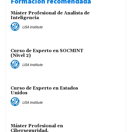
Formación recomendada
Máster Profesional de Analista de
Inteligencia
LISA Institute
Curso de Experto en SOCMINT
(Nivel 2)
LISA Institute
Curso de Experto en Estados
Unidos
LISA Institute
Máster Profesional en
Ciberseguridad,