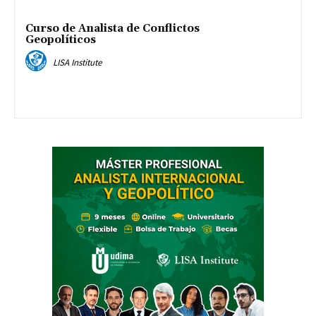
Curso de Analista de Conflictos
Geopolíticos
LISA Institute