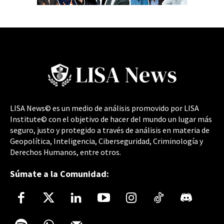
LISA News© es un medio de análisis promovido por LISA
Institute© con el objetivo de hacer del mundo un lugar más
seguro, justo y protegido a través de análisis en materia de
Geopolítica, Inteligencia, Ciberseguridad, Criminología y
Derechos Humanos, entre otros.
Súmate a la Comunidad: