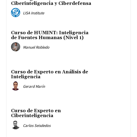
Ciberinteligencia y Ciberdefensa
LISA Institute
Curso de HUMINT: Inteligencia
de Fuentes Humanas (Nivel 1)
Manuel Robledo
Curso de Experto en Análisis de
Inteligencia
Gerard Marín
Curso de Experto en
Ciberinteligencia
Carlos Seisdedos