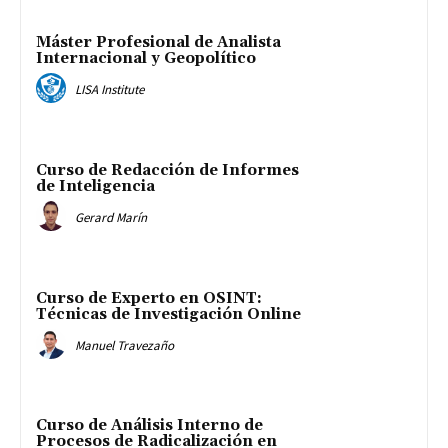
Máster Profesional de Analista
Internacional y Geopolítico
LISA Institute
Curso de Redacción de Informes
de Inteligencia
Gerard Marín
Curso de Experto en OSINT:
Técnicas de Investigación Online
Manuel Travezaño
Curso de Análisis Interno de
Procesos de Radicalización en