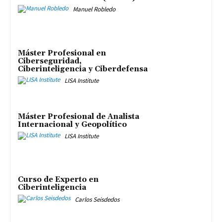
Manuel Robledo
Máster Profesional en
Ciberseguridad,
Ciberinteligencia y Ciberdefensa
LISA Institute
Máster Profesional de Analista
Internacional y Geopolítico
LISA Institute
Curso de Experto en
Ciberinteligencia
Carlos Seisdedos