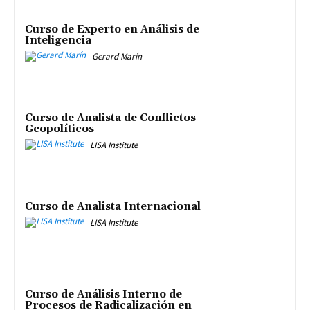
Curso de Experto en Análisis de
Inteligencia
Gerard Marín
Curso de Analista de Conflictos
Geopolíticos
LISA Institute
Curso de Analista Internacional
LISA Institute
Curso de Análisis Interno de
Procesos de Radicalización en