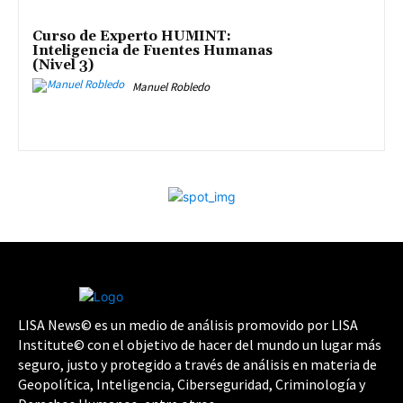
Curso de Experto HUMINT:
Inteligencia de Fuentes Humanas
(Nivel 3)
Manuel Robledo
LISA News© es un medio de análisis promovido por LISA
Institute© con el objetivo de hacer del mundo un lugar más
seguro, justo y protegido a través de análisis en materia de
Geopolítica, Inteligencia, Ciberseguridad, Criminología y