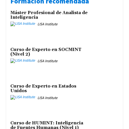
Formación recomendada
Máster Profesional de Analista de
Inteligencia
LISA Institute
Curso de Experto en SOCMINT
(Nivel 2)
LISA Institute
Curso de Experto en Estados
Unidos
LISA Institute
Curso de HUMINT: Inteligencia
de Fuentes Humanas (Nivel 1)