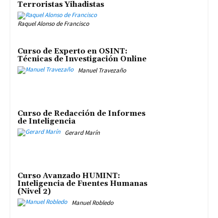
Terroristas Yihadistas
Raquel Alonso de Francisco
Curso de Experto en OSINT:
Técnicas de Investigación Online
Manuel Travezaño
Curso de Redacción de Informes
de Inteligencia
Gerard Marín
Curso Avanzado HUMINT:
Inteligencia de Fuentes Humanas
(Nivel 2)
Manuel Robledo