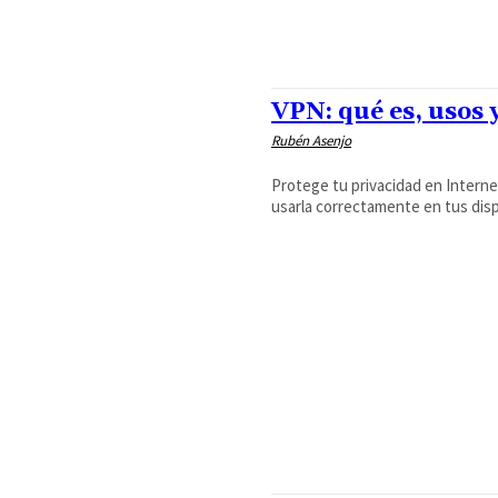
VPN: qué es, usos 
Rubén Asenjo
Protege tu privacidad en Intern
usarla correctamente en tus disp