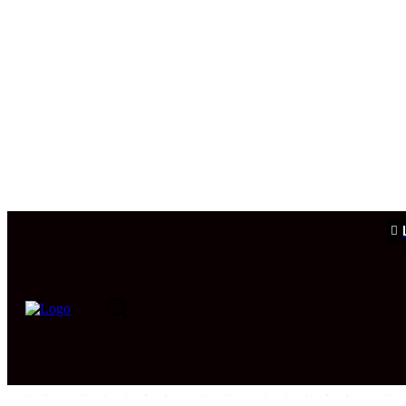
PORTADA
INTERNACIONAL
INTELIGENCIA
CIB