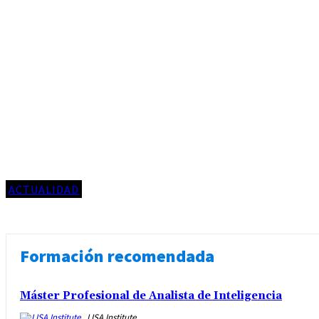
ACTUALIDAD
Formación recomendada
Máster Profesional de Analista de Inteligencia
LISA Institute