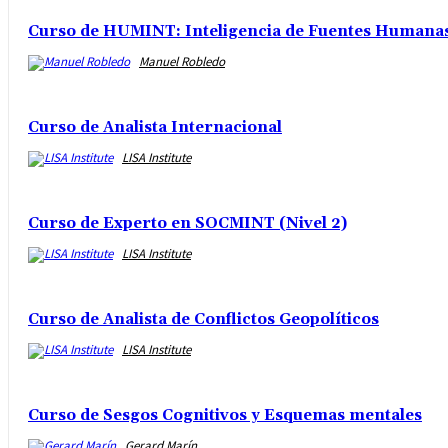
Curso de HUMINT: Inteligencia de Fuentes Humanas 
Manuel Robledo
Curso de Analista Internacional
LISA Institute
Curso de Experto en SOCMINT (Nivel 2)
LISA Institute
Curso de Analista de Conflictos Geopolíticos
LISA Institute
Curso de Sesgos Cognitivos y Esquemas mentales
Gerard Marín