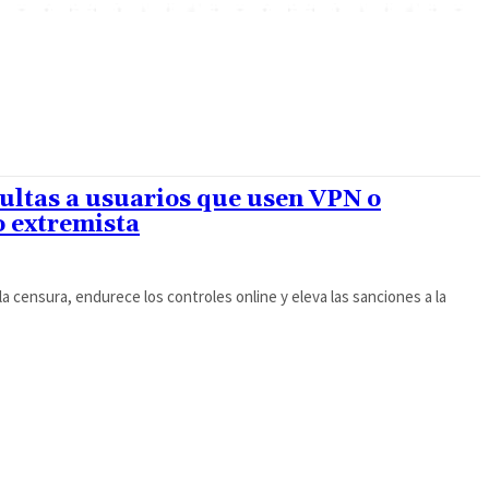
ltas a usuarios que usen VPN o
 extremista
a censura, endurece los controles online y eleva las sanciones a la