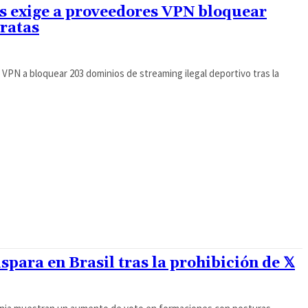
és exige a proveedores VPN bloquear
iratas
 VPN a bloquear 203 dominios de streaming ilegal deportivo tras la
spara en Brasil tras la prohibición de 𝕏