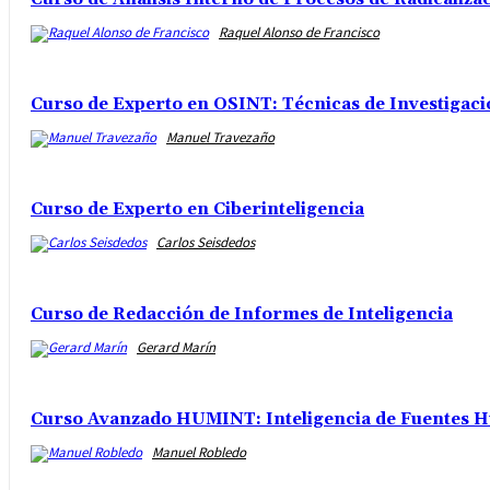
Raquel Alonso de Francisco
Curso de Experto en OSINT: Técnicas de Investigaci
Manuel Travezaño
Curso de Experto en Ciberinteligencia
Carlos Seisdedos
Curso de Redacción de Informes de Inteligencia
Gerard Marín
Curso Avanzado HUMINT: Inteligencia de Fuentes H
Manuel Robledo