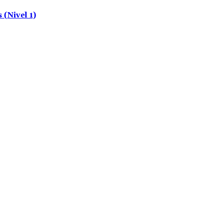
(Nivel 1)