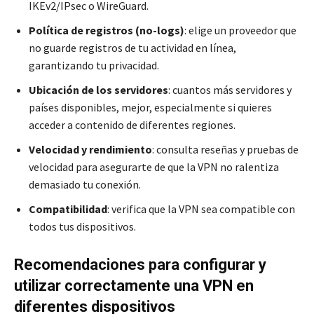
IKEv2/IPsec o WireGuard.
Política de registros (no-logs)
: elige un proveedor que
no guarde registros de tu actividad en línea,
garantizando tu privacidad.
Ubicación de los servidores
: cuantos más servidores y
países disponibles, mejor, especialmente si quieres
acceder a contenido de diferentes regiones.
Velocidad y rendimiento
: consulta reseñas y pruebas de
velocidad para asegurarte de que la VPN no ralentiza
demasiado tu conexión.
Compatibilidad
: verifica que la VPN sea compatible con
todos tus dispositivos.
Recomendaciones para configurar y
utilizar correctamente una VPN en
diferentes dispositivos