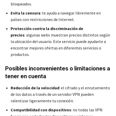
bloqueados.
Evita la censura
: te ayuda a navegar libremente en
países con restricciones de Internet.
Protección contra la discriminación de
precios
: algunas webs muestran precios distintos según
la ubicación del usuario. Este servicio puede ayudarte a
encontrar mejores ofertas en diferentes servicios o
productos.
Posibles inconvenientes o limitaciones a
tener en cuenta
Reducción de la velocidad
: el cifrado y el enrutamiento
de los datos a través de un servidor VPN pueden
ralentizar ligeramente tu conexión.
Compatibilidad con dispositivos
: no todas las VPN