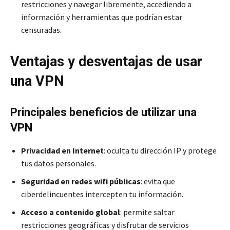
restricciones y navegar libremente, accediendo a
información y herramientas que podrían estar
censuradas.
Ventajas y desventajas de usar
una VPN
Principales beneficios de utilizar una
VPN
Privacidad en Internet
: oculta tu dirección IP y protege
tus datos personales.
Seguridad en redes wifi públicas
: evita que
ciberdelincuentes intercepten tu información.
Acceso a contenido global
: permite saltar
restricciones geográficas y disfrutar de servicios