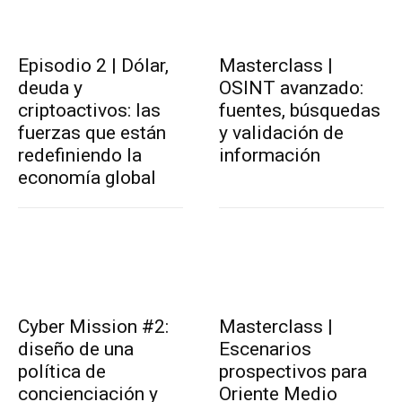
Episodio 2 | Dólar,
Masterclass |
deuda y
OSINT avanzado:
criptoactivos: las
fuentes, búsquedas
fuerzas que están
y validación de
redefiniendo la
información
economía global
Cyber Mission #2:
Masterclass |
diseño de una
Escenarios
política de
prospectivos para
concienciación y
Oriente Medio