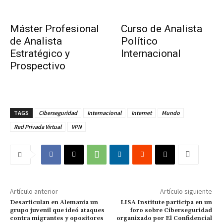
Máster Profesional
Curso de Analista
de Analista
Político
Estratégico y
Internacional
Prospectivo
TAGS
Ciberseguridad
Internacional
Internet
Mundo
Red Privada Virtual
VPN
Artículo anterior
Artículo siguiente
Desarticulan en Alemania un
LISA Institute participa en un
grupo juvenil que ideó ataques
foro sobre Ciberseguridad
contra migrantes y opositores
organizado por El Confidencial