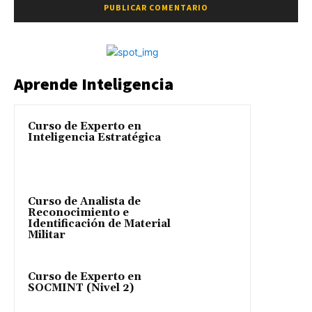
Aprende Inteligencia
Curso de Experto en
Inteligencia Estratégica
Curso de Analista de
Reconocimiento e
Identificación de Material
Militar
Curso de Experto en
SOCMINT (Nivel 2)