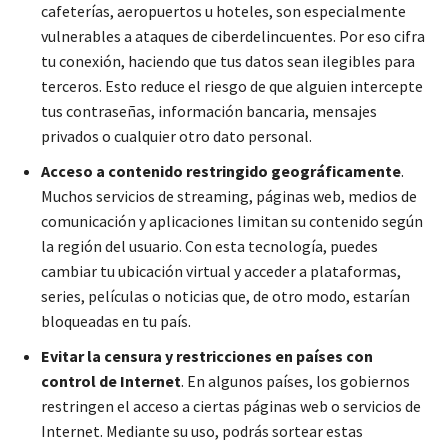
cafeterías, aeropuertos u hoteles, son especialmente
vulnerables a ataques de ciberdelincuentes. Por eso cifra
tu conexión, haciendo que tus datos sean ilegibles para
terceros. Esto reduce el riesgo de que alguien intercepte
tus contraseñas, información bancaria, mensajes
privados o cualquier otro dato personal.
Acceso a contenido restringido geográficamente
.
Muchos servicios de streaming, páginas web, medios de
comunicación y aplicaciones limitan su contenido según
la región del usuario. Con esta tecnología, puedes
cambiar tu ubicación virtual y acceder a plataformas,
series, películas o noticias que, de otro modo, estarían
bloqueadas en tu país.
Evitar la censura y restricciones en países con
control de Internet
. En algunos países, los gobiernos
restringen el acceso a ciertas páginas web o servicios de
Internet. Mediante su uso, podrás sortear estas