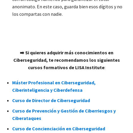
anonimato. En este caso, guarda bien esos dígitos y no
los compartas con nadie.
➡️ Si quieres adquirir más conocimientos en
Ciberseguridad, te recomendamos los siguientes
cursos formativos de LISA Institute
:
Máster Profesional en Ciberseguridad,
Ciberinteligencia y Ciberdefensa
Curso de Director de Ciberseguridad
Curso de Prevención y Gestión de Ciberriesgos y
Ciberataques
Curso de Concienciación en Ciberseguridad