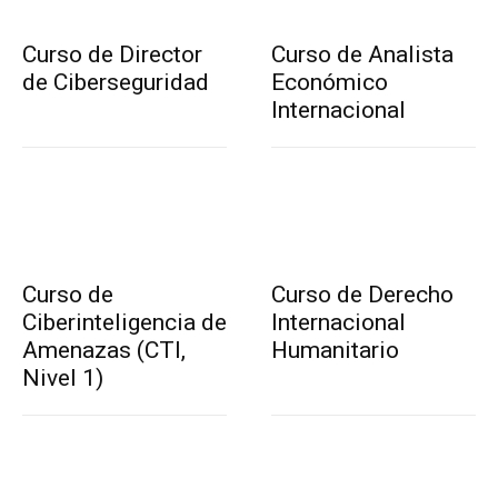
Curso de Director
Curso de Analista
de Ciberseguridad
Económico
Internacional
Curso de
Curso de Derecho
Ciberinteligencia de
Internacional
Amenazas (CTI,
Humanitario
Nivel 1)