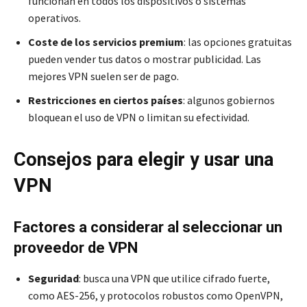
funcionan en todos los dispositivos o sistemas
operativos.
Coste de los servicios premium
: las opciones gratuitas
pueden vender tus datos o mostrar publicidad. Las
mejores VPN suelen ser de pago.
Restricciones en ciertos países
: algunos gobiernos
bloquean el uso de VPN o limitan su efectividad.
Consejos para elegir y usar una
VPN
Factores a considerar al seleccionar un
proveedor de VPN
Seguridad
: busca una VPN que utilice cifrado fuerte,
como AES-256, y protocolos robustos como OpenVPN,