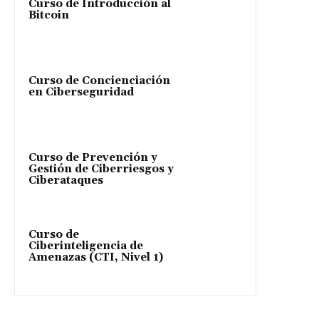
Curso de Introducción al
Bitcoin
Curso de Concienciación
en Ciberseguridad
Curso de Prevención y
Gestión de Ciberriesgos y
Ciberataques
Curso de
Ciberinteligencia de
Amenazas (CTI, Nivel 1)