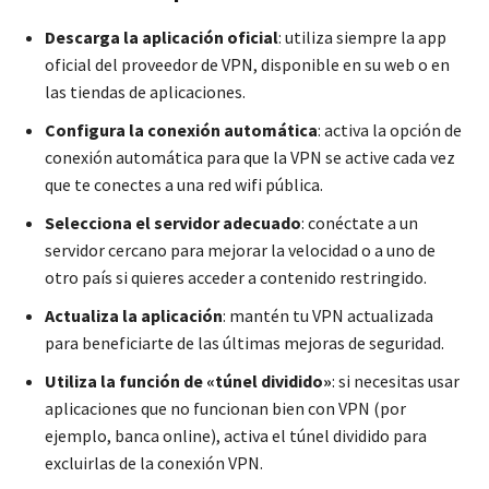
Descarga la aplicación oficial
: utiliza siempre la app
oficial del proveedor de VPN, disponible en su web o en
las tiendas de aplicaciones.
Configura la conexión automática
: activa la opción de
conexión automática para que la VPN se active cada vez
que te conectes a una red wifi pública.
Selecciona el servidor adecuado
: conéctate a un
servidor cercano para mejorar la velocidad o a uno de
otro país si quieres acceder a contenido restringido.
Actualiza la aplicación
: mantén tu VPN actualizada
para beneficiarte de las últimas mejoras de seguridad.
Utiliza la función de «túnel dividido»
: si necesitas usar
aplicaciones que no funcionan bien con VPN (por
ejemplo, banca online), activa el túnel dividido para
excluirlas de la conexión VPN.