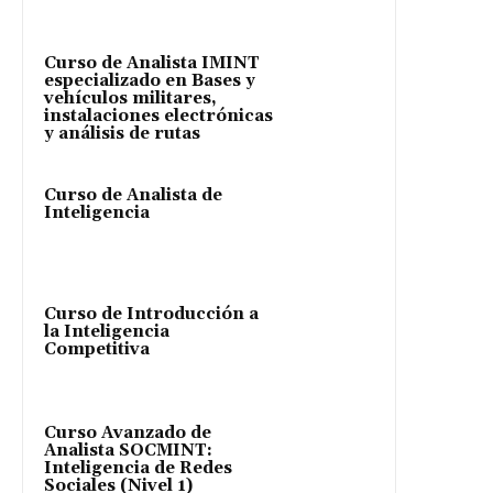
Curso de Analista IMINT
especializado en Bases y
vehículos militares,
instalaciones electrónicas
y análisis de rutas
Curso de Analista de
Inteligencia
Curso de Introducción a
la Inteligencia
Competitiva
Curso Avanzado de
Analista SOCMINT:
Inteligencia de Redes
Sociales (Nivel 1)