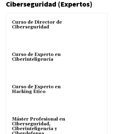
Ciberseguridad (Expertos)
Curso de Director de
Ciberseguridad
Curso de Experto en
Ciberinteligencia
Curso de Experto en
Hacking Ético
Máster Profesional en
Ciberseguridad,
Ciberinteligencia y
Ciberdefensa