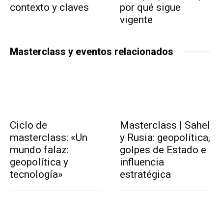
contexto y claves
por qué sigue
vigente
Masterclass y eventos relacionados
Ciclo de
Masterclass | Sahel
masterclass: «Un
y Rusia: geopolítica,
mundo falaz:
golpes de Estado e
geopolítica y
influencia
tecnología»
estratégica