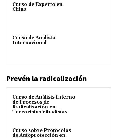
Curso de Experto en
China
Curso de Analista
Internacional
Prevén la radicalización
Curso de Análisis Interno
de Procesos de
Radicalización en
Terroristas Yihadistas
Curso sobre Protocolos
de Autoprotección en