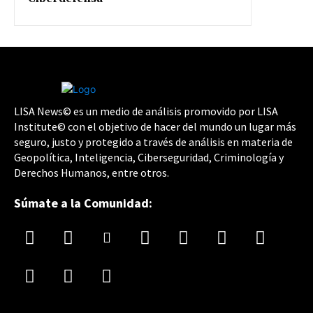
LISA News© es un medio de análisis promovido por LISA
Institute© con el objetivo de hacer del mundo un lugar más
seguro, justo y protegido a través de análisis en materia de
Geopolítica, Inteligencia, Ciberseguridad, Criminología y
Derechos Humanos, entre otros.
Súmate a la Comunidad: