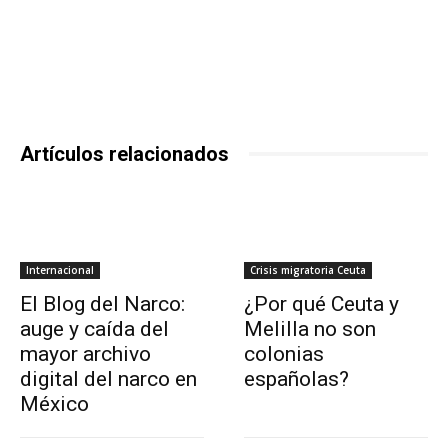
Artículos relacionados
Internacional
Crisis migratoria Ceuta
El Blog del Narco:
¿Por qué Ceuta y
auge y caída del
Melilla no son
mayor archivo
colonias
digital del narco en
españolas?
México