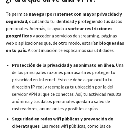
Te permite
navegar por Internet con mayor privacidad y
seguridad
, ocultando tu identidad y protegiendo tus datos
personales. Además, te ayuda a
sortear restricciones
geográficas
y acceder a servicios de streaming, páginas
web o aplicaciones que, de otro modo, estarían
bloqueadas
en tu país
. A continuación te explicamos sus utilidades:
Protección de la privacidad y anonimato en línea
. Una
de las principales razones para usarla es proteger tu
privacidad en Internet. Esto se debe a que oculta tu
dirección IP real y reemplaza tu ubicación por la del
servidor VPN al que te conectas. Así, tu actividad resulta
anónima y tus datos personales quedan a salvo de
rastreadores, anunciantes y posibles espías.
Seguridad en redes wifi públicas y prevención de
ciberataques
. Las redes wifi públicas, como las de