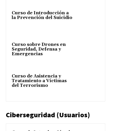
Curso de Introducción a
la Prevención del Suicidio
Curso sobre Drones en
Seguridad, Defensa y
Emergencias
Curso de Asistencia y
Tratamiento a Víctimas
del Terrorismo
Ciberseguridad (Usuarios)