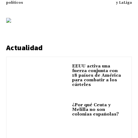
políticos
y LaLiga
Actualidad
EEUU activa una
fuerza conjunta con
18 países de América
para combatir a los
cárteles
¿Por qué Ceuta y
Melilla no son
colonias españolas?