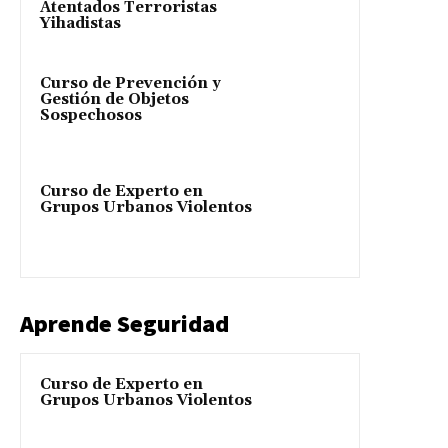
Atentados Terroristas
Yihadistas
Curso de Prevención y
Gestión de Objetos
Sospechosos
Curso de Experto en
Grupos Urbanos Violentos
Aprende Seguridad
Curso de Experto en
Grupos Urbanos Violentos