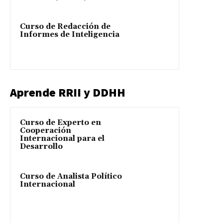
Curso de Redacción de
Informes de Inteligencia
Aprende RRII y DDHH
Curso de Experto en
Cooperación
Internacional para el
Desarrollo
Curso de Analista Político
Internacional