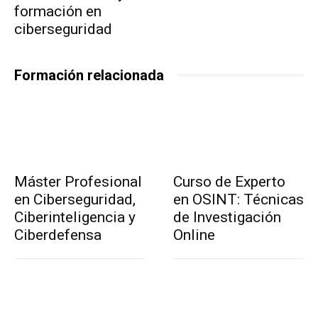
formación en
ciberseguridad
Formación relacionada
Máster Profesional
Curso de Experto
en Ciberseguridad,
en OSINT: Técnicas
Ciberinteligencia y
de Investigación
Ciberdefensa
Online