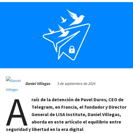
3 de septiembre de 2024
Daniel Villegas
A
raíz de la detención de Pavel Durov, CEO de
Telegram, en Francia, el fundador y Director
General de LISA Institute, Daniel Villegas,
aborda en este artículo el equilibrio entre
seguridad y libertad en la era digital
.