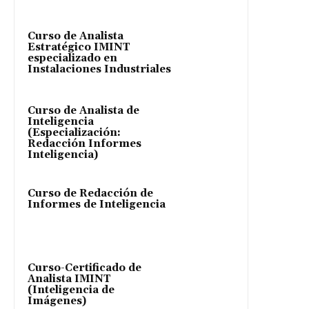
Curso de Analista
Estratégico IMINT
especializado en
Instalaciones Industriales
Curso de Analista de
Inteligencia
(Especialización:
Redacción Informes
Inteligencia)
Curso de Redacción de
Informes de Inteligencia
Curso-Certificado de
Analista IMINT
(Inteligencia de
Imágenes)