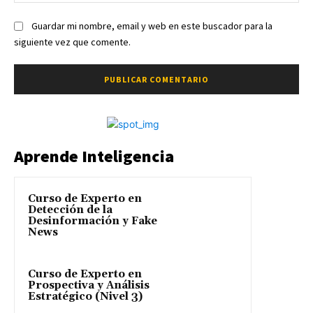
we
Guardar mi nombre, email y web en este buscador para la
siguiente vez que comente.
Aprende Inteligencia
Curso de Experto en
Detección de la
Desinformación y Fake
News
Curso de Experto en
Prospectiva y Análisis
Estratégico (Nivel 3)