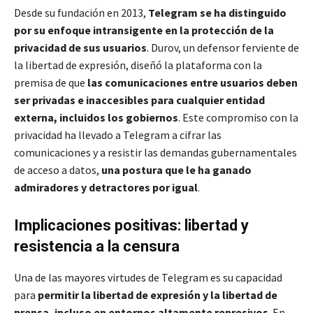
Desde su fundación en 2013,
Telegram se ha distinguido
por su enfoque intransigente en la protección de la
privacidad de sus usuarios
. Durov, un defensor ferviente de
la libertad de expresión, diseñó la plataforma con la
premisa de que
las comunicaciones entre usuarios deben
ser privadas e inaccesibles para cualquier entidad
externa, incluidos los gobiernos
. Este compromiso con la
privacidad ha llevado a Telegram a cifrar las
comunicaciones y a resistir las demandas gubernamentales
de acceso a datos,
una postura que le ha ganado
admiradores y detractores por igual
.
Implicaciones positivas: libertad y
resistencia a la censura
Una de las mayores virtudes de Telegram es su capacidad
para
permitir la libertad de expresión y la libertad de
prensa, incluso en entornos altamente represivos
. En