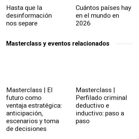
Hasta que la
Cuántos países hay
desinformación
en el mundo en
nos separe
2026
Masterclass y eventos relacionados
Masterclass | El
Masterclass |
futuro como
Perfilado criminal
ventaja estratégica:
deductivo e
anticipación,
inductivo: paso a
escenarios y toma
paso
de decisiones