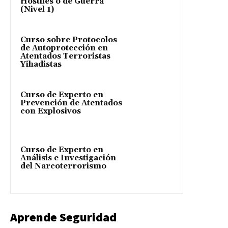
Hostiles o de Guerra
(Nivel 1)
Curso sobre Protocolos
de Autoprotección en
Atentados Terroristas
Yihadistas
Curso de Experto en
Prevención de Atentados
con Explosivos
Curso de Experto en
Análisis e Investigación
del Narcoterrorismo
Aprende Seguridad