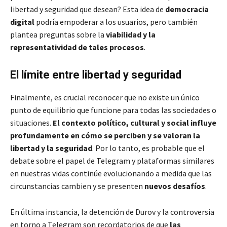
libertad y seguridad que desean? Esta idea de
democracia
digital
podría empoderar a los usuarios, pero también
plantea preguntas sobre la
viabilidad y la
representatividad de tales procesos
.
El límite entre libertad y seguridad
Finalmente, es crucial reconocer que no existe un único
punto de equilibrio que funcione para todas las sociedades o
situaciones.
El contexto político, cultural y social influye
profundamente en cómo se perciben y se valoran la
libertad y la seguridad
. Por lo tanto, es probable que el
debate sobre el papel de Telegram y plataformas similares
en nuestras vidas continúe evolucionando a medida que las
circunstancias cambien y se presenten
nuevos desafíos
.
En última instancia, la detención de Durov y la controversia
en torno a Telegram son recordatorios de que
las