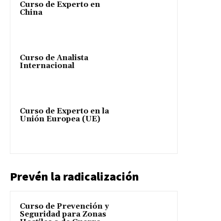
Curso de Experto en
China
Curso de Analista
Internacional
Curso de Experto en la
Unión Europea (UE)
Prevén la radicalización
Curso de Prevención y
Seguridad para Zonas