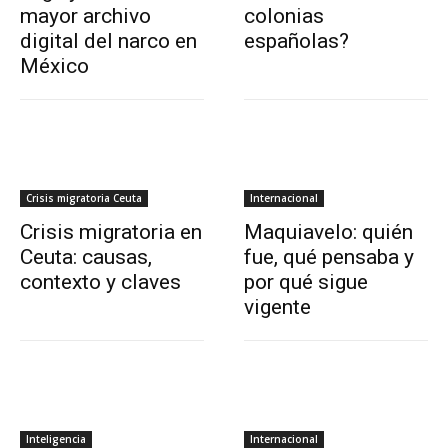
mayor archivo
colonias
digital del narco en
españolas?
México
Crisis migratoria Ceuta
Internacional
Crisis migratoria en
Maquiavelo: quién
Ceuta: causas,
fue, qué pensaba y
contexto y claves
por qué sigue
vigente
Inteligencia
Internacional