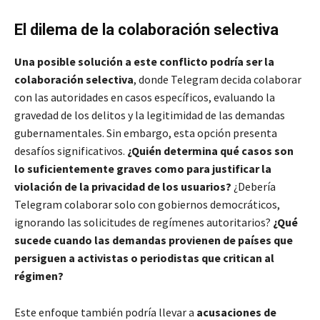
El dilema de la colaboración selectiva
Una posible solución a este conflicto podría ser la
colaboración selectiva
, donde Telegram decida colaborar
con las autoridades en casos específicos, evaluando la
gravedad de los delitos y la legitimidad de las demandas
gubernamentales. Sin embargo, esta opción presenta
desafíos significativos.
¿Quién determina qué casos son
lo suficientemente graves como para justificar la
violación de la privacidad de los usuarios?
¿Debería
Telegram colaborar solo con gobiernos democráticos,
ignorando las solicitudes de regímenes autoritarios?
¿Qué
sucede cuando las demandas provienen de países que
persiguen a activistas o periodistas que critican al
régimen?
Este enfoque también podría llevar a
acusaciones de