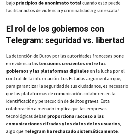
bajo
principios de anonimato total
cuando esto puede
facilitar actos de violencia y criminalidad a gran escala?
El rol de los gobiernos con
Telegram: seguridad vs. libertad
La detención de Durov por las autoridades francesas pone
en evidencia las
tensiones crecientes entre los
gobiernos y las plataformas digitales
en la lucha por el
control de la información. Los Estados argumentan que,
para garantizar la seguridad de sus ciudadanos, es necesario
que las plataformas de comunicación colaboren en la
identificación y persecución de delitos graves. Esta
colaboración a menudo implica que las empresas
tecnológicas deban
proporcionar acceso a las
comunicaciones cifradas y los datos de los usuarios
,
algo que
Telegram ha rechazado sistemáticamente
.