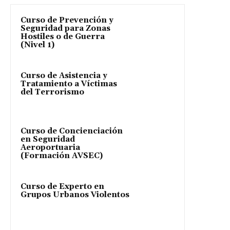
Curso de Prevención y
Seguridad para Zonas
Hostiles o de Guerra
(Nivel 1)
Curso de Asistencia y
Tratamiento a Víctimas
del Terrorismo
Curso de Concienciación
en Seguridad
Aeroportuaria
(Formación AVSEC)
Curso de Experto en
Grupos Urbanos Violentos