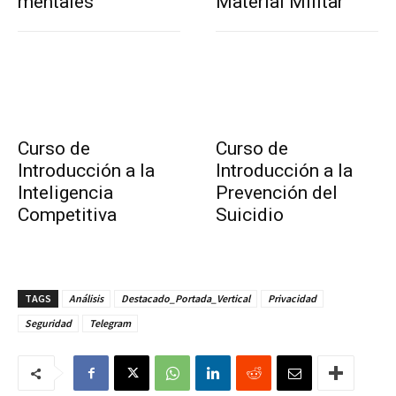
mentales
Material Militar
Curso de
Curso de
Introducción a la
Introducción a la
Inteligencia
Prevención del
Competitiva
Suicidio
TAGS
Análisis
Destacado_Portada_Vertical
Privacidad
Seguridad
Telegram