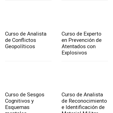
Curso de Analista
Curso de Experto
de Conflictos
en Prevención de
Geopolíticos
Atentados con
Explosivos
Curso de Sesgos
Curso de Analista
Cognitivos y
de Reconocimiento
Esquemas
e Identificación de