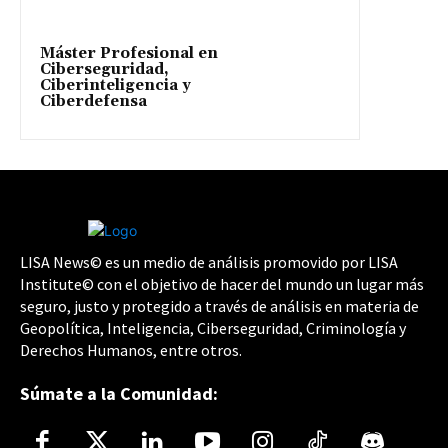
Máster Profesional en
Ciberseguridad,
Ciberinteligencia y
Ciberdefensa
LISA News© es un medio de análisis promovido por LISA
Institute© con el objetivo de hacer del mundo un lugar más
seguro, justo y protegido a través de análisis en materia de
Geopolítica, Inteligencia, Ciberseguridad, Criminología y
Derechos Humanos, entre otros.
Súmate a la Comunidad: