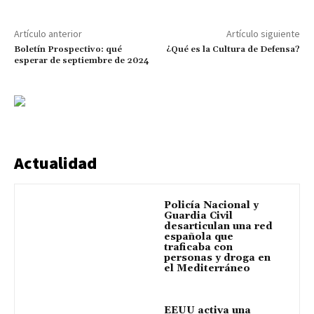
Artículo anterior
Artículo siguiente
Boletín Prospectivo: qué
¿Qué es la Cultura de Defensa?
esperar de septiembre de 2024
Actualidad
Policía Nacional y
Guardia Civil
desarticulan una red
española que
traficaba con
personas y droga en
el Mediterráneo
EEUU activa una