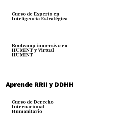
Curso de Experto en
Inteligencia Estratégica
Bootcamp inmersivo en
HUMINT y Virtual
HUMINT
Aprende RRII y DDHH
Curso de Derecho
Internacional
Humanitario