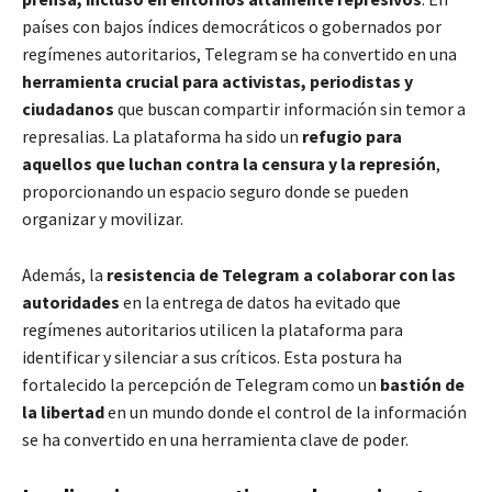
países con bajos índices democráticos o gobernados por
regímenes autoritarios, Telegram se ha convertido en una
herramienta crucial para activistas, periodistas y
ciudadanos
que buscan compartir información sin temor a
represalias. La plataforma ha sido un
refugio para
aquellos que luchan contra la censura y la represión
,
proporcionando un espacio seguro donde se pueden
organizar y movilizar.
Además, la
resistencia de Telegram a colaborar con las
autoridades
en la entrega de datos ha evitado que
regímenes autoritarios utilicen la plataforma para
identificar y silenciar a sus críticos. Esta postura ha
fortalecido la percepción de Telegram como un
bastión de
la libertad
en un mundo donde el control de la información
se ha convertido en una herramienta clave de poder.