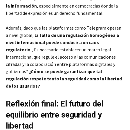
la información
, especialmente en democracias donde la
libertad de expresión es un derecho fundamental.
Además, dado que las plataformas como Telegram operan
a nivel global,
la falta de una regulación homogénea a
nivel internacional puede conducir a un caos
regulatorio
. ¿Es necesario establecer un marco legal
internacional que regule el acceso a las comunicaciones
cifradas y la colaboración entre plataformas digitales y
gobiernos?
¿Cómo se puede garantizar que tal
regulación respete tanto la seguridad como la libertad
de los usuarios?
Reflexión final: El futuro del
equilibrio entre seguridad y
libertad