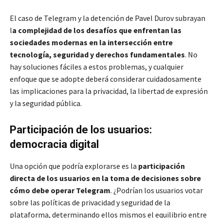
El caso de Telegram y la detención de Pavel Durov subrayan
l
a complejidad de los desafíos que enfrentan las
sociedades modernas en la intersección entre
tecnología, seguridad y derechos fundamentales
. No
hay soluciones fáciles a estos problemas, y cualquier
enfoque que se adopte deberá considerar cuidadosamente
las implicaciones para la privacidad, la libertad de expresión
y la seguridad pública.
Participación de los usuarios:
democracia digital
Una opción que podría explorarse es la
participación
directa de los usuarios en la toma de decisiones sobre
cómo debe operar Telegram
. ¿Podrían los usuarios votar
sobre las políticas de privacidad y seguridad de la
plataforma, determinando ellos mismos el equilibrio entre