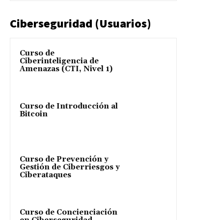
Ciberseguridad (Usuarios)
Curso de
Ciberinteligencia de
Amenazas (CTI, Nivel 1)
Curso de Introducción al
Bitcoin
Curso de Prevención y
Gestión de Ciberriesgos y
Ciberataques
Curso de Concienciación