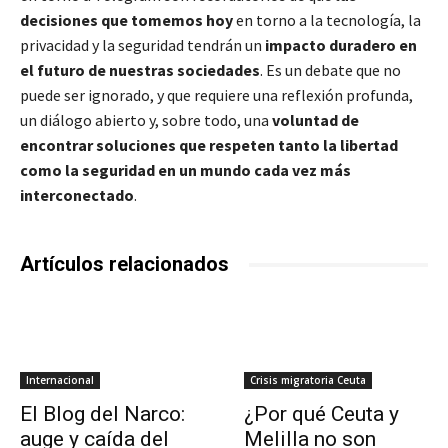
decisiones que tomemos hoy
en torno a la tecnología, la
privacidad y la seguridad tendrán un
impacto duradero en
el futuro de nuestras sociedades
. Es un debate que no
puede ser ignorado, y que requiere una reflexión profunda,
un diálogo abierto y, sobre todo, una
voluntad de
encontrar soluciones que respeten tanto la libertad
como la seguridad en un mundo cada vez más
interconectado
.
Artículos relacionados
Internacional
Crisis migratoria Ceuta
El Blog del Narco:
¿Por qué Ceuta y
auge y caída del
Melilla no son