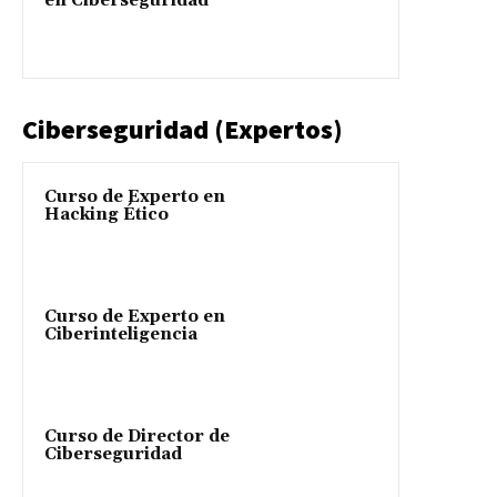
en Ciberseguridad
Ciberseguridad (Expertos)
Curso de Experto en
Hacking Ético
Curso de Experto en
Ciberinteligencia
Curso de Director de
Ciberseguridad