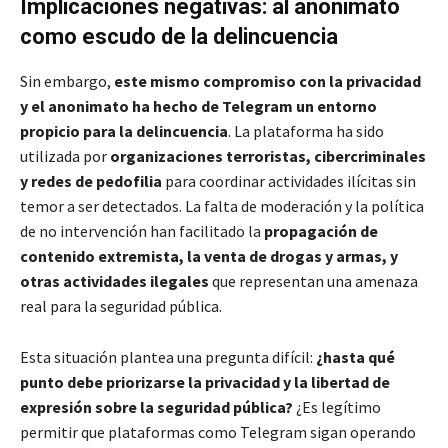
Implicaciones negativas: al anonimato
como escudo de la delincuencia
Sin embargo,
este mismo compromiso con la privacidad
y el anonimato ha hecho de Telegram un entorno
propicio para la delincuencia
. La plataforma ha sido
utilizada por
organizaciones terroristas, cibercriminales
y redes de pedofilia
para coordinar actividades ilícitas sin
temor a ser detectados. La falta de moderación y la política
de no intervención han facilitado la
propagación de
contenido extremista, la venta de drogas y armas, y
otras actividades ilegales
que representan una amenaza
real para la seguridad pública.
Esta situación plantea una pregunta difícil:
¿hasta qué
punto debe priorizarse la privacidad y la libertad de
expresión sobre la seguridad pública?
¿Es legítimo
permitir que plataformas como Telegram sigan operando