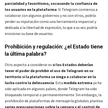
parcialidad y favoritismo, socavando la confianza de
los usuarios en la plataforma
. Si Telegram comienza a
colaborar con algunos gobiernos y no con otros, podría
perder su reputación como una herramienta imparcial y
dedicada a la libertad de expresión, lo que a su vez podría
erosionar su base de usuarios.
Prohibición y regulación: ¿el Estado tiene
la última palabra?
Otro aspecto a considerar es
si los Estados deberían
tener el poder de prohibir el uso de Telegram en su
territorio si la plataforma se niega a colaborar en la
lucha contra la delincuencia
. Esta
medida extrema
ya ha
sido aplicada en algunos países, donde Telegram ha sido
bloqueado temporal o permanentemente. Sin embargo, la
prohibición de plataformas de mensajería globales plantea
serias preocupaciones sobre la censura y el control de