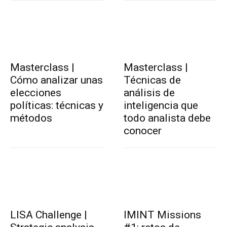
Masterclass |
Masterclass |
Cómo analizar unas
Técnicas de
elecciones
análisis de
políticas: técnicas y
inteligencia que
métodos
todo analista debe
conocer
LISA Challenge |
IMINT Missions