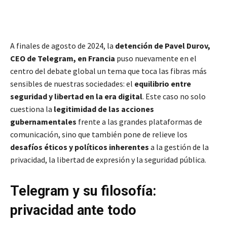
A finales de agosto de 2024, la
detención de Pavel Durov,
CEO de Telegram, en Francia
puso nuevamente en el
centro del debate global un tema que toca las fibras más
sensibles de nuestras sociedades: el
equilibrio entre
seguridad y libertad en la era digital
. Este caso no solo
cuestiona la
legitimidad de las acciones
gubernamentales
frente a las grandes plataformas de
comunicación, sino que también pone de relieve los
desafíos éticos y políticos inherentes
a la gestión de la
privacidad, la libertad de expresión y la seguridad pública.
Telegram y su filosofía:
privacidad ante todo