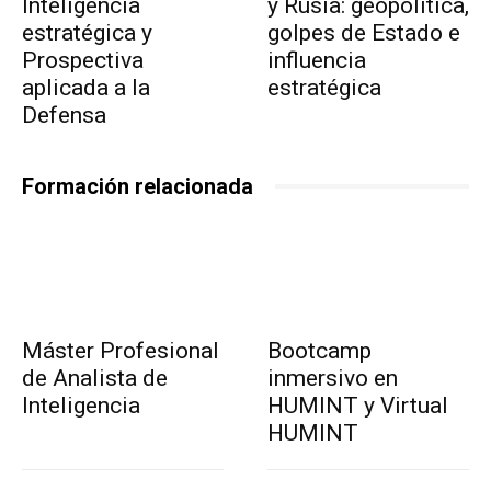
Inteligencia
y Rusia: geopolítica,
estratégica y
golpes de Estado e
Prospectiva
influencia
aplicada a la
estratégica
Defensa
Formación relacionada
Máster Profesional
Bootcamp
de Analista de
inmersivo en
Inteligencia
HUMINT y Virtual
HUMINT