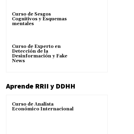
Curso de Sesgos
Cognitivos y Esquemas
mentales
Curso de Experto en
Detección de la
Desinformación y Fake
News
Aprende RRII y DDHH
Curso de Analista
Económico Internacional