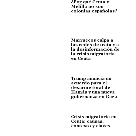
¿Por qué Ceuta y
Melilla no son
colonias españolas?
Marruecos culpa a
las redes de trata y a
la desinformación de
la crisis migratoria
en Ceuta
Trump anuncia un
acuerdo para el
desarme total de
Hamás y una nueva
gobernanza en Gaza
Crisis migratoria en
Ceuta: causas,
contexto y claves