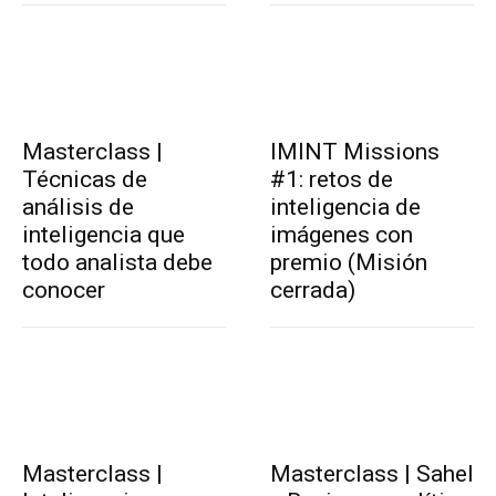
Masterclass |
IMINT Missions
Técnicas de
#1: retos de
análisis de
inteligencia de
inteligencia que
imágenes con
todo analista debe
premio (Misión
conocer
cerrada)
Masterclass |
Masterclass | Sahel