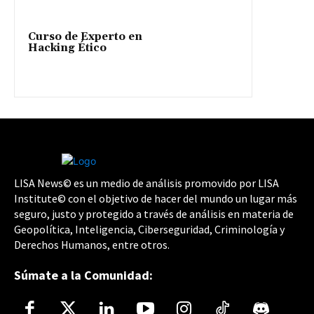
Curso de Experto en
Hacking Ético
LISA News© es un medio de análisis promovido por LISA
Institute© con el objetivo de hacer del mundo un lugar más
seguro, justo y protegido a través de análisis en materia de
Geopolítica, Inteligencia, Ciberseguridad, Criminología y
Derechos Humanos, entre otros.
Súmate a la Comunidad: