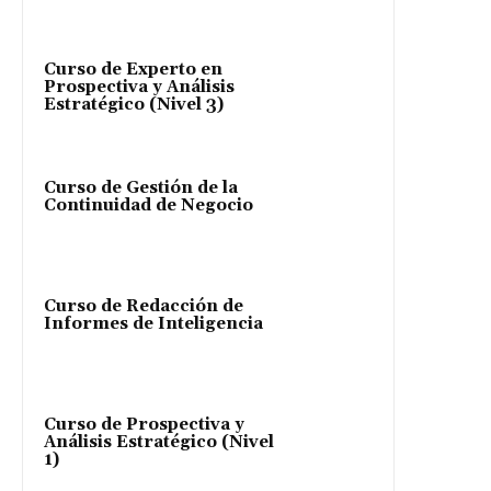
Curso de Experto en
Prospectiva y Análisis
Estratégico (Nivel 3)
Curso de Gestión de la
Continuidad de Negocio
Curso de Redacción de
Informes de Inteligencia
Curso de Prospectiva y
Análisis Estratégico (Nivel
1)