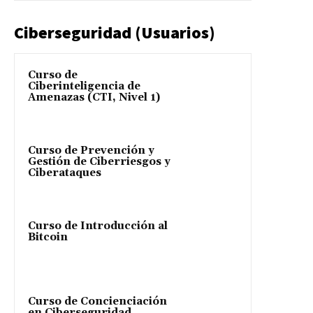
Ciberseguridad (Usuarios)
Curso de
Ciberinteligencia de
Amenazas (CTI, Nivel 1)
Curso de Prevención y
Gestión de Ciberriesgos y
Ciberataques
Curso de Introducción al
Bitcoin
Curso de Concienciación
en Ciberseguridad