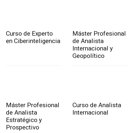
Curso de Experto
Máster Profesional
en Ciberinteligencia
de Analista
Internacional y
Geopolítico
Máster Profesional
Curso de Analista
de Analista
Internacional
Estratégico y
Prospectivo