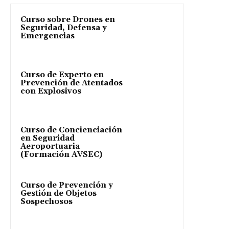
Curso sobre Drones en
Seguridad, Defensa y
Emergencias
Curso de Experto en
Prevención de Atentados
con Explosivos
Curso de Concienciación
en Seguridad
Aeroportuaria
(Formación AVSEC)
Curso de Prevención y
Gestión de Objetos
Sospechosos