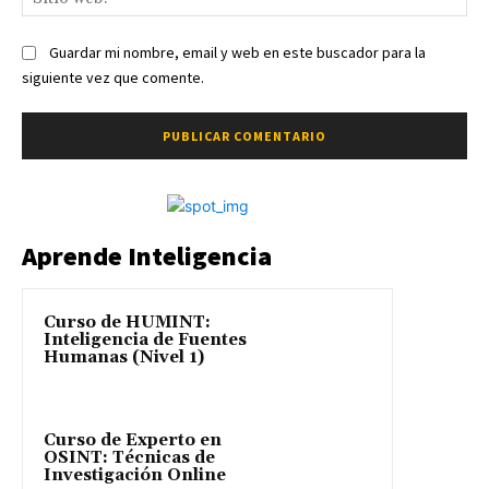
we
Guardar mi nombre, email y web en este buscador para la
siguiente vez que comente.
Aprende Inteligencia
Curso de HUMINT:
Inteligencia de Fuentes
Humanas (Nivel 1)
Curso de Experto en
OSINT: Técnicas de
Investigación Online