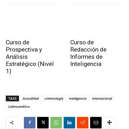
Curso de
Curso de
Prospectiva y
Redacción de
Análisis
Informes de
Estratégico (Nivel
Inteligencia
1)
TAGS
Actualidad
criminología
Inteligencia
Internacional
Latinoamérica