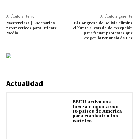
Artículo anterior
Artículo siguiente
Masterclass | Escenarios
El Congreso de Bolivia elimina
prospectivos para Oriente
el límite al estado de excepción
Medio
para frenar protestas que
exigen la renuncia de Paz
Actualidad
EEUU activa una
fuerza conjunta con
18 países de América
para combatir a los
cárteles