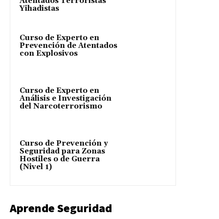
Atentados Terroristas
Yihadistas
Curso de Experto en
Prevención de Atentados
con Explosivos
Curso de Experto en
Análisis e Investigación
del Narcoterrorismo
Curso de Prevención y
Seguridad para Zonas
Hostiles o de Guerra
(Nivel 1)
Aprende Seguridad