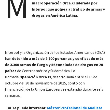
M
macrooperación Orca XI liderada por
Interpol que golpea al tráfico de armas y
drogas en América Latina.
Interpol y la Organización de los Estados Americanos (OEA)
han
detenido a más de 8.700 personas y confiscado más
de 3.300 armas de fuego y 56 toneladas de drogas en 20
países
de Centroamérica y Sudamérica. La
llamada
Operación Orca XI
, desarrollada entre el 15 de
octubre y el 30 de noviembre de 2025, contó con
financiación de la Unión Europea y se extendió durante seis
semanas.
➡️ Te puede interesar:
Máster Profesional de Analista