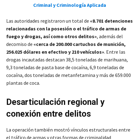
Criminal y Criminología Aplicada
Las autoridades registraron un total de
«8.701 detenciones
relacionadas con la posesión o el tráfico de armas de
fuego y drogas, así como otros delitos»
, además del
decomiso de
«cerca de 200.000 cartuchos de munición,
256.025 dólares en efectivo y 210 vehículos»
. Entre las
drogas incautadas destacan 38,5 toneladas de marihuana,
9,3 toneladas de pasta base de cocaína, 6,9 toneladas de
cocaína, dos toneladas de metanfetamina y más de 659.000
plantas de coca.
Desarticulación regional y
conexión entre delitos
La operación también mostró vínculos estructurales entre
el tráfico de armas y otras formas de criminalidad