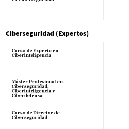
Ciberseguridad (Expertos)
Curso de Experto en
Ciberinteligencia
Máster Profesional en
Ciberseguridad,
Ciberinteligencia y
Ciberdefensa
Curso de Director de
Ciberseguridad