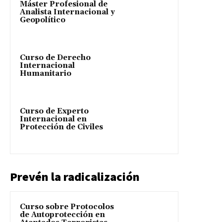
Máster Profesional de
Analista Internacional y
Geopolítico
Curso de Derecho
Internacional
Humanitario
Curso de Experto
Internacional en
Protección de Civiles
Prevén la radicalización
Curso sobre Protocolos
de Autoprotección en