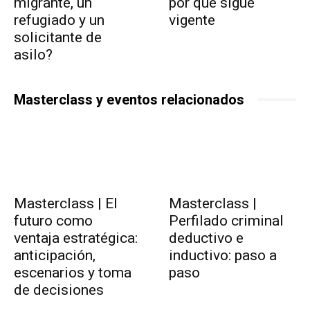
migrante, un
por qué sigue
refugiado y un
vigente
solicitante de
asilo?
Masterclass y eventos relacionados
Masterclass | El
Masterclass |
futuro como
Perfilado criminal
ventaja estratégica:
deductivo e
anticipación,
inductivo: paso a
escenarios y toma
paso
de decisiones