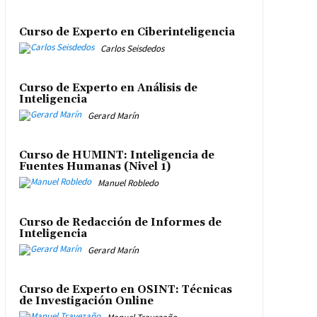
Curso de Experto en Ciberinteligencia
Carlos Seisdedos
Curso de Experto en Análisis de
Inteligencia
Gerard Marín
Curso de HUMINT: Inteligencia de
Fuentes Humanas (Nivel 1)
Manuel Robledo
Curso de Redacción de Informes de
Inteligencia
Gerard Marín
Curso de Experto en OSINT: Técnicas
de Investigación Online