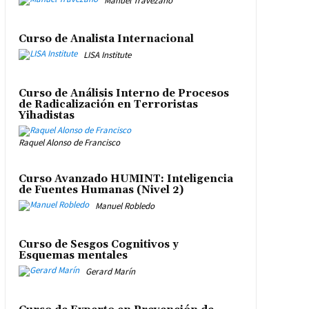
Manuel Travezaño
Curso de Analista Internacional
LISA Institute
Curso de Análisis Interno de Procesos
de Radicalización en Terroristas
Yihadistas
Raquel Alonso de Francisco
Curso Avanzado HUMINT: Inteligencia
de Fuentes Humanas (Nivel 2)
Manuel Robledo
Curso de Sesgos Cognitivos y
Esquemas mentales
Gerard Marín