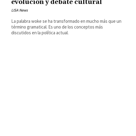
evolución y debate cultural
LISA News
La palabra woke se ha transformado en mucho más que un
término gramatical. Es uno de los conceptos más
discutidos en la política actual.