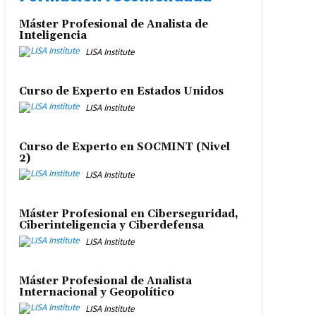
Máster Profesional de Analista de
Inteligencia
LISA Institute
Curso de Experto en Estados Unidos
LISA Institute
Curso de Experto en SOCMINT (Nivel
2)
LISA Institute
Máster Profesional en Ciberseguridad,
Ciberinteligencia y Ciberdefensa
LISA Institute
Máster Profesional de Analista
Internacional y Geopolítico
LISA Institute