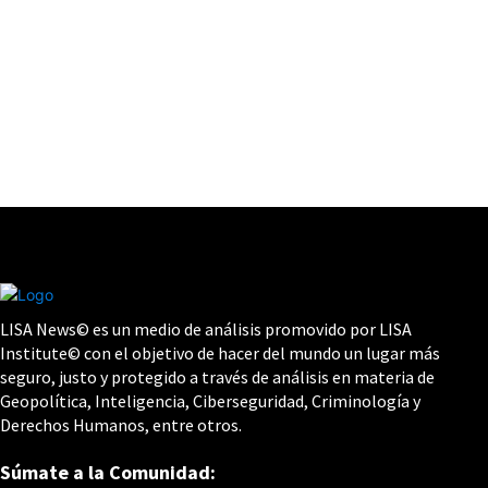
LISA News© es un medio de análisis promovido por LISA
Institute© con el objetivo de hacer del mundo un lugar más
seguro, justo y protegido a través de análisis en materia de
Geopolítica, Inteligencia, Ciberseguridad, Criminología y
Derechos Humanos, entre otros.
Súmate a la Comunidad: