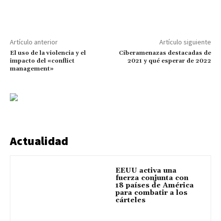
Artículo anterior
Artículo siguiente
El uso de la violencia y el
Ciberamenazas destacadas de
impacto del «conflict
2021 y qué esperar de 2022
management»
Actualidad
EEUU activa una
fuerza conjunta con
18 países de América
para combatir a los
cárteles