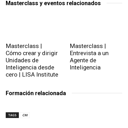
Masterclass y eventos relacionados
Masterclass |
Masterclass |
Cómo crear y dirigir
Entrevista a un
Unidades de
Agente de
Inteligencia desde
Inteligencia
cero | LISA Institute
Formación relacionada
TAGS
CNI