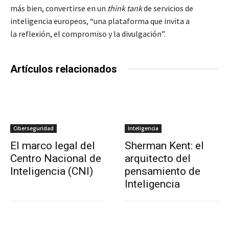
más bien, convertirse en un
think tank
de servicios de
inteligencia europeos, “una plataforma que invita a
la reflexión, el compromiso y la divulgación”.
Artículos relacionados
Ciberseguridad
Inteligencia
El marco legal del
Sherman Kent: el
Centro Nacional de
arquitecto del
Inteligencia (CNI)
pensamiento de
Inteligencia