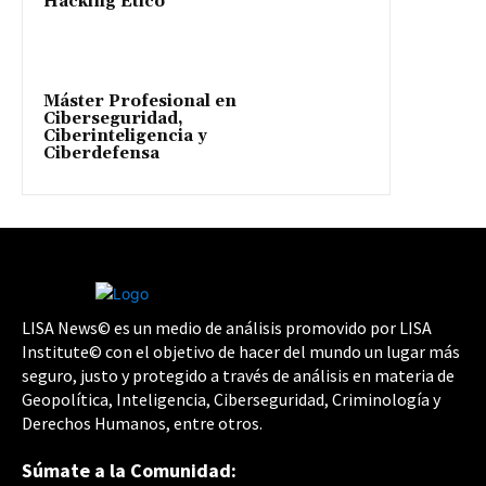
Hacking Ético
Máster Profesional en
Ciberseguridad,
Ciberinteligencia y
Ciberdefensa
LISA News© es un medio de análisis promovido por LISA
Institute© con el objetivo de hacer del mundo un lugar más
seguro, justo y protegido a través de análisis en materia de
Geopolítica, Inteligencia, Ciberseguridad, Criminología y
Derechos Humanos, entre otros.
Súmate a la Comunidad: