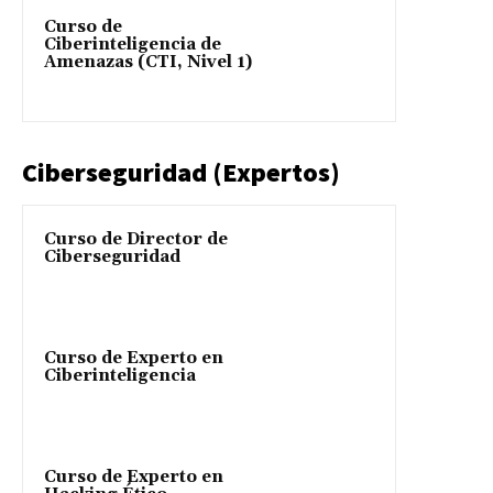
Curso de
Ciberinteligencia de
Amenazas (CTI, Nivel 1)
Ciberseguridad (Expertos)
Curso de Director de
Ciberseguridad
Curso de Experto en
Ciberinteligencia
Curso de Experto en