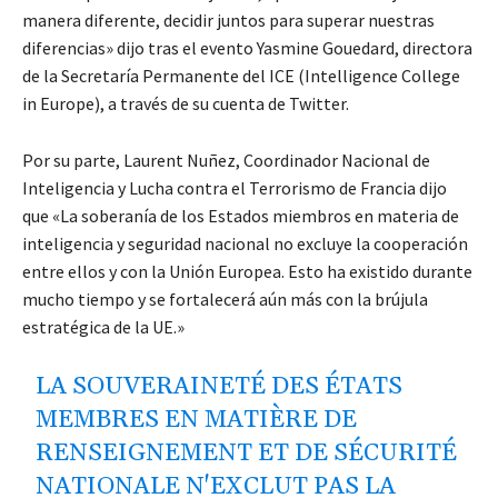
manera diferente, decidir juntos para superar nuestras
diferencias» dijo tras el evento Yasmine Gouedard, directora
de la Secretaría Permanente del ICE (Intelligence College
in Europe), a través de su cuenta de Twitter.
Por su parte, Laurent Nuñez, Coordinador Nacional de
Inteligencia y Lucha contra el Terrorismo de Francia dijo
que «La soberanía de los Estados miembros en materia de
inteligencia y seguridad nacional no excluye la cooperación
entre ellos y con la Unión Europea. Esto ha existido durante
mucho tiempo y se fortalecerá aún más con la brújula
estratégica de la UE.»
LA SOUVERAINETÉ DES ÉTATS
MEMBRES EN MATIÈRE DE
RENSEIGNEMENT ET DE SÉCURITÉ
NATIONALE N'EXCLUT PAS LA