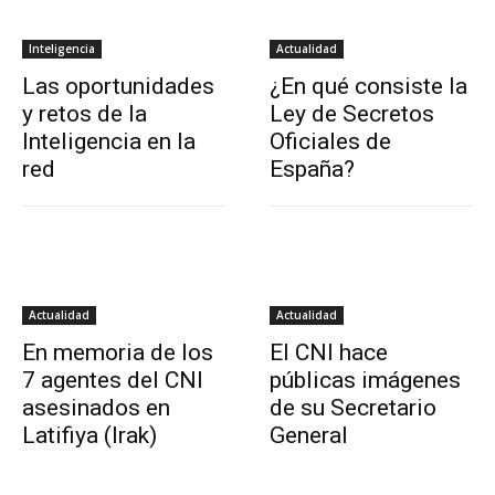
Inteligencia
Actualidad
Las oportunidades
¿En qué consiste la
y retos de la
Ley de Secretos
Inteligencia en la
Oficiales de
red
España?
Actualidad
Actualidad
En memoria de los
El CNI hace
7 agentes del CNI
públicas imágenes
asesinados en
de su Secretario
Latifiya (Irak)
General