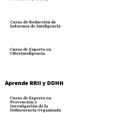
Curso de Redacción de
Informes de Inteligencia
Curso de Experto en
Ciberinteligencia
Aprende RRII y DDHH
Curso de Experto en
Prevención e
Investigación de la
Delincuencia Organizada