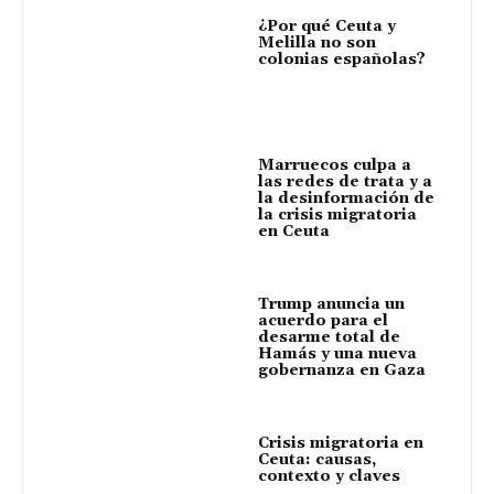
¿Por qué Ceuta y
Melilla no son
colonias españolas?
Marruecos culpa a
las redes de trata y a
la desinformación de
la crisis migratoria
en Ceuta
Trump anuncia un
acuerdo para el
desarme total de
Hamás y una nueva
gobernanza en Gaza
Crisis migratoria en
Ceuta: causas,
contexto y claves