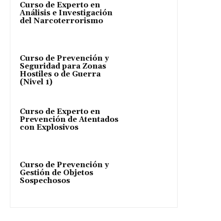
Curso de Experto en
Análisis e Investigación
del Narcoterrorismo
Curso de Prevención y
Seguridad para Zonas
Hostiles o de Guerra
(Nivel 1)
Curso de Experto en
Prevención de Atentados
con Explosivos
Curso de Prevención y
Gestión de Objetos
Sospechosos