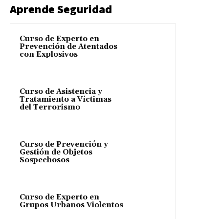
Aprende Seguridad
Curso de Experto en
Prevención de Atentados
con Explosivos
Curso de Asistencia y
Tratamiento a Víctimas
del Terrorismo
Curso de Prevención y
Gestión de Objetos
Sospechosos
Curso de Experto en
Grupos Urbanos Violentos