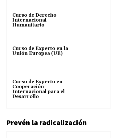
Curso de Derecho
Internacional
Humanitario
Curso de Experto en la
Unión Europea (UE)
Curso de Experto en
Cooperación
Internacional para el
Desarrollo
Prevén la radicalización