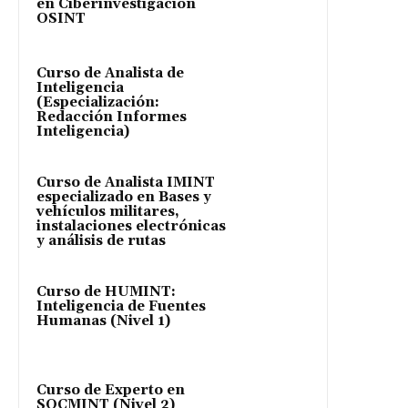
en Ciberinvestigación
OSINT
Curso de Analista de
Inteligencia
(Especialización:
Redacción Informes
Inteligencia)
Curso de Analista IMINT
especializado en Bases y
vehículos militares,
instalaciones electrónicas
y análisis de rutas
Curso de HUMINT:
Inteligencia de Fuentes
Humanas (Nivel 1)
Curso de Experto en
SOCMINT (Nivel 2)