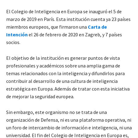
El Colegio de Inteligencia en Europa se inauguró el 5 de
marzo de 2019 en París. Esta institución cuenta ya 23 países
miembros europeos, que firmaron una
Carta de
Intención
el 26 de febrero de 2020 en Zagreb, y 7 países
socios.
El objetivo de la institución es generar puntos de vista
profesionales y académicos sobre una amplia gama de
temas relacionados con la inteligencia y difundirlos para
contribuir al desarrollo de una cultura de inteligencia
estratégica en Europa. Además de tratar con esta iniciativa
de mejorar la seguridad europea.
Sin embargo, este organismo no se trata de una
organización de Defensa, ni es una plataforma operativa, ni
un foro de intercambio de información e inteligencia, ni una
universidad. El fin del Colegio de Inteligencia en Europa es,