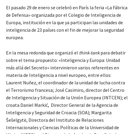
El pasado 29 de enero se celebró en París la feria «La Fábrica
de Defensa» organizada por el Colegio de Inteligencia de
Europa, institución en la que ya participan las unidades de
inteligencia de 23 países con el fin de mejorar la seguridad
europea.
En la mesa redonda que organizó el
think-tank
para debatir
sobre el tema propuesto: «Inteligencia y Europa: Unidad
más allá del Secreto» intervinieron varios referentes en
materia de Inteligencia a nivel europeo, entre ellos:
Laurent Nuñez, el coordinador de la unidad de lucha contra
el Terrorismo francesa; José Casimiro, director del Centro
de Inteligencia y Situación de la Unión Europea (INTCEN); el
croata Daniel Markić, Director General de la Agencia de
Inteligencia y Seguridad de Croacia (SOA); Margarita
Šešelgytė, Directora del Instituto de Relaciones
Internacionales y Ciencias Políticas de la Universidad de