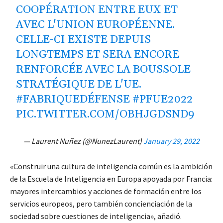
COOPÉRATION ENTRE EUX ET
AVEC L'UNION EUROPÉENNE.
CELLE-CI EXISTE DEPUIS
LONGTEMPS ET SERA ENCORE
RENFORCÉE AVEC LA BOUSSOLE
STRATÉGIQUE DE L'UE.
#FABRIQUEDÉFENSE
#PFUE2022
PIC.TWITTER.COM/OBHJGDSND9
— Laurent Nuñez (@NunezLaurent)
January 29, 2022
«Construir una cultura de inteligencia común es la ambición
de la Escuela de Inteligencia en Europa apoyada por Francia:
mayores intercambios y acciones de formación entre los
servicios europeos, pero también concienciación de la
sociedad sobre cuestiones de inteligencia», añadió.