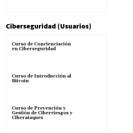
Ciberseguridad (Usuarios)
Curso de Concienciación
en Ciberseguridad
Curso de Introducción al
Bitcoin
Curso de Prevención y
Gestión de Ciberriesgos y
Ciberataques