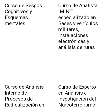
Curso de Sesgos
Curso de Analista
Cognitivos y
IMINT
Esquemas
especializado en
mentales
Bases y vehículos
militares,
instalaciones
electrónicas y
análisis de rutas
Curso de Análisis
Curso de Experto
Interno de
en Análisis e
Procesos de
Investigación del
Radicalización en
Narcoterrorismo