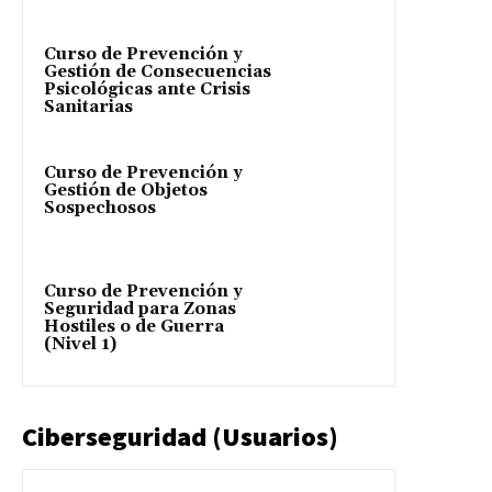
Curso de Prevención y
Gestión de Consecuencias
Psicológicas ante Crisis
Sanitarias
Curso de Prevención y
Gestión de Objetos
Sospechosos
Curso de Prevención y
Seguridad para Zonas
Hostiles o de Guerra
(Nivel 1)
Ciberseguridad (Usuarios)