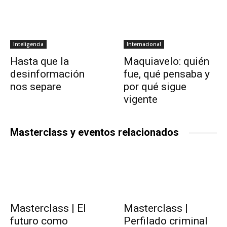
Inteligencia
Internacional
Hasta que la
Maquiavelo: quién
desinformación
fue, qué pensaba y
nos separe
por qué sigue
vigente
Masterclass y eventos relacionados
Masterclass | El
Masterclass |
futuro como
Perfilado criminal