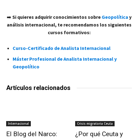
➡️
Si quieres adquirir conocimientos sobre
Geopolítica
y
análisis internacional, te recomendamos los siguientes
cursos formativos:
Curso-Certificado de Analista Internacional
Máster Profesional de Analista Internacional y
Geopolítico
Artículos relacionados
Internacional
Crisis migratoria Ceuta
El Blog del Narco:
¿Por qué Ceuta y