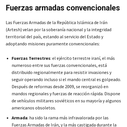
Fuerzas armadas convencionales
Las Fuerzas Armadas de la República Islámica de Irán
(Artesh) velan por la soberanía nacional y la integridad
territorial del país, estando al servicio del Estado y
adoptando misiones puramente convencionales:
Fuerzas Terrestres
: el ejército terrestre iraní, el más
numeroso entre sus fuerzas convencionales, está
distribuido regionalmente para resistir invasiones y
seguir operando incluso si el mando central es golpeado.
Después de reformas desde 2009, se reorganizó en
mandos regionales y fuerzas de reacción rápida. Dispone
de vehículos militares soviéticos en su mayoría y algunos
americanos obsoletos.
Armada
: ha sido la rama más infravalorada por las
Fuerzas Armadas de Irán, y la más castigada durante la