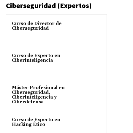
Ciberseguridad (Expertos)
Curso de Director de
Ciberseguridad
Curso de Experto en
Ciberinteligencia
Máster Profesional en
Ciberseguridad,
Ciberinteligencia y
Ciberdefensa
Curso de Experto en
Hacking Ético