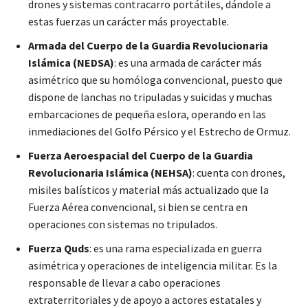
drones y sistemas contracarro portátiles, dándole a
estas fuerzas un carácter más proyectable.
Armada del Cuerpo de la Guardia Revolucionaria
Islámica (NEDSA)
: es una armada de carácter más
asimétrico que su homóloga convencional, puesto que
dispone de lanchas no tripuladas y suicidas y muchas
embarcaciones de pequeña eslora, operando en las
inmediaciones del Golfo Pérsico y el Estrecho de Ormuz.
Fuerza Aeroespacial del Cuerpo de la Guardia
Revolucionaria Islámica (NEHSA)
: cuenta con drones,
misiles balísticos y material más actualizado que la
Fuerza Aérea convencional, si bien se centra en
operaciones con sistemas no tripulados.
Fuerza Quds
: es una rama especializada en guerra
asimétrica y operaciones de inteligencia militar. Es la
responsable de llevar a cabo operaciones
extraterritoriales y de apoyo a actores estatales y