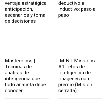
ventaja estratégica:
deductivo e
anticipación,
inductivo: paso a
escenarios y toma
paso
de decisiones
Masterclass |
IMINT Missions
Técnicas de
#1: retos de
análisis de
inteligencia de
inteligencia que
imágenes con
todo analista debe
premio (Misión
conocer
cerrada)