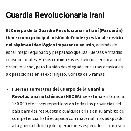
Guardia Revolucionaria iraní
El Cuerpo de la Guardia Revolucionaria Iraní (Pasdarán)
tiene como principal misión defender y estar al servicio
del régimen ideológico imperante en Irán
, además de
estar mejor equipado y preparado que las Fuerzas Armadas
convencionales. En sus comienzos estuvo más enfocada al
orden interno, pero ha sido desplegada en varias ocasiones
a operaciones en el extranjero. Consta de 5 ramas:
Fuerzas terrestres del Cuerpo de la Guardia
Revolucionaria Islámica (NEZSA)
: se estima en torno a
150.000 efectivos repartidos en todas las provincias del
país para dar respuesta a cualquier crisis en su ámbito de
competencia. Está equipada con material más adaptado
a la guerra híbrida y de operaciones especiales, como son