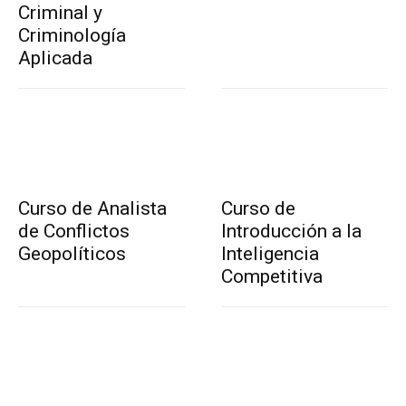
Criminal y
Criminología
Aplicada
Curso de Analista
Curso de
de Conflictos
Introducción a la
Geopolíticos
Inteligencia
Competitiva