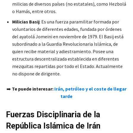
milicias de diversos países (no estatales), como Hezbolá
o Hamás, entre otros.
Milicias Basij
: Es una fuerza paramilitar formada por
voluntarios de diferentes edades, fundada por órdenes
del ayatolá Jomeini en noviembre de 1979. El Basij está
subordinado a la Guardia Revolucionaria Islámica, de
quien recibe material y adiestramiento. Posee una
estructura descentralizada establecida en diferentes
mezquitas repartidas por todo el Estado. Actualmente
no dispone de dirigente.
➡️
Te puede interesar:
Irán, petróleo y el coste de llegar
tarde
Fuerzas Disciplinaria de la
República Islámica de Irán