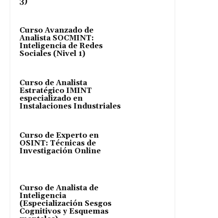
3)
Curso Avanzado de
Analista SOCMINT:
Inteligencia de Redes
Sociales (Nivel 1)
Curso de Analista
Estratégico IMINT
especializado en
Instalaciones Industriales
Curso de Experto en
OSINT: Técnicas de
Investigación Online
Curso de Analista de
Inteligencia
(Especialización Sesgos
Cognitivos y Esquemas