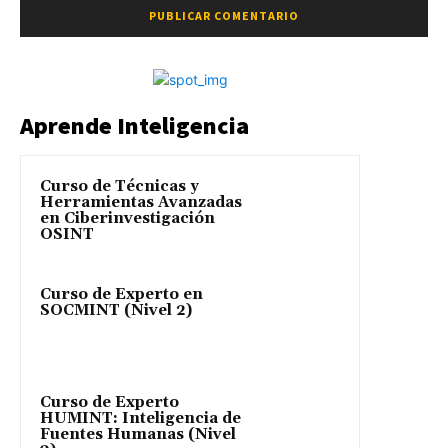
Aprende Inteligencia
Curso de Técnicas y
Herramientas Avanzadas
en Ciberinvestigación
OSINT
Curso de Experto en
SOCMINT (Nivel 2)
Curso de Experto
HUMINT: Inteligencia de
Fuentes Humanas (Nivel