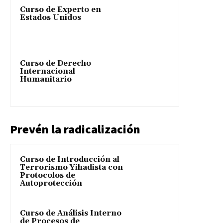
Curso de Experto en
Estados Unidos
Curso de Derecho
Internacional
Humanitario
Prevén la radicalización
Curso de Introducción al
Terrorismo Yihadista con
Protocolos de
Autoprotección
Curso de Análisis Interno
de Procesos de