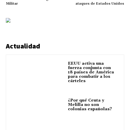
Militar
ataques de Estados Unidos
Actualidad
EEUU activa una
fuerza conjunta con
18 países de América
para combatir a los
cárteles
¿Por qué Ceuta y
Melilla no son
colonias españolas?