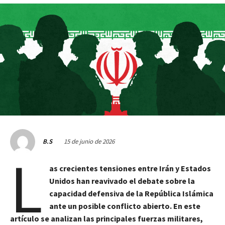
15 de junio de 2026
B.S
L
as crecientes tensiones entre Irán y Estados
Unidos han reavivado el debate sobre la
capacidad defensiva de la República Islámica
ante un posible conflicto abierto. En este
artículo se analizan las principales fuerzas militares,