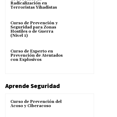
Radicalización en
Terroristas Yihadistas
Curso de Prevención y
Seguridad para Zonas
Hostiles o de Guerra
(Nivel 1)
Curso de Experto en
Prevención de Atentados
con Explosivos
Aprende Seguridad
Curso de Prevención del
Acoso y Ciberacoso