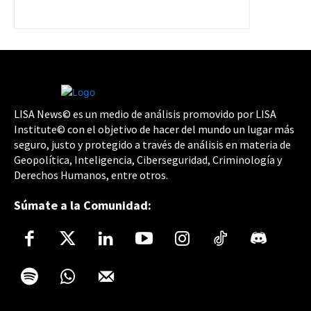
LISA News© es un medio de análisis promovido por LISA
Institute© con el objetivo de hacer del mundo un lugar más
seguro, justo y protegido a través de análisis en materia de
Geopolítica, Inteligencia, Ciberseguridad, Criminología y
Derechos Humanos, entre otros.
Súmate a la Comunidad: