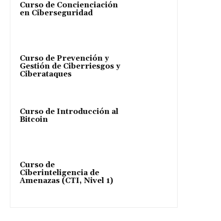
Curso de Concienciación
en Ciberseguridad
Curso de Prevención y
Gestión de Ciberriesgos y
Ciberataques
Curso de Introducción al
Bitcoin
Curso de
Ciberinteligencia de
Amenazas (CTI, Nivel 1)