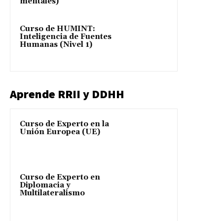
mentales)
Curso de HUMINT:
Inteligencia de Fuentes
Humanas (Nivel 1)
Aprende RRII y DDHH
Curso de Experto en la
Unión Europea (UE)
Curso de Experto en
Diplomacia y
Multilateralismo