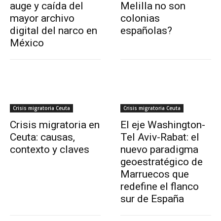
auge y caída del
Melilla no son
mayor archivo
colonias
digital del narco en
españolas?
México
Crisis migratoria Ceuta
Crisis migratoria Ceuta
Crisis migratoria en
El eje Washington-
Ceuta: causas,
Tel Aviv-Rabat: el
contexto y claves
nuevo paradigma
geoestratégico de
Marruecos que
redefine el flanco
sur de España