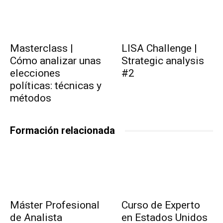
Masterclass |
LISA Challenge |
Cómo analizar unas
Strategic analysis
elecciones
#2
políticas: técnicas y
métodos
Formación relacionada
Máster Profesional
Curso de Experto
de Analista
en Estados Unidos