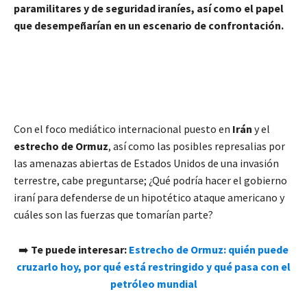
paramilitares y de seguridad iraníes, así como el papel
que desempeñarían en un escenario de confrontación.
Con el foco mediático internacional puesto en
Irán
y el
estrecho de Ormuz
, así como las posibles represalias por
las amenazas abiertas de Estados Unidos de una invasión
terrestre, cabe preguntarse; ¿Qué podría hacer el gobierno
iraní para defenderse de un hipotético ataque americano y
cuáles son las fuerzas que tomarían parte?
➡️
Te puede interesar:
Estrecho de Ormuz: quién puede
cruzarlo hoy, por qué está restringido y qué pasa con el
petróleo mundial