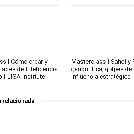
ss | Cómo crear y
Masterclass | Sahel y 
idades de Inteligencia
geopolítica, golpes de
 | LISA Institute
influencia estratégica
 relacionada