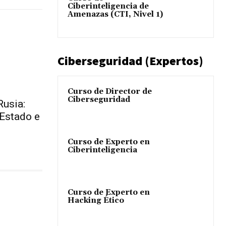
Ciberinteligencia de
Amenazas (CTI, Nivel 1)
Ciberseguridad (Expertos)
Curso de Director de
Ciberseguridad
Rusia:
 Estado e
Curso de Experto en
Ciberinteligencia
Curso de Experto en
Hacking Ético