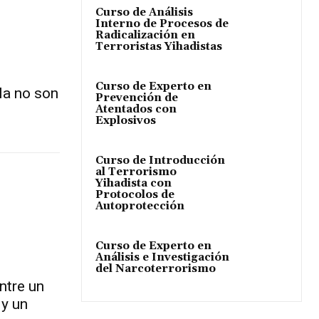
Curso de Análisis
Interno de Procesos de
Radicalización en
Terroristas Yihadistas
Curso de Experto en
la no son
Prevención de
Atentados con
Explosivos
Curso de Introducción
al Terrorismo
Yihadista con
Protocolos de
Autoprotección
Curso de Experto en
Análisis e Investigación
del Narcoterrorismo
ntre un
 y un