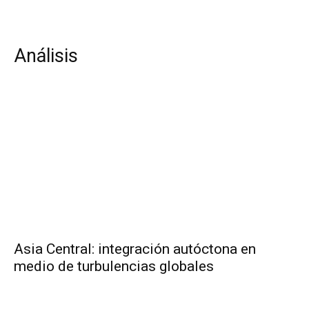
Análisis
Asia Central: integración autóctona en
medio de turbulencias globales