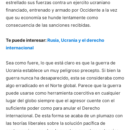
estrellado sus fuerzas contra un ejercito ucraniano
financiado, entrenado y armado por Occidente a la vez
que su economía se hunde lentamente como
consecuencia de las sanciones recibidas.
Te puede interesar:
Rusia, Ucrania y el derecho
internacional
Sea como fuere, lo que está claro es que la guerra de
Ucrania establece un muy peligroso precepto. Si bien la
guerra nunca ha desaparecido, esta se consideraba como
algo erradicado en el Norte global. Parece que la guerra
puede usarse como herramienta coercitiva en cualquier
lugar del globo siempre que el agresor cuente con el
suficiente poder como para anular el Derecho
internacional. De esta forma se acaba de un plumazo con
las teorías liberales sobre la solución pacífica de