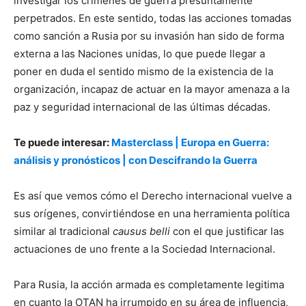
investigar los crímenes de guerra presuntamente
perpetrados. En este sentido, todas las acciones tomadas
como sanción a Rusia por su invasión han sido de forma
externa a las Naciones unidas, lo que puede llegar a
poner en duda el sentido mismo de la existencia de la
organización, incapaz de actuar en la mayor amenaza a la
paz y seguridad internacional de las últimas décadas.
Te puede interesar:
Masterclass | Europa en Guerra:
análisis y pronósticos | con Descifrando la Guerra
Es así que vemos cómo el Derecho internacional vuelve a
sus orígenes, convirtiéndose en una herramienta política
similar al tradicional
causus belli
con el que justificar las
actuaciones de uno frente a la Sociedad Internacional.
Para Rusia, la acción armada es completamente legitima
en cuanto la OTAN ha irrumpido en su área de influencia,