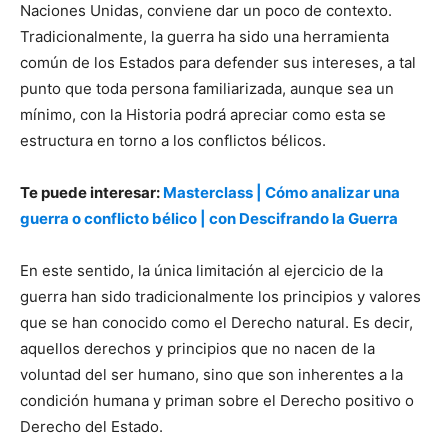
Naciones Unidas, conviene dar un poco de contexto.
Tradicionalmente, la guerra ha sido una herramienta
común de los Estados para defender sus intereses, a tal
punto que toda persona familiarizada, aunque sea un
mínimo, con la Historia podrá apreciar como esta se
estructura en torno a los conflictos bélicos.
Te puede interesar:
Masterclass | Cómo analizar una
guerra o conflicto bélico | con Descifrando la Guerra
En este sentido, la única limitación al ejercicio de la
guerra han sido tradicionalmente los principios y valores
que se han conocido como el Derecho natural. Es decir,
aquellos derechos y principios que no nacen de la
voluntad del ser humano, sino que son inherentes a la
condición humana y priman sobre el Derecho positivo o
Derecho del Estado.