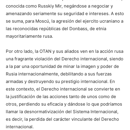
conocida como Russkiy Mir, negándose a negociar y
amenazando seriamente su seguridad e intereses. A esto
se suma, para Moscú, la agresión del ejercito ucraniano a
las reconocidas repúblicas del Donbass, de etnia
mayoritariamente rusa.
Por otro lado, la OTAN y sus aliados ven en la acción rusa
una fragrante violación del Derecho internacional, siendo
a la par una oportunidad de minar la imagen y poder de
Rusia internacionalmente, debilitando a sus fuerzas
armadas y destruyendo su prestigio internacional. En
este contexto, el Derecho internacional se convierte en
la justificación de las acciones tanto de unos como de
otros, perdiendo su eficacia y dándose lo que podríamos
llamar la desnormativización del Sistema Internacional,
es decir, la perdida del carácter vinculante del Derecho
internacional.