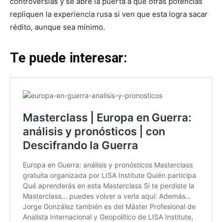
controversias y se abre la puerta a que otras potencias
repliquen la experiencia rusa si ven que esta logra sacar
rédito, aunque sea mínimo.
Te puede interesar: