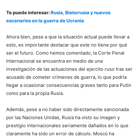
Te puede interesar:
Rusia, Bielorrusia y nuevos
escenarios en la guerra de Ucrania
Ahora bien, pese a que la situación actual puede llevar a
esto, es importante destacar que este no tiene por qué
ser el futuro. Como hemos comentado, la Corte Penal
Internacional se encuentra en medio de una
investigación de las actuaciones del ejercito ruso tras ser
acusado de cometer crímenes de guerra, lo que podría
llegar a ocasionar consecuencias graves tanto para Putin
como para la propia Rusia.
Además, pese a no haber sido directamente sancionada
por las Naciones Unidas, Rusia ha visto su imagen y
prestigio internacionales seriamente dañados en lo que
claramente ha sido un error de cálculo. Moscú ha