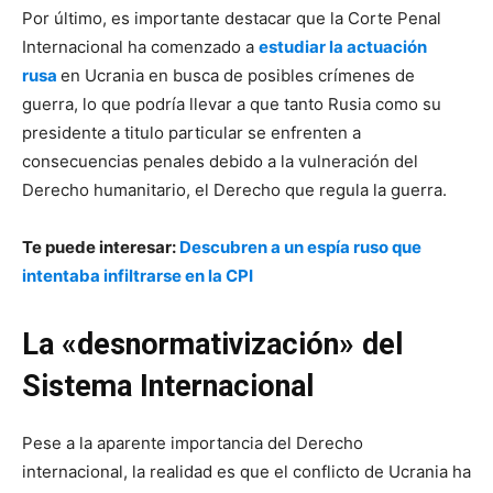
Por último, es importante destacar que la Corte Penal
Internacional ha comenzado a
estudiar la actuación
rusa
en Ucrania en busca de posibles crímenes de
guerra, lo que podría llevar a que tanto Rusia como su
presidente a titulo particular se enfrenten a
consecuencias penales debido a la vulneración del
Derecho humanitario, el Derecho que regula la guerra.
Te puede interesar:
Descubren a un espía ruso que
intentaba infiltrarse en la CPI
La «desnormativización» del
Sistema Internacional
Pese a la aparente importancia del Derecho
internacional, la realidad es que el conflicto de Ucrania ha