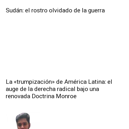
Sudán: el rostro olvidado de la guerra
La «trumpización» de América Latina: el
auge de la derecha radical bajo una
renovada Doctrina Monroe