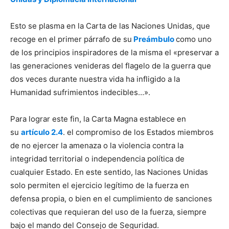
Esto se plasma en la Carta de las Naciones Unidas, que
recoge en el primer párrafo de su
Preámbulo
como uno
de los principios inspiradores de la misma el «preservar a
las generaciones venideras del flagelo de la guerra que
dos veces durante nuestra vida ha infligido a la
Humanidad sufrimientos indecibles…».
Para lograr este fin, la Carta Magna establece en
su
artículo 2.4
. el compromiso de los Estados miembros
de no ejercer la amenaza o la violencia contra la
integridad territorial o independencia política de
cualquier Estado. En este sentido, las Naciones Unidas
solo permiten el ejercicio legítimo de la fuerza en
defensa propia, o bien en el cumplimiento de sanciones
colectivas que requieran del uso de la fuerza, siempre
bajo el mando del Consejo de Seguridad.