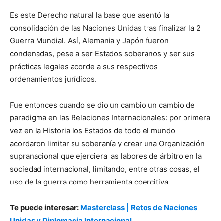
Es este Derecho natural la base que asentó la
consolidación de las Naciones Unidas tras finalizar la 2
Guerra Mundial. Así, Alemania y Japón fueron
condenadas, pese a ser Estados soberanos y ser sus
prácticas legales acorde a sus respectivos
ordenamientos jurídicos.
Fue entonces cuando se dio un cambio un cambio de
paradigma en las Relaciones Internacionales: por primera
vez en la Historia los Estados de todo el mundo
acordaron limitar su soberanía y crear una Organización
supranacional que ejerciera las labores de árbitro en la
sociedad internacional, limitando, entre otras cosas, el
uso de la guerra como herramienta coercitiva.
Te puede interesar:
Masterclass | Retos de Naciones
Unidas y Diplomacia Internacional