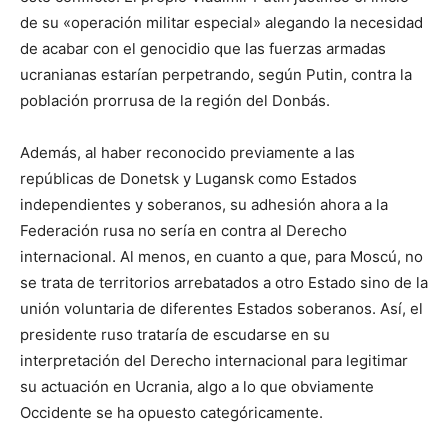
de su «operación militar especial» alegando la necesidad
de acabar con el genocidio que las fuerzas armadas
ucranianas estarían perpetrando, según Putin, contra la
población prorrusa de la región del Donbás.
Además, al haber reconocido previamente a las
repúblicas de Donetsk y Lugansk como Estados
independientes y soberanos, su adhesión ahora a la
Federación rusa no sería en contra al Derecho
internacional. Al menos, en cuanto a que, para Moscú, no
se trata de territorios arrebatados a otro Estado sino de la
unión voluntaria de diferentes Estados soberanos. Así, el
presidente ruso trataría de escudarse en su
interpretación del Derecho internacional para legitimar
su actuación en Ucrania, algo a lo que obviamente
Occidente se ha opuesto categóricamente.