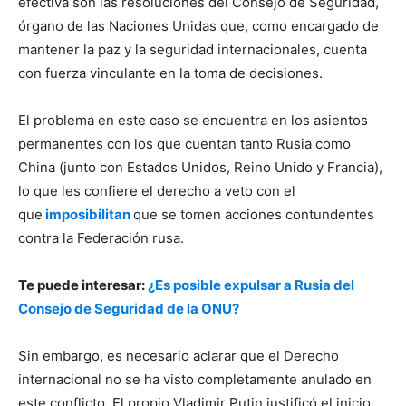
efectiva son las resoluciones del Consejo de Seguridad,
órgano de las Naciones Unidas que, como encargado de
mantener la paz y la seguridad internacionales, cuenta
con fuerza vinculante en la toma de decisiones.
El problema en este caso se encuentra en los asientos
permanentes con los que cuentan tanto Rusia como
China (junto con Estados Unidos, Reino Unido y Francia),
lo que les confiere el derecho a veto con el
que
imposibilitan
que se tomen acciones contundentes
contra la Federación rusa.
Te puede interesar:
¿Es posible expulsar a Rusia del
Consejo de Seguridad de la ONU?
Sin embargo, es necesario aclarar que el Derecho
internacional no se ha visto completamente anulado en
este conflicto. El propio Vladimir Putin justificó el inicio