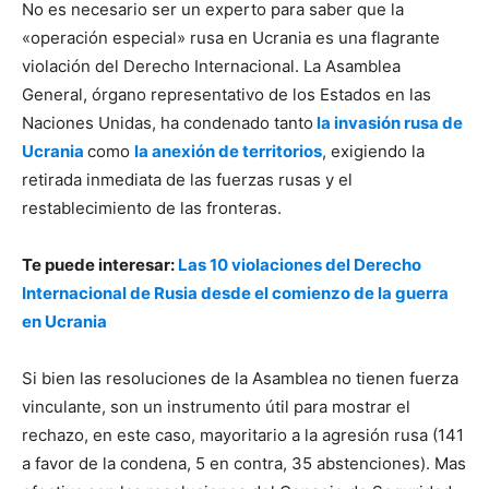
No es necesario ser un experto para saber que la
«operación especial» rusa en Ucrania es una flagrante
violación del Derecho Internacional. La Asamblea
General, órgano representativo de los Estados en las
Naciones Unidas, ha condenado tanto
la invasión rusa de
Ucrania
como
la anexión de territorios
, exigiendo la
retirada inmediata de las fuerzas rusas y el
restablecimiento de las fronteras.
Te puede interesar:
Las 10 violaciones del Derecho
Internacional de Rusia desde el comienzo de la guerra
en Ucrania
Si bien las resoluciones de la Asamblea no tienen fuerza
vinculante, son un instrumento útil para mostrar el
rechazo, en este caso, mayoritario a la agresión rusa (141
a favor de la condena, 5 en contra, 35 abstenciones). Mas