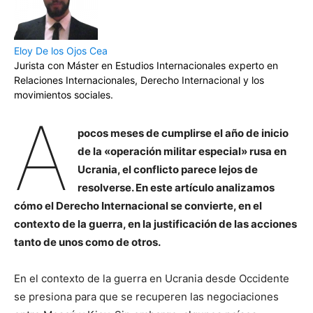
Eloy De los Ojos Cea
Jurista con Máster en Estudios Internacionales experto en
Relaciones Internacionales, Derecho Internacional y los
movimientos sociales.
A
pocos meses de cumplirse el año de inicio
de la «operación militar especial» rusa en
Ucrania, el conflicto parece lejos de
resolverse. En este artículo analizamos
cómo el Derecho Internacional se convierte, en el
contexto de la guerra, en la justificación de las acciones
tanto de unos como de otros.
En el contexto de la guerra en Ucrania desde Occidente
se presiona para que se recuperen las negociaciones