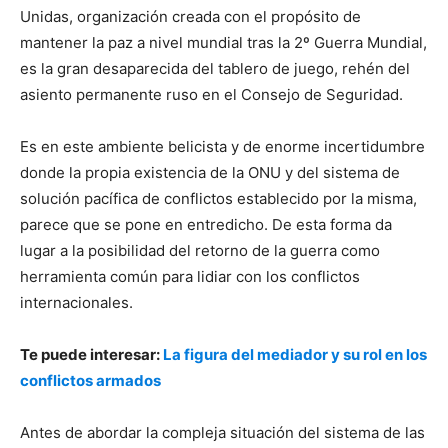
Unidas, organización creada con el propósito de
mantener la paz a nivel mundial tras la 2º Guerra Mundial,
es la gran desaparecida del tablero de juego, rehén del
asiento permanente ruso en el Consejo de Seguridad.
Es en este ambiente belicista y de enorme incertidumbre
donde la propia existencia de la ONU y del sistema de
solución pacífica de conflictos establecido por la misma,
parece que se pone en entredicho. De esta forma da
lugar a la posibilidad del retorno de la guerra como
herramienta común para lidiar con los conflictos
internacionales.
Te puede interesar:
La figura del mediador y su rol en los
conflictos armados
Antes de abordar la compleja situación del sistema de las