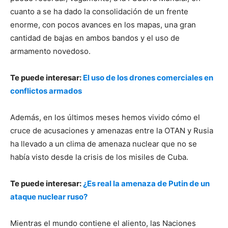
cuanto a se ha dado la consolidación de un frente
enorme, con pocos avances en los mapas, una gran
cantidad de bajas en ambos bandos y el uso de
armamento novedoso.
Te puede interesar:
El uso de los drones comerciales en
conflictos armados
Además, en los últimos meses hemos vivido cómo el
cruce de acusaciones y amenazas entre la OTAN y Rusia
ha llevado a un clima de amenaza nuclear que no se
había visto desde la crisis de los misiles de Cuba.
Te puede interesar:
¿Es real la amenaza de Putin de un
ataque nuclear ruso?
Mientras el mundo contiene el aliento, las Naciones