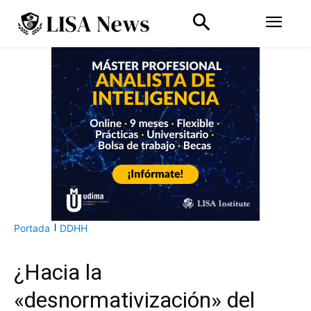
Portada
DDHH
¿Hacia la
«desnormativización» del