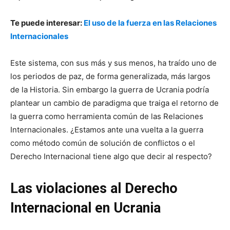
Te puede interesar:
El uso de la fuerza en las Relaciones
Internacionales
Este sistema, con sus más y sus menos, ha traído uno de
los periodos de paz, de forma generalizada, más largos
de la Historia. Sin embargo la guerra de Ucrania podría
plantear un cambio de paradigma que traiga el retorno de
la guerra como herramienta común de las Relaciones
Internacionales. ¿Estamos ante una vuelta a la guerra
como método común de solución de conflictos o el
Derecho Internacional tiene algo que decir al respecto?
Las violaciones al
Derecho
Internacional en Ucrania