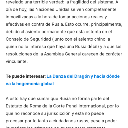
revelado una terrible verdad: la fragilidad del sistema. A
día de hoy, las Naciones Unidas se ven completamente
inmovilizadas a la hora de tomar acciones reales y
efectivas en contra de Rusia. Esto ocurre, principalmente,
debido al asiento permanente que esta ostenta en el
Consejo de Seguridad (junto con el asiento chino, a
quien no le interesa que haya una Rusia débil) y a que las
resoluciones de la Asamblea General carecen de carácter
vinculante.
Te puede interesar:
La Danza del Dragón y hacia dónde
va la hegemonía global
A esto hay que sumar que Rusia no forma parte del
Estatuto de Roma de la Corte Penal Internacional, por lo
que no reconoce su jurisdicción y esta no puede
procesar por lo tanto a ciudadanos rusos, pese a poder