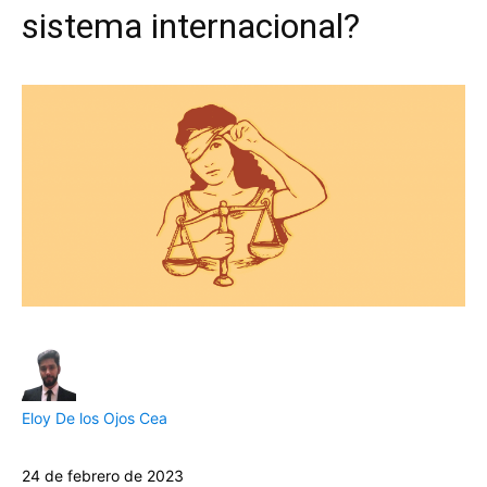
sistema internacional?
Eloy De los Ojos Cea
24 de febrero de 2023