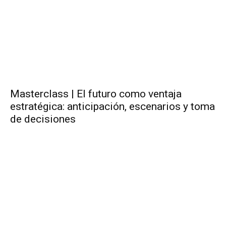
Masterclass | El futuro como ventaja
estratégica: anticipación, escenarios y toma
de decisiones