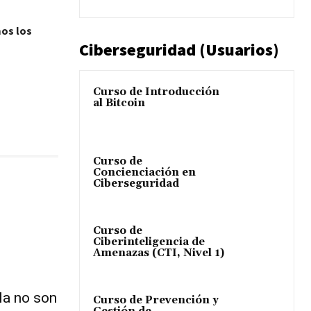
mos los
Ciberseguridad (Usuarios)
Curso de Introducción
al Bitcoin
Curso de
Concienciación en
Ciberseguridad
Curso de
Ciberinteligencia de
Amenazas (CTI, Nivel 1)
la no son
Curso de Prevención y