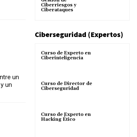
Gestión de
Ciberriesgos y
Ciberataques
Ciberseguridad (Expertos)
Curso de Experto en
Ciberinteligencia
ntre un
Curso de Director de
 y un
Ciberseguridad
Curso de Experto en
Hacking Ético