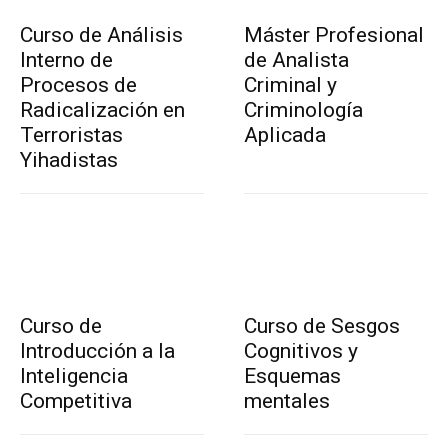
Curso de Análisis
Máster Profesional
Interno de
de Analista
Procesos de
Criminal y
Radicalización en
Criminología
Terroristas
Aplicada
Yihadistas
Curso de
Curso de Sesgos
Introducción a la
Cognitivos y
Inteligencia
Esquemas
Competitiva
mentales