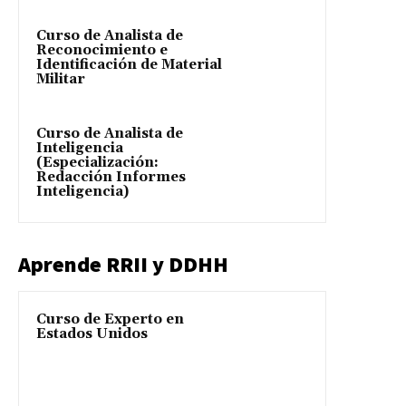
Curso de Analista de
Reconocimiento e
Identificación de Material
Militar
Curso de Analista de
Inteligencia
(Especialización:
Redacción Informes
Inteligencia)
Aprende RRII y DDHH
Curso de Experto en
Estados Unidos