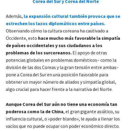
Corea del Sur y Corea del Norte
Además,
la expansión cultural también provoca que se
estrechen los lazos diplomáticos entre países.
Observando cómo la cultura coreana ha cautivado a
Occidente, esto
hace mucho más favorable la simpatía
de países occidentales y sus ciudadanos a los
problemas de los surcoreanos.
El apoyo de otras
potencias globales en problemas domésticos– como la
división de las dos Coreas y la gran tensión entre ambas–
pone a Corea del Sur en una posición favorable para
obtener un mayor número de aliados y simpatía global,
algo crucial para hacer frente a la narrativa del Norte.
Aunque Corea del Sur aún no tiene una economía tan
poderosa como la de China
, el gran gigante asiático, su
influencia cultural, o «poder blando», le ayuda a llenar los
vacíos que no puede ocupar con poder económico directo.