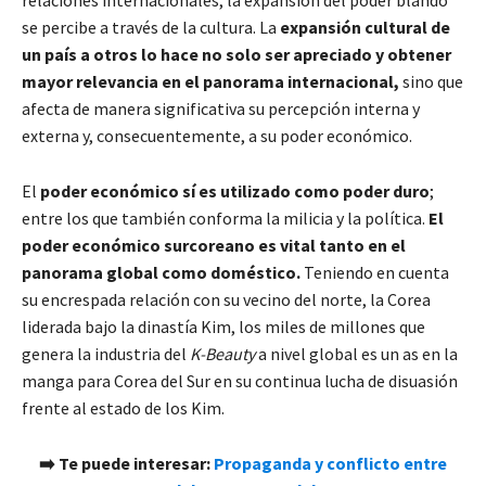
se percibe a través de la cultura. La
expansión cultural de
un país a otros lo hace no solo ser apreciado y obtener
mayor relevancia en el panorama internacional,
sino que
afecta de manera significativa su percepción interna y
externa y, consecuentemente, a su poder económico.
El
poder económico sí es utilizado como poder duro
;
entre los que también conforma la milicia y la política.
El
poder económico surcoreano es vital tanto en el
panorama global como doméstico.
Teniendo en cuenta
su encrespada relación con su vecino del norte, la Corea
liderada bajo la dinastía Kim, los miles de millones que
genera la industria del
K-Beauty
a nivel global es un as en la
manga para Corea del Sur en su continua lucha de disuasión
frente al estado de los Kim.
➡️ Te puede interesar:
Propaganda y conflicto entre