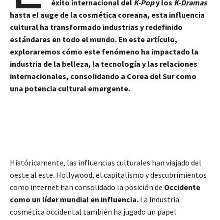
éxito internacional del
K-Pop
y los
K-Dramas
hasta el auge de la cosmética coreana, esta influencia
cultural ha transformado industrias y redefinido
estándares en todo el mundo. En este artículo,
exploraremos cómo este fenómeno ha impactado la
industria de la belleza, la tecnología y las relaciones
internacionales, consolidando a Corea del Sur como
una potencia cultural emergente.
Históricamente, las influencias culturales han viajado del
oeste al este. Hollywood, el capitalismo y descubrimientos
como internet han consolidado la posición de
Occidente
como un líder mundial en influencia.
La industria
cosmética occidental también ha jugado un papel