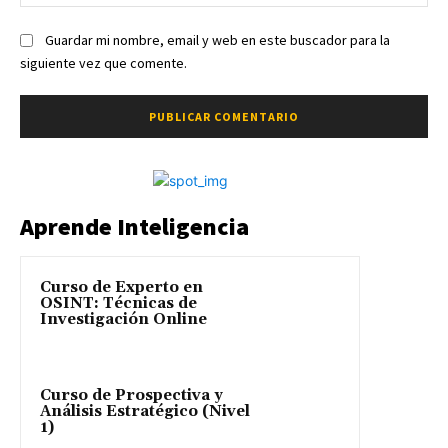
we
Guardar mi nombre, email y web en este buscador para la
siguiente vez que comente.
Aprende Inteligencia
Curso de Experto en
OSINT: Técnicas de
Investigación Online
Curso de Prospectiva y
Análisis Estratégico (Nivel
1)