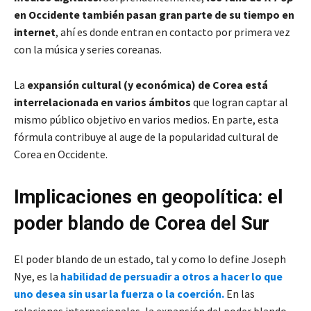
en Occidente también pasan gran parte de su tiempo en
internet
, ahí es donde entran en contacto por primera vez
con la música y series coreanas.
La
expansión cultural (y económica) de Corea está
interrelacionada en varios ámbitos
que logran captar al
mismo público objetivo en varios medios. En parte, esta
fórmula contribuye al auge de la popularidad cultural de
Corea en Occidente.
Implicaciones en geopolítica: el
poder blando de Corea del Sur
El poder blando de un estado, tal y como lo define Joseph
Nye, es la
habilidad de persuadir a otros a hacer lo que
uno desea sin usar la fuerza o la coerción.
En las
relaciones internacionales, la expansión del poder blando