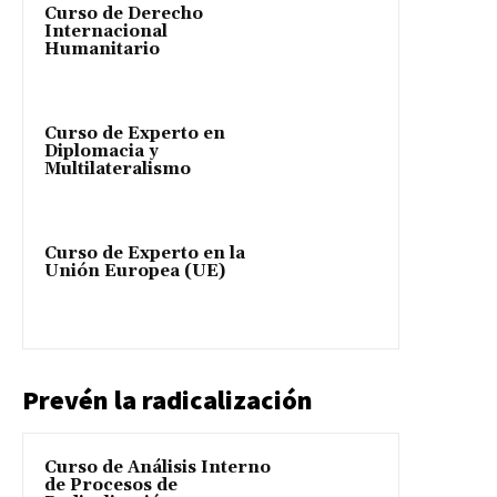
Curso de Derecho
Internacional
Humanitario
Curso de Experto en
Diplomacia y
Multilateralismo
Curso de Experto en la
Unión Europea (UE)
Prevén la radicalización
Curso de Análisis Interno
de Procesos de