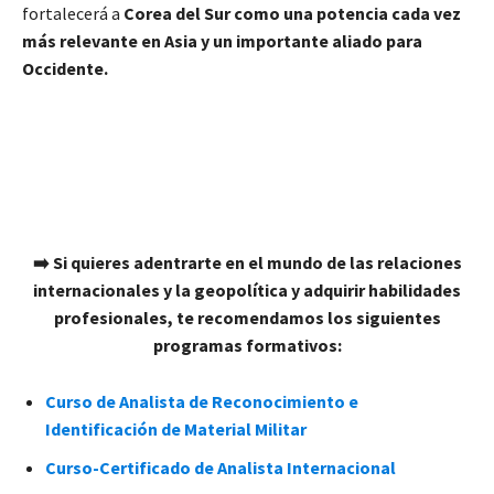
fortalecerá a
Corea del Sur como una potencia cada vez
más relevante en Asia y un importante aliado para
Occidente.
➡️ Si quieres adentrarte en el mundo de las relaciones
internacionales y la geopolítica y adquirir habilidades
profesionales, te recomendamos los siguientes
programas formativos:
Curso de Analista de Reconocimiento e
Identificación de Material Militar
Curso-Certificado de Analista Internacional