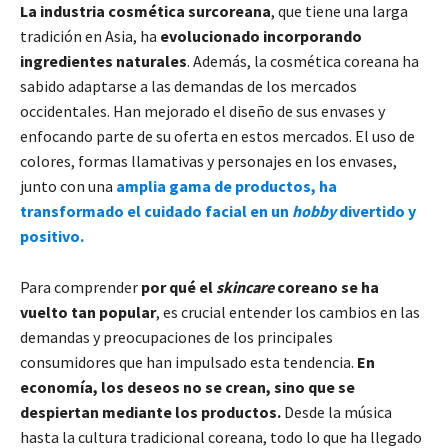
La industria cosmética surcoreana
, que tiene una larga
tradición en Asia, ha
evolucionado incorporando
ingredientes naturales
. Además, la cosmética coreana ha
sabido adaptarse a las demandas de los mercados
occidentales. Han mejorado el diseño de sus envases y
enfocando parte de su oferta en estos mercados. El uso de
colores, formas llamativas y personajes en los envases,
junto con una
amplia gama de productos, ha
transformado el cuidado facial en un
hobby
divertido y
positivo.
Para comprender
por qué el
skincare
coreano se ha
vuelto tan popular
, es crucial entender los cambios en las
demandas y preocupaciones de los principales
consumidores que han impulsado esta tendencia.
En
economía, los deseos no se crean, sino que se
despiertan mediante los productos.
Desde la música
hasta la cultura tradicional coreana, todo lo que ha llegado