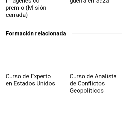
imágenes con
guerra en Gaza
premio (Misión
cerrada)
Formación relacionada
Curso de Experto
Curso de Analista
en Estados Unidos
de Conflictos
Geopolíticos