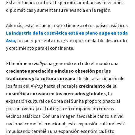
Esta influencia cultural le permite ampliar sus relaciones
diplomáticas y aumentar su relevancia en la región.
Además, esta influencia se extiende a otros países asiáticos.
La industria de la cosmética está en pleno auge en toda
Asia
, lo que representa una gran oportunidad de desarrollo
y crecimiento para el continente.
El fenómeno
Hallyu
ha generado en todo el mundo una
creciente apreciación e incluso obsesión por las
tradiciones y la cultura coreana
. Desde la fascinación de
los fans del
K-Pop
hasta el notable
crecimiento de la
cosmética coreana en los mercados globales
, la
expansión cultural de Corea del Sur ha proporcionado al
país una ventaja estratégica en comparación con sus
vecinos asiáticos. Con una imagen favorable tanto a nivel
nacional como internacional, esta expansión cultural está
impulsando también una expansión económica. Esto