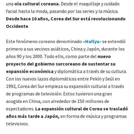
una
ola cultural coreana.
Desde el maquillaje y cuidado
facial hasta la moda, pasando por las series y la música.
Desde hace 10 años, Corea del Sur está revolucionando
Occidente
.
Este fenómeno coreano denominado
«Hallyu
»
se extendió
primero a sus vecinos asiáticos, China y Japón, durante los
años 90 y los 2000. Todo ello, como parte del
nuevo
proyecto del gobierno surcoreano de sustentar su
expansión económica
y diplomática a través de su cultura.
Con los nuevos lazos diplomáticos entre Pekín y Seúl en
1992, Corea del Sur empieza su expansión cultural a través
de programas de televisión. Estos tuvieron una gran
acogida en China, con alrededor de 150 millones de
espectadores.
La expansión cultural de Corea se trasladó
años más tarde a Japón,
en forma de música y programas
televisivos.