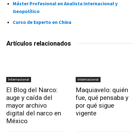
Máster Profesional en Analista Internacional y
Geopolítico
Curso de Experto en China
Artículos relacionados
Internacional
Internacional
El Blog del Narco:
Maquiavelo: quién
auge y caída del
fue, qué pensaba y
mayor archivo
por qué sigue
digital del narco en
vigente
México