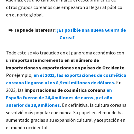
otros grupos coreanos que empezaron a llegar al público
en el norte global.
➡️ Te puede interesar:
¿Es posible una nueva Guerra de
Corea?
Todo esto se vio traducido en el panorama económico con
un
importante incremento en el número de
importaciones y exportaciones en países de Occidente.
Por ejemplo,
en el 2021, las exportaciones de cosmética
coreana llegaron a los 8,9 mil millones de dólares.
En
2023, las
importaciones de cosmética coreana
en
España fueron de 24,4 millones de euros, y el año
anterior de 18,9 millones.
En definitiva, la cultura coreana
se volvió más popular que nunca. Su papel en el mundo ha
aumentado gracias a su expansión cultural y aceptación en
el mundo occidental.