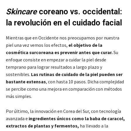
Skincare
coreano vs. occidental:
la revolución en el cuidado facial
Mientras que en Occidente nos preocupamos por nuestra
piel una vez vemos los efectos,
el objetivo de la
cosmética surcoreana es prevenir antes que curar.
Su
enfoque consiste en empezar a cuidar la piel desde
temprano para lograr resultados a largo plazo y
sostenibles.
Las rutinas de cuidado de la piel pueden ser
bastante extensas
, con hasta 10 pasos. Dicha complejidad
se percibe como una mejora en comparación con métodos
más simples.
Por último, la innovación en Corea del Sur, con tecnología
avanzada e
ingredientes únicos como la baba de caracol,
extractos de plantas y fermentos,
ha llevado a la