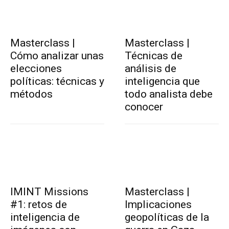
Masterclass |
Masterclass |
Cómo analizar unas
Técnicas de
elecciones
análisis de
políticas: técnicas y
inteligencia que
métodos
todo analista debe
conocer
IMINT Missions
Masterclass |
#1: retos de
Implicaciones
inteligencia de
geopolíticas de la