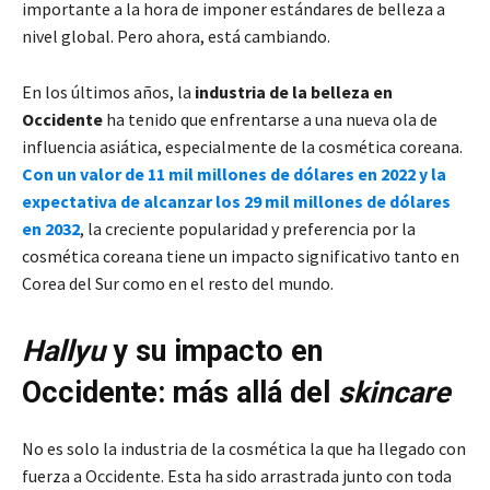
importante a la hora de imponer estándares de belleza a
nivel global. Pero ahora, está cambiando.
En los últimos años, la
industria de la belleza en
Occidente
ha tenido que enfrentarse a una nueva ola de
influencia asiática, especialmente de la cosmética coreana.
Con un valor de 11 mil millones de dólares en 2022 y la
expectativa de alcanzar los 29 mil millones de dólares
en 2032
, la creciente popularidad y preferencia por la
cosmética coreana tiene un impacto significativo tanto en
Corea del Sur como en el resto del mundo.
Hallyu
y su impacto en
Occidente: más allá del
skincare
No es solo la industria de la cosmética la que ha llegado con
fuerza a Occidente. Esta ha sido arrastrada junto con toda