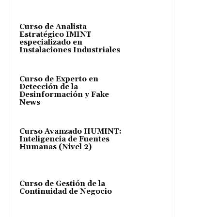
Curso de Analista
Estratégico IMINT
especializado en
Instalaciones Industriales
Curso de Experto en
Detección de la
Desinformación y Fake
News
Curso Avanzado HUMINT:
Inteligencia de Fuentes
Humanas (Nivel 2)
Curso de Gestión de la
Continuidad de Negocio