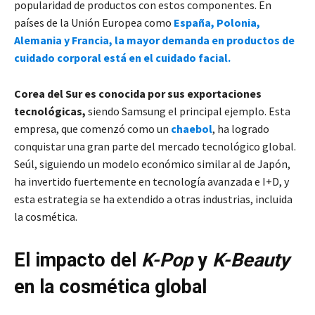
popularidad de productos con estos componentes. En
países de la Unión Europea como
España, Polonia,
Alemania y Francia, la mayor demanda en productos de
cuidado corporal está en el cuidado facial.
Corea del Sur es conocida por sus exportaciones
tecnológicas,
siendo Samsung el principal ejemplo. Esta
empresa, que comenzó como un
chaebol
, ha logrado
conquistar una gran parte del mercado tecnológico global.
Seúl, siguiendo un modelo económico similar al de Japón,
ha invertido fuertemente en tecnología avanzada e I+D, y
esta estrategia se ha extendido a otras industrias, incluida
la cosmética.
El impacto del
K-Pop
y
K-Beauty
en la cosmética global