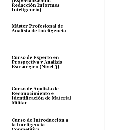
(Especialización:
Redacción Informes
Inteligencia)
Máster Profesional de
Analista de Inteligencia
Curso de Experto en
Prospectiva y Análisis
Estratégico (Nivel 3)
Curso de Analista de
Reconocimiento e
Identificación de Material
Militar
Curso de Introducción a
la Inteligencia
Competitiva