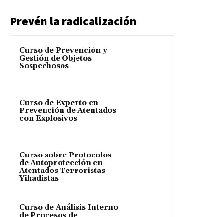
Prevén la radicalización
Curso de Prevención y
Gestión de Objetos
Sospechosos
Curso de Experto en
Prevención de Atentados
con Explosivos
Curso sobre Protocolos
de Autoprotección en
Atentados Terroristas
Yihadistas
Curso de Análisis Interno
de Procesos de