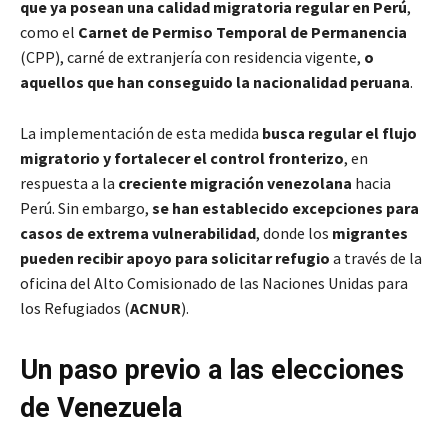
que ya posean una calidad migratoria regular en Perú
,
como el
Carnet de Permiso Temporal de Permanencia
(CPP), carné de extranjería con residencia vigente,
o
aquellos que han conseguido la nacionalidad peruana
.
La implementación de esta medida
busca regular el flujo
migratorio y fortalecer el control fronterizo
, en
respuesta a la
creciente migración venezolana
hacia
Perú. Sin embargo,
se han establecido excepciones para
casos de extrema vulnerabilidad
, donde los
migrantes
pueden recibir apoyo para solicitar refugio
a través de la
oficina del Alto Comisionado de las Naciones Unidas para
los Refugiados (
ACNUR
)​.
Un paso previo a las elecciones
de Venezuela