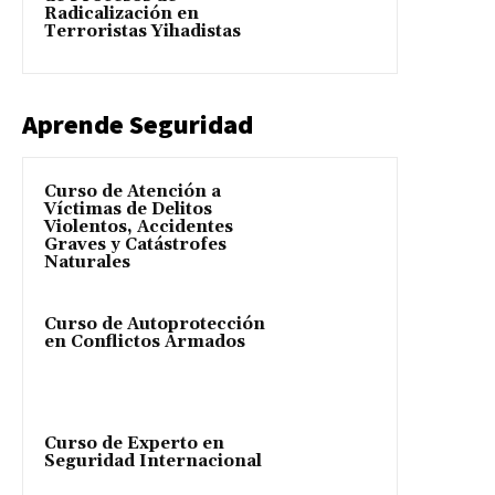
Radicalización en
Terroristas Yihadistas
Aprende Seguridad
Curso de Atención a
Víctimas de Delitos
Violentos, Accidentes
Graves y Catástrofes
Naturales
Curso de Autoprotección
en Conflictos Armados
Curso de Experto en
Seguridad Internacional