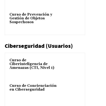
Curso de Prevención y
Gestión de Objetos
Sospechosos
Ciberseguridad (Usuarios)
Curso de
Ciberinteligencia de
Amenazas (CTI, Nivel 1)
Curso de Concienciación
en Ciberseguridad