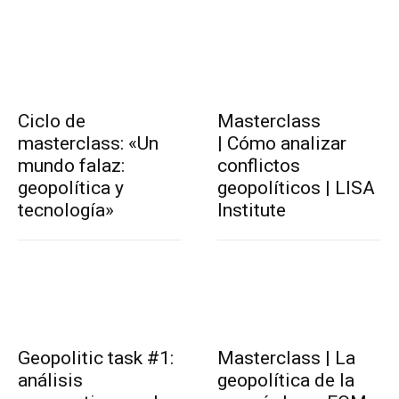
Ciclo de
Masterclass
masterclass: «Un
| Cómo analizar
mundo falaz:
conflictos
geopolítica y
geopolíticos | LISA
tecnología»
Institute
Geopolitic task #1:
Masterclass | La
análisis
geopolítica de la