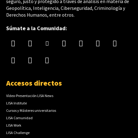
seguro, justo y protegido a través de análisis en materia de
Geopolítica, Inteligencia, Ciberseguridad, Criminología y
Derechos Humanos, entre otros.
Súmate a la Comunidad:
Accesos directos
Vídeo-Presentación LISA News
LISA Institute
Cursos y Másteres universitarios
LISA Comunidad
LISA Work
LISA Challenge