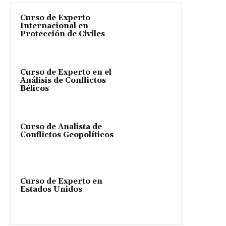
Curso de Experto
Internacional en
Protección de Civiles
Curso de Experto en el
Análisis de Conflictos
Bélicos
Curso de Analista de
Conflictos Geopolíticos
Curso de Experto en
Estados Unidos