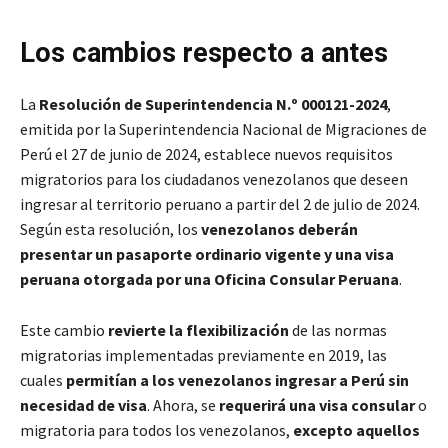
Los cambios respecto a antes
La
Resolución de Superintendencia N.º 000121-2024
,
emitida por la Superintendencia Nacional de Migraciones de
Perú el 27 de junio de 2024, establece nuevos requisitos
migratorios para los ciudadanos venezolanos que deseen
ingresar al territorio peruano a partir del 2 de julio de 2024.
Según esta resolución, los
venezolanos deberán
presentar un pasaporte ordinario vigente y una visa
peruana otorgada por una Oficina Consular Peruana​
.
Este cambio
revierte la flexibilización
de las normas
migratorias implementadas previamente en 2019, las
cuales
permitían a los venezolanos ingresar a Perú sin
necesidad de visa
. Ahora, se
requerirá una visa consular
o
migratoria para todos los venezolanos,
excepto aquellos