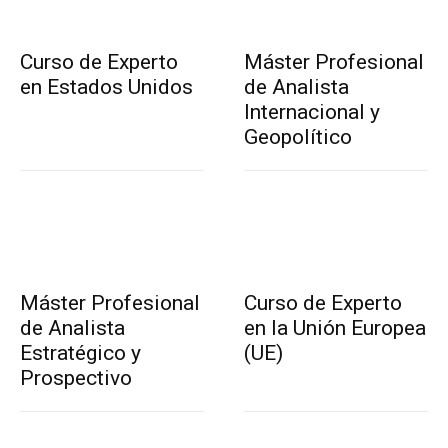
Curso de Experto
Máster Profesional
en Estados Unidos
de Analista
Internacional y
Geopolítico
Máster Profesional
Curso de Experto
de Analista
en la Unión Europea
Estratégico y
(UE)
Prospectivo