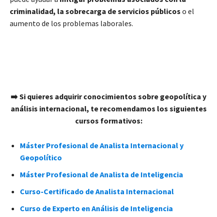
criminalidad, la sobrecarga de servicios públicos
o el
aumento de los problemas laborales.
➡️ Si quieres adquirir conocimientos sobre geopolítica y
análisis internacional, te recomendamos los siguientes
cursos formativos:
Máster Profesional de Analista Internacional y
Geopolítico
Máster Profesional de Analista de Inteligencia
Curso-Certificado de Analista Internacional
Curso de Experto en Análisis de Inteligencia