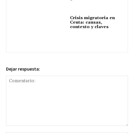
Crisis migratoria en
Ceuta: causas,
contexto y claves
Dejar respuesta:
Comentario: