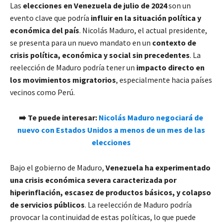
Las
elecciones en Venezuela de julio de 2024
son un
evento clave que podría
influir en la situación política y
económica del país
. Nicolás Maduro, el actual presidente,
se presenta para un nuevo mandato en un
contexto de
crisis política, económica y social sin precedentes
. La
reelección de Maduro podría tener un
impacto directo en
los movimientos migratorios
, especialmente hacia países
vecinos como Perú.
➡️ Te puede interesar:
Nicolás Maduro negociará de
nuevo con Estados Unidos a menos de un mes de las
elecciones
Bajo el gobierno de Maduro,
Venezuela ha experimentado
una crisis económica severa caracterizada por
hiperinflación, escasez de productos básicos, y colapso
de servicios públicos
. La reelección de Maduro podría
provocar la continuidad de estas políticas, lo que puede