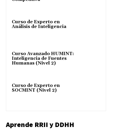
Curso de Experto en
Análisis de Inteligencia
Curso Avanzado HUMINT:
Inteligencia de Fuentes
Humanas (Nivel 2)
Curso de Experto en
SOCMINT (Nivel 2)
Aprende RRII y DDHH