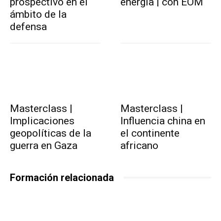
prospectivo en el
energía | con EOM
ámbito de la
defensa
Masterclass |
Masterclass |
Implicaciones
Influencia china en
geopolíticas de la
el continente
guerra en Gaza
africano
Formación relacionada