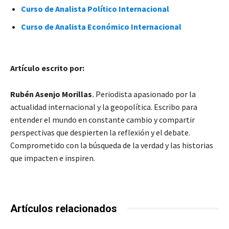
Curso de Analista Político Internacional
Curso de Analista Económico Internacional
Artículo escrito por:
Rubén Asenjo Morillas
.
Periodista apasionado por la
actualidad internacional y la geopolítica. Escribo para
entender el mundo en constante cambio y compartir
perspectivas que despierten la reflexión y el debate.
Comprometido con la búsqueda de la verdad y las historias
que impacten e inspiren.
Artículos relacionados