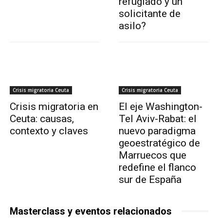
refugiado y un
solicitante de
asilo?
Crisis migratoria Ceuta
Crisis migratoria Ceuta
Crisis migratoria en
El eje Washington-
Ceuta: causas,
Tel Aviv-Rabat: el
contexto y claves
nuevo paradigma
geoestratégico de
Marruecos que
redefine el flanco
sur de España
Masterclass y eventos relacionados