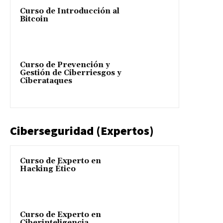
Curso de Introducción al
Bitcoin
Curso de Prevención y
Gestión de Ciberriesgos y
Ciberataques
Ciberseguridad (Expertos)
Curso de Experto en
Hacking Ético
Curso de Experto en
Ciberinteligencia