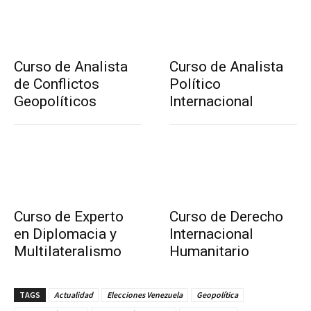
Curso de Analista
Curso de Analista
de Conflictos
Político
Geopolíticos
Internacional
Curso de Experto
Curso de Derecho
en Diplomacia y
Internacional
Multilateralismo
Humanitario
TAGS
Actualidad
Elecciones Venezuela
Geopolítica