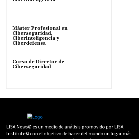
Máster Profesional en
Ciberseguridad,
Ciberinteligencia y
Ciberdefensa
Curso de Director de
Ciberseguridad
LISA News© es un medio de análisis promovido por LISA
Institute© con el objetivo de hacer del mundo un lugar más