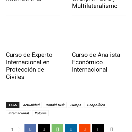
Multilateralismo
Curso de Experto
Curso de Analista
Internacional en
Económico
Protección de
Internacional
Civiles
TAGS
Actualidad
Donald Tusk
Europa
Geopolítica
Internacional
Polonia