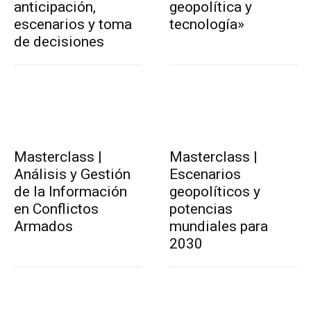
anticipación,
geopolítica y
escenarios y toma
tecnología»
de decisiones
Masterclass |
Masterclass |
Análisis y Gestión
Escenarios
de la Información
geopolíticos y
en Conflictos
potencias
Armados
mundiales para
2030