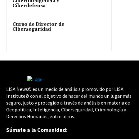
Ciberinteligencia y
Ciberdefensa
Curso de Director de
Ciberseguridad
LISA News© es un medio de análisis promovido por LISA
Institute© con el objetivo de hacer del mundo un lugar más
seguro, justo y protegido a través de análisis en materia de
Geopolítica, Inteligencia, Ciberseguridad, Criminología y
Derechos Humanos, entre otros.
Súmate a la Comunidad: