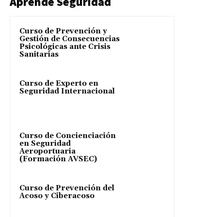
Aprende Seguridad
Curso de Prevención y
Gestión de Consecuencias
Psicológicas ante Crisis
Sanitarias
Curso de Experto en
Seguridad Internacional
Curso de Concienciación
en Seguridad
Aeroportuaria
(Formación AVSEC)
Curso de Prevención del
Acoso y Ciberacoso