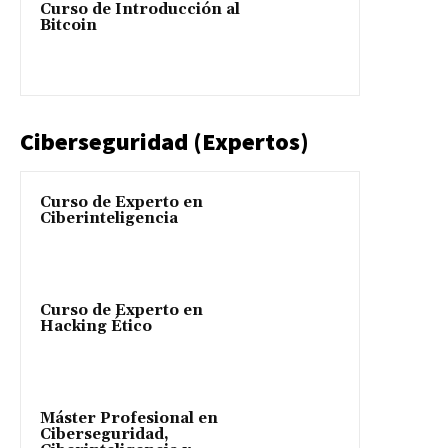
Curso de Introducción al
Bitcoin
Ciberseguridad (Expertos)
Curso de Experto en
Ciberinteligencia
Curso de Experto en
Hacking Ético
Máster Profesional en
Ciberseguridad,