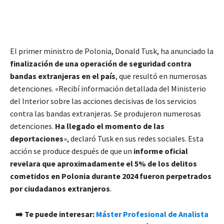
El primer ministro de Polonia, Donald Tusk, ha anunciado la
finalización de una operación de seguridad contra
bandas extranjeras en el país
, que resultó en numerosas
detenciones. «Recibí información detallada del Ministerio
del Interior sobre las acciones decisivas de los servicios
contra las bandas extranjeras. Se produjeron numerosas
detenciones.
Ha llegado el momento de las
deportaciones
», declaró Tusk en sus redes sociales. Esta
acción se produce después de que un
informe oficial
revelara que aproximadamente el 5% de los delitos
cometidos en Polonia durante 2024 fueron perpetrados
por ciudadanos extranjeros
.
➡️ Te puede interesar:
Máster Profesional de Analista