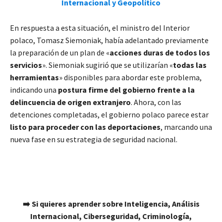
Internacional y Geopolítico
En respuesta a esta situación, el ministro del Interior
polaco, Tomasz Siemoniak, había adelantado previamente
la preparación de un plan de «
acciones duras de todos los
servicios
». Siemoniak sugirió que se utilizarían «
todas las
herramientas
» disponibles para abordar este problema,
indicando una
postura firme del gobierno frente a la
delincuencia de origen extranjero
. Ahora, con las
detenciones completadas, el gobierno polaco parece estar
listo para proceder con las deportaciones
, marcando una
nueva fase en su estrategia de seguridad nacional.
➡️ Si quieres aprender sobre Inteligencia, Análisis
Internacional, Ciberseguridad, Criminología,