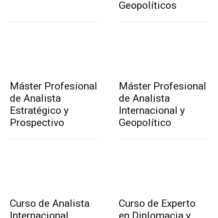
Geopolíticos
Máster Profesional
Máster Profesional
de Analista
de Analista
Estratégico y
Internacional y
Prospectivo
Geopolítico
Curso de Analista
Curso de Experto
Internacional
en Diplomacia y