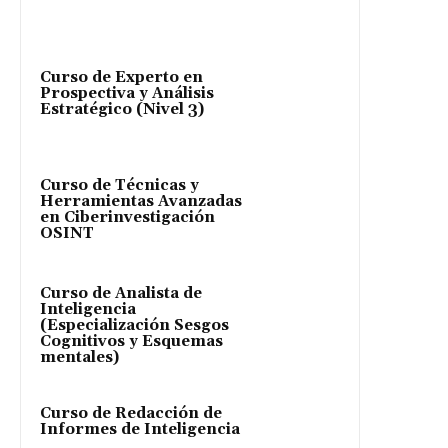
Curso de Experto en
Prospectiva y Análisis
Estratégico (Nivel 3)
Curso de Técnicas y
Herramientas Avanzadas
en Ciberinvestigación
OSINT
Curso de Analista de
Inteligencia
(Especialización Sesgos
Cognitivos y Esquemas
mentales)
Curso de Redacción de
Informes de Inteligencia