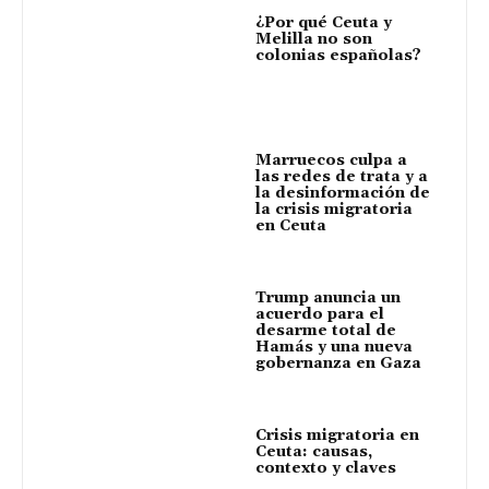
¿Por qué Ceuta y
Melilla no son
colonias españolas?
Marruecos culpa a
las redes de trata y a
la desinformación de
la crisis migratoria
en Ceuta
Trump anuncia un
acuerdo para el
desarme total de
Hamás y una nueva
gobernanza en Gaza
Crisis migratoria en
Ceuta: causas,
contexto y claves