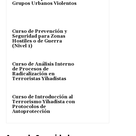
Grupos Urbanos Violentos
Curso de Prevención y
Seguridad para Zonas
Hostiles o de Guerra
(Nivel 1)
Curso de Análisis Interno
de Procesos de
Radicalización en
Terroristas Yihadistas
Curso de Introducción al
Terrorismo Yihadista con
Protocolos de
Autoprotección