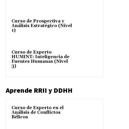
Curso de Prospectiva y
Análisis Estratégico (Nivel
1)
Curso de Experto
HUMINT: Inteligencia de
Fuentes Humanas (Nivel
3)
Aprende RRII y DDHH
Curso de Experto en el
Análisis de Conflictos
Bélicos