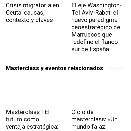
Crisis migratoria en
El eje Washington-
Ceuta: causas,
Tel Aviv-Rabat: el
contexto y claves
nuevo paradigma
geoestratégico de
Marruecos que
redefine el flanco
sur de España
Masterclass y eventos relacionados
Masterclass | El
Ciclo de
futuro como
masterclass: «Un
ventaja estratégica:
mundo falaz: