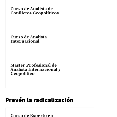
Curso de Analista de
Conflictos Geopolíticos
Curso de Analista
Internacional
Máster Profesional de
Analista Internacional y
Geopolítico
Prevén la radicalización
Curso de Experto en