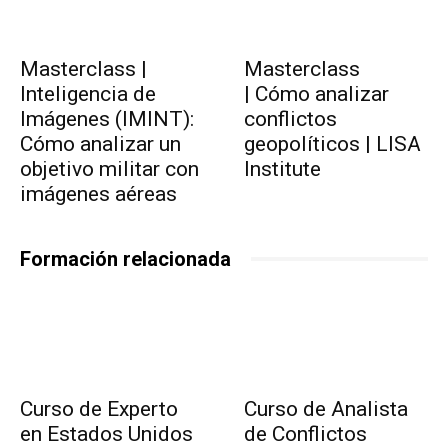
Masterclass |
Masterclass
Inteligencia de
| Cómo analizar
Imágenes (IMINT):
conflictos
Cómo analizar un
geopolíticos | LISA
objetivo militar con
Institute
imágenes aéreas
Formación relacionada
Curso de Experto
Curso de Analista
en Estados Unidos
de Conflictos