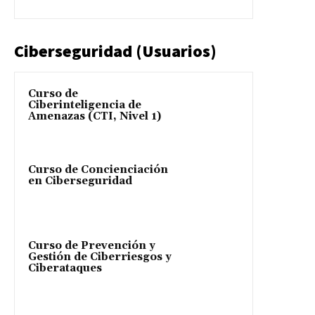
Ciberseguridad (Usuarios)
Curso de
Ciberinteligencia de
Amenazas (CTI, Nivel 1)
Curso de Concienciación
en Ciberseguridad
Curso de Prevención y
Gestión de Ciberriesgos y
Ciberataques