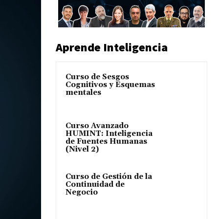
Aprende Inteligencia
Curso de Sesgos
Cognitivos y Esquemas
mentales
Curso Avanzado
HUMINT: Inteligencia
de Fuentes Humanas
(Nivel 2)
Curso de Gestión de la
Continuidad de
Negocio