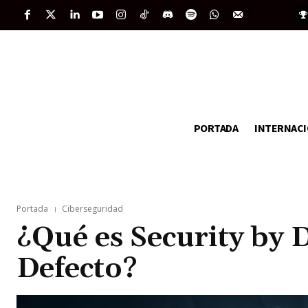
PORTADA
INTERNAC
Portada
Ciberseguridad
¿Qué es Security by 
Defecto?