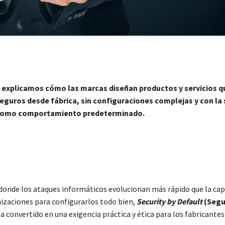
 explicamos cómo las marcas diseñan productos y servicios q
eguros desde fábrica, sin configuraciones complejas y con la
omo comportamiento predeterminado.
onde los ataques informáticos evolucionan más rápido que la cap
zaciones para configurarlos todo bien,
Security by Default
(Segu
a convertido en una exigencia práctica y ética para los fabricantes