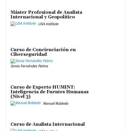
Máster Profesional de Analista
Internacional y Geopolítico
LISA Institute
Curso de Concienciación en
Ciberseguridad
Sonia Fernández Palma
Curso de Experto HUMINT:
Inteligencia de Fuentes Humanas
(Nivel 3)
Manuel Robledo
Curso de Analista Internacional