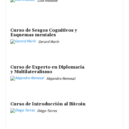
LISA Institute
Curso de Sesgos Cognitivos y
Esquemas mentales
Gerard Marín
Curso de Experto en Diplomacia
y Multilateralismo
Alejandro Remesal
Curso de Introducción al Bitcoin
Diego Torres