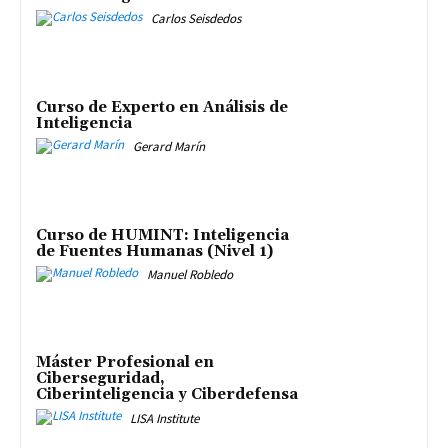
Carlos Seisdedos
Curso de Experto en Análisis de
Inteligencia
Gerard Marín
Curso de HUMINT: Inteligencia
de Fuentes Humanas (Nivel 1)
Manuel Robledo
Máster Profesional en
Ciberseguridad,
Ciberinteligencia y Ciberdefensa
LISA Institute