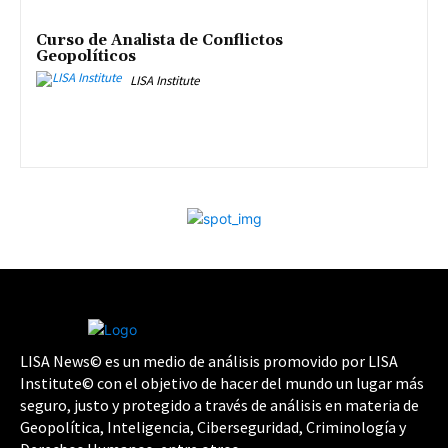
Curso de Analista de Conflictos
Geopolíticos
LISA Institute
LISA News© es un medio de análisis promovido por LISA
Institute© con el objetivo de hacer del mundo un lugar más
seguro, justo y protegido a través de análisis en materia de
Geopolítica, Inteligencia, Ciberseguridad, Criminología y