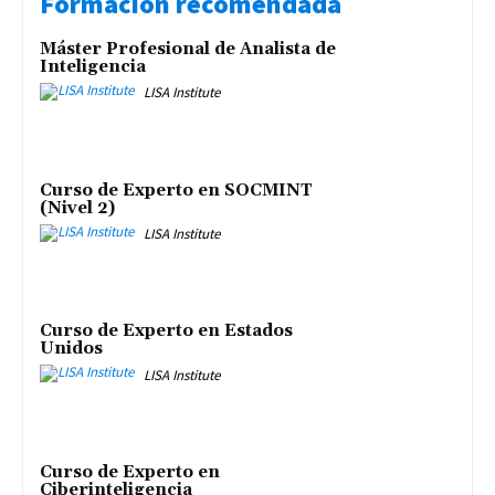
Formación recomendada
Máster Profesional de Analista de
Inteligencia
LISA Institute
Curso de Experto en SOCMINT
(Nivel 2)
LISA Institute
Curso de Experto en Estados
Unidos
LISA Institute
Curso de Experto en
Ciberinteligencia