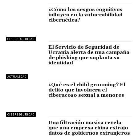
¿Cómo los sesgos cognitivos
influyen en la vulnerabilidad
cibernética?
CIBERSEGURIDAD
El Servicio de Seguridad de
Ucrania alerta de una campaña
de phishing que suplanta su
identidad
ACTUALIDAD
¿Qué es el child grooming? El
delito que involucra el
ciberacoso sexual a menores
CIBERSEGURIDAD
Una filtración masiva revela
que una empresa china extrajo
datos de gobiernos extranjeros