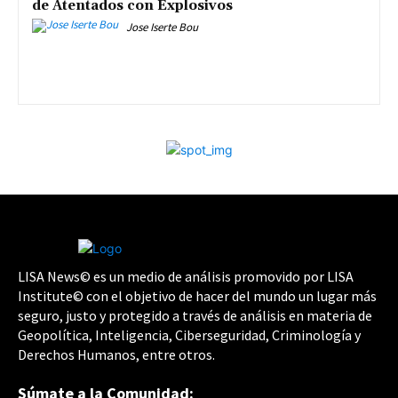
de Atentados con Explosivos
Jose Iserte Bou
LISA News© es un medio de análisis promovido por LISA
Institute© con el objetivo de hacer del mundo un lugar más
seguro, justo y protegido a través de análisis en materia de
Geopolítica, Inteligencia, Ciberseguridad, Criminología y
Derechos Humanos, entre otros.
Súmate a la Comunidad: