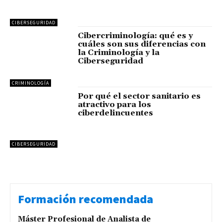
CIBERSEGURIDAD
Cibercriminología: qué es y
cuáles son sus diferencias con
la Criminología y la
Ciberseguridad
CRIMINOLOGÍA
Por qué el sector sanitario es
atractivo para los
ciberdelincuentes
CIBERSEGURIDAD
Formación recomendada
Máster Profesional de Analista de