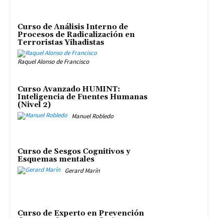
Curso de Análisis Interno de
Procesos de Radicalización en
Terroristas Yihadistas
Raquel Alonso de Francisco
Curso Avanzado HUMINT:
Inteligencia de Fuentes Humanas
(Nivel 2)
Manuel Robledo
Curso de Sesgos Cognitivos y
Esquemas mentales
Gerard Marín
Curso de Experto en Prevención