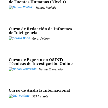
de Fuentes Humanas (Nivel 1)
Manuel Robledo
Curso de Redacción de Informes
de Inteligencia
Gerard Marín
Curso de Experto en OSINT:
Técnicas de Investigación Online
Manuel Travezaño
Curso de Analista Internacional
LISA Institute