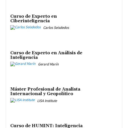
Curso de Experto en
Ciberinteligencia
Carlos Seisdedos
Curso de Experto en Análisis de
Inteligencia
Gerard Marín
Máster Profesional de Analista
Internacional y Geopolítico
LISA Institute
Curso de HUMINT: Inteligencia