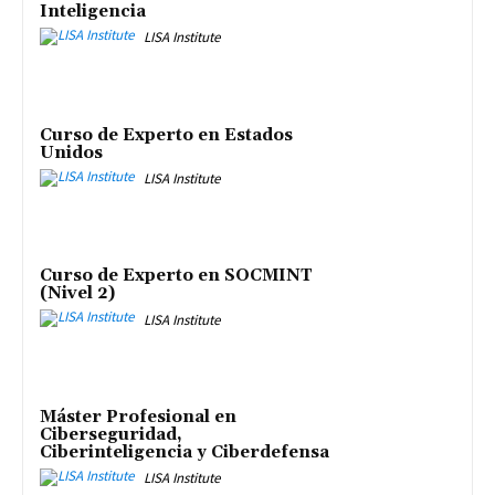
Inteligencia
LISA Institute
Curso de Experto en Estados
Unidos
LISA Institute
Curso de Experto en SOCMINT
(Nivel 2)
LISA Institute
Máster Profesional en
Ciberseguridad,
Ciberinteligencia y Ciberdefensa
LISA Institute