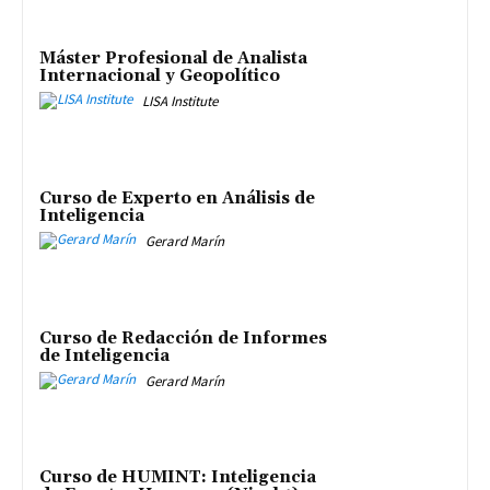
Máster Profesional de Analista
Internacional y Geopolítico
LISA Institute
Curso de Experto en Análisis de
Inteligencia
Gerard Marín
Curso de Redacción de Informes
de Inteligencia
Gerard Marín
Curso de HUMINT: Inteligencia