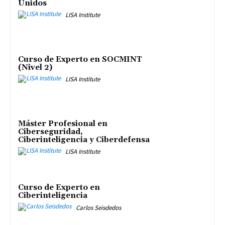
Unidos
LISA Institute
Curso de Experto en SOCMINT
(Nivel 2)
LISA Institute
Máster Profesional en
Ciberseguridad,
Ciberinteligencia y Ciberdefensa
LISA Institute
Curso de Experto en
Ciberinteligencia
Carlos Seisdedos