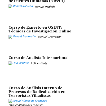
de Fuentes Humanas (Nivel 1)
Manuel Robledo
Curso de Experto en OSINT:
Técnicas de Investigación Online
Manuel Travezaño
Curso de Analista Internacional
LISA Institute
Curso de Análisis Interno de
Procesos de Radicalización en
Terroristas Yihadistas
Raquel Alonso de Francisco