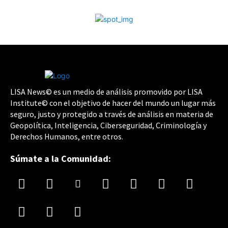
LISA News© es un medio de análisis promovido por LISA
Institute© con el objetivo de hacer del mundo un lugar más
seguro, justo y protegido a través de análisis en materia de
Geopolítica, Inteligencia, Ciberseguridad, Criminología y
Derechos Humanos, entre otros.
Súmate a la Comunidad: