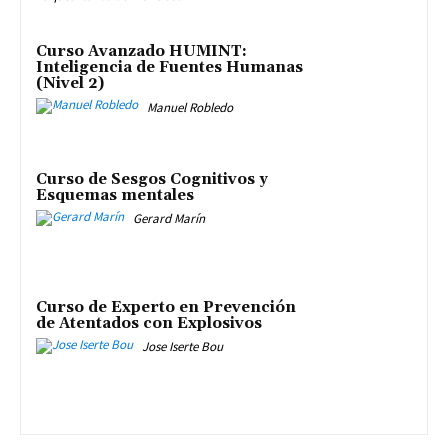
Curso Avanzado HUMINT:
Inteligencia de Fuentes Humanas
(Nivel 2)
Manuel Robledo
Curso de Sesgos Cognitivos y
Esquemas mentales
Gerard Marín
Curso de Experto en Prevención
de Atentados con Explosivos
Jose Iserte Bou