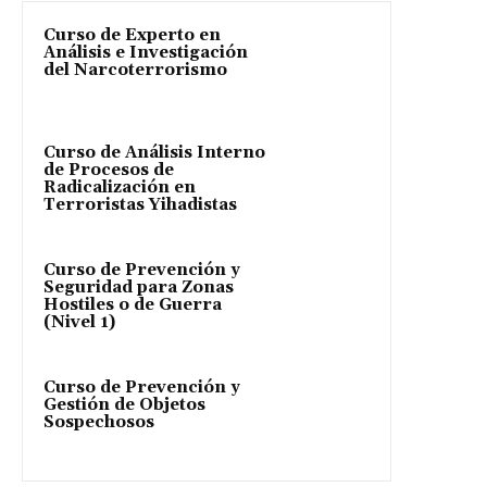
Curso de Experto en
Análisis e Investigación
del Narcoterrorismo
Curso de Análisis Interno
de Procesos de
Radicalización en
Terroristas Yihadistas
Curso de Prevención y
Seguridad para Zonas
Hostiles o de Guerra
(Nivel 1)
Curso de Prevención y
Gestión de Objetos
Sospechosos