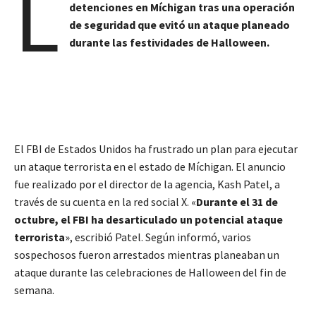
L
detenciones en Míchigan tras una operación
de seguridad que evitó un ataque planeado
durante las festividades de Halloween.
El FBI de Estados Unidos ha frustrado un plan para ejecutar
un ataque terrorista en el estado de Míchigan. El anuncio
fue realizado por el director de la agencia, Kash Patel, a
través de su cuenta en la red social X. «
Durante el 31 de
octubre, el FBI ha desarticulado un potencial ataque
terrorista
», escribió Patel. Según informó, varios
sospechosos fueron arrestados mientras planeaban un
ataque durante las celebraciones de Halloween del fin de
semana.