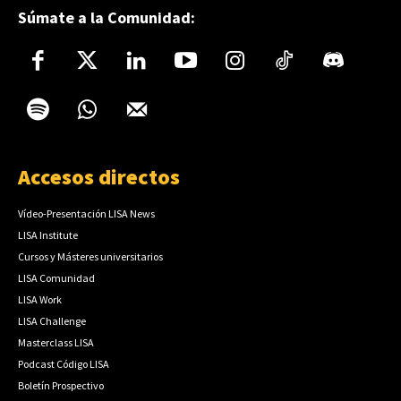
Súmate a la Comunidad:
Accesos directos
Vídeo-Presentación LISA News
LISA Institute
Cursos y Másteres universitarios
LISA Comunidad
LISA Work
LISA Challenge
Masterclass LISA
Podcast Código LISA
Boletín Prospectivo