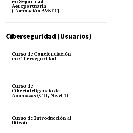
en Seguridad
Aeroportuaria
(Formación AVSEC)
Ciberseguridad (Usuarios)
Curso de Concienciación
en Ciberseguridad
Curso de
Ciberinteligencia de
Amenazas (CTI, Nivel 1)
Curso de Introducción al
Bitcoin