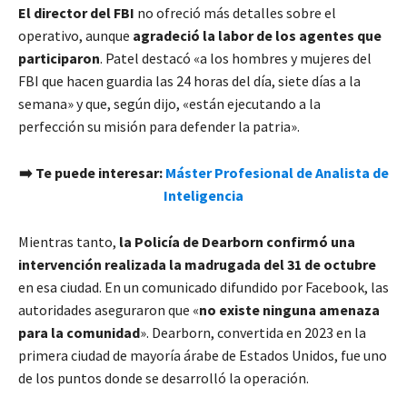
El director del FBI
no ofreció más detalles sobre el
operativo, aunque
agradeció la labor de los agentes que
participaron
. Patel destacó «a los hombres y mujeres del
FBI que hacen guardia las 24 horas del día, siete días a la
semana» y que, según dijo, «están ejecutando a la
perfección su misión para defender la patria».
➡️ Te puede interesar:
Máster Profesional de Analista de
Inteligencia
Mientras tanto,
la Policía de Dearborn confirmó una
intervención realizada la madrugada del 31 de octubre
en esa ciudad. En un comunicado difundido por Facebook, las
autoridades aseguraron que «
no existe ninguna amenaza
para la comunidad
». Dearborn, convertida en 2023 en la
primera ciudad de mayoría árabe de Estados Unidos, fue uno
de los puntos donde se desarrolló la operación.