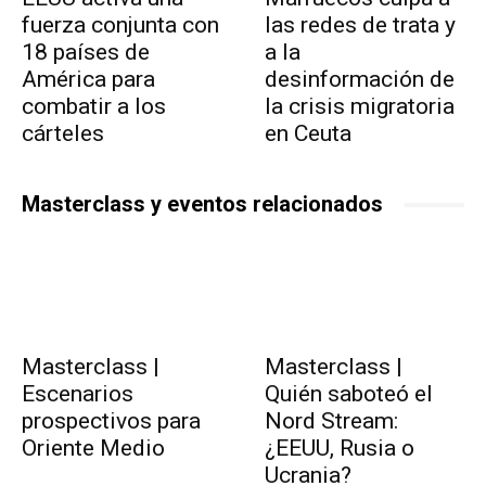
fuerza conjunta con
las redes de trata y
18 países de
a la
América para
desinformación de
combatir a los
la crisis migratoria
cárteles
en Ceuta
Masterclass y eventos relacionados
Masterclass |
Masterclass |
Escenarios
Quién saboteó el
prospectivos para
Nord Stream:
Oriente Medio
¿EEUU, Rusia o
Ucrania?