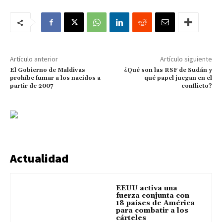
Artículo anterior
Artículo siguiente
El Gobierno de Maldivas
¿Qué son las RSF de Sudán y
prohíbe fumar a los nacidos a
qué papel juegan en el
partir de 2007
conflicto?
Actualidad
EEUU activa una
fuerza conjunta con
18 países de América
para combatir a los
cárteles