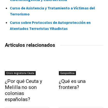
Curso de Asistencia y Tratamiento a Víctimas del
Terrorismo
Curso sobre Protocolos de Autoprotección en
Atentados Terroristas Yihadistas
Artículos relacionados
Crisis migratoria Ceuta
Geopolítica
¿Por qué Ceuta y
¿Qué es una
Melilla no son
frontera?
colonias
españolas?