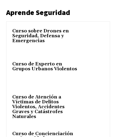
Aprende Seguridad
Curso sobre Drones en
Seguridad, Defensa y
Emergencias
Curso de Experto en
Grupos Urbanos Violentos
Curso de Atención a
Víctimas de Delitos
Violentos, Accidentes
Graves y Catástrofes
Naturales
Curso de Concienciación