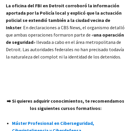
La oficina del FBI en Detroit corroboró la información
aportada por la Policía local y explicó que la actuación
policial se extendió también a la ciudad vecina de
Inkster
. En declaraciones a CBS News, el organismo detalló
que ambas operaciones formaron parte de «
una operación
de seguridad
» llevada a cabo en el área metropolitana de
Detroit. Las autoridades federales no han precisado todavía
la naturaleza del complot ni la identidad de los detenidos.
➡️ Si quieres adquirir conocimientos, te recomendamos
los siguientes cursos formativos:
Máster Profesional en Ciberseguridad,
Ciberinteligencia y Ciberdefensa