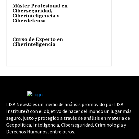
Máster Profesional en
Ciberseguridad,
Ciberinteligencia y
Ciberdefensa
Curso de Experto en
Ciberinteligencia
LISA News© es un medio de análisis promovido por LISA
Institute© con el objetivo de hacer del mundo un lugar más
seguro, justo y protegido a través de análisis en materia de
Geopolítica, Inteligencia, Ciberseguridad, Criminología y
Derechos Humanos, entre otros.