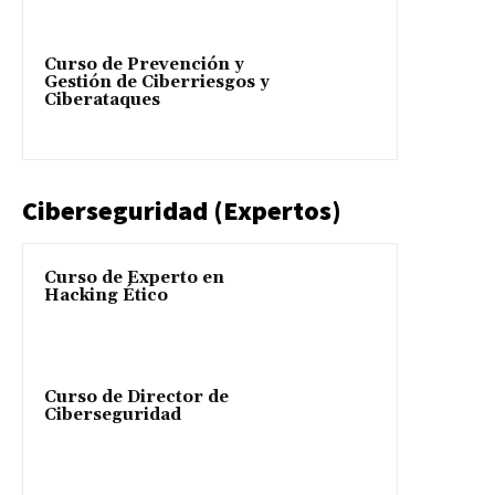
Curso de Prevención y
Gestión de Ciberriesgos y
Ciberataques
Ciberseguridad (Expertos)
Curso de Experto en
Hacking Ético
Curso de Director de
Ciberseguridad