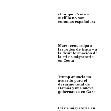
¿Por qué Ceuta y
Melilla no son
colonias españolas?
Marruecos culpa a
las redes de trata y a
la desinformación de
la crisis migratoria
en Ceuta
Trump anuncia un
acuerdo para el
desarme total de
Hamás y una nueva
gobernanza en Gaza
Crisis migratoria en