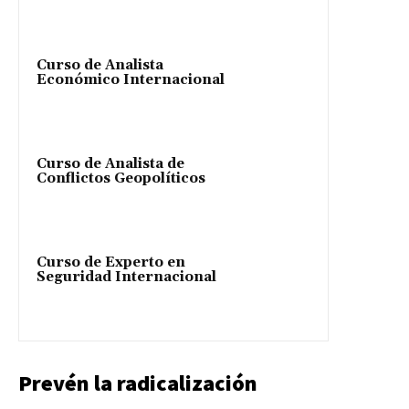
Curso de Analista
Económico Internacional
Curso de Analista de
Conflictos Geopolíticos
Curso de Experto en
Seguridad Internacional
Prevén la radicalización