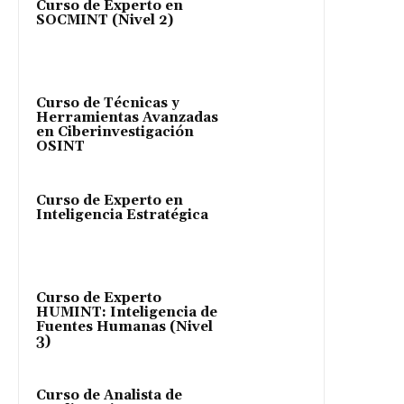
Curso de Experto en
SOCMINT (Nivel 2)
Curso de Técnicas y
Herramientas Avanzadas
en Ciberinvestigación
OSINT
Curso de Experto en
Inteligencia Estratégica
Curso de Experto
HUMINT: Inteligencia de
Fuentes Humanas (Nivel
3)
Curso de Analista de