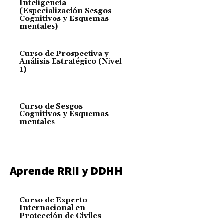
Inteligencia
(Especialización Sesgos
Cognitivos y Esquemas
mentales)
Curso de Prospectiva y
Análisis Estratégico (Nivel
1)
Curso de Sesgos
Cognitivos y Esquemas
mentales
Aprende RRII y DDHH
Curso de Experto
Internacional en
Protección de Civiles