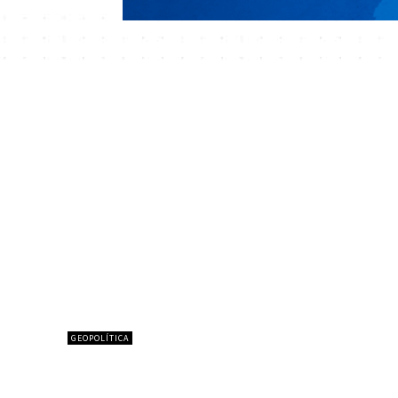
GEOPOLÍTICA