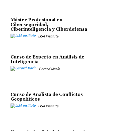
Máster Profesional en
Ciberseguridad,
Ciberinteligencia y Ciberdefensa
LISA Institute
Curso de Experto en Análisis de
Inteligencia
Gerard Marín
Curso de Analista de Conflictos
Geopolíticos
LISA Institute