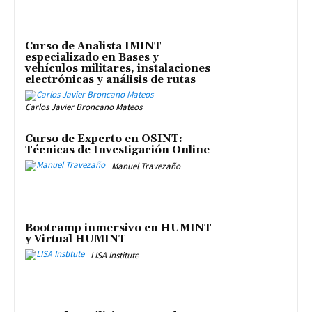
Curso de Analista IMINT
especializado en Bases y
vehículos militares, instalaciones
electrónicas y análisis de rutas
Carlos Javier Broncano Mateos
Curso de Experto en OSINT:
Técnicas de Investigación Online
Manuel Travezaño
Bootcamp inmersivo en HUMINT
y Virtual HUMINT
LISA Institute