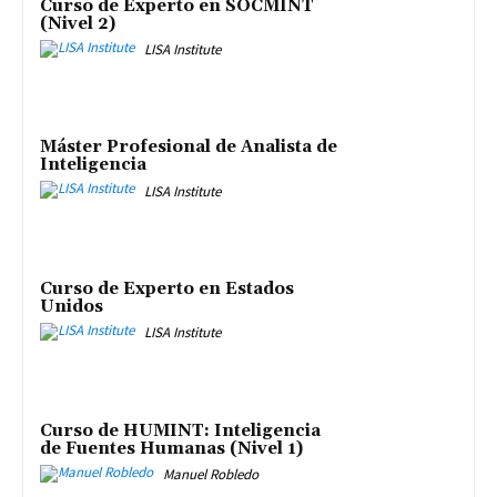
Curso de Experto en SOCMINT
(Nivel 2)
LISA Institute
Máster Profesional de Analista de
Inteligencia
LISA Institute
Curso de Experto en Estados
Unidos
LISA Institute
Curso de HUMINT: Inteligencia
de Fuentes Humanas (Nivel 1)
Manuel Robledo