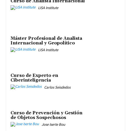
Curso de Analista Internacional
LISA Institute
Máster Profesional de Analista
Internacional y Geopolítico
LISA Institute
Curso de Experto en
Ciberinteligencia
Carlos Seisdedos
Curso de Prevención y Gestión
de Objetos Sospechosos
Jose Iserte Bou