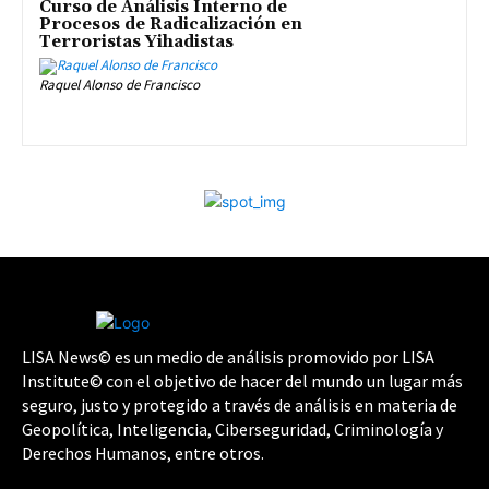
Curso de Análisis Interno de
Procesos de Radicalización en
Terroristas Yihadistas
Raquel Alonso de Francisco
LISA News© es un medio de análisis promovido por LISA
Institute© con el objetivo de hacer del mundo un lugar más
seguro, justo y protegido a través de análisis en materia de
Geopolítica, Inteligencia, Ciberseguridad, Criminología y
Derechos Humanos, entre otros.