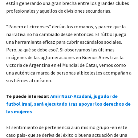
están generando una gran brecha entre los grandes clubes
profesionales y aquellos de divisiones secundarias.
“Panem et circenses” decían los romanos, y parece que la
narrativa no ha cambiado desde entonces. El fútbol juega
una herramienta eficaz para cubrir escándalos sociales.
Pero, ¿a qué se debe eso?. Si observamos las últimas
imágenes de las aglomeraciones en Buenos Aires tras la
victoria de Argentina en el Mundial de Catar, vemos como
una auténtica marea de personas albicelestes acompañan a
sus héroes al unísono.
Te puede interesar:
Amir Nasr-Azadani, jugador de
futbol iraní, será ejecutado tras apoyar los derechos de
las mujeres
El sentimiento de pertenencia a un mismo grupo -en este
caso país- que se deriva del éxito o buena actuación de una