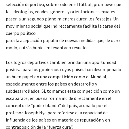
selección deportiva, sobre todo en el fútbol, promueve que
las ideologías, edades, géneros y orientaciones sexuales
pasen a un segundo plano mientras duren los festejos. Un
movimiento social que indirectamente facilita la tarea del
cuerpo político
para la aceptación popular de nuevas medidas que, de otro
modo, quizás hubiesen levantado revuelo.
Los logros deportivos también brindan una oportunidad
positiva para los gobiernos cuyos países han desempeñado
un buen papel en una competición como el Mundial,
especialmente entre los países en desarrollo y
subdesarrollados. Sí, tomamos esta competición como un
escaparate, en buena forma incide directamente en el
concepto de “poder blando” del país, acuñado por el
profesor Joseph Nye para referirse a la capacidad de
influencia de los países en materia de reputación y en
contraposición de la “fuerza dura”.