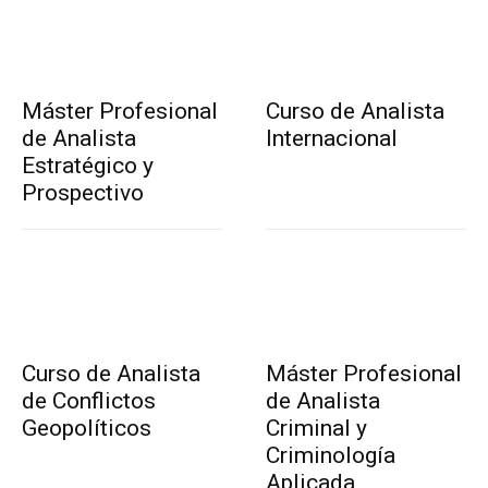
Máster Profesional
Curso de Analista
de Analista
Internacional
Estratégico y
Prospectivo
Curso de Analista
Máster Profesional
de Conflictos
de Analista
Geopolíticos
Criminal y
Criminología
Aplicada