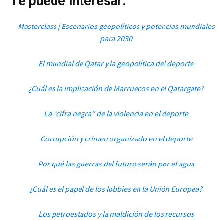
Te puede interesar:
Masterclass | Escenarios geopolíticos y potencias mundiales
para 2030
El mundial de Qatar y la geopolítica del deporte
¿Cuál es la implicación de Marruecos en el Qatargate?
La “cifra negra” de la violencia en el deporte
Corrupción y crimen organizado en el deporte
Por qué las guerras del futuro serán por el agua
¿Cuál es el papel de los lobbies en la Unión Europea?
Los petroestados y la maldición de los recursos