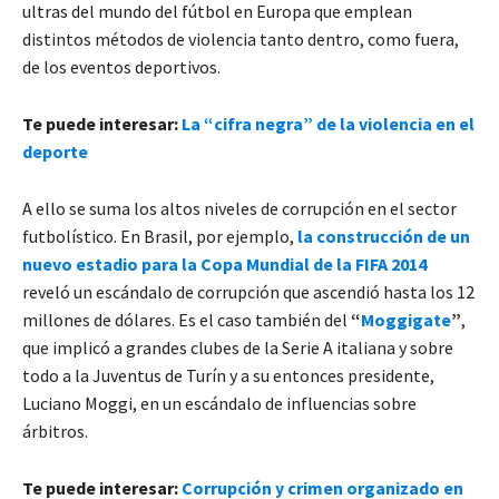
ultras del mundo del fútbol en Europa que emplean
distintos métodos de violencia tanto dentro, como fuera,
de los eventos deportivos.
Te puede interesar:
La “cifra negra” de la violencia en el
deporte
A ello se suma los altos niveles de corrupción en el sector
futbolístico. En Brasil, por ejemplo,
la construcción de un
nuevo estadio para la Copa Mundial de la FIFA 2014
reveló un escándalo de corrupción que ascendió hasta los 12
millones de dólares. Es el caso también del
“
Moggigate
”
,
que implicó a grandes clubes de la Serie A italiana y sobre
todo a la Juventus de Turín y a su entonces presidente,
Luciano Moggi, en un escándalo de influencias sobre
árbitros.
Te puede interesar:
Corrupción y crimen organizado en