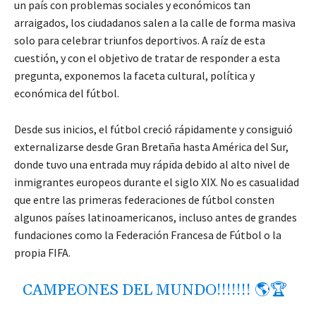
un país con problemas sociales y económicos tan
arraigados, los ciudadanos salen a la calle de forma masiva
solo para celebrar triunfos deportivos. A raíz de esta
cuestión, y con el objetivo de tratar de responder a esta
pregunta, exponemos la faceta cultural, política y
económica del fútbol.
Desde sus inicios, el fútbol creció rápidamente y consiguió
externalizarse desde Gran Bretaña hasta América del Sur,
donde tuvo una entrada muy rápida debido al alto nivel de
inmigrantes europeos durante el siglo XIX. No es casualidad
que entre las primeras federaciones de fútbol consten
algunos países latinoamericanos, incluso antes de grandes
fundaciones como la Federación Francesa de Fútbol o la
propia FIFA.
CAMPEONES DEL MUNDO!!!!!!! 🌎🏆