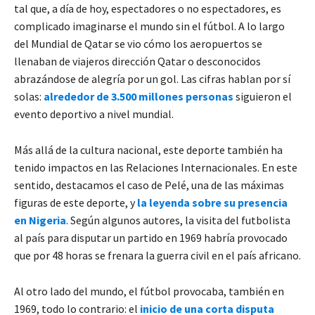
tal que, a día de hoy, espectadores o no espectadores, es
complicado imaginarse el mundo sin el fútbol. A lo largo
del Mundial de Qatar se vio cómo los aeropuertos se
llenaban de viajeros dirección Qatar o desconocidos
abrazándose de alegría por un gol. Las cifras hablan por sí
solas:
alrededor de 3.500 millones personas
siguieron el
evento deportivo a nivel mundial.
Más allá de la cultura nacional, este deporte también ha
tenido impactos en las Relaciones Internacionales. En este
sentido, destacamos el caso de Pelé, una de las máximas
figuras de este deporte, y
la leyenda sobre su presencia
en Nigeria
. Según algunos autores, la visita del futbolista
al país para disputar un partido en 1969 habría provocado
que por 48 horas se frenara la guerra civil en el país africano.
Al otro lado del mundo, el fútbol provocaba, también en
1969, todo lo contrario: el
inicio de una corta disputa