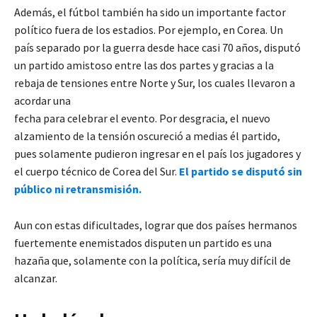
Además, el fútbol también ha sido un importante factor
político fuera de los estadios. Por ejemplo, en Corea. Un
país separado por la guerra desde hace casi 70 años, disputó
un partido amistoso entre las dos partes y gracias a la
rebaja de tensiones entre Norte y Sur, los cuales llevaron a
acordar una
fecha para celebrar el evento. Por desgracia, el nuevo
alzamiento de la tensión oscureció a medias él partido,
pues solamente pudieron ingresar en el país los jugadores y
el cuerpo técnico de Corea del Sur.
El partido se disputó sin
público ni retransmisión.
Aun con estas dificultades, lograr que dos países hermanos
fuertemente enemistados disputen un partido es una
hazaña que, solamente con la política, sería muy difícil de
alcanzar.