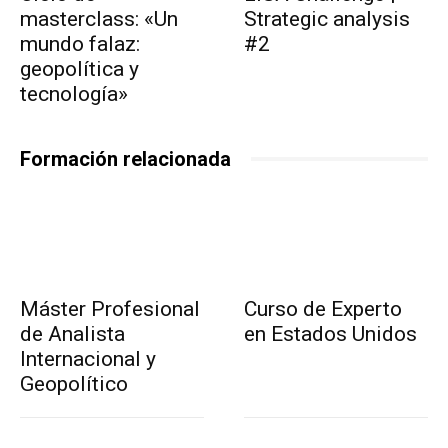
masterclass: «Un
Strategic analysis
mundo falaz:
#2
geopolítica y
tecnología»
Formación relacionada
Máster Profesional
Curso de Experto
de Analista
en Estados Unidos
Internacional y
Geopolítico