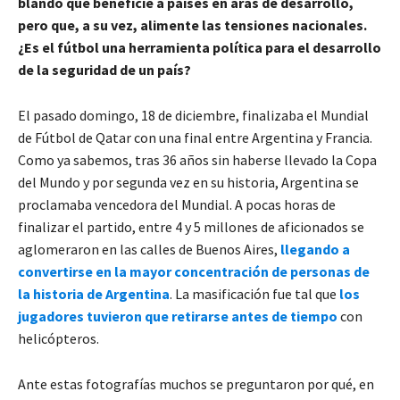
blando que beneficie a países en aras de desarrollo,
pero que, a su vez, alimente las tensiones nacionales.
¿Es el fútbol una herramienta política para el desarrollo
de la seguridad de un país?
El pasado domingo, 18 de diciembre, finalizaba el Mundial
de Fútbol de Qatar con una final entre Argentina y Francia.
Como ya sabemos, tras 36 años sin haberse llevado la Copa
del Mundo y por segunda vez en su historia, Argentina se
proclamaba vencedora del Mundial. A pocas horas de
finalizar el partido, entre 4 y 5 millones de aficionados se
aglomeraron en las calles de Buenos Aires,
llegando a
convertirse en la mayor concentración de personas de
la historia de Argentina
. La masificación fue tal que
los
jugadores tuvieron que retirarse antes de tiempo
con
helicópteros.
Ante estas fotografías muchos se preguntaron por qué, en