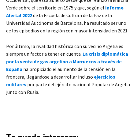
Verde sobre el territorio en 1975 y que, según el
Informe
Alerta! 2022
de la Escuela de Cultura de la Paz de la
Universidad Autónoma de Barcelona, ha resultado ser uno
de los episodios en la región con mayor intensidad en 2021.
Por último, la rivalidad histórica con su vecino Argelia es
siempre un factor a tener en cuenta.
La crisis diplomática
por la venta de gas argelino a Marruecos a través de
España
ha propiciado el aumento de la tensión en la
frontera, llegándose a desarrollar incluso
ejercicios
militares
por parte del ejército nacional Popular de Argelia
junto con Rusia.