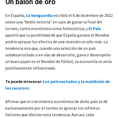
Un balón de oro
En España,
La Vanguardia
escribió el 6 de diciembre de 2022
sobre una “doble victoria” en caso de ganar la final del
torneo, tanto económica como futbolística; y
El País
apuntó que la posibilidad de que España ganase el Mundial
podría aplazar los efectos de una recesión un año más. La
tendencia vira que, cuando una selección de un país
subdesarrollado o en vías de desarrollo, gana o desempeña
un buen papel en el Mundial de Fútbol, su economía se vería
positivamente influenciada.
Te puede interesar:
Los petroestados y la maldición de
los recursos
Afirmar que el crecimiento económico de dicho país se dé
exclusivamente por el torneo es ignorar los infinitos
factores que afectan esta tendencia. Aun así, cabe