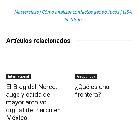
Masterclass | Cómo analizar conflictos geopolíticos | LISA
Institute
Artículos relacionados
Internacional
Geopolítica
El Blog del Narco:
¿Qué es una
auge y caída del
frontera?
mayor archivo
digital del narco en
México