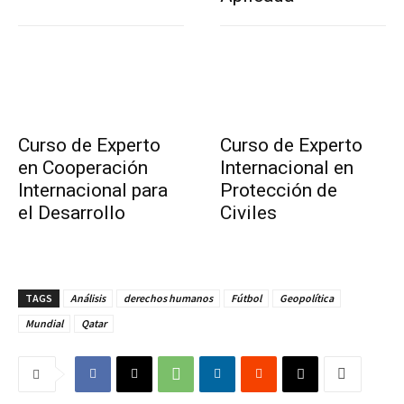
Curso de Experto
Curso de Experto
en Cooperación
Internacional en
Internacional para
Protección de
el Desarrollo
Civiles
TAGS
Análisis
derechos humanos
Fútbol
Geopolítica
Mundial
Qatar