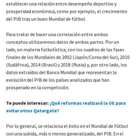
establecer una relación entre desempeño deportivo y
prosperidad económica, como por ejemplo, el crecimiento
del PIB tras un buen Mundial de fútbol.
Para tratar de hacer una correlación entre ambos
conceptos utilizaremos datos de ambas partes. Por un
lado, en materia futbolística, con los cuadros de las fases
finales de los Mundiales de 2002 (Japón/Corea del Sur), 2010
(Sudáfrica), 2014 (Brasil) y 2018 (Rusia) y, por otro lado, los
datos extraídos del Banco Mundial que representan la
evolución del PIB de los países analizados que han
prosperado en la competición.
Te puede interesar:
¿Qué reformas realizará la UE para
evitar otros Qatargate?
Por lo general, se relaciona el éxito en el Mundial de Fútbol
con una subida, más o menos generalizado, del PIB. En el