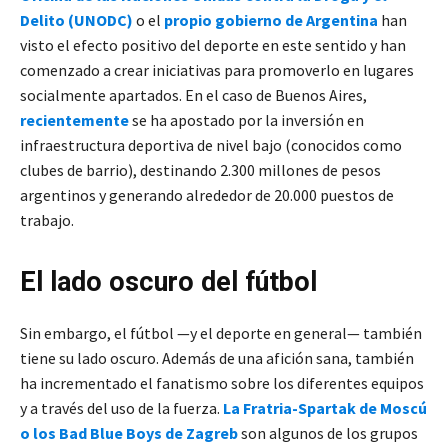
Delito (UNODC)
o el
propio gobierno de Argentina
han
visto el efecto positivo del deporte en este sentido y han
comenzado a crear iniciativas para promoverlo en lugares
socialmente apartados. En el caso de Buenos Aires,
recientemente
se ha apostado por la inversión en
infraestructura deportiva de nivel bajo (conocidos como
clubes de barrio), destinando 2.300 millones de pesos
argentinos y generando alrededor de 20.000 puestos de
trabajo.
El lado oscuro del fútbol
Sin embargo, el fútbol —y el deporte en general— también
tiene su lado oscuro. Además de una afición sana, también
ha incrementado el fanatismo sobre los diferentes equipos
y a través del uso de la fuerza.
La Fratria-Spartak de Moscú
o los Bad Blue Boys de Zagreb
son algunos de los grupos