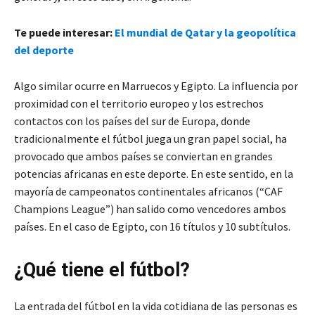
Te puede interesar:
El mundial de Qatar y la geopolítica
del deporte
Algo similar ocurre en Marruecos y Egipto. La influencia por
proximidad con el territorio europeo y los estrechos
contactos con los países del sur de Europa, donde
tradicionalmente el fútbol juega un gran papel social, ha
provocado que ambos países se conviertan en grandes
potencias africanas en este deporte. En este sentido, en la
mayoría de campeonatos continentales africanos (“CAF
Champions League”) han salido como vencedores ambos
países. En el caso de Egipto, con 16 títulos y 10 subtítulos.
¿Qué tiene el fútbol?
La entrada del fútbol en la vida cotidiana de las personas es