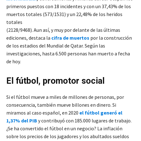
primeros puestos con 18 incidentes y con un 37,43% de los
muertos totales (573/1531) y un 22,48% de los heridos
totales
(2128/9468). Aun así, y muy por delante de las últimas
ediciones, destaca la
cifra de muertos
por la construcción
de los estadios del Mundial de Qatar. Según las
investigaciones, hasta 6.500 personas han muerto a fecha
de hoy.
El fútbol, promotor social
Si el fútbol mueve a miles de millones de personas, por
consecuencia, también mueve billones en dinero. Si
miramos al caso español, en 2020
el fútbol generó el
1,37% del PIB
y contribuyó con 185.000 lugares de trabajo.
¿Se ha convertido el fútbol en un negocio? La inflación
sobre los precios de los jugadores y los abultados sueldos