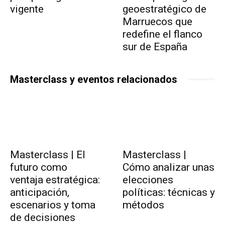
vigente
geoestratégico de
Marruecos que
redefine el flanco
sur de España
Masterclass y eventos relacionados
Masterclass | El
Masterclass |
futuro como
Cómo analizar unas
ventaja estratégica:
elecciones
anticipación,
políticas: técnicas y
escenarios y toma
métodos
de decisiones