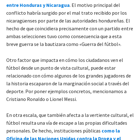
entre Honduras y Nicaragua
. El motivo principal del
conflicto habría surgido por el mal trato recibido por los
nicaragüenses por parte de las autoridades hondureñas. El
hecho de que coincidiera precisamente con un partido entre
ambas selecciones tuvo como consecuencia que a esta
breve guerra se la bautizara como «Guerra del fútbol».
Otro factor que impacta en cómo los ciudadanos ven el
fútbol desde un punto de vista cultural, puede estar
relacionado con cómo algunos de los grandes jugadores de
la historia escaparon de la marginación social a través del
deporte. Por poner ejemplos concretos, mencionamos a
Cristiano Ronaldo o Lionel Messi.
En otra escala, que también afecta a la vertiente cultural, el
fútbol resulta una vía de escape a las propias dificultades
personales. De hecho, instituciones públicas
como la
Oficina de las Naciones Unidas contra la Droga y el