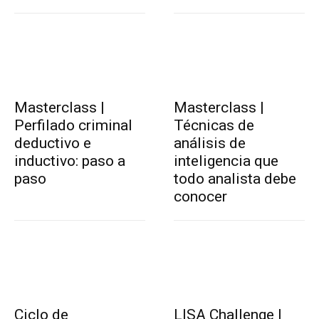
Masterclass |
Masterclass |
Perfilado criminal
Técnicas de
deductivo e
análisis de
inductivo: paso a
inteligencia que
paso
todo analista debe
conocer
Ciclo de
LISA Challenge |