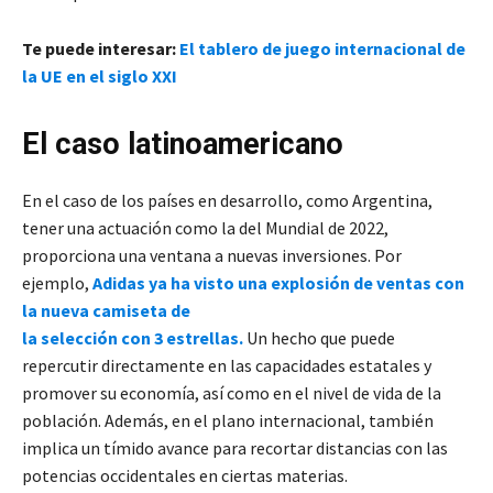
Te puede interesar:
El tablero de juego internacional de
la UE en el siglo XXI
El caso latinoamericano
En el caso de los países en desarrollo, como Argentina,
tener una actuación como la del Mundial de 2022,
proporciona una ventana a nuevas inversiones. Por
ejemplo,
Adidas ya ha visto una explosión de ventas con
la nueva camiseta de
la selección con 3 estrellas.
Un hecho que puede
repercutir directamente en las capacidades estatales y
promover su economía, así como en el nivel de vida de la
población. Además, en el plano internacional, también
implica un tímido avance para recortar distancias con las
potencias occidentales en ciertas materias.