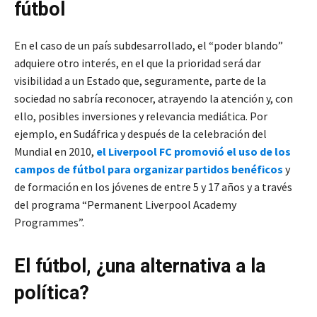
fútbol
En el caso de un país subdesarrollado, el “poder blando”
adquiere otro interés, en el que la prioridad será dar
visibilidad a un Estado que, seguramente, parte de la
sociedad no sabría reconocer, atrayendo la atención y, con
ello, posibles inversiones y relevancia mediática. Por
ejemplo, en Sudáfrica y después de la celebración del
Mundial en 2010,
el Liverpool FC promovió el uso de los
campos de fútbol para organizar partidos benéficos
y
de formación en los jóvenes de entre 5 y 17 años y a través
del programa “Permanent Liverpool Academy
Programmes”.
El fútbol, ¿una alternativa a la
política?