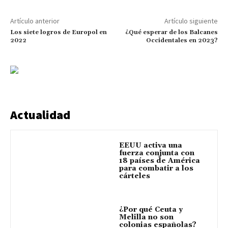
Artículo anterior
Artículo siguiente
Los siete logros de Europol en
¿Qué esperar de los Balcanes
2022
Occidentales en 2023?
Actualidad
EEUU activa una
fuerza conjunta con
18 países de América
para combatir a los
cárteles
¿Por qué Ceuta y
Melilla no son
colonias españolas?