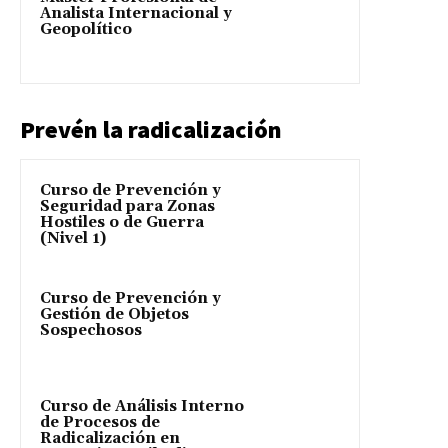
Analista Internacional y
Geopolítico
Prevén la radicalización
Curso de Prevención y
Seguridad para Zonas
Hostiles o de Guerra
(Nivel 1)
Curso de Prevención y
Gestión de Objetos
Sospechosos
Curso de Análisis Interno
de Procesos de
Radicalización en