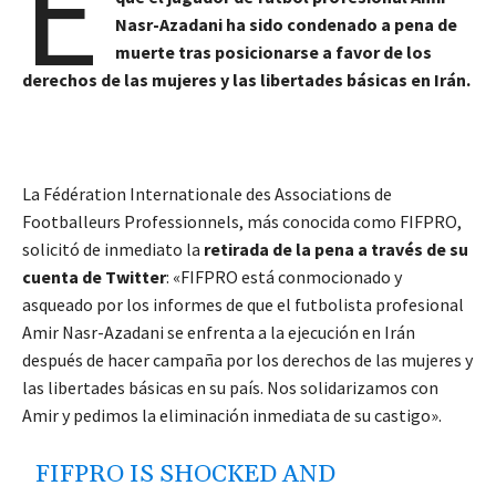
E
Nasr-Azadani ha sido condenado a pena de
muerte tras posicionarse a favor de los
derechos de las mujeres y las libertades básicas en Irán.
La Fédération Internationale des Associations de
Footballeurs Professionnels, más conocida como FIFPRO,
solicitó de inmediato la
retirada de la pena a través de su
cuenta de Twitter
: «FIFPRO está conmocionado y
asqueado por los informes de que el futbolista profesional
Amir Nasr-Azadani se enfrenta a la ejecución en Irán
después de hacer campaña por los derechos de las mujeres y
las libertades básicas en su país. Nos solidarizamos con
Amir y pedimos la eliminación inmediata de su castigo».
FIFPRO IS SHOCKED AND