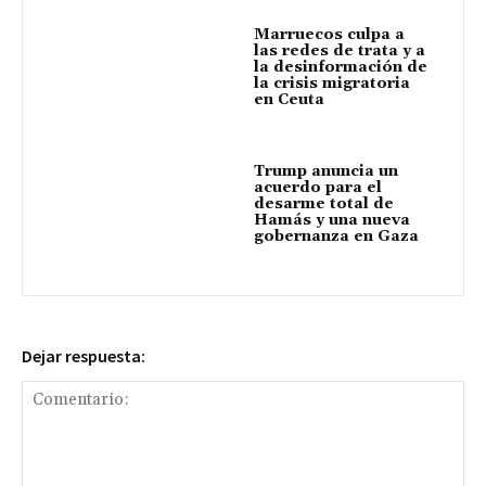
Marruecos culpa a
las redes de trata y a
la desinformación de
la crisis migratoria
en Ceuta
Trump anuncia un
acuerdo para el
desarme total de
Hamás y una nueva
gobernanza en Gaza
Dejar respuesta: