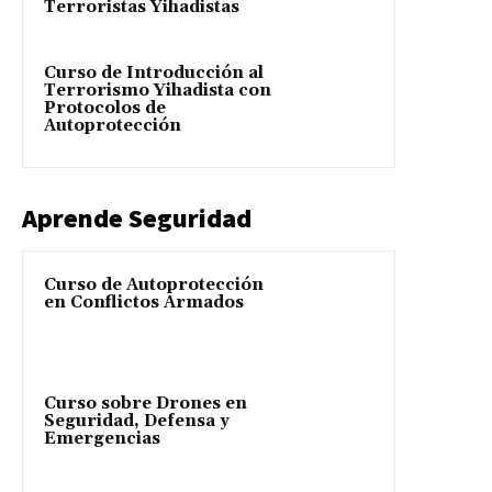
Terroristas Yihadistas
Curso de Introducción al
Terrorismo Yihadista con
Protocolos de
Autoprotección
Aprende Seguridad
Curso de Autoprotección
en Conflictos Armados
Curso sobre Drones en
Seguridad, Defensa y
Emergencias