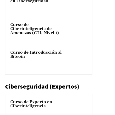
en Ciberseguridad
Curso de
Ciberinteligencia de
Amenazas (CTI, Nivel 1)
Curso de Introducción al
Bitcoin
Ciberseguridad (Expertos)
Curso de Experto en
Ciberinteligencia