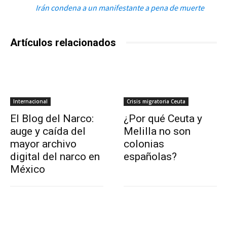
Irán condena a un manifestante a pena de muerte
Artículos relacionados
Internacional
Crisis migratoria Ceuta
El Blog del Narco:
¿Por qué Ceuta y
auge y caída del
Melilla no son
mayor archivo
colonias
digital del narco en
españolas?
México