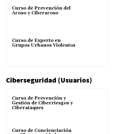
Curso de Prevención del
Acoso y Ciberacoso
Curso de Experto en
Grupos Urbanos Violentos
Ciberseguridad (Usuarios)
Curso de Prevención y
Gestión de Ciberriesgos y
Ciberataques
Curso de Concienciación