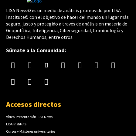
LISA News© es un medio de análisis promovido por LISA
Institute© con el objetivo de hacer del mundo un lugar más
seguro, justo y protegido a través de análisis en materia de
Geopolítica, Inteligencia, Ciberseguridad, Criminología y
Derechos Humanos, entre otros.
Súmate a la Comunidad:
Accesos directos
Vídeo-Presentación LISA News
LISA Institute
Cursos y Másteres universitarios