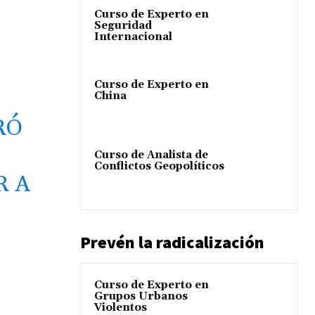
Curso de Experto en
Seguridad
Internacional
Curso de Experto en
China
RÓ
Curso de Analista de
Conflictos Geopolíticos
R A
Prevén la radicalización
Curso de Experto en
Grupos Urbanos
Violentos