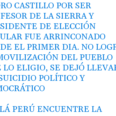
RO CASTILLO POR SER
FESOR DE LA SIERRA Y
SIDENTE DE ELECCIÓN
ULAR FUE ARRINCONADO
DE EL PRIMER DIA. NO LOG
MOVILIZACIÓN DEL PUEBLO
 LO ELIGIO, SE DEJÓ LLEVA
SUICIDIO POLÍTICO Y
MOCRÁTICO
LÁ PERÚ ENCUENTRE LA