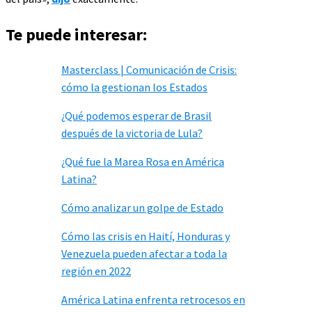
Te puede interesar:
Masterclass | Comunicación de Crisis:
cómo la gestionan los Estados
¿Qué podemos esperar de Brasil
después de la victoria de Lula?
¿Qué fue la Marea Rosa en América
Latina?
Cómo analizar un golpe de Estado
Cómo las crisis en Haití, Honduras y
Venezuela pueden afectar a toda la
región en 2022
América Latina enfrenta retrocesos en