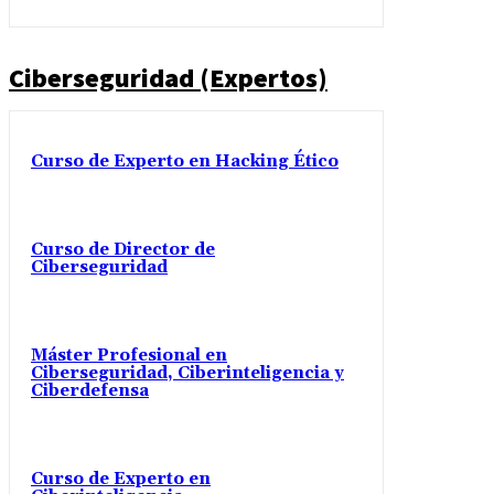
Ciberseguridad (Expertos)
Curso de Experto en Hacking Ético
Curso de Director de
Ciberseguridad
Máster Profesional en
Ciberseguridad, Ciberinteligencia y
Ciberdefensa
Curso de Experto en