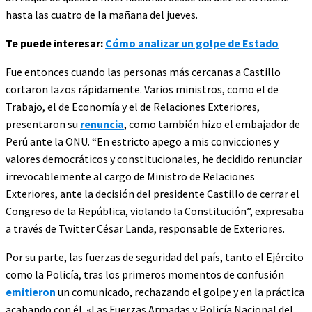
hasta las cuatro de la mañana del jueves.
Te puede interesar:
Cómo analizar un golpe de Estado
Fue entonces cuando las personas más cercanas a Castillo
cortaron lazos rápidamente. Varios ministros, como el de
Trabajo, el de Economía y el de Relaciones Exteriores,
presentaron su
renuncia
, como también hizo el embajador de
Perú ante la ONU. “En estricto apego a mis convicciones y
valores democráticos y constitucionales, he decidido renunciar
irrevocablemente al cargo de Ministro de Relaciones
Exteriores, ante la decisión del presidente Castillo de cerrar el
Congreso de la República, violando la Constitución”, expresaba
a través de Twitter César Landa, responsable de Exteriores.
Por su parte, las fuerzas de seguridad del país, tanto el Ejército
como la Policía, tras los primeros momentos de confusión
emitieron
un comunicado, rechazando el golpe y en la práctica
acabando con él. «Las Fuerzas Armadas y Policía Nacional del