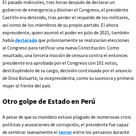
El pasado miércoles, tres horas después de declarar un
gobierno de emergencia y disolver el Congreso, el presidente
Castillo era detenido, tras perder el respaldo de los militares,
así como de los miembros de su propio partido. El ahora
expresidente, quien asumió el poder en julio de 2021, también
había
declarado
que próximamente se realizarían elecciones
al Congreso para ratificar una nueva Constitución. Como
resultado, una tercera moción de censura contra el entonces
presidente era aprobada por el Congreso con 101 votos,
destituyéndolo de su cargo, decisión continuada por el anuncio
de Dina Boluarte, la vicepresidenta, como su sucesora y primera
mujer al frente del país.
Otro golpe de Estado en Perú
A pesar de que su mandato estuvo plagado de numerosas crisis
políticas y acusaciones de corrupción, el presidente fue capaz
de sembrar nuevamente el
terror
entre los peruanos durante