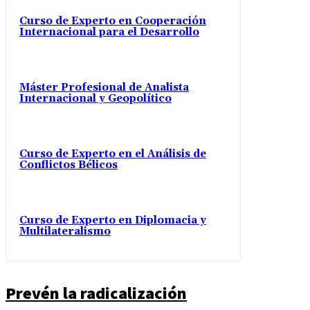
Curso de Experto en Cooperación
Internacional para el Desarrollo
Máster Profesional de Analista
Internacional y Geopolítico
Curso de Experto en el Análisis de
Conflictos Bélicos
Curso de Experto en Diplomacia y
Multilateralismo
Prevén la radicalización