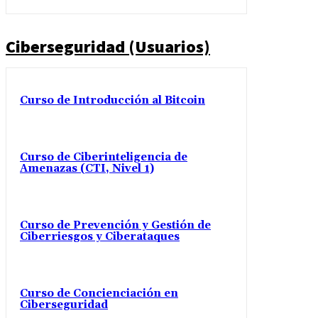
Ciberseguridad (Usuarios)
Curso de Introducción al Bitcoin
Curso de Ciberinteligencia de
Amenazas (CTI, Nivel 1)
Curso de Prevención y Gestión de
Ciberriesgos y Ciberataques
Curso de Concienciación en
Ciberseguridad