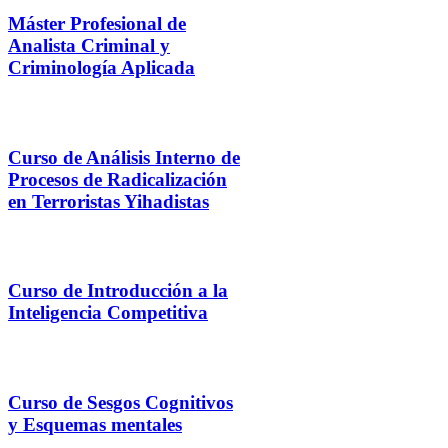
Máster Profesional de
Analista Criminal y
Criminología Aplicada
Curso de Análisis Interno de
Procesos de Radicalización
en Terroristas Yihadistas
Curso de Introducción a la
Inteligencia Competitiva
Curso de Sesgos Cognitivos
y Esquemas mentales