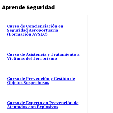
Aprende Seguridad
Curso de Concienciación en
Seguridad Aeroportuaria
(Formación AVSEC)
Curso de Asistencia y Tratamiento a
Víctimas del Terrorismo
Curso de Prevención y Gestión de
Objetos Sospechosos
Curso de Experto en Prevención de
Atentados con Explosivos