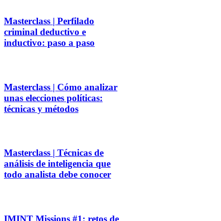
Masterclass | Perfilado
criminal deductivo e
inductivo: paso a paso
Masterclass | Cómo analizar
unas elecciones políticas:
técnicas y métodos
Masterclass | Técnicas de
análisis de inteligencia que
todo analista debe conocer
IMINT Missions #1: retos de