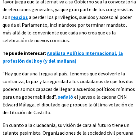
favor juega que la alternativa a su Gobierno sea la convocatoria
de elecciones generales, ya que gran parte de los congresistas
son
reacios
a perder los privilegios, sueldos y acceso al poder
que da el Parlamento, inclinándose por terminar mandato,
más allá de lo conveniente que cada uno crea que es la
celebración de nuevos comicios.
Te puede interesar:
Analista Político Internacional, la
profesión del hoy (y del mañana)
“Hay que dar una tregua al país, tenemos que devolverle la
confianza, la paz y la seguridad a los ciudadanos de que los dos
poderes somos capaces de llegar a acuerdos políticos mínimos
para una gobernabilidad”,
señaló
el jueves a la cadena CNN
Edward Málaga, el diputado que propuso la última votación de
destitución de Castillo.
En cuanto a la ciudadanía, su visión de cara al futuro tiene un
talante pesimista. Organizaciones de la sociedad civil peruana