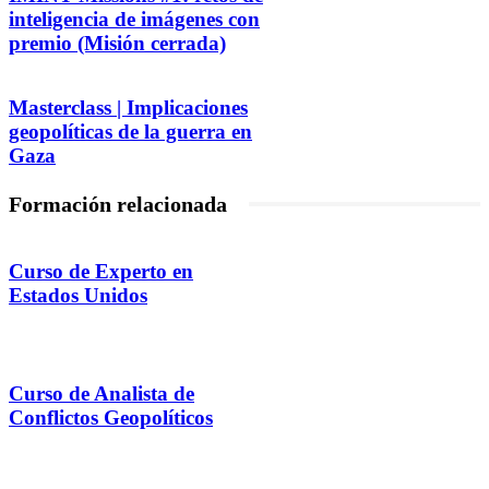
inteligencia de imágenes con
premio (Misión cerrada)
Masterclass | Implicaciones
geopolíticas de la guerra en
Gaza
Formación relacionada
Curso de Experto en
Estados Unidos
Curso de Analista de
Conflictos Geopolíticos