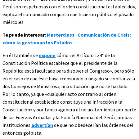
Perú son respetuosas con el orden constitucional establecido»,
explica el comunicado conjunto que hicieron público el pasado
miércoles.
Te puede interesar:
Masterclass | Comunicación de Crisis:
cómo la gestionan los Estados
En él también se
expone
cómo «el Artículo 134º de la
Constitución Política establece que el presidente de la
República está facultado para disolver el Congreso», pero sólo
en el caso de que éste haya «censurado o negado su confianza a
dos Consejos de Ministros», una situación que no se ha dado.
Por lo tanto, ya que «cualquier acto contrario al orden
constitucional establecido constituye una infracción a la
Constitución» y por tanto «genera el no acatamiento por parte
de las Fuerzas Armadas y la Policía Nacional del Perú», ambas
instituciones
advertían
de que no obedecerían las órdenes del
entonces golpista.