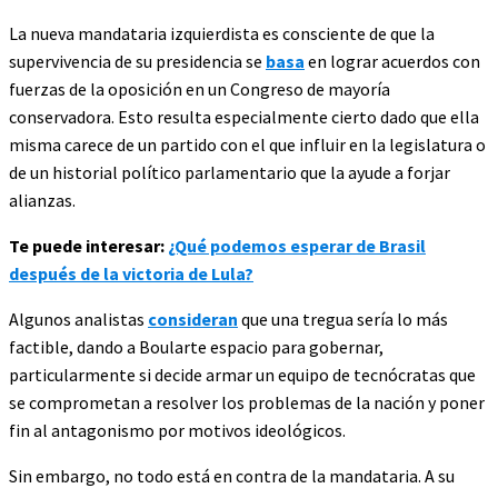
La nueva mandataria izquierdista es consciente de que la
supervivencia de su presidencia se
basa
en lograr acuerdos con
fuerzas de la oposición en un Congreso de mayoría
conservadora. Esto resulta especialmente cierto dado que ella
misma carece de un partido con el que influir en la legislatura o
de un historial político parlamentario que la ayude a forjar
alianzas.
Te puede interesar:
¿Qué podemos esperar de Brasil
después de la victoria de Lula?
Algunos analistas
consideran
que una tregua sería lo más
factible, dando a Boularte espacio para gobernar,
particularmente si decide armar un equipo de tecnócratas que
se comprometan a resolver los problemas de la nación y poner
fin al antagonismo por motivos ideológicos.
Sin embargo, no todo está en contra de la mandataria. A su