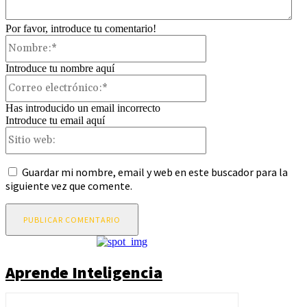
Por favor, introduce tu comentario!
Nombre:*
Introduce tu nombre aquí
Correo
electrónico:*
Has introducido un email incorrecto
Introduce tu email aquí
Sitio
web:
Guardar mi nombre, email y web en este buscador para la
siguiente vez que comente.
Aprende Inteligencia