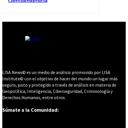
Ciberinteligencia
LISA News© es un medio de análisis promovido por LISA
Institute© con el objetivo de hacer del mundo un lugar más
seguro, justo y protegido a través de análisis en materia de
Geopolítica, Inteligencia, Ciberseguridad, Criminología y
Derechos Humanos, entre otros.
Súmate a la Comunidad: