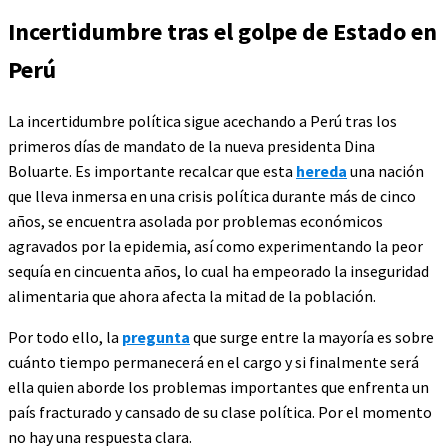
Incertidumbre tras el golpe de Estado en
Perú
La incertidumbre política sigue acechando a Perú tras los
primeros días de mandato de la nueva presidenta Dina
Boluarte. Es importante recalcar que esta
hereda
una nación
que lleva inmersa en una crisis política durante más de cinco
años, se encuentra asolada por problemas económicos
agravados por la epidemia, así como experimentando la peor
sequía en cincuenta años, lo cual ha empeorado la inseguridad
alimentaria que ahora afecta la mitad de la población.
Por todo ello, la
pregunta
que surge entre la mayoría es sobre
cuánto tiempo permanecerá en el cargo y si finalmente será
ella quien aborde los problemas importantes que enfrenta un
país fracturado y cansado de su clase política. Por el momento
no hay una respuesta clara.