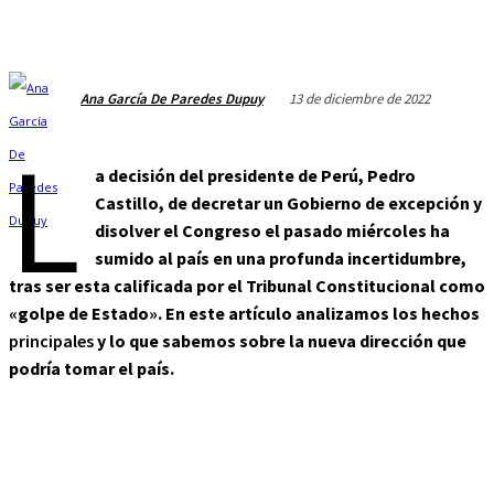
13 de diciembre de 2022
Ana García De Paredes Dupuy
L
a decisión del presidente de Perú, Pedro
Castillo, de decretar un Gobierno de excepción y
disolver el Congreso el pasado miércoles ha
sumido al país en una profunda incertidumbre,
tras ser esta calificada por el Tribunal Constitucional como
«golpe de Estado». En este artículo analizamos los hechos
principales
y lo que sabemos sobre la nueva dirección que
podría tomar el país.