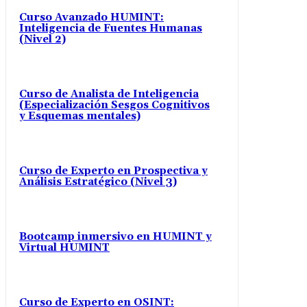
Curso Avanzado HUMINT:
Inteligencia de Fuentes Humanas
(Nivel 2)
Curso de Analista de Inteligencia
(Especialización Sesgos Cognitivos
y Esquemas mentales)
Curso de Experto en Prospectiva y
Análisis Estratégico (Nivel 3)
Bootcamp inmersivo en HUMINT y
Virtual HUMINT
Curso de Experto en OSINT: