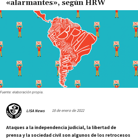
«alarmantes», según HRW
Fuente: elaboración propia.
18 de enero de 2022
LISA News
Ataques a la independencia judicial, la libertad de
prensa y la sociedad civil son algunos de los retrocesos