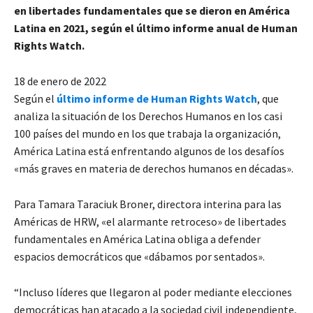
en libertades fundamentales que se dieron en América
Latina en 2021,
según el último informe anual de Human
Rights Watch.
18 de enero de 2022
Según el
último informe de Human Rights Watch
, que
analiza la situación de los Derechos Humanos en los casi
100 países del mundo en los que trabaja la organización,
América Latina está enfrentando algunos de los desafíos
«más graves en materia de derechos humanos en décadas».
Para Tamara Taraciuk Broner, directora interina para las
Américas de HRW, «el alarmante retroceso» de libertades
fundamentales en América Latina obliga a defender
espacios democráticos que «dábamos por sentados».
“Incluso líderes que llegaron al poder mediante elecciones
democráticas han atacado a la sociedad civil independiente,