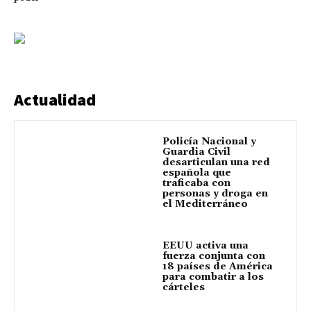
Actualidad
Policía Nacional y
Guardia Civil
desarticulan una red
española que
traficaba con
personas y droga en
el Mediterráneo
EEUU activa una
fuerza conjunta con
18 países de América
para combatir a los
cárteles