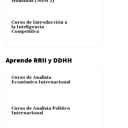
Humanas (Nivel 2)
Curso de Introducción a
la Inteligencia
Competitiva
Aprende RRII y DDHH
Curso de Analista
Económico Internacional
Curso de Analista Político
Internacional