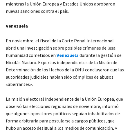
mientras la Unión Europea y Estados Unidos aprobaron
nuevas sanciones contra el país.
Venezuela
En noviembre, el fiscal de la Corte Penal Internacional
abrió una investigación sobre posibles crímenes de lesa
humanidad cometidos en
Venezuela
durante la gestión de
Nicolás Maduro. Expertos independientes de la Misión de
Determinación de los Hechos de la ONU concluyeron que las
autoridades judiciales habían sido cómplices de abusos
«aberrantes».
La misión electoral independiente de la Unión Europea, que
observó las elecciones regionales de noviembre, informó
que algunos opositores políticos seguían inhabilitados de
forma arbitraria para postularse a cargos públicos, que
hubo un acceso desigual a los medios de comunicación, y