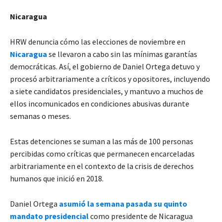
Nicaragua
HRW denuncia cómo las elecciones de noviembre en
Nicaragua
se llevaron a cabo sin las mínimas garantías
democráticas. Así, el gobierno de Daniel Ortega detuvo y
procesó arbitrariamente a críticos y opositores, incluyendo
a siete candidatos presidenciales, y mantuvo a muchos de
ellos incomunicados en condiciones abusivas durante
semanas o meses.
Estas detenciones se suman a las más de 100 personas
percibidas como críticas que permanecen encarceladas
arbitrariamente en el contexto de la crisis de derechos
humanos que inició en 2018.
Daniel Ortega
asumió la semana pasada su quinto
mandato presidencial
como presidente de Nicaragua