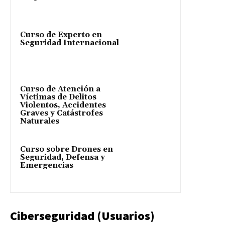
Curso de Experto en
Seguridad Internacional
Curso de Atención a
Víctimas de Delitos
Violentos, Accidentes
Graves y Catástrofes
Naturales
Curso sobre Drones en
Seguridad, Defensa y
Emergencias
Ciberseguridad (Usuarios)