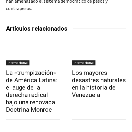
han amenazado el sistema democrático de pesos y
contrapesos.
Artículos relacionados
Internacional
Internacional
La «trumpización»
Los mayores
de América Latina:
desastres naturales
el auge de la
en la historia de
derecha radical
Venezuela
bajo una renovada
Doctrina Monroe