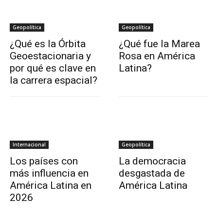
Geopolítica
Geopolítica
¿Qué es la Órbita
¿Qué fue la Marea
Geoestacionaria y
Rosa en América
por qué es clave en
Latina?
la carrera espacial?
Internacional
Geopolítica
Los países con
La democracia
más influencia en
desgastada de
América Latina en
América Latina
2026