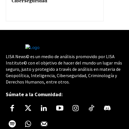
Ciberseguridad
LISA News© es un medio de análisis promovido por LISA
Institute© con el objetivo de hacer del mundo un lugar más
seguro, justo y protegido a través de análisis en materia de
Geopolítica, Inteligencia, Ciberseguridad, Criminología y
Derechos Humanos, entre otros.
Súmate a la Comunidad: