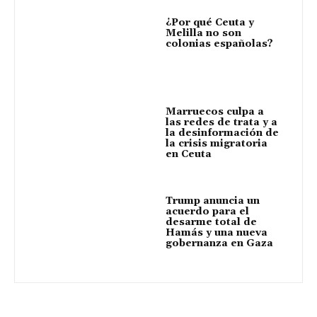
¿Por qué Ceuta y
Melilla no son
colonias españolas?
Marruecos culpa a
las redes de trata y a
la desinformación de
la crisis migratoria
en Ceuta
Trump anuncia un
acuerdo para el
desarme total de
Hamás y una nueva
gobernanza en Gaza