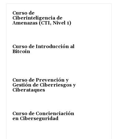
Curso de
Ciberinteligencia de
Amenazas (CTI, Nivel 1)
Curso de Introducción al
Bitcoin
Curso de Prevención y
Gestión de Ciberriesgos y
Ciberataques
Curso de Concienciación
en Ciberseguridad