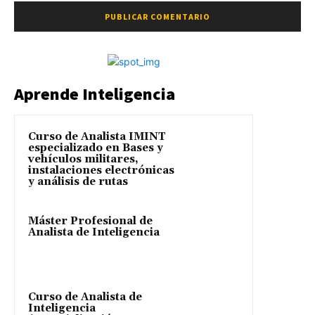
Aprende Inteligencia
Curso de Analista IMINT
especializado en Bases y
vehículos militares,
instalaciones electrónicas
y análisis de rutas
Máster Profesional de
Analista de Inteligencia
Curso de Analista de
Inteligencia