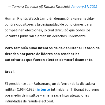
— Tamara Taraciuk (@TamaraTaraciuk)
January 17, 2022
Human Rights Watch también denunció la «arremetida»
contra opositores y la desigualdad de condiciones para
competir en elecciones, lo cual dificultó que todos los
votantes pudieran ejercer sus derechos libremente.
Pero también hubo intentos de de debilitar el Estado de
derecho por parte de líderes con tendencias
autoritarias que fueron electos democráticamente.
Brasil
El presidente Jair Bolsonaro, un defensor de la dictadura
militar (1964-1985),
intentó
intimidar al Tribunal Supremo
por medio de insultos y amenazas e hizo alegaciones
infundadas de fraude electoral.