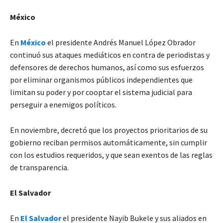
México
En
México
el presidente Andrés Manuel López Obrador
continuó sus ataques mediáticos en contra de periodistas y
defensores de derechos humanos, así como sus esfuerzos
por eliminar organismos públicos independientes que
limitan su poder y por cooptar el sistema judicial para
perseguir a enemigos políticos.
En noviembre, decretó que los proyectos prioritarios de su
gobierno reciban permisos automáticamente, sin cumplir
con los estudios requeridos, y que sean exentos de las reglas
de transparencia.
El Salvador
En
El Salvador
el presidente Nayib Bukele y sus aliados en