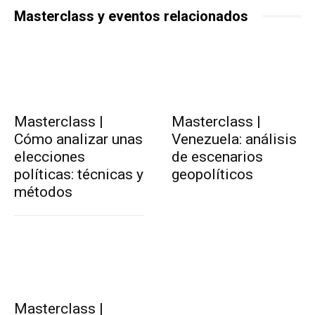
Masterclass y eventos relacionados
Masterclass |
Masterclass |
Cómo analizar unas
Venezuela: análisis
elecciones
de escenarios
políticas: técnicas y
geopolíticos
métodos
Masterclass |