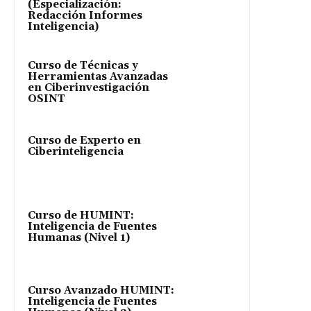
(Especialización:
Redacción Informes
Inteligencia)
Curso de Técnicas y
Herramientas Avanzadas
en Ciberinvestigación
OSINT
Curso de Experto en
Ciberinteligencia
Curso de HUMINT:
Inteligencia de Fuentes
Humanas (Nivel 1)
Curso Avanzado HUMINT:
Inteligencia de Fuentes