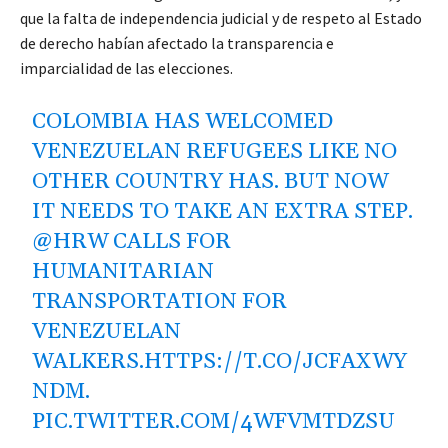
que la falta de independencia judicial y de respeto al Estado
de derecho habían afectado la transparencia e
imparcialidad de las elecciones.
COLOMBIA HAS WELCOMED
VENEZUELAN REFUGEES LIKE NO
OTHER COUNTRY HAS. BUT NOW
IT NEEDS TO TAKE AN EXTRA STEP.
@HRW
CALLS FOR
HUMANITARIAN
TRANSPORTATION FOR
VENEZUELAN
WALKERS.
HTTPS://T.CO/JCFAXWY
NDM
.
PIC.TWITTER.COM/4WFVMTDZSU