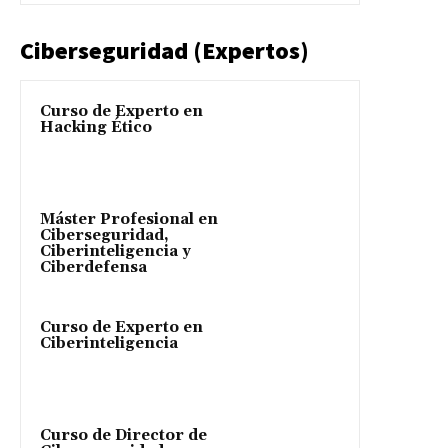
Ciberseguridad (Expertos)
Curso de Experto en
Hacking Ético
Máster Profesional en
Ciberseguridad,
Ciberinteligencia y
Ciberdefensa
Curso de Experto en
Ciberinteligencia
Curso de Director de