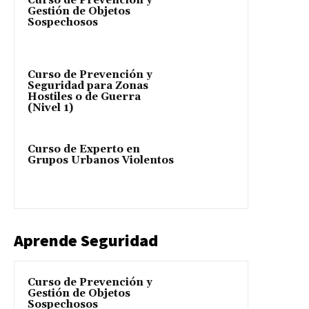
Curso de Prevención y
Gestión de Objetos
Sospechosos
Curso de Prevención y
Seguridad para Zonas
Hostiles o de Guerra
(Nivel 1)
Curso de Experto en
Grupos Urbanos Violentos
Aprende Seguridad
Curso de Prevención y
Gestión de Objetos
Sospechosos