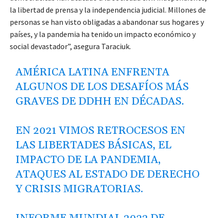
la libertad de prensa y la independencia judicial. Millones de
personas se han visto obligadas a abandonar sus hogares y
países, y la pandemia ha tenido un impacto económico y
social devastador”, asegura Taraciuk.
AMÉRICA LATINA ENFRENTA
ALGUNOS DE LOS DESAFÍOS MÁS
GRAVES DE DDHH EN DÉCADAS.
EN 2021 VIMOS RETROCESOS EN
LAS LIBERTADES BÁSICAS, EL
IMPACTO DE LA PANDEMIA,
ATAQUES AL ESTADO DE DERECHO
Y CRISIS MIGRATORIAS.