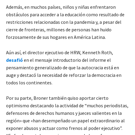
Además, en muchos países, niños y niñas enfrentaron
obstáculos para acceder a la educación como resultado de
restricciones relacionadas con la pandemia y, a pesar del
cierre de fronteras, millones de personas han huido
forzosamente de sus hogares en América Latina.
Aún así, el director ejecutivo de HRW, Kenneth Roth,
desafió
en el mensaje introductorio del informe el
pensamiento generalizado de que la autocracia está en
auge y destacó la necesidad de reforzar la democracia en
todos los continentes.
Por su parte, Broner también quiso aportar cierto
optimismo destacando la actividad de “muchos periodistas,
defensores de derechos humanos y jueces valientes en la
región» que «han desempeñado un papel extraordinario al
exponer abusos y actuar como frenos al poder ejecutivo”.