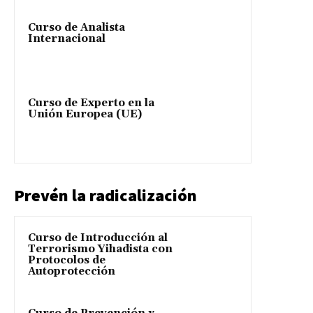
Curso de Analista
Internacional
Curso de Experto en la
Unión Europea (UE)
Prevén la radicalización
Curso de Introducción al
Terrorismo Yihadista con
Protocolos de
Autoprotección