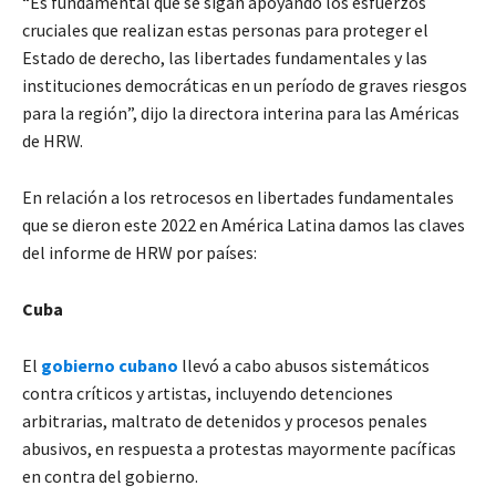
“Es fundamental que se sigan apoyando los esfuerzos
cruciales que realizan estas personas para proteger el
Estado de derecho, las libertades fundamentales y las
instituciones democráticas en un período de graves riesgos
para la región”, dijo la directora interina para las Américas
de HRW.
En relación a los retrocesos en libertades fundamentales
que se dieron este 2022 en América Latina damos las claves
del informe de HRW por países:
Cuba
El
gobierno cubano
llevó a cabo abusos sistemáticos
contra críticos y artistas, incluyendo detenciones
arbitrarias, maltrato de detenidos y procesos penales
abusivos, en respuesta a protestas mayormente pacíficas
en contra del gobierno.