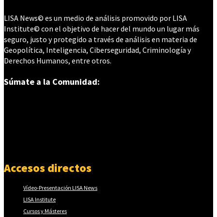
LISA News© es un medio de análisis promovido por LISA
Institute© con el objetivo de hacer del mundo un lugar más
seguro, justo y protegido a través de análisis en materia de
Geopolítica, Inteligencia, Ciberseguridad, Criminología y
Derechos Humanos, entre otros.
Súmate a la Comunidad:
Accesos directos
Vídeo-Presentación LISA News
LISA Institute
Cursos y Másteres