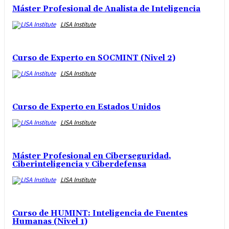
Máster Profesional de Analista de Inteligencia
LISA Institute
Curso de Experto en SOCMINT (Nivel 2)
LISA Institute
Curso de Experto en Estados Unidos
LISA Institute
Máster Profesional en Ciberseguridad,
Ciberinteligencia y Ciberdefensa
LISA Institute
Curso de HUMINT: Inteligencia de Fuentes
Humanas (Nivel 1)