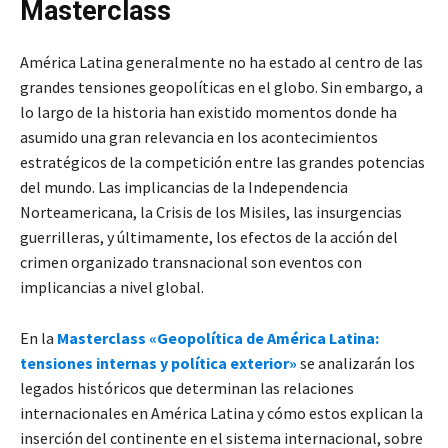
Masterclass
América Latina generalmente no ha estado al centro de las
grandes tensiones geopolíticas en el globo. Sin embargo, a
lo largo de la historia han existido momentos donde ha
asumido una gran relevancia en los acontecimientos
estratégicos de la competición entre las grandes potencias
del mundo. Las implicancias de la Independencia
Norteamericana, la Crisis de los Misiles, las insurgencias
guerrilleras, y últimamente, los efectos de la acción del
crimen organizado transnacional son eventos con
implicancias a nivel global.
En la
Masterclass «Geopolítica de América Latina:
tensiones internas y política exterior»
se analizarán los
legados históricos que determinan las relaciones
internacionales en América Latina y cómo estos explican la
inserción del continente en el sistema internacional, sobre