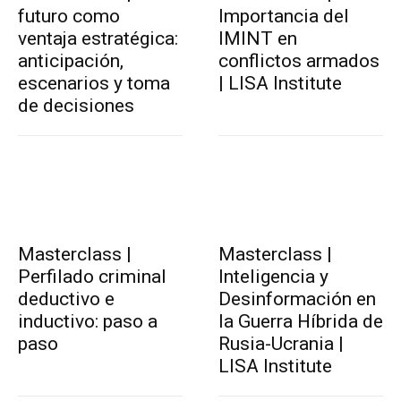
futuro como
Importancia del
ventaja estratégica:
IMINT en
anticipación,
conflictos armados
escenarios y toma
| LISA Institute
de decisiones
Masterclass |
Masterclass |
Perfilado criminal
Inteligencia y
deductivo e
Desinformación en
inductivo: paso a
la Guerra Híbrida de
paso
Rusia-Ucrania |
LISA Institute