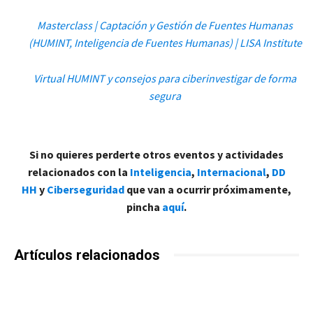
Masterclass | Captación y Gestión de Fuentes Humanas
(HUMINT, Inteligencia de Fuentes Humanas) | LISA Institute
Virtual HUMINT y consejos para ciberinvestigar de forma
segura
Si no quieres perderte otros eventos y actividades
relacionados con la
Inteligencia
,
Internacional
,
DD
HH
y
Ciberseguridad
que van a ocurrir próximamente,
pincha
aquí
.
Artículos relacionados