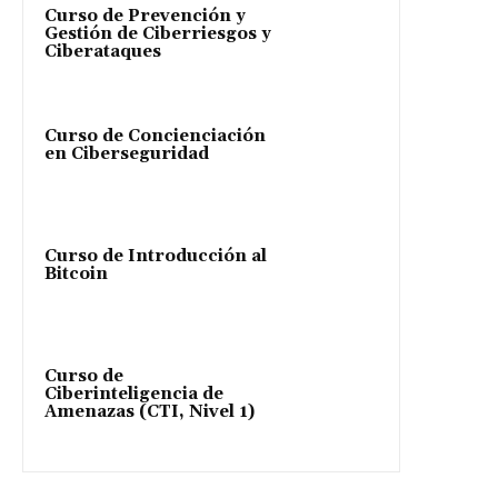
Curso de Prevención y
Gestión de Ciberriesgos y
Ciberataques
Curso de Concienciación
en Ciberseguridad
Curso de Introducción al
Bitcoin
Curso de
Ciberinteligencia de
Amenazas (CTI, Nivel 1)