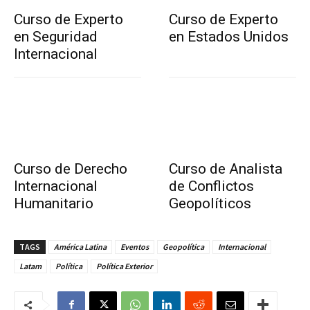
Curso de Experto
Curso de Experto
en Seguridad
en Estados Unidos
Internacional
Curso de Derecho
Curso de Analista
Internacional
de Conflictos
Humanitario
Geopolíticos
TAGS
América Latina
Eventos
Geopolítica
Internacional
Latam
Política
Política Exterior