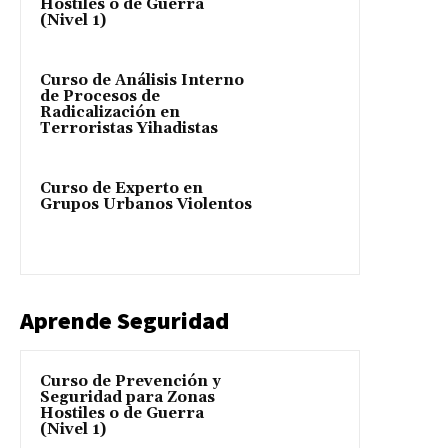
Hostiles o de Guerra
(Nivel 1)
Curso de Análisis Interno
de Procesos de
Radicalización en
Terroristas Yihadistas
Curso de Experto en
Grupos Urbanos Violentos
Aprende Seguridad
Curso de Prevención y
Seguridad para Zonas
Hostiles o de Guerra
(Nivel 1)