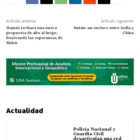
Artículo anterior
Artículo siguiente
Hamás rechaza una nueva
Bután: un enclave entre India y
propuesta de alto al fuego,
China
frustrando las esperanzas de
Biden
Actualidad
Policía Nacional y
Guardia Civil
desarticulan una red