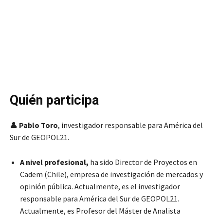
Quién participa
👤
Pablo Toro
, investigador responsable para América del
Sur de GEOPOL21.
A nivel profesional,
ha sido Director de Proyectos en
Cadem (Chile), empresa de investigación de mercados y
opinión pública. Actualmente, es el investigador
responsable para América del Sur de GEOPOL21.
Actualmente, es Profesor del Máster de Analista