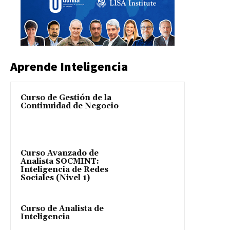
Aprende Inteligencia
Curso de Gestión de la
Continuidad de Negocio
Curso Avanzado de
Analista SOCMINT:
Inteligencia de Redes
Sociales (Nivel 1)
Curso de Analista de
Inteligencia