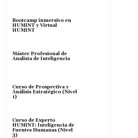
Bootcamp inmersivo en
HUMINT y Virtual
HUMINT
Máster Profesional de
Analista de Inteligencia
Curso de Prospectiva y
Análisis Estratégico (Nivel
1)
Curso de Experto
HUMINT: Inteligencia de
Fuentes Humanas (Nivel
3)