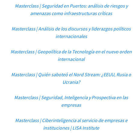
Masterclass | Seguridad en Puertos: análisis de riesgos y
amenazas como infraestructuras críticas
Masterclass | Análisis de los discursos y liderazgos políticos
internacionales
Masterclass | Geopolítica de la Tecnología en el nuevo orden
internacional
Masterclass | Quién saboteó el Nord Stream: ¿EEUU, Rusia o
Ucrania?
Masterclass | Seguridad, Inteligencia y Prospectiva en las
empresas
Masterclass | Ciberinteligencia al servicio de empresas e
instituciones | LISA Institute