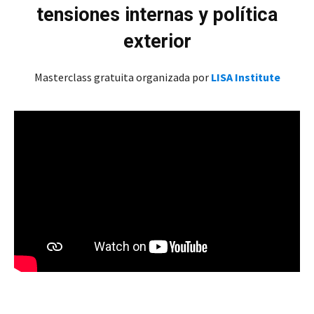
tensiones internas y política
exterior
Masterclass gratuita organizada por
LISA Institute