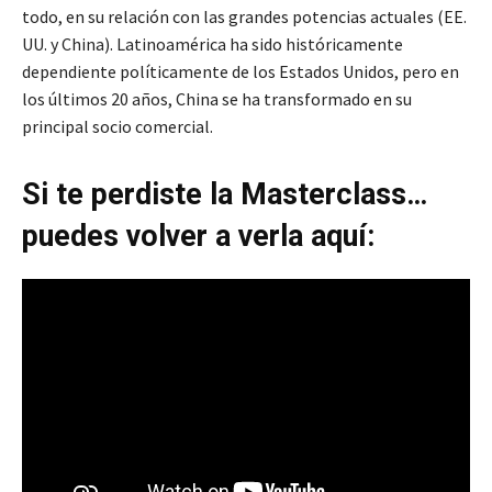
todo, en su relación con las grandes potencias actuales (EE.
UU. y China). Latinoamérica ha sido históricamente
dependiente políticamente de los Estados Unidos, pero en
los últimos 20 años, China se ha transformado en su
principal socio comercial.
Si te perdiste la Masterclass…
puedes volver a verla aquí: