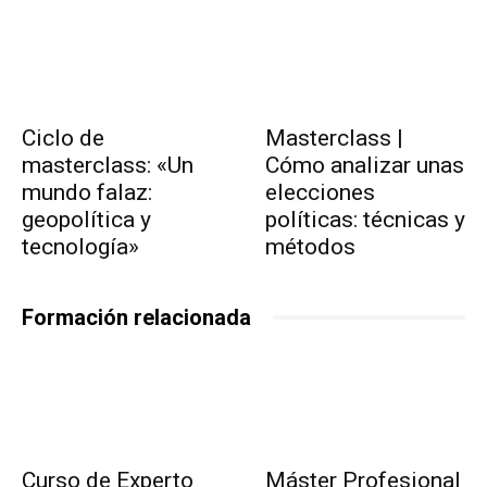
Ciclo de
Masterclass |
masterclass: «Un
Cómo analizar unas
mundo falaz:
elecciones
geopolítica y
políticas: técnicas y
tecnología»
métodos
Formación relacionada
Curso de Experto
Máster Profesional