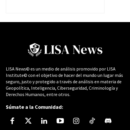
LISA News© es un medio de análisis promovido por LISA
Institute© con el objetivo de hacer del mundo un lugar más
seguro, justo y protegido a través de análisis en materia de
Geopolítica, Inteligencia, Ciberseguridad, Criminología y
Derechos Humanos, entre otros.
Súmate a la Comunidad: