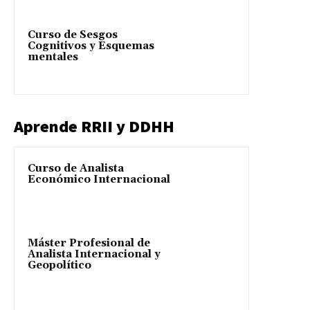
Curso de Sesgos
Cognitivos y Esquemas
mentales
Aprende RRII y DDHH
Curso de Analista
Económico Internacional
Máster Profesional de
Analista Internacional y
Geopolítico