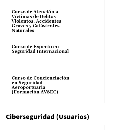
Curso de Atención a
Víctimas de Delitos
Violentos, Accidentes
Graves y Catástrofes
Naturales
Curso de Experto en
Seguridad Internacional
Curso de Concienciación
en Seguridad
Aeroportuaria
(Formación AVSEC)
Ciberseguridad (Usuarios)