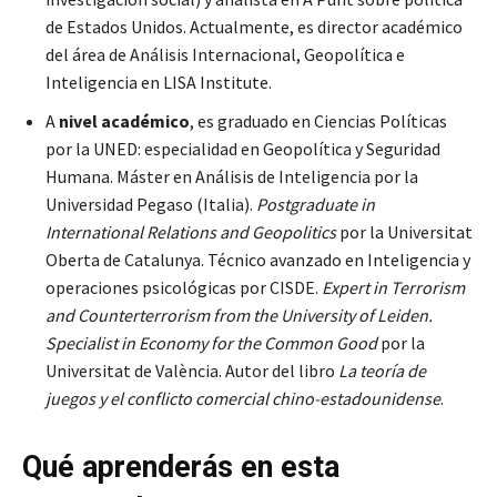
de Estados Unidos. Actualmente, es director académico
del área de Análisis Internacional, Geopolítica e
Inteligencia en LISA Institute.
A
nivel académico
, es graduado en Ciencias Políticas
por la UNED: especialidad en Geopolítica y Seguridad
Humana. Máster en Análisis de Inteligencia por la
Universidad Pegaso (Italia).
Postgraduate in
International Relations and Geopolitics
por la Universitat
Oberta de Catalunya. Técnico avanzado en Inteligencia y
operaciones psicológicas por CISDE.
Expert in Terrorism
and Counterterrorism from the University of Leiden.
Specialist in Economy for the Common Good
por la
Universitat de València. Autor del libro
La teoría de
juegos y el conflicto comercial chino-estadounidense
.
Qué aprenderás en esta