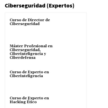
Ciberseguridad (Expertos)
Curso de Director de
Ciberseguridad
Máster Profesional en
Ciberseguridad,
Ciberinteligencia y
Ciberdefensa
Curso de Experto en
Ciberinteligencia
Curso de Experto en
Hacking Ético