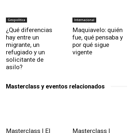
Geopolítica
Internacional
¿Qué diferencias
Maquiavelo: quién
hay entre un
fue, qué pensaba y
migrante, un
por qué sigue
refugiado y un
vigente
solicitante de
asilo?
Masterclass y eventos relacionados
Masterclass | El
Masterclass |