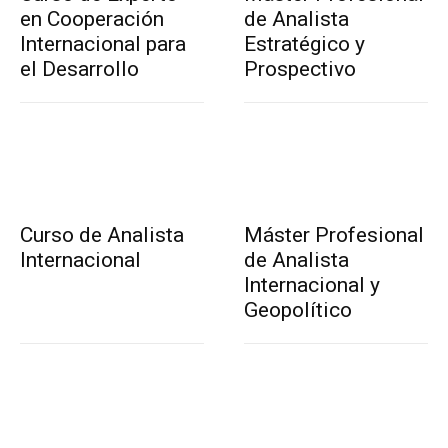
en Cooperación
de Analista
Internacional para
Estratégico y
el Desarrollo
Prospectivo
Curso de Analista
Máster Profesional
Internacional
de Analista
Internacional y
Geopolítico