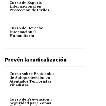
Curso de Experto
Internacional en
Protección de Civiles
Curso de Derecho
Internacional
Humanitario
Prevén la radicalización
Curso sobre Protocolos
de Autoprotección en
Atentados Terroristas
Yihadistas
Curso de Prevención y
Seguridad para Zonas