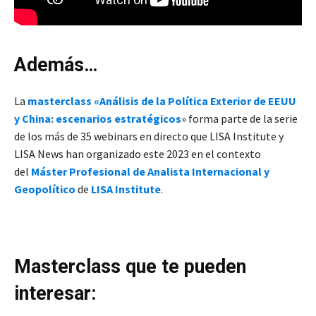
Además…
La
masterclass «Análisis de la Política Exterior de EEUU
y China: escenarios estratégicos
» forma parte de la serie
de los más de 35 webinars en directo que LISA Institute y
LISA News han organizado este 2023 en el contexto
del
Máster Profesional de Analista Internacional y
Geopolítico
de
LISA Institute
.
Masterclass que te pueden
interesar: