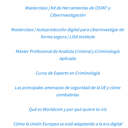
Masterclass | Kit de Herramientas de OSINT y
Ciberinvestigación
Masterclass | Autoprotección digital para ciberinvestigar de
forma segura | LISA Institute
Máster Profesional de Analista Criminal y Criminología
Aplicada
Curso de Experto en Criminología
Las principales amenazas de seguridad de la UE y cómo
combatirlas
Qué es Worldcoin y por qué quiere tu iris
Cómo la Unión Europea se está adaptando a la era digital