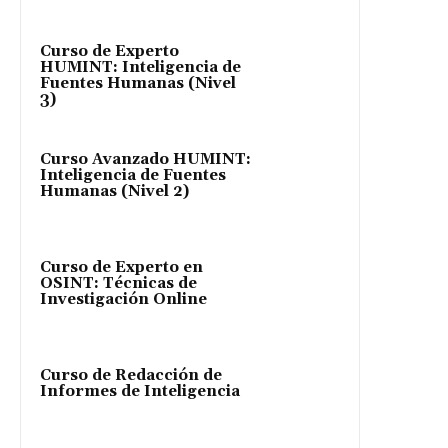
Curso de Experto
HUMINT: Inteligencia de
Fuentes Humanas (Nivel
3)
Curso Avanzado HUMINT:
Inteligencia de Fuentes
Humanas (Nivel 2)
Curso de Experto en
OSINT: Técnicas de
Investigación Online
Curso de Redacción de
Informes de Inteligencia