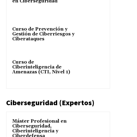
en Ciberseguridad
Curso de Prevención y
Gestión de Ciberriesgos y
Ciberataques
Curso de
Ciberinteligencia de
Amenazas (CTI, Nivel 1)
Ciberseguridad (Expertos)
Máster Profesional en
Ciberseguridad,
Ciberinteligencia y
Ciberdefensa