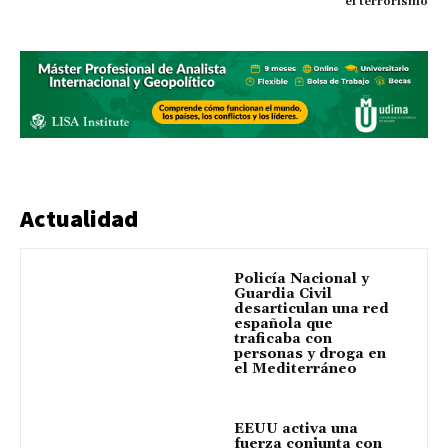
el terrorismo
Actualidad
Policía Nacional y
Guardia Civil
desarticulan una red
española que
traficaba con
personas y droga en
el Mediterráneo
EEUU activa una
fuerza conjunta con