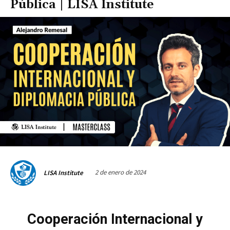
Pública | LISA Institute
2 de enero de 2024
LISA Institute
Cooperación Internacional y