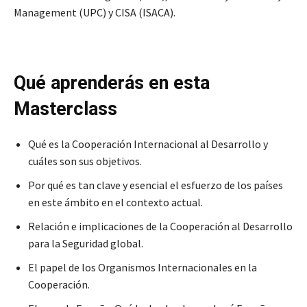
Management (UPC) y CISA (ISACA).
Qué aprenderás en esta
Masterclass
Qué es la Cooperación Internacional al Desarrollo y
cuáles son sus objetivos.
Por qué es tan clave y esencial el esfuerzo de los países
en este ámbito en el contexto actual.
Relación e implicaciones de la Cooperación al Desarrollo
para la Seguridad global.
El papel de los Organismos Internacionales en la
Cooperación.