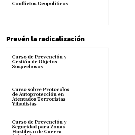
Conflictos Geopolíticos
Prevén la radicalización
Curso de Prevención y
Gestión de Objetos
Sospechosos
Curso sobre Protocolos
de Autoprotección en
Atentados Terroristas
Yihadistas
Curso de Prevención y
Seguridad para Zonas
Hostiles o de Guerra