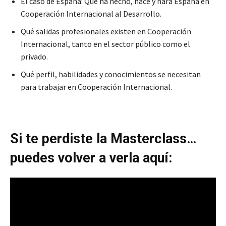
El caso de España: Qué ha hecho, hace y hará España en
Cooperación Internacional al Desarrollo.
Qué salidas profesionales existen en Cooperación
Internacional, tanto en el sector público como el
privado.
Qué perfil, habilidades y conocimientos se necesitan
para trabajar en Cooperación Internacional.
Si te perdiste la Masterclass…
puedes volver a verla aquí: