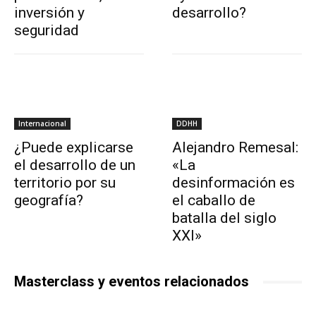
inversión y
desarrollo?
seguridad
Internacional
DDHH
¿Puede explicarse
Alejandro Remesal:
el desarrollo de un
«La
territorio por su
desinformación es
geografía?
el caballo de
batalla del siglo
XXI»
Masterclass y eventos relacionados