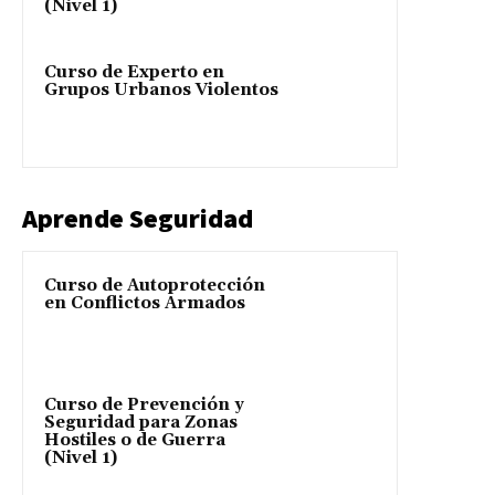
(Nivel 1)
Curso de Experto en
Grupos Urbanos Violentos
Aprende Seguridad
Curso de Autoprotección
en Conflictos Armados
Curso de Prevención y
Seguridad para Zonas
Hostiles o de Guerra
(Nivel 1)