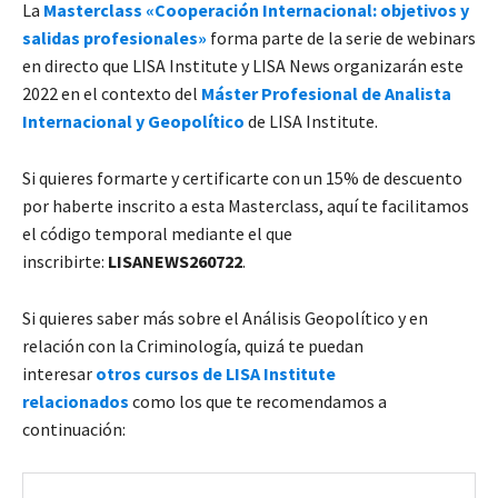
La
Masterclass «Cooperación Internacional: objetivos y
salidas profesionales»
forma parte de la serie de webinars
en directo que LISA Institute y LISA News organizarán este
2022 en el contexto del
Máster Profesional de Analista
Internacional y Geopolítico
de LISA Institute.
Si quieres formarte y certificarte con un 15% de descuento
por haberte inscrito a esta Masterclass, aquí te facilitamos
el código temporal mediante el que
inscribirte:
LISANEWS260722
.
Si quieres saber más sobre el Análisis Geopolítico y en
relación con la Criminología, quizá te puedan
interesar
otros cursos de LISA Institute
relacionados
como los que te recomendamos a
continuación: