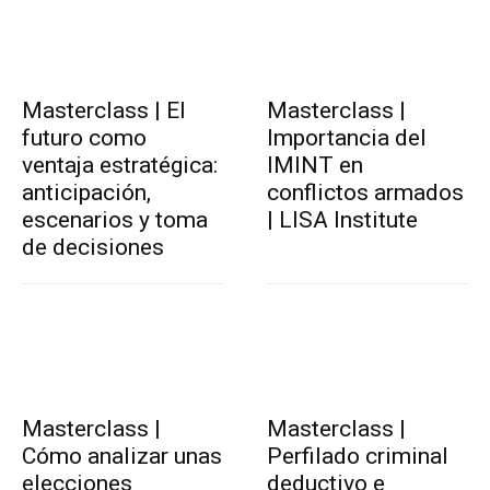
Masterclass | El
Masterclass |
futuro como
Importancia del
ventaja estratégica:
IMINT en
anticipación,
conflictos armados
escenarios y toma
| LISA Institute
de decisiones
Masterclass |
Masterclass |
Cómo analizar unas
Perfilado criminal
elecciones
deductivo e