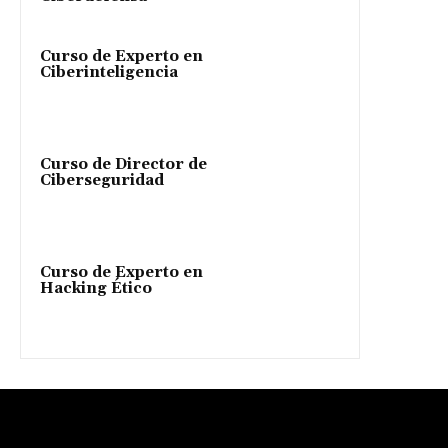
Curso de Experto en
Ciberinteligencia
Curso de Director de
Ciberseguridad
Curso de Experto en
Hacking Ético