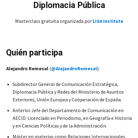
Diplomacia Pública
Masterclass gratuita organizada por
LISA Institute
Quién participa
Alejandro Remesal
(
@AlejandroRemesal
):
Subdirector General de Comunicación Estratégica,
Diplomacia Pública y Redes del Ministerio de Asuntos
Exteriores, Unión Europea y Cooperación de España.
Anterior Jefe del Departamento de Comunicación en
AECID. Licenciado en Periodismo, en Geografía e Historia
y en Ciencias Políticas y de la Administración.
Máster en materias como Relaciones Internacionales,