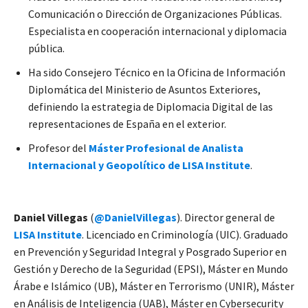
Comunicación o Dirección de Organizaciones Públicas.
Especialista en cooperación internacional y diplomacia
pública.
Ha sido Consejero Técnico en la Oficina de Información
Diplomática del Ministerio de Asuntos Exteriores,
definiendo la estrategia de Diplomacia Digital de las
representaciones de España en el exterior.
Profesor del
Máster Profesional de Analista
Internacional y Geopolítico de LISA Institute
.
Daniel Villegas
(
@DanielVillegas
). Director general de
LISA Institute
. Licenciado en Criminología (UIC). Graduado
en Prevención y Seguridad Integral y Posgrado Superior en
Gestión y Derecho de la Seguridad (EPSI), Máster en Mundo
Árabe e Islámico (UB), Máster en Terrorismo (UNIR), Máster
en Análisis de Inteligencia (UAB), Máster en Cybersecurity