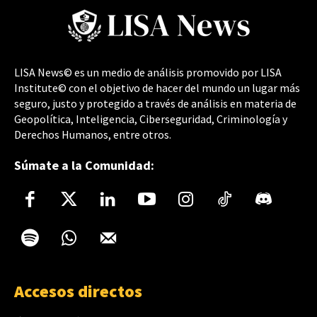
LISA News© es un medio de análisis promovido por LISA
Institute© con el objetivo de hacer del mundo un lugar más
seguro, justo y protegido a través de análisis en materia de
Geopolítica, Inteligencia, Ciberseguridad, Criminología y
Derechos Humanos, entre otros.
Súmate a la Comunidad:
Accesos directos