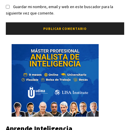
Guardar mi nombre, email y web en este buscador para la
siguiente vez que comente.
Aprende Inteligencia