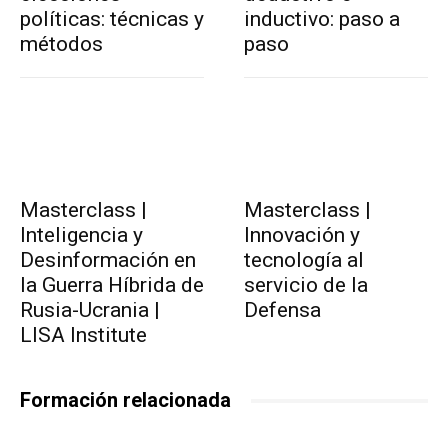
políticas: técnicas y
inductivo: paso a
métodos
paso
Masterclass |
Masterclass |
Inteligencia y
Innovación y
Desinformación en
tecnología al
la Guerra Híbrida de
servicio de la
Rusia-Ucrania |
Defensa
LISA Institute
Formación relacionada