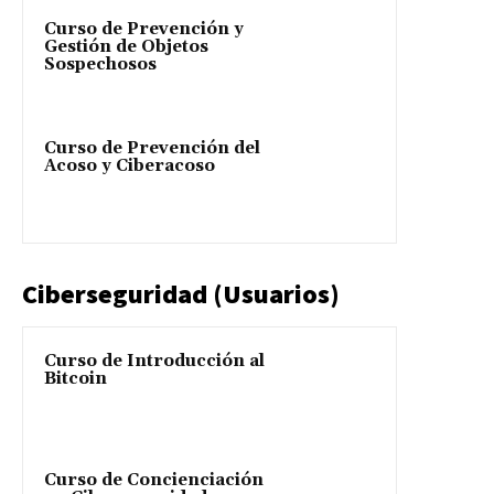
Curso de Prevención y
Gestión de Objetos
Sospechosos
Curso de Prevención del
Acoso y Ciberacoso
Ciberseguridad (Usuarios)
Curso de Introducción al
Bitcoin
Curso de Concienciación