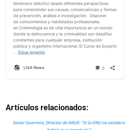
Artículos relacionados:
Xavier Guerrero, Director de ANUE: “Si la ONU no existiera
habría que inventarla”