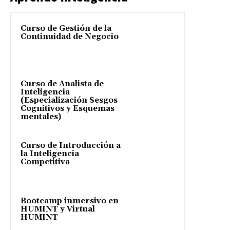
Curso de Gestión de la
Continuidad de Negocio
Curso de Analista de
Inteligencia
(Especialización Sesgos
Cognitivos y Esquemas
mentales)
Curso de Introducción a
la Inteligencia
Competitiva
Bootcamp inmersivo en
HUMINT y Virtual
HUMINT