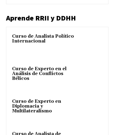
Aprende RRII y DDHH
Curso de Analista Político
Internacional
Curso de Experto en el
Análisis de Conflictos
Bélicos
Curso de Experto en
Diplomacia y
Multilateralismo
Curso de Analista de