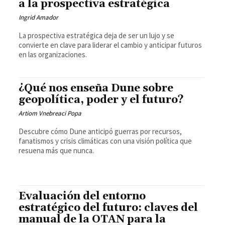
a la prospectiva estratégica
Ingrid Amador
La prospectiva estratégica deja de ser un lujo y se
convierte en clave para liderar el cambio y anticipar futuros
en las organizaciones.
¿Qué nos enseña Dune sobre
geopolítica, poder y el futuro?
Artiom Vnebreaci Popa
Descubre cómo Dune anticipó guerras por recursos,
fanatismos y crisis climáticas con una visión política que
resuena más que nunca.
Evaluación del entorno
estratégico del futuro: claves del
manual de la OTAN para la