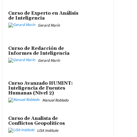
Curso de Experto en Análisis
de Inteligencia
Gerard Marín
Curso de Redacción de
Informes de Inteligencia
Gerard Marín
Curso Avanzado HUMINT:
Inteligencia de Fuentes
Humanas (Nivel 2)
Manuel Robledo
Curso de Analista de
Conflictos Geopolíticos
LISA Institute