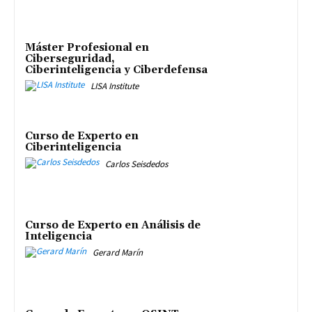
Máster Profesional en
Ciberseguridad,
Ciberinteligencia y Ciberdefensa
LISA Institute
Curso de Experto en
Ciberinteligencia
Carlos Seisdedos
Curso de Experto en Análisis de
Inteligencia
Gerard Marín