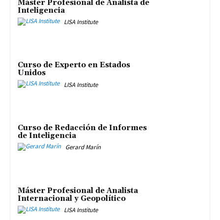
Máster Profesional de Analista de
Inteligencia
LISA Institute
Curso de Experto en Estados
Unidos
LISA Institute
Curso de Redacción de Informes
de Inteligencia
Gerard Marín
Máster Profesional de Analista
Internacional y Geopolítico
LISA Institute