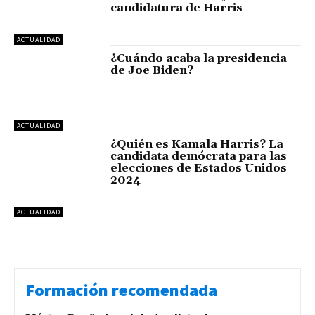
candidatura de Harris
ACTUALIDAD
¿Cuándo acaba la presidencia
de Joe Biden?
ACTUALIDAD
¿Quién es Kamala Harris? La
candidata demócrata para las
elecciones de Estados Unidos
2024
ACTUALIDAD
Formación recomendada