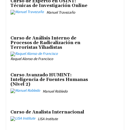
Curso de Experto en OSINT:
Técnicas de Investigación Online
Manuel Travezaño
Curso de Análisis Interno de
Procesos de Radicalización en
Terroristas Yihadistas
Raquel Alonso de Francisco
Curso Avanzado HUMINT:
Inteligencia de Fuentes Humanas
(Nivel 2)
Manuel Robledo
Curso de Analista Internacional
LISA Institute