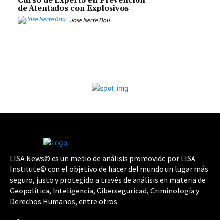
Curso de Experto en Prevención
de Atentados con Explosivos
Jose Iserte Bou
LISA News© es un medio de análisis promovido por LISA
Institute© con el objetivo de hacer del mundo un lugar más
seguro, justo y protegido a través de análisis en materia de
Geopolítica, Inteligencia, Ciberseguridad, Criminología y
Derechos Humanos, entre otros.