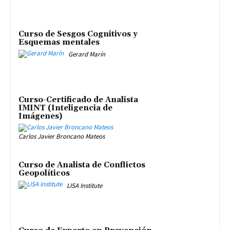
Curso de Sesgos Cognitivos y
Esquemas mentales
Gerard Marín
Curso-Certificado de Analista
IMINT (Inteligencia de
Imágenes)
Carlos Javier Broncano Mateos
Curso de Analista de Conflictos
Geopolíticos
LISA Institute