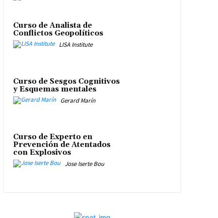
Curso de Analista de
Conflictos Geopolíticos
LISA Institute
Curso de Sesgos Cognitivos
y Esquemas mentales
Gerard Marín
Curso de Experto en
Prevención de Atentados
con Explosivos
Jose Iserte Bou