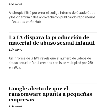
LISA News
Anthropic filtró por error el código interno de Claude Code
y los cibercriminales aprovecharon publicando repositorios
infectados en GitHub.
La IA dispara la producción de
material de abuso sexual infantil
LISA News
Un informe de la IWF revela que el número de vídeos de
abuso sexual infantil creados con IA se multiplicó por 260
en 2025.
Google alerta de que el
ransomware apunta a pequeñas
empresas
LISA News