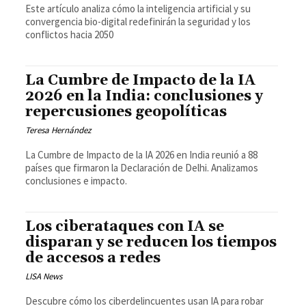
Este artículo analiza cómo la inteligencia artificial y su
convergencia bio-digital redefinirán la seguridad y los
conflictos hacia 2050
La Cumbre de Impacto de la IA
2026 en la India: conclusiones y
repercusiones geopolíticas
Teresa Hernández
La Cumbre de Impacto de la IA 2026 en India reunió a 88
países que firmaron la Declaración de Delhi. Analizamos
conclusiones e impacto.
Los ciberataques con IA se
disparan y se reducen los tiempos
de accesos a redes
LISA News
Descubre cómo los ciberdelincuentes usan IA para robar