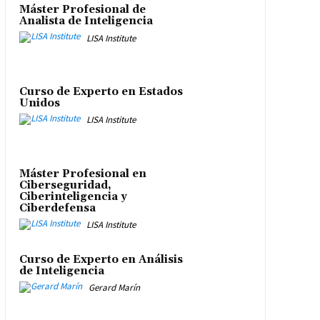
Máster Profesional de
Analista de Inteligencia
LISA Institute
Curso de Experto en Estados
Unidos
LISA Institute
Máster Profesional en
Ciberseguridad,
Ciberinteligencia y
Ciberdefensa
LISA Institute
Curso de Experto en Análisis
de Inteligencia
Gerard Marín