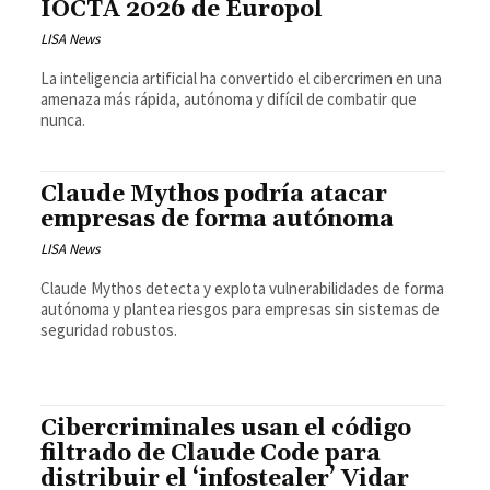
IOCTA 2026 de Europol
LISA News
La inteligencia artificial ha convertido el cibercrimen en una
amenaza más rápida, autónoma y difícil de combatir que
nunca.
Claude Mythos podría atacar
empresas de forma autónoma
LISA News
Claude Mythos detecta y explota vulnerabilidades de forma
autónoma y plantea riesgos para empresas sin sistemas de
seguridad robustos.
Cibercriminales usan el código
filtrado de Claude Code para
distribuir el ‘infostealer’ Vidar