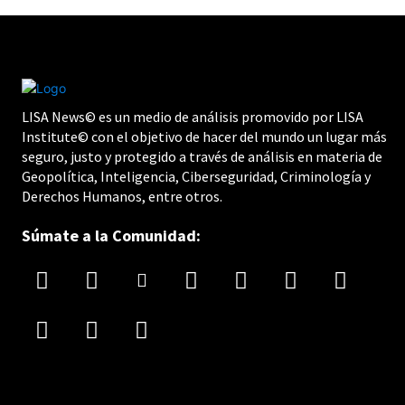
LISA News© es un medio de análisis promovido por LISA
Institute© con el objetivo de hacer del mundo un lugar más
seguro, justo y protegido a través de análisis en materia de
Geopolítica, Inteligencia, Ciberseguridad, Criminología y
Derechos Humanos, entre otros.
Súmate a la Comunidad: