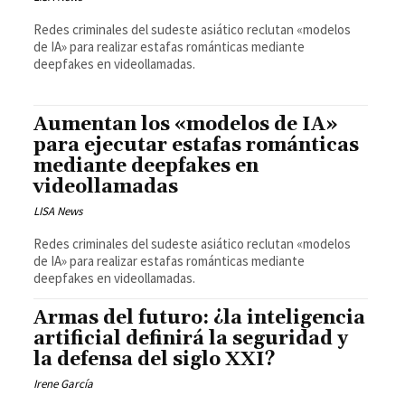
Redes criminales del sudeste asiático reclutan «modelos
de IA» para realizar estafas románticas mediante
deepfakes en videollamadas.
Aumentan los «modelos de IA»
para ejecutar estafas románticas
mediante deepfakes en
videollamadas
LISA News
Redes criminales del sudeste asiático reclutan «modelos
de IA» para realizar estafas románticas mediante
deepfakes en videollamadas.
Armas del futuro: ¿la inteligencia
artificial definirá la seguridad y
la defensa del siglo XXI?
Irene García