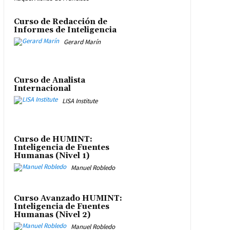
Curso de Redacción de
Informes de Inteligencia
Gerard Marín
Curso de Analista
Internacional
LISA Institute
Curso de HUMINT:
Inteligencia de Fuentes
Humanas (Nivel 1)
Manuel Robledo
Curso Avanzado HUMINT:
Inteligencia de Fuentes
Humanas (Nivel 2)
Manuel Robledo