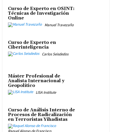
Curso de Experto en OSINT:
Técnicas de Investigación
Online
Manuel Travezaño
Curso de Experto en
Ciberinteligencia
Carlos Seisdedos
Máster Profesional de
Analista Internacional y
Geopolítico
LISA Institute
Curso de Análisis Interno de
Procesos de Radicalización
en Terroristas Yihadistas
Raquel Alonso de Francisco