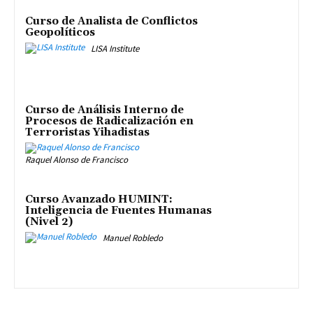
Curso de Analista de Conflictos
Geopolíticos
LISA Institute
Curso de Análisis Interno de
Procesos de Radicalización en
Terroristas Yihadistas
Raquel Alonso de Francisco
Curso Avanzado HUMINT:
Inteligencia de Fuentes Humanas
(Nivel 2)
Manuel Robledo