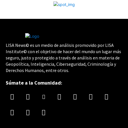
LISA News© es un medio de análisis promovido por LISA
Institute© con el objetivo de hacer del mundo un lugar más
seguro, justo y protegido a través de análisis en materia de
Geopolítica, Inteligencia, Ciberseguridad, Criminología y
Derechos Humanos, entre otros.
Súmate a la Comunidad: