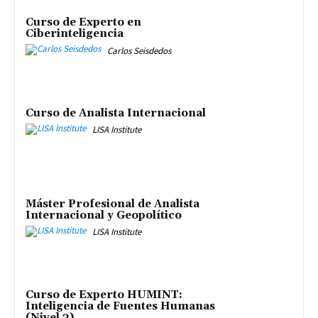
Curso de Experto en
Ciberinteligencia
Carlos Seisdedos
Curso de Analista Internacional
LISA Institute
Máster Profesional de Analista
Internacional y Geopolítico
LISA Institute
Curso de Experto HUMINT:
Inteligencia de Fuentes Humanas
(Nivel 3)