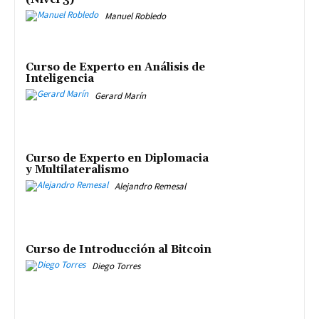
Manuel Robledo
Curso de Experto en Análisis de
Inteligencia
Gerard Marín
Curso de Experto en Diplomacia
y Multilateralismo
Alejandro Remesal
Curso de Introducción al Bitcoin
Diego Torres