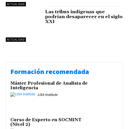
ACTUALIDAD
Las tribus indígenas que
podrían desaparecer en el siglo
XXI
ACTUALIDAD
Formación recomendada
Máster Profesional de Analista de
Inteligencia
LISA Institute
Curso de Experto en SOCMINT
(Nivel 2)