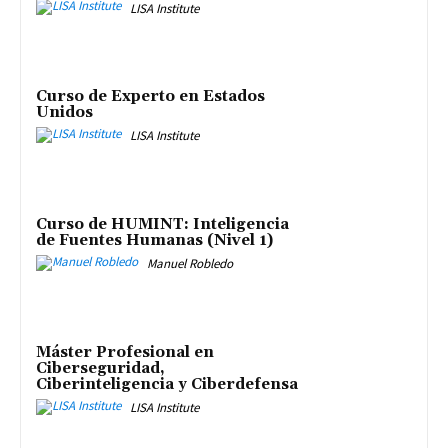
LISA Institute
Curso de Experto en Estados
Unidos
LISA Institute
Curso de HUMINT: Inteligencia
de Fuentes Humanas (Nivel 1)
Manuel Robledo
Máster Profesional en
Ciberseguridad,
Ciberinteligencia y Ciberdefensa
LISA Institute