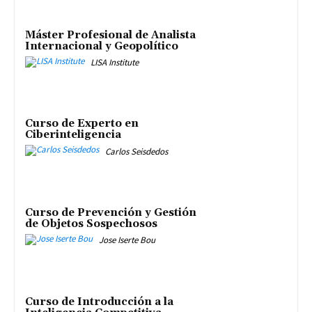
Máster Profesional de Analista
Internacional y Geopolítico
LISA Institute
Curso de Experto en
Ciberinteligencia
Carlos Seisdedos
Curso de Prevención y Gestión
de Objetos Sospechosos
Jose Iserte Bou
Curso de Introducción a la