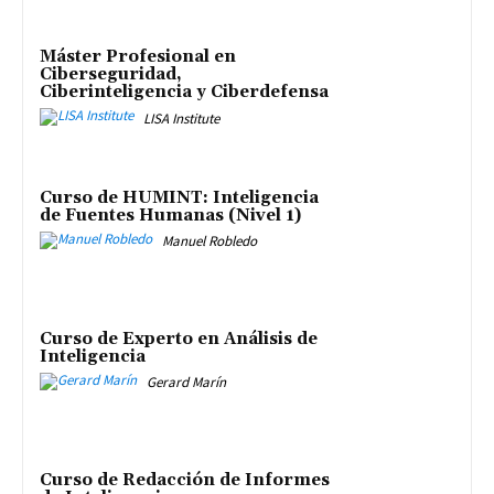
Máster Profesional en
Ciberseguridad,
Ciberinteligencia y Ciberdefensa
LISA Institute
Curso de HUMINT: Inteligencia
de Fuentes Humanas (Nivel 1)
Manuel Robledo
Curso de Experto en Análisis de
Inteligencia
Gerard Marín
Curso de Redacción de Informes