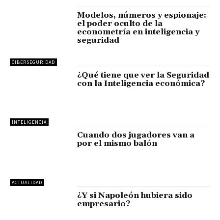
Modelos, números y espionaje:
el poder oculto de la
econometría en inteligencia y
seguridad
CIBERSEGURIDAD
¿Qué tiene que ver la Seguridad
con la Inteligencia económica?
INTELIGENCIA
Cuando dos jugadores van a
por el mismo balón
ACTUALIDAD
¿Y si Napoleón hubiera sido
empresario?