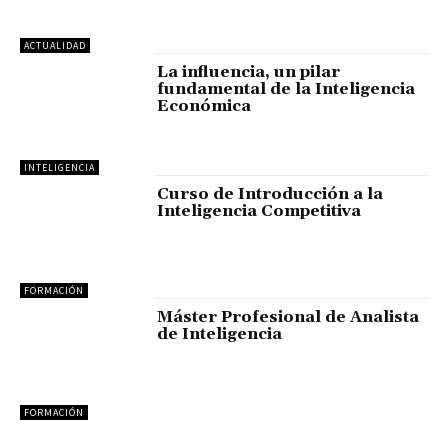
ACTUALIDAD
La influencia, un pilar
fundamental de la Inteligencia
Económica
INTELIGENCIA
Curso de Introducción a la
Inteligencia Competitiva
FORMACIÓN
Máster Profesional de Analista
de Inteligencia
FORMACIÓN