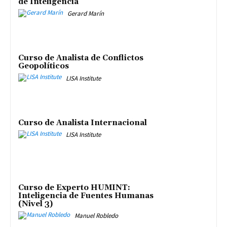
de Inteligencia
Gerard Marín
Curso de Analista de Conflictos
Geopolíticos
LISA Institute
Curso de Analista Internacional
LISA Institute
Curso de Experto HUMINT:
Inteligencia de Fuentes Humanas
(Nivel 3)
Manuel Robledo