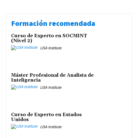
Formación recomendada
Curso de Experto en SOCMINT
(Nivel 2)
LISA Institute
Máster Profesional de Analista de
Inteligencia
LISA Institute
Curso de Experto en Estados
Unidos
LISA Institute