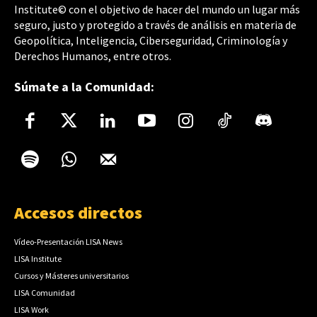
Institute© con el objetivo de hacer del mundo un lugar más
seguro, justo y protegido a través de análisis en materia de
Geopolítica, Inteligencia, Ciberseguridad, Criminología y
Derechos Humanos, entre otros.
Súmate a la Comunidad:
Accesos directos
Vídeo-Presentación LISA News
LISA Institute
Cursos y Másteres universitarios
LISA Comunidad
LISA Work