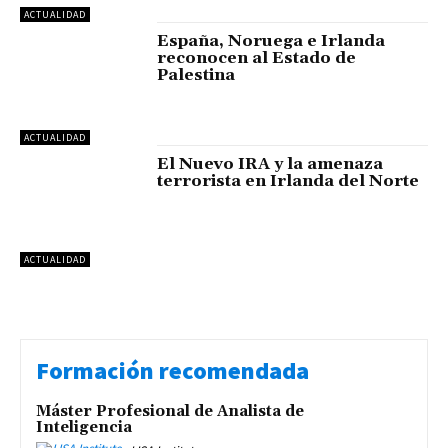
ACTUALIDAD
España, Noruega e Irlanda
reconocen al Estado de
Palestina
ACTUALIDAD
El Nuevo IRA y la amenaza
terrorista en Irlanda del Norte
ACTUALIDAD
Formación recomendada
Máster Profesional de Analista de
Inteligencia