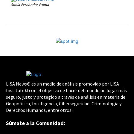
Sonia Fernández Palma
LISA News© es un medio de análisis promovido por LISA
Institute© con el objetivo de hacer del mundo un lugar más
seguro, justo y protegido a través de análisis en materia de
Geopolítica, Inteligencia, Ciberseguridad, Criminología y
Derechos Humanos, entre otros.
Súmate a la Comunidad: