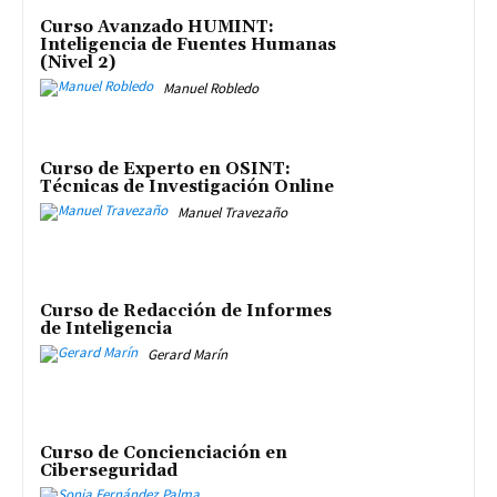
Curso Avanzado HUMINT:
Inteligencia de Fuentes Humanas
(Nivel 2)
Manuel Robledo
Curso de Experto en OSINT:
Técnicas de Investigación Online
Manuel Travezaño
Curso de Redacción de Informes
de Inteligencia
Gerard Marín
Curso de Concienciación en
Ciberseguridad