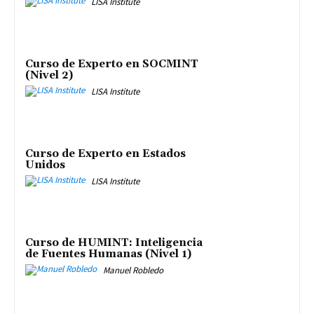
LISA Institute
Curso de Experto en SOCMINT
(Nivel 2)
LISA Institute
Curso de Experto en Estados
Unidos
LISA Institute
Curso de HUMINT: Inteligencia
de Fuentes Humanas (Nivel 1)
Manuel Robledo