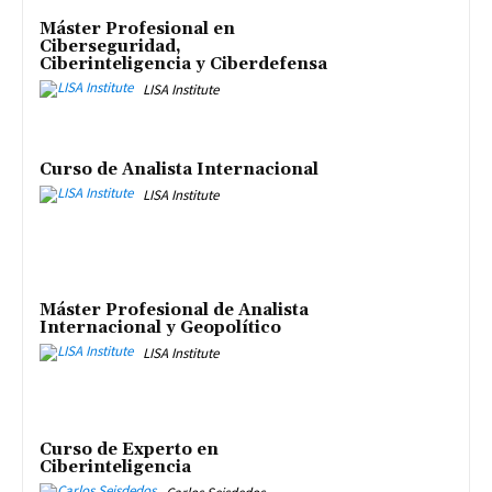
Máster Profesional en
Ciberseguridad,
Ciberinteligencia y Ciberdefensa
LISA Institute
Curso de Analista Internacional
LISA Institute
Máster Profesional de Analista
Internacional y Geopolítico
LISA Institute
Curso de Experto en
Ciberinteligencia