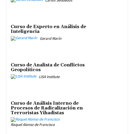
Carlos Seisdedos
Curso de Experto en Análisis de
Inteligencia
Gerard Marín
Curso de Analista de Conflictos
Geopolíticos
LISA Institute
Curso de Análisis Interno de
Procesos de Radicalización en
Terroristas Yihadistas
Raquel Alonso de Francisco