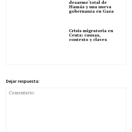
desarme total de
Hamás y una nueva
gobernanza en Gaza
Crisis migratoria en
Ceuta: causas,
contexto y claves
Dejar respuesta: