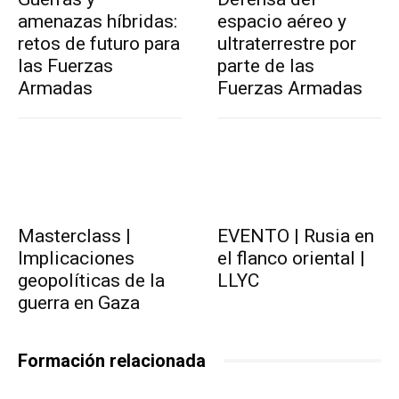
amenazas híbridas:
espacio aéreo y
retos de futuro para
ultraterrestre por
las Fuerzas
parte de las
Armadas
Fuerzas Armadas
Masterclass |
EVENTO | Rusia en
Implicaciones
el flanco oriental |
geopolíticas de la
LLYC
guerra en Gaza
Formación relacionada