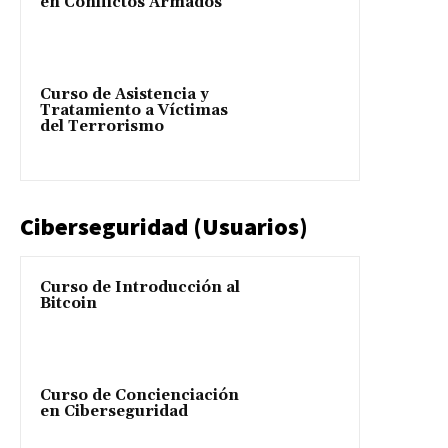
en Conflictos Armados
Curso de Asistencia y
Tratamiento a Víctimas
del Terrorismo
Ciberseguridad (Usuarios)
Curso de Introducción al
Bitcoin
Curso de Concienciación
en Ciberseguridad