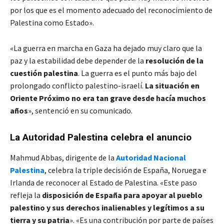
por los que es el momento adecuado del reconocimiento de
Palestina como Estado».
«La guerra en marcha en Gaza ha dejado muy claro que la
paz y la estabilidad debe depender de la
resolución de la
cuestión palestina
. La guerra es el punto más bajo del
prolongado conflicto palestino-israelí.
La situación en
Oriente Próximo no era tan grave desde hacía muchos
años
», sentenció en su comunicado.
La Autoridad Palestina celebra el anuncio
Mahmud Abbas, dirigente de la
Autoridad Nacional
Palestina
, celebra la triple decisión de España, Noruega e
Irlanda de reconocer al Estado de Palestina. «Este paso
refleja la
disposición de España para apoyar al pueblo
palestino y sus derechos inalienables y legítimos a su
tierra y su patria
». «Es una contribución por parte de países