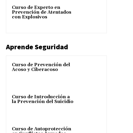
Curso de Experto en
Prevención de Atentados
con Explosivos
Aprende Seguridad
Curso de Prevención del
Acoso y Ciberacoso
Curso de Introducción a
la Prevención del Suicidio
Curso de Autoprotección