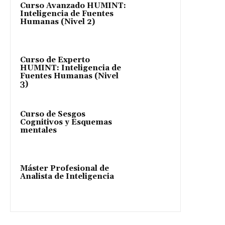
Curso Avanzado HUMINT:
Inteligencia de Fuentes
Humanas (Nivel 2)
Curso de Experto
HUMINT: Inteligencia de
Fuentes Humanas (Nivel
3)
Curso de Sesgos
Cognitivos y Esquemas
mentales
Máster Profesional de
Analista de Inteligencia