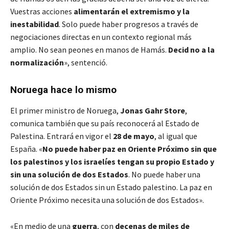
Vuestras acciones
alimentarán el extremismo y la
inestabilidad
. Solo puede haber progresos a través de
negociaciones directas en un contexto regional más
amplio. No sean peones en manos de Hamás.
Decid no a la
normalización
», sentenció.
Noruega hace lo mismo
El primer ministro de Noruega,
Jonas Gahr Store
,
comunica también que su país reconocerá al Estado de
Palestina. Entrará en vigor el
28 de mayo
, al igual que
España. «
No puede haber paz en Oriente Próximo sin que
los palestinos y los israelíes tengan su propio Estado y
sin una solución de dos Estados
. No puede haber una
solución de dos Estados sin un Estado palestino. La paz en
Oriente Próximo necesita una solución de dos Estados».
«En medio de una
guerra
, con
decenas de miles de