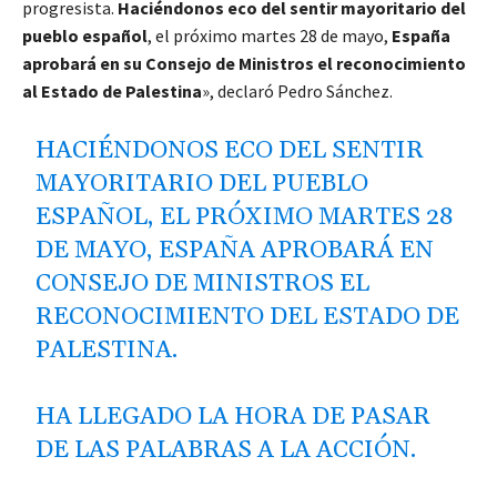
progresista.
Haciéndonos eco del sentir mayoritario del
pueblo español
, el próximo martes 28 de mayo,
España
aprobará en su Consejo de Ministros el reconocimiento
al Estado de Palestina
», declaró Pedro Sánchez.
HACIÉNDONOS ECO DEL SENTIR
MAYORITARIO DEL PUEBLO
ESPAÑOL, EL PRÓXIMO MARTES 28
DE MAYO, ESPAÑA APROBARÁ EN
CONSEJO DE MINISTROS EL
RECONOCIMIENTO DEL ESTADO DE
PALESTINA.
HA LLEGADO LA HORA DE PASAR
DE LAS PALABRAS A LA ACCIÓN.