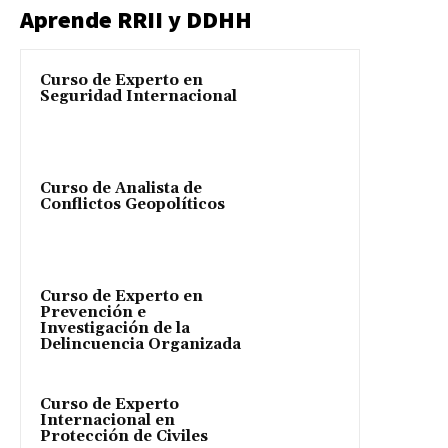
Aprende RRII y DDHH
Curso de Experto en
Seguridad Internacional
Curso de Analista de
Conflictos Geopolíticos
Curso de Experto en
Prevención e
Investigación de la
Delincuencia Organizada
Curso de Experto
Internacional en
Protección de Civiles