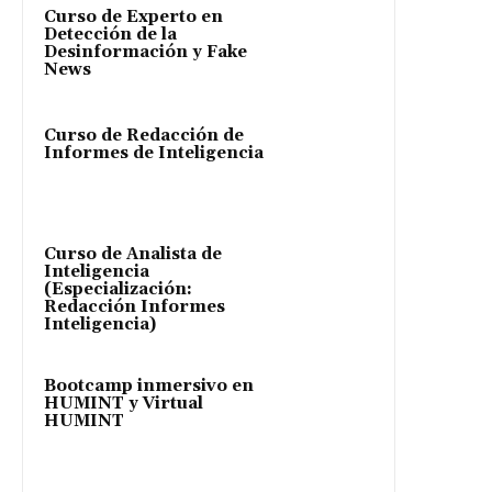
Curso de Experto en
Detección de la
Desinformación y Fake
News
Curso de Redacción de
Informes de Inteligencia
Curso de Analista de
Inteligencia
(Especialización:
Redacción Informes
Inteligencia)
Bootcamp inmersivo en
HUMINT y Virtual
HUMINT