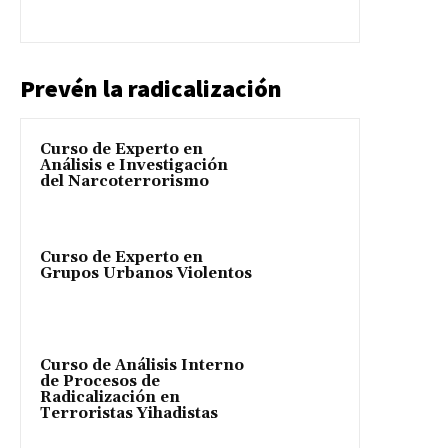
Prevén la radicalización
Curso de Experto en
Análisis e Investigación
del Narcoterrorismo
Curso de Experto en
Grupos Urbanos Violentos
Curso de Análisis Interno
de Procesos de
Radicalización en
Terroristas Yihadistas