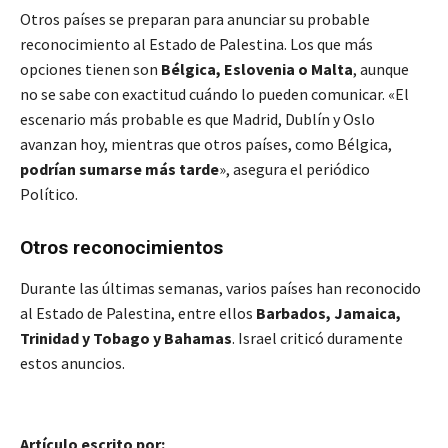
Otros países se preparan para anunciar su probable
reconocimiento al Estado de Palestina. Los que más
opciones tienen son
Bélgica, Eslovenia o Malta
, aunque
no se sabe con exactitud cuándo lo pueden comunicar. «El
escenario más probable es que Madrid, Dublín y Oslo
avanzan hoy, mientras que otros países, como Bélgica,
podrían sumarse más tarde
», asegura el periódico
Político.
Otros reconocimientos
Durante las últimas semanas, varios países han reconocido
al Estado de Palestina, entre ellos
Barbados, Jamaica,
Trinidad y Tobago y Bahamas
. Israel criticó duramente
estos anuncios.
Artículo escrito por: