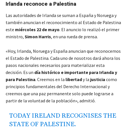
Irlanda reconoce a Palestina
Las autoridades de Irlanda se suman a España y Noruega y
también anuncian el reconocimiento al Estado de Palestina
este
miércoles 22 de mayo
. El anuncio lo realizó el primer
ministro,
Simon Harris
, en una rueda de prensa.
«Hoy, Irlanda, Noruega y España anuncian que reconocemos
el Estado de Palestina. Cada uno de nosotros dará ahora los
pasos nacionales necesarios para materializar esta
decisión. Es un
día histórico e importante para Irlanda y
para Palestina
. Creemos en la
libertad
y la
justicia
como
principios fundamentales del Derecho Internacional y
creemos que una paz permanente solo puede lograrse a
partir de la voluntad de la población», admitió.
TODAY IRELAND RECOGNISES THE
STATE OF PALESTINE.