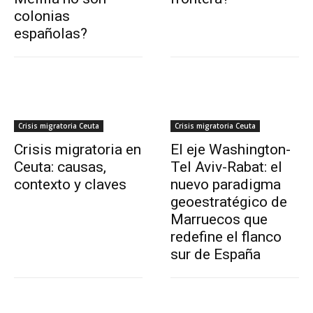
colonias
españolas?
Crisis migratoria Ceuta
Crisis migratoria Ceuta
Crisis migratoria en
El eje Washington-
Ceuta: causas,
Tel Aviv-Rabat: el
contexto y claves
nuevo paradigma
geoestratégico de
Marruecos que
redefine el flanco
sur de España