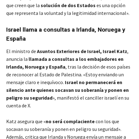
que creen que la
solución de dos Estados
es una opción
que representa la voluntad y la legitimidad internacional».
Israel llama a consultas a Irlanda, Noruega
y
España
El ministro de
Asuntos Exteriores de Israel, Israel Katz
,
anuncia la
llamada a consultas a los embajadores en
Irlanda, Noruega y España
, tras la decisión de esos países
de reconocer al Estado de Palestina. «Estoy enviando un
mensaje claro e inequívoco.
Israel no permanecerá en
silencio
ante quienes socavan su soberanía y ponen en
peligro su seguridad
», manifestó el canciller israelí en su
cuenta de X.
Katz asegura que «
no será complaciente
con los que
socavan su soberanía y ponen en peligro su seguridad».
Además, critica que Irlanda y Noruega envía un mensaje a