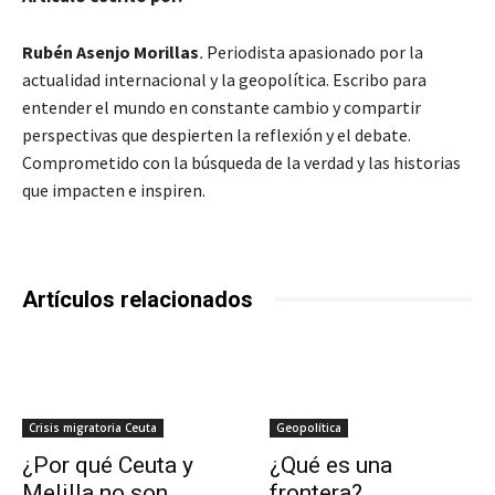
Rubén Asenjo Morillas
.
Periodista apasionado por la
actualidad internacional y la geopolítica. Escribo para
entender el mundo en constante cambio y compartir
perspectivas que despierten la reflexión y el debate.
Comprometido con la búsqueda de la verdad y las historias
que impacten e inspiren.
Artículos relacionados
Crisis migratoria Ceuta
Geopolítica
¿Por qué Ceuta y
¿Qué es una
Melilla no son
frontera?