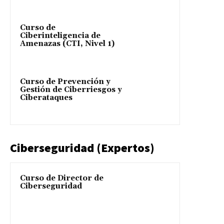
Curso de
Ciberinteligencia de
Amenazas (CTI, Nivel 1)
Curso de Prevención y
Gestión de Ciberriesgos y
Ciberataques
Ciberseguridad (Expertos)
Curso de Director de
Ciberseguridad