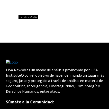
INTELIGENCIA
LISA News© es un medio de análisis promovido por LISA
Institute© con el objetivo de hacer del mundo un lugar más
seguro, justo y protegido a través de análisis en materia de
Geopolítica, Inteligencia, Ciberseguridad, Criminología y
Derechos Humanos, entre otros.
Súmate a la Comunidad: