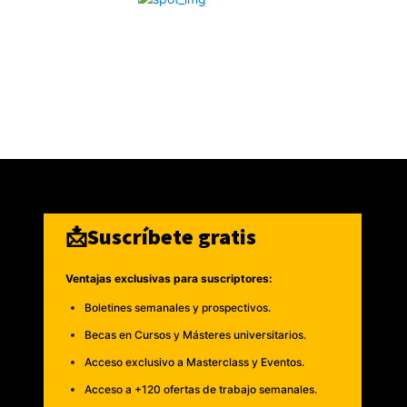
📩Suscríbete gratis
Ventajas exclusivas para suscriptores:
Boletines semanales y prospectivos.
Becas en Cursos y Másteres universitarios.
Acceso exclusivo a Masterclass y Eventos.
Acceso a +120 ofertas de trabajo semanales.