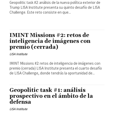
Geopolitic task #2: análisis de la nueva política exterior de
Trump LISA Institute presenta su quinto desafío de LISA
Challenge. Este reto consiste en que...
IMINT Missions #2: retos de
inteligencia de imágenes con
premio (cerrada)
LISA Institute
IMINT Missions #2: retos de inteligencia de imágenes con
premio (cerrada) LISA Institute presenta el cuarto desafío
de LISA Challenge, donde tendrás la oportunidad de...
Geopolitic task #1: análisis
prospectivo en el ámbito de la
defensa
LISA Institute