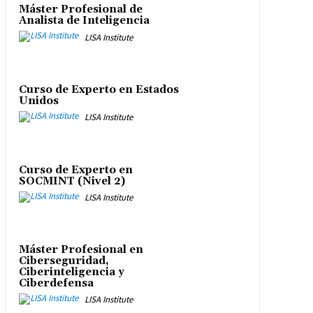
Máster Profesional de
Analista de Inteligencia
LISA Institute
Curso de Experto en Estados
Unidos
LISA Institute
Curso de Experto en
SOCMINT (Nivel 2)
LISA Institute
Máster Profesional en
Ciberseguridad,
Ciberinteligencia y
Ciberdefensa
LISA Institute