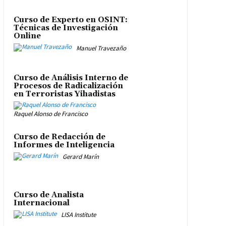
Curso de Experto en OSINT:
Técnicas de Investigación
Online
Manuel Travezaño
Curso de Análisis Interno de
Procesos de Radicalización
en Terroristas Yihadistas
Raquel Alonso de Francisco
Curso de Redacción de
Informes de Inteligencia
Gerard Marín
Curso de Analista
Internacional
LISA Institute