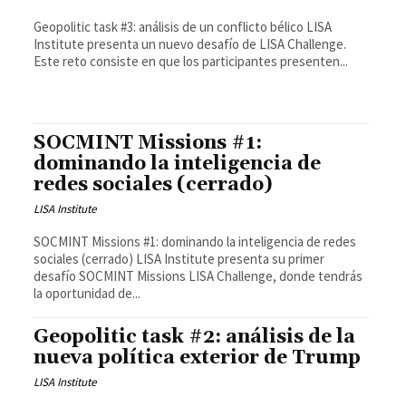
Geopolitic task #3: análisis de un conflicto bélico LISA
Institute presenta un nuevo desafío de LISA Challenge.
Este reto consiste en que los participantes presenten...
SOCMINT Missions #1:
dominando la inteligencia de
redes sociales (cerrado)
LISA Institute
SOCMINT Missions #1: dominando la inteligencia de redes
sociales (cerrado) LISA Institute presenta su primer
desafío SOCMINT Missions LISA Challenge, donde tendrás
la oportunidad de...
Geopolitic task #2: análisis de la
nueva política exterior de Trump
LISA Institute