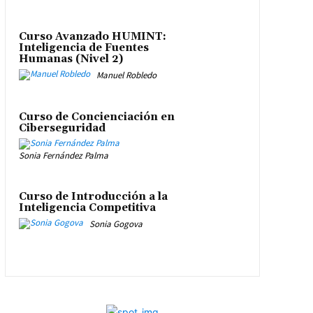
Curso Avanzado HUMINT:
Inteligencia de Fuentes
Humanas (Nivel 2)
Manuel Robledo
Curso de Concienciación en
Ciberseguridad
Sonia Fernández Palma
Curso de Introducción a la
Inteligencia Competitiva
Sonia Gogova