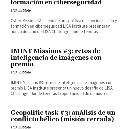
formación en ciberseguridad
LISA Institute
Cyber Mission #2: diseño de una política de concienciación y
formación en ciberseguridad LISA Institute presenta un
nuevo desafío de LISA Challenge, donde tendrás la...
IMINT Missions #3: retos de
inteligencia de imágenes con
premio
LISA Institute
IMINT Missions #3: retos de inteligencia de imágenes con
premio LISA Institute presenta un nuevo desafío de LISA
Challenge, donde tendrás la oportunidad de demostrar...
Geopolitic task #3: análisis de un
conflicto bélico (misión cerrada)
LISA Institute