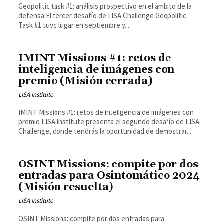
Geopolitic task #1: análisis prospectivo en el ámbito de la
defensa El tercer desafío de LISA Challenge Geopolitic
Task #1 tuvo lugar en septiembre y...
IMINT Missions #1: retos de
inteligencia de imágenes con
premio (Misión cerrada)
LISA Institute
IMINT Missions #1: retos de inteligencia de imágenes con
premio LISA Institute presenta el segundo desafío de LISA
Challenge, donde tendrás la oportunidad de demostrar...
OSINT Missions: compite por dos
entradas para Osintomático 2024
(Misión resuelta)
LISA Institute
OSINT Missions: compite por dos entradas para