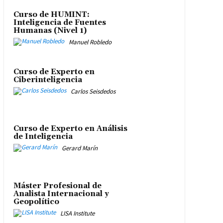
Curso de HUMINT:
Inteligencia de Fuentes
Humanas (Nivel 1)
Manuel Robledo
Curso de Experto en
Ciberinteligencia
Carlos Seisdedos
Curso de Experto en Análisis
de Inteligencia
Gerard Marín
Máster Profesional de
Analista Internacional y
Geopolítico
LISA Institute