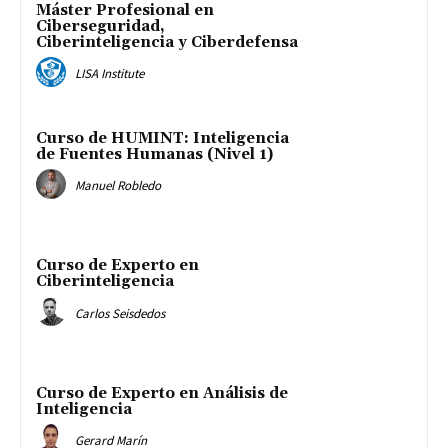
Máster Profesional en
Ciberseguridad,
Ciberinteligencia y Ciberdefensa
LISA Institute
Curso de HUMINT: Inteligencia
de Fuentes Humanas (Nivel 1)
Manuel Robledo
Curso de Experto en
Ciberinteligencia
Carlos Seisdedos
Curso de Experto en Análisis de
Inteligencia
Gerard Marín