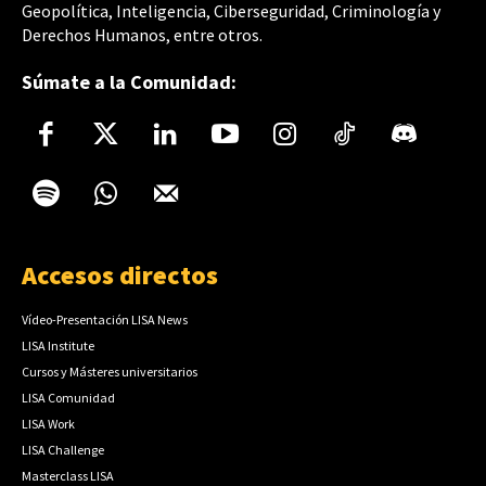
Geopolítica, Inteligencia, Ciberseguridad, Criminología y
Derechos Humanos, entre otros.
Súmate a la Comunidad:
Accesos directos
Vídeo-Presentación LISA News
LISA Institute
Cursos y Másteres universitarios
LISA Comunidad
LISA Work
LISA Challenge
Masterclass LISA