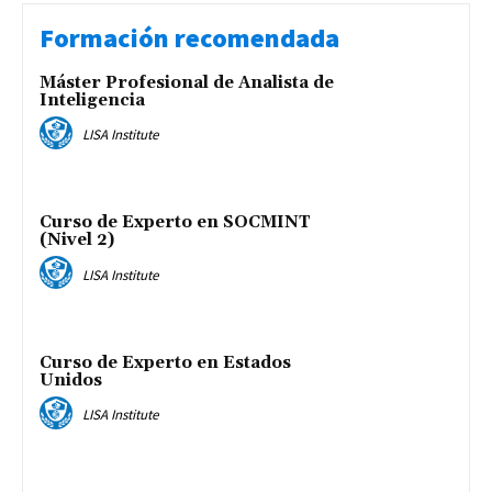
Formación recomendada
Máster Profesional de Analista de
Inteligencia
LISA Institute
Curso de Experto en SOCMINT
(Nivel 2)
LISA Institute
Curso de Experto en Estados
Unidos
LISA Institute