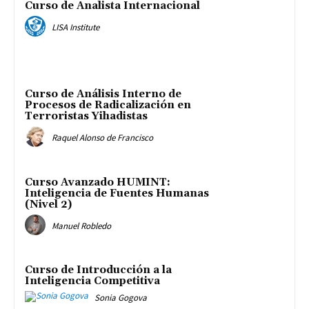
Curso de Analista Internacional
LISA Institute
Curso de Análisis Interno de
Procesos de Radicalización en
Terroristas Yihadistas
Raquel Alonso de Francisco
Curso Avanzado HUMINT:
Inteligencia de Fuentes Humanas
(Nivel 2)
Manuel Robledo
Curso de Introducción a la
Inteligencia Competitiva
Sonia Gogova