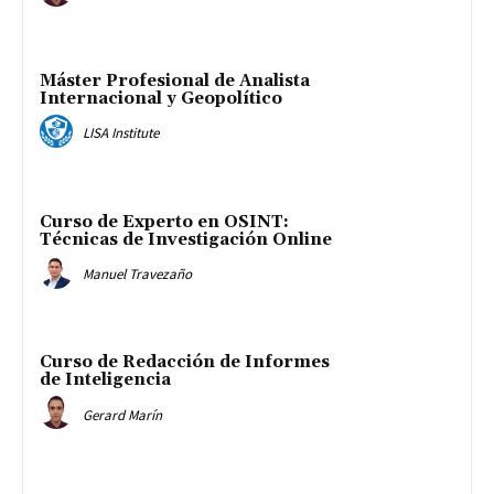
Máster Profesional de Analista
Internacional y Geopolítico
LISA Institute
Curso de Experto en OSINT:
Técnicas de Investigación Online
Manuel Travezaño
Curso de Redacción de Informes
de Inteligencia
Gerard Marín