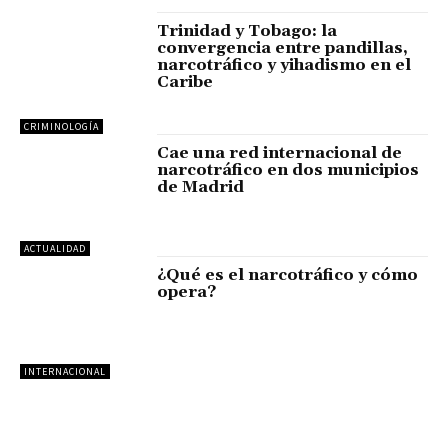
Trinidad y Tobago: la
convergencia entre pandillas,
narcotráfico y yihadismo en el
Caribe
CRIMINOLOGÍA
Cae una red internacional de
narcotráfico en dos municipios
de Madrid
ACTUALIDAD
¿Qué es el narcotráfico y cómo
opera?
INTERNACIONAL