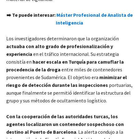
➡️ Te puede interesar:
Máster Profesional de Analista de
Inteligencia
Los investigadores determinaron que la organización
actuaba con alto grado de profesionalización y
experiencia
en el tráfico internacional. Su estrategia
consistía en
hacer escala en Turquía para camuflar la
procedencia de la droga
entre miles de contenedores
provenientes de Sudamérica. El objetivo era
minimizar el
riesgo de detección durante las inspecciones
portuarias,
aunque finalmente se permitió identificar la estructura del
grupo y sus métodos de ocultamiento logístico.
Con la cooperación de las autoridades turcas, los
agentes localizaron un contenedor sospechoso con
destino al Puerto de Barcelona
. La alerta condujo a la