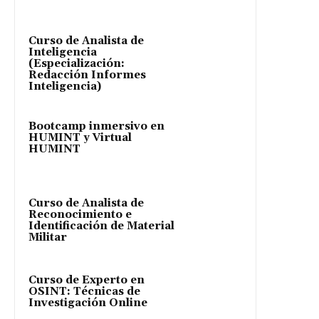
Curso de Analista de
Inteligencia
(Especialización:
Redacción Informes
Inteligencia)
Bootcamp inmersivo en
HUMINT y Virtual
HUMINT
Curso de Analista de
Reconocimiento e
Identificación de Material
Militar
Curso de Experto en
OSINT: Técnicas de
Investigación Online