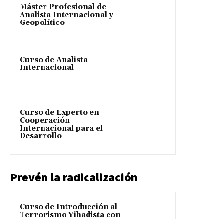
Máster Profesional de
Analista Internacional y
Geopolítico
Curso de Analista
Internacional
Curso de Experto en
Cooperación
Internacional para el
Desarrollo
Prevén la radicalización
Curso de Introducción al
Terrorismo Yihadista con