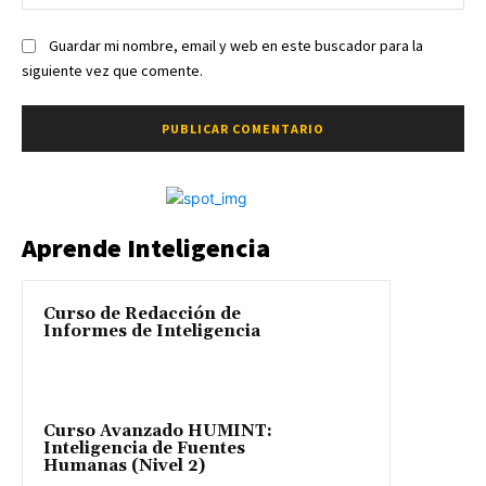
we
Guardar mi nombre, email y web en este buscador para la
siguiente vez que comente.
Aprende Inteligencia
Curso de Redacción de
Informes de Inteligencia
Curso Avanzado HUMINT:
Inteligencia de Fuentes
Humanas (Nivel 2)