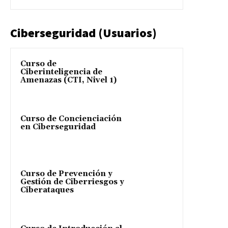
Ciberseguridad (Usuarios)
Curso de
Ciberinteligencia de
Amenazas (CTI, Nivel 1)
Curso de Concienciación
en Ciberseguridad
Curso de Prevención y
Gestión de Ciberriesgos y
Ciberataques