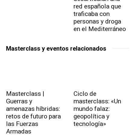
red española que
traficaba con
personas y droga
en el Mediterráneo
Masterclass y eventos relacionados
Masterclass |
Ciclo de
Guerras y
masterclass: «Un
amenazas híbridas:
mundo falaz:
retos de futuro para
geopolítica y
las Fuerzas
tecnología»
Armadas