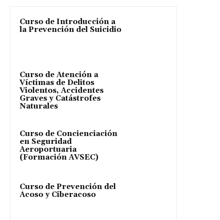
Curso de Introducción a
la Prevención del Suicidio
Curso de Atención a
Víctimas de Delitos
Violentos, Accidentes
Graves y Catástrofes
Naturales
Curso de Concienciación
en Seguridad
Aeroportuaria
(Formación AVSEC)
Curso de Prevención del
Acoso y Ciberacoso