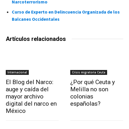
Narcoterrorismo
Curso de Experto en Delincuencia Organizada de los
Balcanes Occidentales
Artículos relacionados
Internacional
Crisis migratoria Ceuta
El Blog del Narco:
¿Por qué Ceuta y
auge y caída del
Melilla no son
mayor archivo
colonias
digital del narco en
españolas?
México