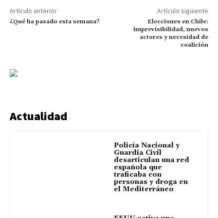
Artículo anterior
Artículo siguiente
¿Qué ha pasado esta semana?
Elecciones en Chile:
imprevisibilidad, nuevos
actores y necesidad de
coalición
Actualidad
Policía Nacional y
Guardia Civil
desarticulan una red
española que
traficaba con
personas y droga en
el Mediterráneo