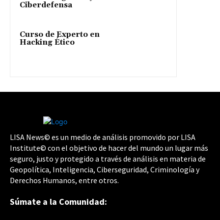
Ciberdefensa
Curso de Experto en
Hacking Ético
LISA News© es un medio de análisis promovido por LISA
Institute© con el objetivo de hacer del mundo un lugar más
seguro, justo y protegido a través de análisis en materia de
Geopolítica, Inteligencia, Ciberseguridad, Criminología y
Derechos Humanos, entre otros.
Súmate a la Comunidad: