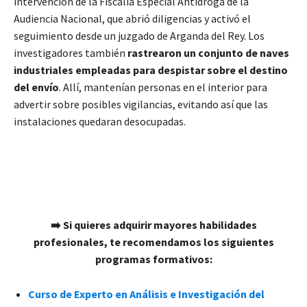
intervención de la Fiscalía Especial Antidroga de la
Audiencia Nacional, que abrió diligencias y activó el
seguimiento desde un juzgado de Arganda del Rey. Los
investigadores también
rastrearon un conjunto de naves
industriales empleadas para despistar sobre el destino
del envío
. Allí, mantenían personas en el interior para
advertir sobre posibles vigilancias, evitando así que las
instalaciones quedaran desocupadas.
➡️ Si quieres adquirir mayores habilidades
profesionales, te recomendamos los siguientes
programas formativos:
Curso de Experto en Análisis e Investigación del