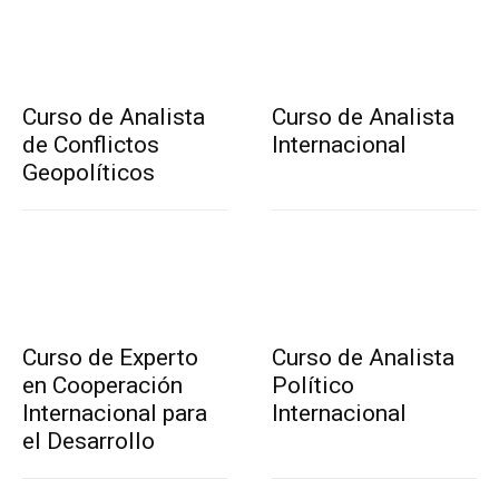
Curso de Analista
Curso de Analista
de Conflictos
Internacional
Geopolíticos
Curso de Experto
Curso de Analista
en Cooperación
Político
Internacional para
Internacional
el Desarrollo