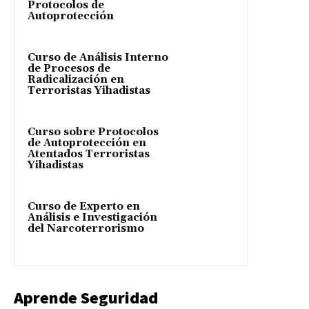
Protocolos de
Autoprotección
Curso de Análisis Interno
de Procesos de
Radicalización en
Terroristas Yihadistas
Curso sobre Protocolos
de Autoprotección en
Atentados Terroristas
Yihadistas
Curso de Experto en
Análisis e Investigación
del Narcoterrorismo
Aprende Seguridad