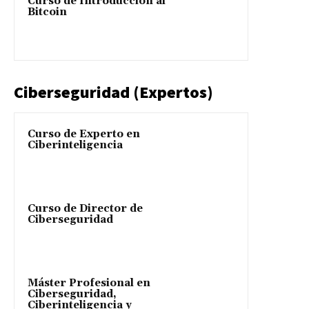
Curso de Introducción al
Bitcoin
Ciberseguridad (Expertos)
Curso de Experto en
Ciberinteligencia
Curso de Director de
Ciberseguridad
Máster Profesional en
Ciberseguridad,
Ciberinteligencia y