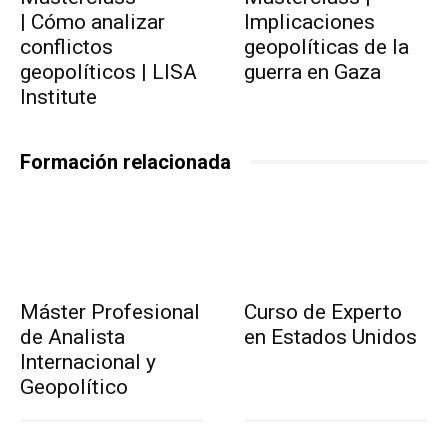
| Cómo analizar
Implicaciones
conflictos
geopolíticas de la
geopolíticos | LISA
guerra en Gaza
Institute
Formación relacionada
Máster Profesional
Curso de Experto
de Analista
en Estados Unidos
Internacional y
Geopolítico