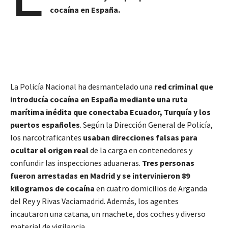
cocaína en España.
La Policía Nacional ha desmantelado una
red criminal que
introducía cocaína en España mediante una ruta
marítima inédita que conectaba Ecuador, Turquía y los
puertos españoles
. Según la Dirección General de Policía,
los narcotraficantes
usaban direcciones falsas para
ocultar el origen real
de la carga en contenedores y
confundir las inspecciones aduaneras.
Tres personas
fueron arrestadas en Madrid y se intervinieron 89
kilogramos de cocaína
en cuatro domicilios de Arganda
del Rey y Rivas Vaciamadrid. Además, los agentes
incautaron una catana, un machete, dos coches y diverso
material de vigilancia.