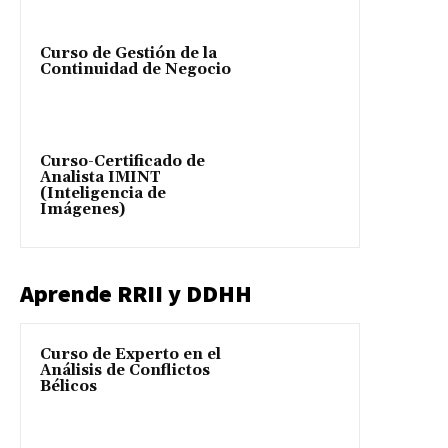
Curso de Gestión de la
Continuidad de Negocio
Curso-Certificado de
Analista IMINT
(Inteligencia de
Imágenes)
Aprende RRII y DDHH
Curso de Experto en el
Análisis de Conflictos
Bélicos