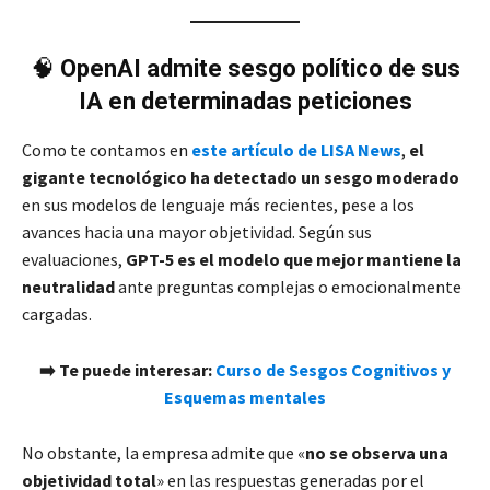
🧠
OpenAI admite sesgo político de sus
IA en determinadas peticiones
Como te contamos en
este artículo de LISA News
,
el
gigante tecnológico ha detectado un sesgo moderado
en sus modelos de lenguaje más recientes, pese a los
avances hacia una mayor objetividad. Según sus
evaluaciones,
GPT-5 es el modelo que mejor mantiene la
neutralidad
ante preguntas complejas o emocionalmente
cargadas.
➡️ Te puede interesar:
Curso de Sesgos Cognitivos y
Esquemas mentales
No obstante, la empresa admite que «
no se observa una
objetividad total
» en las respuestas generadas por el