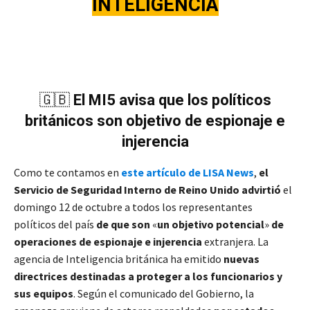
INTELIGENCIA
🇬🇧
El MI5 avisa que los políticos
británicos son objetivo de espionaje e
injerencia
Como te contamos en
este artículo de LISA News
,
el
Servicio de Seguridad Interno de Reino Unido advirtió
el
domingo 12 de octubre a todos los representantes
políticos del país
de que son
«
un objetivo potencial
»
de
operaciones de espionaje e injerencia
extranjera. La
agencia de Inteligencia británica ha emitido
nuevas
directrices destinadas a proteger a los funcionarios y
sus equipos
. Según el comunicado del Gobierno, la