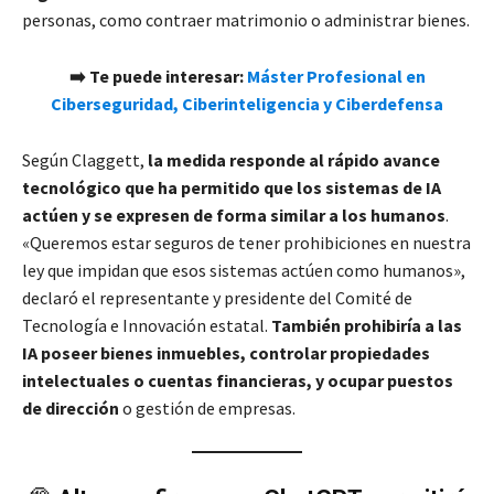
personas, como contraer matrimonio o administrar bienes.
➡️ Te puede interesar:
Máster Profesional en
Ciberseguridad, Ciberinteligencia y Ciberdefensa
Según Claggett,
la medida responde al rápido avance
tecnológico que ha permitido que los sistemas de IA
actúen y se expresen de forma similar a los humanos
.
«Queremos estar seguros de tener prohibiciones en nuestra
ley que impidan que esos sistemas actúen como humanos»,
declaró el representante y presidente del Comité de
Tecnología e Innovación estatal.
También prohibiría a las
IA poseer bienes inmuebles, controlar propiedades
intelectuales o cuentas financieras, y ocupar puestos
de dirección
o gestión de empresas.