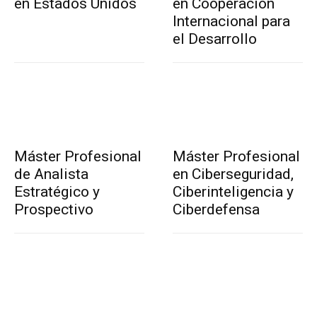
en Estados Unidos
en Cooperación
Internacional para
el Desarrollo
Máster Profesional
Máster Profesional
de Analista
en Ciberseguridad,
Estratégico y
Ciberinteligencia y
Prospectivo
Ciberdefensa