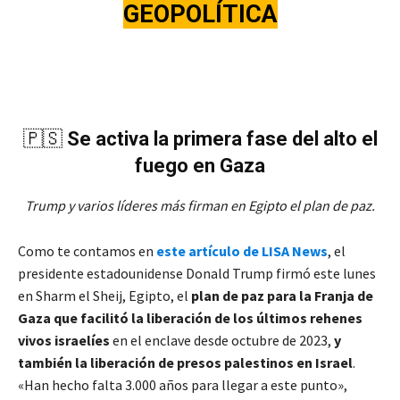
GEOPOLÍTICA
🇵🇸
Se activa la primera fase del alto el
fuego en Gaza
Trump y varios líderes más firman en Egipto el plan de paz.
Como te contamos en
este artículo de LISA News
, el
presidente estadounidense Donald Trump firmó este lunes
en Sharm el Sheij, Egipto, el
plan de paz para la Franja de
Gaza que facilitó la liberación de los últimos rehenes
vivos israelíes
en el enclave desde octubre de 2023,
y
también la liberación de presos palestinos en Israel
.
«Han hecho falta 3.000 años para llegar a este punto»,