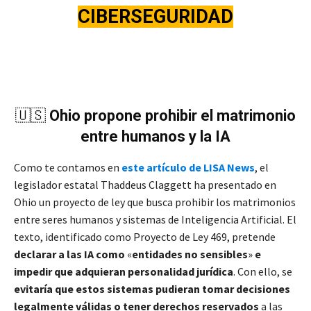
CIBERSEGURIDAD
🇺🇸
Ohio propone prohibir el matrimonio
entre humanos y la IA
Como te contamos en
este artículo de LISA News
, el
legislador estatal Thaddeus Claggett ha presentado en
Ohio un
proyecto de ley que busca prohibir los matrimonios
entre seres humanos y sistemas de Inteligencia Artificial. El
texto, identificado como Proyecto de Ley 469, pretende
declarar a las IA como
«
entidades no sensibles
»
e
impedir que adquieran personalidad jurídica
. Con ello, se
evitaría que estos sistemas pudieran tomar decisiones
legalmente válidas o tener derechos reservados
a las