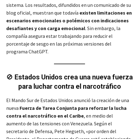
sistema. Los resultados, difundidos en un comunicado de su
blog oficial, muestran que todavía
existen limitaciones en
escenarios emocionales o polémicos con indicaciones
desafiantes y con carga emocional
. Sin embargo, la
compañía asegura estar trabajando para reducir el
porcentaje de sesgo en las próximas versiones del
programa ChatGPT.
🚫
Estados Unidos crea una nueva fuerza
para luchar contra el narcotráfico
El Mando Sur de Estados Unidos anunció la creación de una
nueva
Fuerza de Tarea Conjunta para reforzar la lucha
contra el narcotráfico en el Caribe
, en medio del
aumento de las tensiones con Venezuela. Según el
secretario de Defensa, Pete Hegseth, «por orden del
Presidente, el Departamento de Guerra está estableciendo