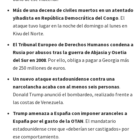
Más de una decena de civiles muertos en un atentado
yihadista en República Democrática del Congo
. El
ataque tuvo lugar en la noche del domingo al lunes en
Kivu del Norte.
El Tribunal Europeo de Derechos Humanos condena a
Rusia por abusos tras la guerra de Abjasia y Osetia
del Sur en 2008
. Por ello, obliga a pagar a Georgia más
de 250 millones de euros.
Un nuevo ataque estadounidense contra una
narcolancha acaba con al menos seis personas
.
Donald Trump anunció el bombardeo, realizado frente a
las costas de Venezuela.
Trump amenaza a España con imponer aranceles a
España por el gasto de la OTAN
. El mandatario
estadounidense cree que «deberían ser castigados» por
ese comportamiento.