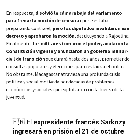
En respuesta,
disolvió la cámara baja del Parlamento
para frenar la moción de censura
que se estaba
preparando contra él,
pero los diputados invalidaron ese
decreto y aprobaron la moción
, destituyendo a Rajoelina.
Finalmente,
los militares tomaron el poder, anularon la
Constitución vigente y anunciaron un gobierno militar-
civil de transición
que durará hasta dos años, prometiendo
consultas populares y elecciones para restaurar el orden.
No obstante, Madagascar atraviesa una profunda crisis
política y social motivada por décadas de problemas
económicos y sociales que explotaron con la fuerza de la
juventud.
🇫🇷
El expresidente francés Sarkozy
ingresará en prisión el 21 de octubre