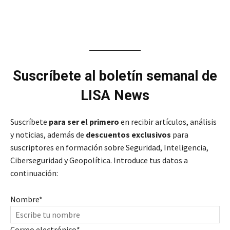
Suscríbete al boletín semanal de
LISA News
Suscríbete
para ser el primero
en recibir artículos, análisis
y noticias, además de
descuentos exclusivos
para
suscriptores en formación sobre Seguridad, Inteligencia,
Ciberseguridad y Geopolítica. Introduce tus datos a
continuación:
Nombre
*
Correo electrónico
*