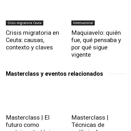
Crisis migratoria Ceuta
Internacional
Crisis migratoria en
Maquiavelo: quién
Ceuta: causas,
fue, qué pensaba y
contexto y claves
por qué sigue
vigente
Masterclass y eventos relacionados
Masterclass | El
Masterclass |
futuro como
Técnicas de