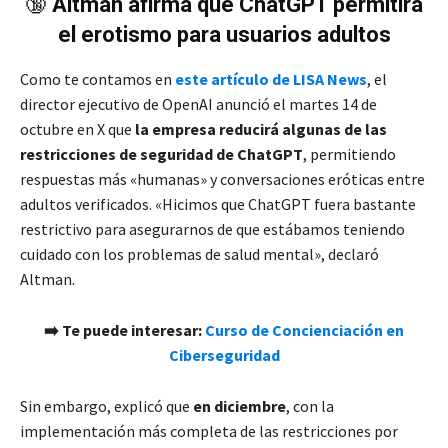
🔞
Altman afirma que ChatGPT permitirá
el erotismo para usuarios adultos
Como te contamos en
este artículo de LISA News
, el
director ejecutivo de OpenAI anunció el martes 14 de
octubre en X que
la empresa reducirá algunas de las
restricciones de seguridad de ChatGPT
, permitiendo
respuestas más «humanas» y conversaciones eróticas entre
adultos verificados. «Hicimos que ChatGPT fuera bastante
restrictivo para asegurarnos de que estábamos teniendo
cuidado con los problemas de salud mental», declaró
Altman.
➡️ Te puede interesar:
Curso de Concienciación en
Ciberseguridad
Sin embargo, explicó que
en diciembre
, con la
implementación más completa de las restricciones por