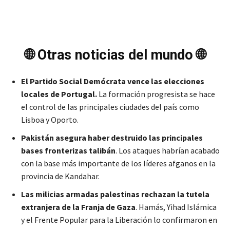
🌐 Otras noticias del mundo 🌐
El Partido Social Demócrata vence las elecciones
locales de Portugal.
La formación progresista se hace
el control de las principales ciudades del país como
Lisboa y Oporto.
Pakistán asegura haber destruido las principales
bases fronterizas talibán
. Los ataques habrían acabado
con la base más importante de los líderes afganos en la
provincia de Kandahar.
Las milicias armadas palestinas rechazan la tutela
extranjera de la Franja de Gaza
. Hamás, Yihad Islámica
y el Frente Popular para la Liberación lo confirmaron en