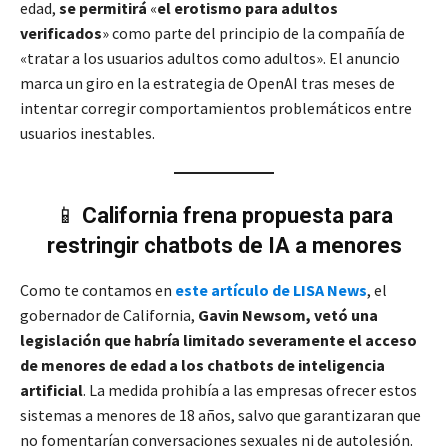
edad,
se permitirá
«
el erotismo para adultos
verificados
» como parte del principio de la compañía de
«tratar a los usuarios adultos como adultos». El anuncio
marca un giro en la estrategia de OpenAI tras meses de
intentar corregir comportamientos problemáticos entre
usuarios inestables.
📱
California frena propuesta para
restringir chatbots de IA a menores
Como te contamos en
este artículo de LISA News
, el
gobernador de California,
Gavin Newsom, vetó una
legislación que habría limitado severamente el acceso
de menores de edad a los chatbots de inteligencia
artificial
. La medida prohibía a las empresas ofrecer estos
sistemas a menores de 18 años, salvo que garantizaran que
no fomentarían conversaciones sexuales ni de autolesión.