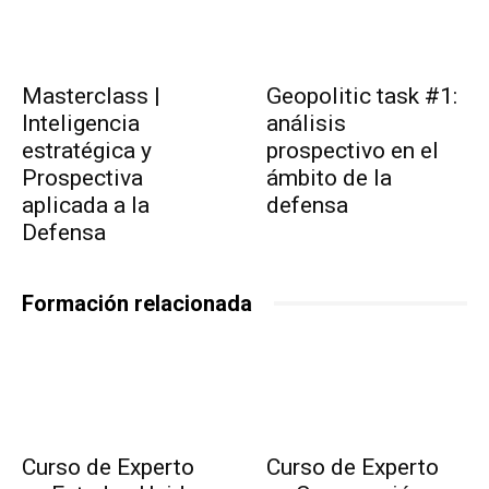
Masterclass |
Geopolitic task #1:
Inteligencia
análisis
estratégica y
prospectivo en el
Prospectiva
ámbito de la
aplicada a la
defensa
Defensa
Formación relacionada
Curso de Experto
Curso de Experto