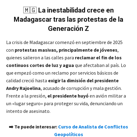
🇲🇬
La inestabilidad crece en
Madagascar tras las protestas de la
Generación Z
La crisis de Madagascar comenzó en septiembre de 2025
con
protestas masivas, principalmente de jóvenes
,
quienes salieron a las calles para
reclamar el fin de los
continuos cortes de luz y agua
que afectaban al país. Lo
que empezó como un reclamo por servicios básicos de
calidad creció hasta
exigir la dimisión del presidente
Andry Rajoelina
, acusado de corrupción y mala gestión.
Frente a la presión,
el presidente huyó
en avión militar a
un «lugar seguro» para proteger su vida, denunciando un
intento de asesinato.
➡️ Te puede interesar:
Curso de Analista de Conflictos
Geopolíticos