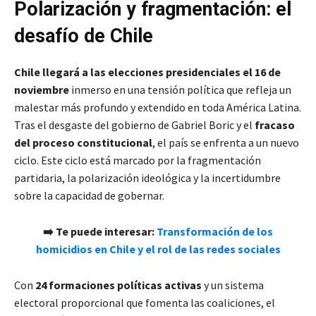
Polarización y fragmentación: el
desafío de Chile
Chile llegará a las elecciones presidenciales el 16 de
noviembre
inmerso en una tensión política que refleja un
malestar más profundo y extendido en toda América Latina.
Tras el desgaste del gobierno de Gabriel Boric y el
fracaso
del proceso constitucional
, el país se enfrenta a un nuevo
ciclo. Este ciclo está marcado por la fragmentación
partidaria, la polarización ideológica y la incertidumbre
sobre la capacidad de gobernar.
➡️ Te puede interesar:
Transformación de los
homicidios en Chile y el rol de las redes sociales
Con
24 formaciones políticas activas
y un sistema
electoral proporcional que fomenta las coaliciones, el