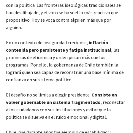
con la política. Las fronteras ideológicas tradicionales se
han desdibujado, y el voto se ha vuelto más reactivo que
propositivo. Hoy se vota contra alguien más que por
alguien.
En un contexto de inseguridad creciente,
inflación
contenida pero persistente y fatiga institucional
, las
promesas de eficiencia y orden pesan más que los
programas. Por ello, la gobernanza de Chile también la
logrará quien sea capaz de reconstruir una base mínima de
confianza en su sistema político.
El desafío no se limita a elegir presidente.
Consiste en
volver gobernable un sistema fragmentado
, reconectar
a los ciudadanos con sus instituciones y evitar que la
política se disuelva en el ruido emocional y digital.
Chile, que durante años fue ejemplo de estabilidad y