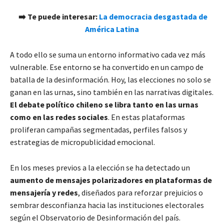
➡️ Te puede interesar:
La democracia desgastada de
América Latina
A todo ello se suma un entorno informativo cada vez más
vulnerable. Ese entorno se ha convertido en un campo de
batalla de la desinformación. Hoy, las elecciones no solo se
ganan en las urnas, sino también en las narrativas digitales.
El debate político chileno se libra tanto en las urnas
como en las redes sociales
. En estas plataformas
proliferan campañas segmentadas, perfiles falsos y
estrategias de micropublicidad emocional.
En los meses previos a la elección se ha detectado un
aumento de mensajes polarizadores en plataformas de
mensajería y redes
, diseñados para reforzar prejuicios o
sembrar desconfianza hacia las instituciones electorales
según el Observatorio de Desinformación del país.