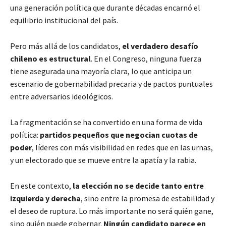
una generación política que durante décadas encarnó el
equilibrio institucional del país.
Pero más allá de los candidatos,
el verdadero desafío
chileno es estructural
. En el Congreso, ninguna fuerza
tiene asegurada una mayoría clara, lo que anticipa un
escenario de gobernabilidad precaria y de pactos puntuales
entre adversarios ideológicos.
La fragmentación se ha convertido en una forma de vida
política:
partidos pequeños que negocian cuotas de
poder
, líderes con más visibilidad en redes que en las urnas,
y un electorado que se mueve entre la apatía y la rabia.
En este contexto,
la elección no se decide tanto entre
izquierda y derecha
, sino entre la promesa de estabilidad y
el deseo de ruptura. Lo más importante no será quién gane,
sino quién puede gobernar.
Ningún candidato parece en