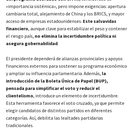
«importancia sistémica», pero impone exigencias: apertura
cambiaria total, alejamiento de China y los BRICS, y mayor
acceso de empresas estadounidenses.
Este salvavidas
financiero
, aunque clave para estabilizar el peso y contener
el riesgo país,
no elimina la incertidumbre política ni
asegura gobernabilidad
.
El presidente dependerá de alianzas provinciales y apoyos
financieros externos para sostener su programa económico
y ampliar su influencia parlamentaria. Además,
la
introducción de la Boleta Única de Papel (BUP),
pensada para simplificar el voto y reducir el
clientelismo
, introduce un elemento de incertidumbre.
Esta herramienta favorece el voto cruzado, ya que permite
elegir candidatos de distintos partidos en diferentes
categorías. Así, debilita las lealtades partidarias
tradicionales.