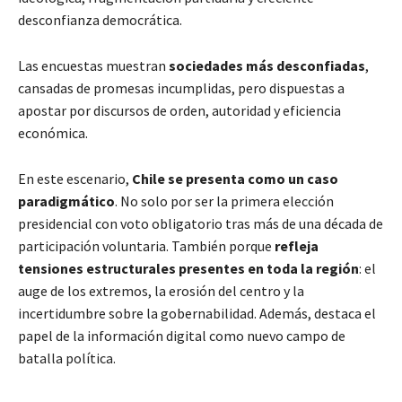
desconfianza democrática.
Las encuestas muestran
sociedades más desconfiadas
,
cansadas de promesas incumplidas, pero dispuestas a
apostar por discursos de orden, autoridad y eficiencia
económica.
En este escenario,
Chile se presenta como un caso
paradigmático
. No solo por ser la primera elección
presidencial con voto obligatorio tras más de una década de
participación voluntaria. También porque
refleja
tensiones estructurales presentes en toda la región
: el
auge de los extremos, la erosión del centro y la
incertidumbre sobre la gobernabilidad. Además, destaca el
papel de la información digital como nuevo campo de
batalla política.