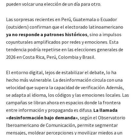
pueden volcar una elección de un día para otro.
Las sorpresas recientes en Perú, Guatemala o Ecuador
(outsiders) confirman que el electorado latinoamericano
ya no responde a patrones históricos
, sino a impulsos
coyunturales amplificados por redes y emociones. Esta
tendencia podría repetirse en las elecciones generales de
2026 en Costa Rica, Perú, Colombia y Brasil.
El entorno digital, lejos de estabilizar el debate, lo ha
hecho más vulnerable. La desinformación circula con una
velocidad que supera la capacidad de verificación. Además,
se adapta al idioma, los códigos y las emociones locales. Las
campañas se libran ahora en espacios donde la frontera
entre información y propaganda es difusa.
La llamada
«desinformación bajo demanda»
, según el Observatorio
Iberoamericano de Comunicación, permite segmentar
mensajes, moldear percepciones y movilizar miedos a un