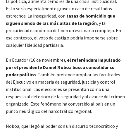
la política, alimenta temores de una crisis institucional.
Esto sería especialmente grave en caso de resultados
estrechos. La inseguridad, con
tasas de homicidio que
siguen siendo de las más altas de la región
, y la
precariedad económica definen un escenario complejo. En
ese contexto, el voto de castigo podría imponerse sobre
cualquier fidelidad partidaria.
En Ecuador (16 de noviembre),
el referéndum impulsado
por el presidente Daniel Noboa busca consolidar su
poder político
. También pretende ampliar las facultades
del Ejecutivo en materia de seguridad, justicia y control
institucional. Las elecciones se presentan como una
respuesta al deterioro de la seguridad y al avance del crimen
organizado. Este fenómeno ha convertido al país en un
punto neurálgico del narcotráfico regional.
Noboa, que llegó al poder con un discurso tecnocrático y