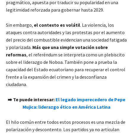
pragmático, apuesta por traducir su popularidad en una
legitimidad reforzada para gobernar hasta 2029.
Sin embargo,
el contexto es volátil
. La violencia, los
ataques contra autoridades y las protestas por el aumento
del precio del combustible evidencian una sociedad fatigada
y polarizada.
Más que una simple votación sobre
reformas
, el referéndum se interpreta como un plebiscito
sobre el liderazgo de Noboa. También pone a prueba la
capacidad del Estado ecuatoriano para recuperar el control
frente a la expansión del crimen y la desconfianza
ciudadana.
➡️ Te puede interesar:
El legado imperecedero de Pepe
Mujica: liderazgo ético en América Latina
El hilo común entre todos estos procesos es una mezcla de
polarización y descontento. Los partidos ya no articulan