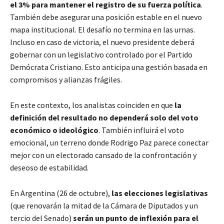
el 3% para mantener el registro de su fuerza política
.
También debe asegurar una posición estable en el nuevo
mapa institucional. El desafío no termina en las urnas.
Incluso en caso de victoria, el nuevo presidente deberá
gobernar con un legislativo controlado por el Partido
Demócrata Cristiano. Esto anticipa una gestión basada en
compromisos y alianzas frágiles.
En este contexto, los analistas coinciden en que
la
definición del resultado no dependerá solo del voto
económico o ideológico
. También influirá el voto
emocional, un terreno donde Rodrigo Paz parece conectar
mejor con un electorado cansado de la confrontación y
deseoso de estabilidad.
En Argentina (26 de octubre),
las elecciones legislativas
(que renovarán la mitad de la Cámara de Diputados y un
tercio del Senado)
serán un punto de inflexión para el