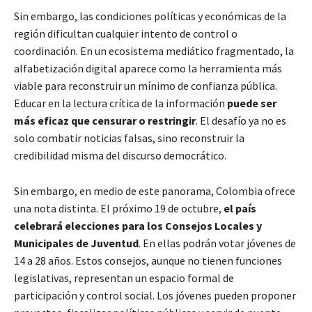
Sin embargo, las condiciones políticas y económicas de la
región dificultan cualquier intento de control o
coordinación. En un ecosistema mediático fragmentado, la
alfabetización digital aparece como la herramienta más
viable para reconstruir un mínimo de confianza pública.
Educar en la lectura crítica de la información
puede ser
más eficaz que censurar o restringir
. El desafío ya no es
solo combatir noticias falsas, sino reconstruir la
credibilidad misma del discurso democrático.
Sin embargo, en medio de este panorama, Colombia ofrece
una nota distinta. El próximo 19 de octubre,
el país
celebrará elecciones para los Consejos Locales y
Municipales de Juventud
. En ellas podrán votar jóvenes de
14 a 28 años. Estos consejos, aunque no tienen funciones
legislativas, representan un espacio formal de
participación y control social. Los jóvenes pueden proponer