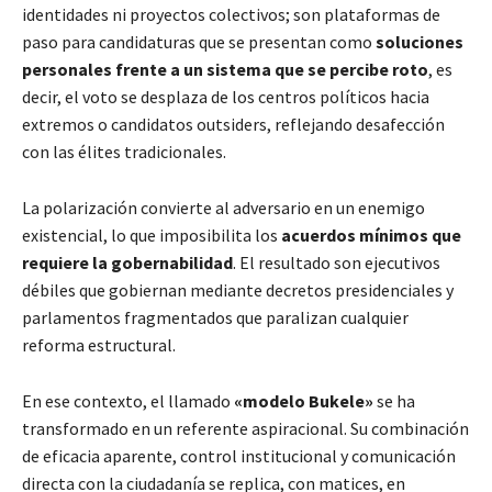
identidades ni proyectos colectivos; son plataformas de
paso para candidaturas que se presentan como
soluciones
personales frente a un sistema que se percibe roto
, es
decir, el voto se desplaza de los centros políticos hacia
extremos o candidatos outsiders, reflejando desafección
con las élites tradicionales.
La polarización convierte al adversario en un enemigo
existencial, lo que imposibilita los
acuerdos mínimos que
requiere la gobernabilidad
. El resultado son ejecutivos
débiles que gobiernan mediante decretos presidenciales y
parlamentos fragmentados que paralizan cualquier
reforma estructural.
En ese contexto, el llamado
«modelo Bukele»
se ha
transformado en un referente aspiracional. Su combinación
de eficacia aparente, control institucional y comunicación
directa con la ciudadanía se replica, con matices, en