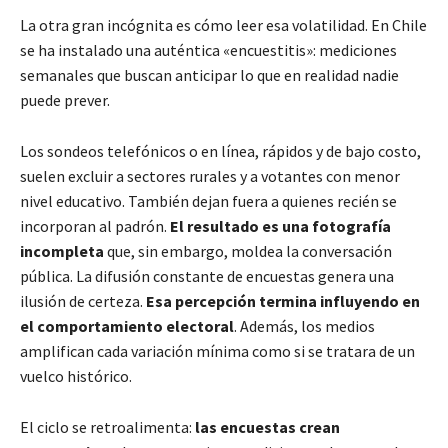
La otra gran incógnita es cómo leer esa volatilidad. En Chile
se ha instalado una auténtica «encuestitis»: mediciones
semanales que buscan anticipar lo que en realidad nadie
puede prever.
Los sondeos telefónicos o en línea, rápidos y de bajo costo,
suelen excluir a sectores rurales y a votantes con menor
nivel educativo. También dejan fuera a quienes recién se
incorporan al padrón.
El resultado es una fotografía
incompleta
que, sin embargo, moldea la conversación
pública. La difusión constante de encuestas genera una
ilusión de certeza.
Esa percepción termina influyendo en
el comportamiento electoral
. Además, los medios
amplifican cada variación mínima como si se tratara de un
vuelco histórico.
El ciclo se retroalimenta:
las encuestas crean