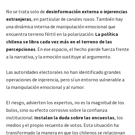
No se trata solo de
desinformación
externa o injerencias
extranjeras
, en particular de canales rusos. También hay
una dinámica interna de manipulación emocional que
encuentra terreno fértil en la polarización.
La política
chilena se libra cada vez más en el terreno de las
percepciones
. En ese espacio, el hecho pierde fuerza frente
a la narrativa, y la emoción sustituye al argumento.
Las autoridades electorales no han identificado grandes
operaciones de injerencia, pero sí un entorno vulnerable a
la manipulación emocional y al rumor.
El riesgo, advierten los expertos, no es la magnitud de los
bulos, sino su efecto corrosivo sobre la confianza
institucional.
Instalan la duda sobre las encuestas
, los
medios y el propio recuento de votos. Esta situación ha
transformado la manera en que los chilenos se relacionan