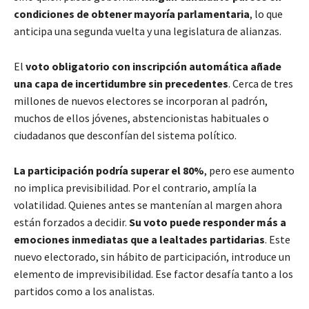
condiciones de obtener mayoría parlamentaria
, lo que
anticipa una segunda vuelta y una legislatura de alianzas.
El
voto obligatorio con inscripción automática añade
una capa de incertidumbre sin precedentes
. Cerca de tres
millones de nuevos electores se incorporan al padrón,
muchos de ellos jóvenes, abstencionistas habituales o
ciudadanos que desconfían del sistema político.
La participación podría superar el 80%
, pero ese aumento
no implica previsibilidad. Por el contrario, amplía la
volatilidad. Quienes antes se mantenían al margen ahora
están forzados a decidir.
Su voto puede responder más a
emociones inmediatas que a lealtades partidarias
. Este
nuevo electorado, sin hábito de participación, introduce un
elemento de imprevisibilidad. Ese factor desafía tanto a los
partidos como a los analistas.