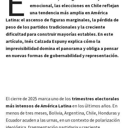
E
emocional, las elecciones en Chile reflejan
una tendencia más amplia en América
Latina: el ascenso de figuras marginales, la pérdida de
peso de los partidos tradicionales y la creciente
dificultad para construir mayorías estables. En este
artículo, Inés Calzada Espuny explica cómo la
imprevisibilidad domina el panorama y obliga a pensar
en nuevas formas de gobernabilidad y representación.
El cierre de 2025 marca uno de los
trimestres electorales
más intensos de América Latina
en los últimos años. En
menos de tres meses, Bolivia, Argentina, Chile, Honduras y
Ecuador acuden a las urnas, en un contexto de polarización
ideológica, fragmentación partidaria y creciente