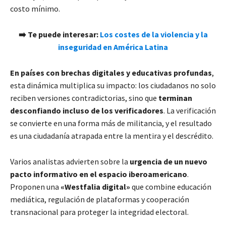
costo mínimo.
➡️ Te puede interesar:
Los costes de la violencia y la
inseguridad en América Latina
En países con brechas digitales y educativas profundas
,
esta dinámica multiplica su impacto: los ciudadanos no solo
reciben versiones contradictorias, sino que
terminan
desconfiando incluso de los verificadores
. La verificación
se convierte en una forma más de militancia, y el resultado
es una ciudadanía atrapada entre la mentira y el descrédito.
Varios analistas advierten sobre la
urgencia de un nuevo
pacto informativo en el espacio iberoamericano
.
Proponen una
«Westfalia digital»
que combine educación
mediática, regulación de plataformas y cooperación
transnacional para proteger la integridad electoral.