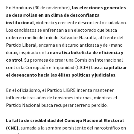
En Honduras (30 de noviembre),
las elecciones generales
se desarrollan en un clima de desconfianza
institucional
, violencia y creciente descontento ciudadano.
Los candidatos se enfrentan a un electorado que busca
orden en medio del miedo. Salvador Nasralla, al frente del
Partido Liberal, encarna un discurso anticasta y de «mano
dura», inspirado en la
narrativa bukelista de eficiencia y
control
. Su promesa de crear una Comisión Internacional
contra la Corrupción e Impunidad (CICIH) busca
capitalizar
el desencanto hacia las élites políticas y judiciales
.
En el oficialismo, el Partido LIBRE intenta mantener
influencia tras años de tensiones internas, mientras el
Partido Nacional busca recuperar terreno perdido.
La falta de credibilidad del Consejo Nacional Electoral
(CNE)
, sumada a la sombra persistente del narcotráfico en