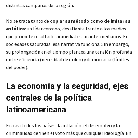
distintas campañas de la región.
No se trata tanto de
copiar su método como de imitar su
estética
: un líder cercano, desafiante frente a los medios,
que promete resultados inmediatos sin intermediarios. En
sociedades saturadas, esa narrativa funciona. Sin embargo,
su prolongación en el tiempo plantea una tensión profunda
entre eficiencia (necesidad de orden) y democracia (límites
del poder).
La economía y la seguridad, ejes
centrales de la política
latinoamericana
En casi todos los países, la inflación, el desempleo y la
criminalidad definen el voto más que cualquier ideología. En