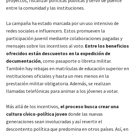
proyectos, fiscalizar políticas públicas y servir de puente
entre la comunidad y las instituciones.
La campaña ha estado marcada por un uso intensivo de
redes sociales e influencers. Estos promueven la
participación juvenil mediante colaboraciones pagadas y
mensajes sobre los incentivos al voto.
Entre los beneficios
ofrecidos están descuentos en la expedición de
documentación
, como pasaporte o libreta militar.
También hay rebajas en matrículas de educación superior en
instituciones oficiales y hasta un mes menos en la
prestación militar obligatoria. Además, se realizan
llamadas telefónicas para animar a los jóvenes a votar.
Más allá de los incentivos,
el proceso busca crear una
cultura cívico-política joven
donde las nuevas
generaciones sean involucradas y así revertir el
descontento política que predomina en otros países. Así, en