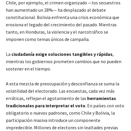
Chile, por ejemplo, el crimen organizado —los secuestros
han aumentado un 28%— ha desplazado al debate
constitucional. Bolivia enfrenta una crisis económica que
erosiona el legado del crecimiento del pasado. Mientras
tanto, en Honduras, la violencia y el narcotráfico se
imponen como temas únicos de campaña.
La
ciudadanía exige soluciones tangibles y rápidas
,
mientras los gobiernos prometen cambios que no pueden
sostener en el tiempo.
A esta mezcla de preocupación y desconfianza se suma la
volatilidad del electorado. Las encuestas, cada vez más
erráticas, reflejan el agotamiento de las
herramientas
tradicionales para interpretar el voto
. En países con voto
obligatorio o nuevos padrones, como Chile y Bolivia, la
participación masiva introduce un componente
impredecible. Millones de electores sin lealtades previas