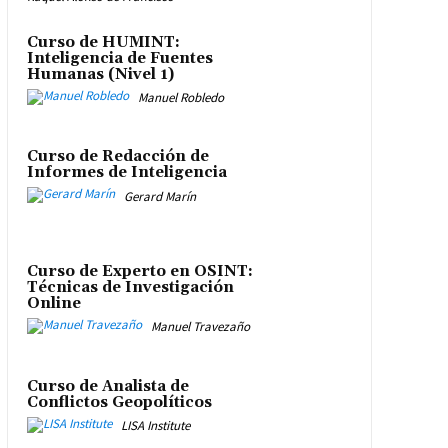
Curso de HUMINT:
Inteligencia de Fuentes
Humanas (Nivel 1)
Manuel Robledo
Curso de Redacción de
Informes de Inteligencia
Gerard Marín
Curso de Experto en OSINT:
Técnicas de Investigación
Online
Manuel Travezaño
Curso de Analista de
Conflictos Geopolíticos
LISA Institute