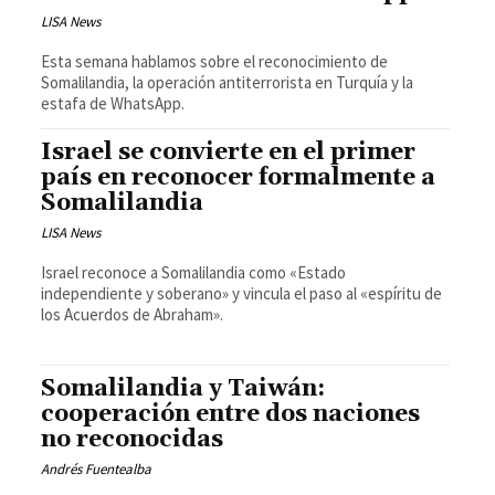
LISA News
Esta semana hablamos sobre el reconocimiento de
Somalilandia, la operación antiterrorista en Turquía y la
estafa de WhatsApp.
Israel se convierte en el primer
país en reconocer formalmente a
Somalilandia
LISA News
Israel reconoce a Somalilandia como «Estado
independiente y soberano» y vincula el paso al «espíritu de
los Acuerdos de Abraham».
Somalilandia y Taiwán:
cooperación entre dos naciones
no reconocidas
Andrés Fuentealba