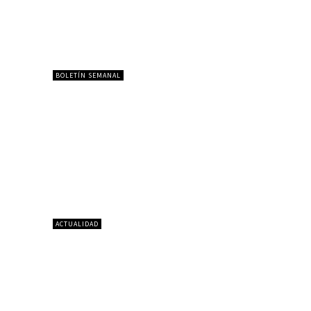
BOLETÍN SEMANAL
ACTUALIDAD