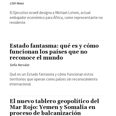
LISA News
El Ejecutivo israelí designa a Michael Lotem, actual
embajador económico para África, como representante no
residente.
Estado fantasma: qué es y cómo
funcionan los países que no
reconoce el mundo
Sofia Narváez
Qué es un Estado fantasma y cómo funcionan estos
territorios que operan como países sin reconocimiento
internacional.
El nuevo tablero geopolítico del
Mar Rojo: Yemen y Somalia en
proceso de balcanización