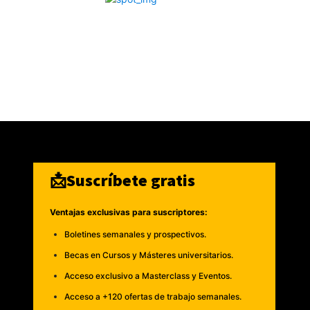
📩Suscríbete gratis
Ventajas exclusivas para suscriptores:
Boletines semanales y prospectivos.
Becas en Cursos y Másteres universitarios.
Acceso exclusivo a Masterclass y Eventos.
Acceso a +120 ofertas de trabajo semanales.