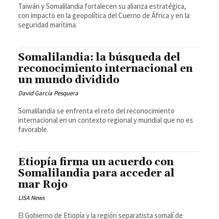
Taiwán y Somalilandia fortalecen su alianza estratégica,
con impacto en la geopolítica del Cuerno de África y en la
seguridad marítima.
Somalilandia: la búsqueda del
reconocimiento internacional en
un mundo dividido
David García Pesquera
Somalilandia se enfrenta el reto del reconocimiento
internacional en un contexto regional y mundial que no es
favorable.
Etiopía firma un acuerdo con
Somalilandia para acceder al
mar Rojo
LISA News
El Gobierno de Etiopía y la región separatista somalí de