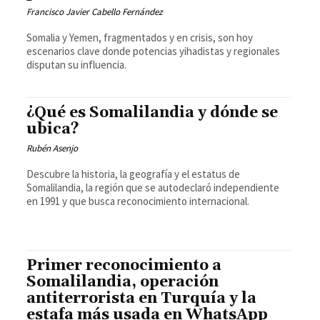
Francisco Javier Cabello Fernández
Somalia y Yemen, fragmentados y en crisis, son hoy
escenarios clave donde potencias yihadistas y regionales
disputan su influencia.
¿Qué es Somalilandia y dónde se
ubica?
Rubén Asenjo
Descubre la historia, la geografía y el estatus de
Somalilandia, la región que se autodeclaró independiente
en 1991 y que busca reconocimiento internacional.
Primer reconocimiento a
Somalilandia, operación
antiterrorista en Turquía y la
estafa más usada en WhatsApp