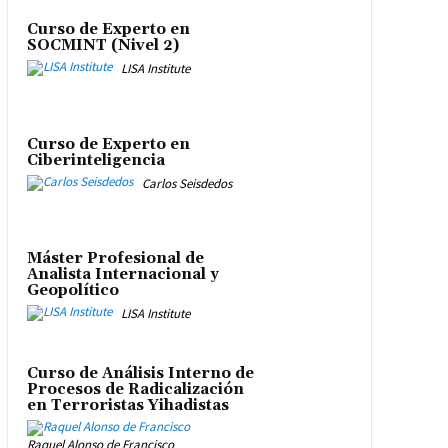
Curso de Experto en
SOCMINT (Nivel 2)
LISA Institute
Curso de Experto en
Ciberinteligencia
Carlos Seisdedos
Máster Profesional de
Analista Internacional y
Geopolítico
LISA Institute
Curso de Análisis Interno de
Procesos de Radicalización
en Terroristas Yihadistas
Raquel Alonso de Francisco