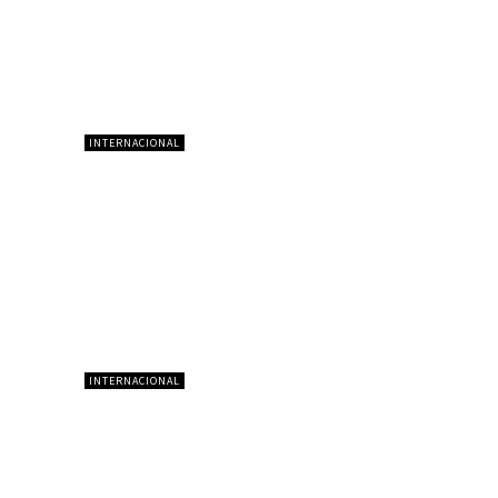
INTERNACIONAL
INTERNACIONAL