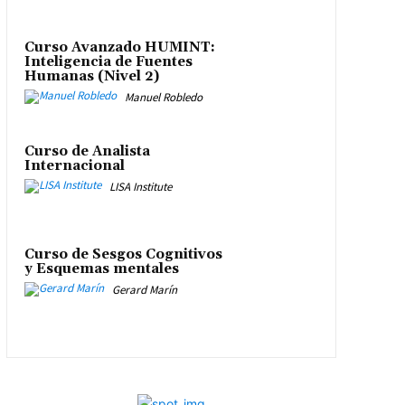
Curso Avanzado HUMINT:
Inteligencia de Fuentes
Humanas (Nivel 2)
Manuel Robledo
Curso de Analista
Internacional
LISA Institute
Curso de Sesgos Cognitivos
y Esquemas mentales
Gerard Marín