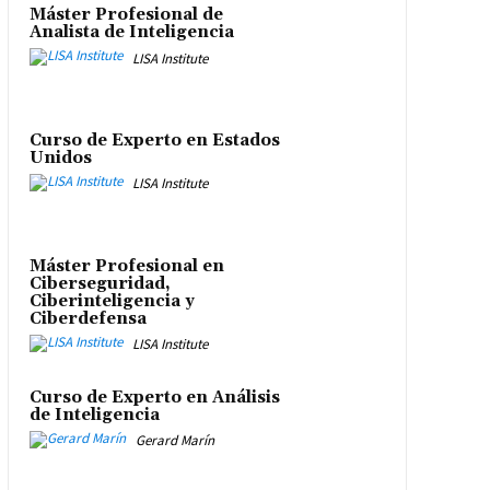
Máster Profesional de
Analista de Inteligencia
LISA Institute
Curso de Experto en Estados
Unidos
LISA Institute
Máster Profesional en
Ciberseguridad,
Ciberinteligencia y
Ciberdefensa
LISA Institute
Curso de Experto en Análisis
de Inteligencia
Gerard Marín