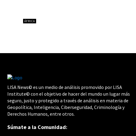
ÁFRICA
LISA News© es un medio de análisis promovido por LISA
Institute© con el objetivo de hacer del mundo un lugar más
seguro, justo y protegido a través de análisis en materia de
Geopolítica, Inteligencia, Ciberseguridad, Criminología y
Derechos Humanos, entre otros.
Súmate a la Comunidad: