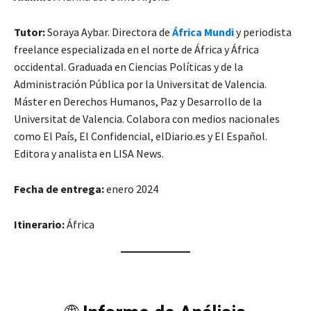
Tutor:
Soraya Aybar. Directora de
África Mundi
y periodista
freelance especializada en el norte de África y África
occidental. Graduada en Ciencias Políticas y de la
Administración Pública por la Universitat de Valencia.
Máster en Derechos Humanos, Paz y Desarrollo de la
Universitat de Valencia. Colabora con medios nacionales
como El País, El Confidencial, elDiario.es y El Español.
Editora y analista en LISA News.
Fecha de entrega:
enero 2024
Itinerario:
África