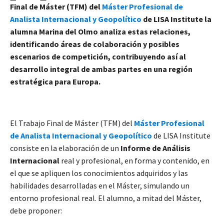
Final de Máster (TFM) del
Máster Profesional de
Analista Internacional y Geopolítico
de LISA Institute la
alumna Marina del Olmo analiza estas relaciones,
identificando áreas de colaboración y posibles
escenarios de competición, contribuyendo así al
desarrollo integral de ambas partes en una región
estratégica para Europa.
El Trabajo Final de Máster (TFM) del
Máster Profesional
de Analista Internacional y Geopolítico
de LISA Institute
consiste en la elaboración de un
Informe de Análisis
Internacional
real y profesional, en forma y contenido, en
el que se apliquen los conocimientos adquiridos y las
habilidades desarrolladas en el Máster, simulando un
entorno profesional real. El alumno, a mitad del Máster,
debe proponer: