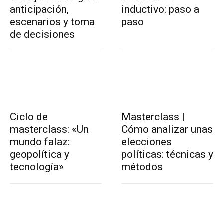
anticipación,
inductivo: paso a
escenarios y toma
paso
de decisiones
Ciclo de
Masterclass |
masterclass: «Un
Cómo analizar unas
mundo falaz:
elecciones
geopolítica y
políticas: técnicas y
tecnología»
métodos