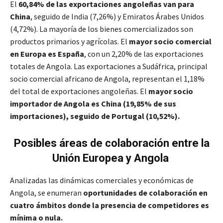
El
60,84% de las exportaciones angoleñas van para
China
, seguido de India (7,26%) y Emiratos Árabes Unidos
(4,72%). La mayoría de los bienes comercializados son
productos primarios y agrícolas. El
mayor socio comercial
en Europa es España
, con un 2,20% de las exportaciones
totales de Angola. Las exportaciones a Sudáfrica, principal
socio comercial africano de Angola, representan el 1,18%
del total de exportaciones angoleñas. El
mayor socio
importador de Angola es China (19,85% de sus
importaciones), seguido de Portugal (10,52%).
Posibles áreas de colaboración entre la
Unión Europea y Angola
Analizadas las dinámicas comerciales y económicas de
Angola, se enumeran
oportunidades de colaboración en
cuatro ámbitos donde la presencia de competidores es
mínima o nula.