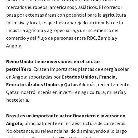
mercados europeos, americanos y asiáticos. El corredor
pasa por extensas áreas con potencial para la agricultura
intensiva y local, lo que lleva aparejado un impulso de la
industria agrícola y agropecuaria, y un incremento del
comercio y del flujo de personas entre RDC, Zambia y
Angola.
Reino Unido tiene inversiones en el sector
petrolífero
. Existen importantes plantas de energía solar
en Angola soportadas por
Estados Unidos, Francia,
Emiratos Árabes Unidos y Qatar.
Además, recientemente
Qatar mostró interés en invertir en agricultura, minería y
hostelería.
Brasil es un importante actor financiero e inversor en
Angola
, principalmente en infraestructura de carreteras.
No obstante, su relevancia ha ido disminuyendo a lo largo