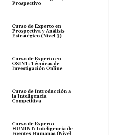
Prospectivo
Curso de Experto en
Prospectiva y Análisis
Estratégico (Nivel 3)
Curso de Experto en
OSINT: Técnicas de
Investigación Online
Curso de Introducción a
la Inteligencia
Competitiva
Curso de Experto
HUMINT: Inteligencia de
Fuentes Humanas (Nivel