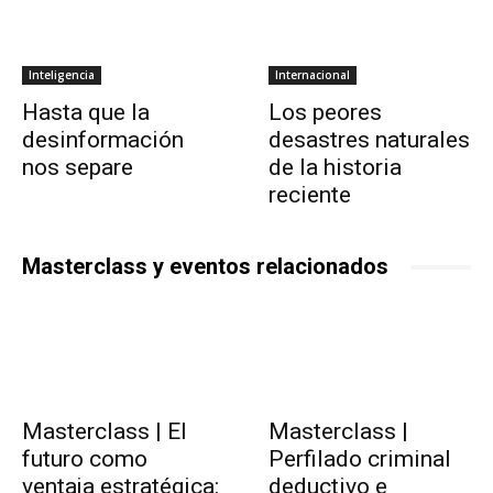
Inteligencia
Internacional
Hasta que la
Los peores
desinformación
desastres naturales
nos separe
de la historia
reciente
Masterclass y eventos relacionados
Masterclass | El
Masterclass |
futuro como
Perfilado criminal
ventaja estratégica:
deductivo e