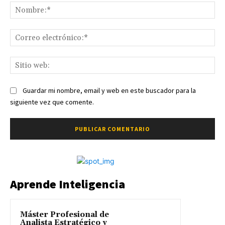
No
Co
ele
Sit
we
Guardar mi nombre, email y web en este buscador para la
siguiente vez que comente.
Aprende Inteligencia
Máster Profesional de
Analista Estratégico y