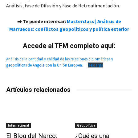
Análisis, Fase de Difusión y Fase de Retroalimentación.
➡️ Te puede interesar:
Masterclass | Análisis de
Marruecos: conflictos geopolíticos y política exterior
Accede al TFM completo aquí:
Análisis de la cantidad y calidad de las relaciones diplomáticas y
geopolíticas de Angola con la Unión Europea.
Descarga
Artículos relacionados
Internacional
Geopolítica
El Blog del Narco:
¿Qué es una