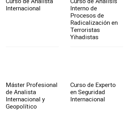
Curso de Analista
Curso de Análisis
Internacional
Interno de
Procesos de
Radicalización en
Terroristas
Yihadistas
Máster Profesional
Curso de Experto
de Analista
en Seguridad
Internacional y
Internacional
Geopolítico