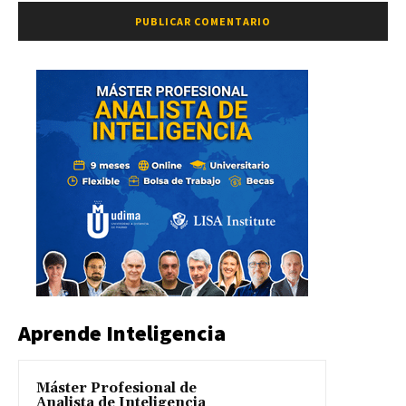
Aprende Inteligencia
Máster Profesional de
Analista de Inteligencia