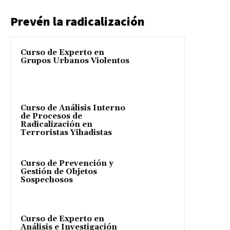
Prevén la radicalización
Curso de Experto en
Grupos Urbanos Violentos
Curso de Análisis Interno
de Procesos de
Radicalización en
Terroristas Yihadistas
Curso de Prevención y
Gestión de Objetos
Sospechosos
Curso de Experto en
Análisis e Investigación