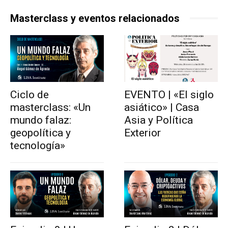
Masterclass y eventos relacionados
Ciclo de
EVENTO | «El siglo
masterclass: «Un
asiático» | Casa
mundo falaz:
Asia y Política
geopolítica y
Exterior
tecnología»