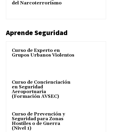
del Narcoterrorismo
Aprende Seguridad
Curso de Experto en
Grupos Urbanos Violentos
Curso de Concienciación
en Seguridad
Aeroportuaria
(Formación AVSEC)
Curso de Prevención y
Seguridad para Zonas
Hostiles o de Guerra
(Nivel 1)