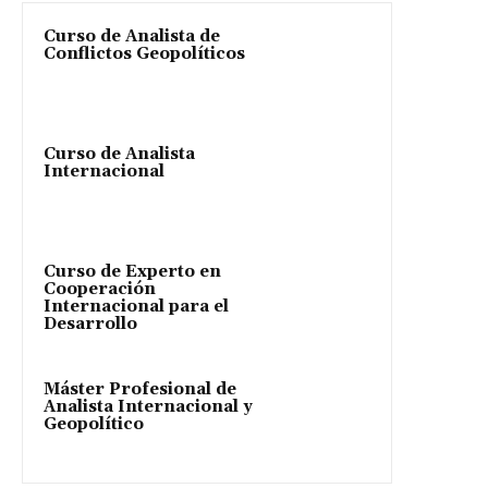
Curso de Analista de
Conflictos Geopolíticos
Curso de Analista
Internacional
Curso de Experto en
Cooperación
Internacional para el
Desarrollo
Máster Profesional de
Analista Internacional y
Geopolítico