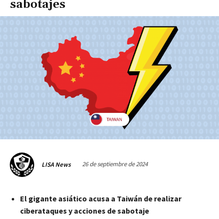
sabotajes
26 de septiembre de 2024
LISA News
El gigante asiático acusa a Taiwán de realizar
ciberataques y acciones de sabotaje