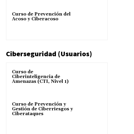
Curso de Prevención del
Acoso y Ciberacoso
Ciberseguridad (Usuarios)
Curso de
Ciberinteligencia de
Amenazas (CTI, Nivel 1)
Curso de Prevención y
Gestión de Ciberriesgos y
Ciberataques