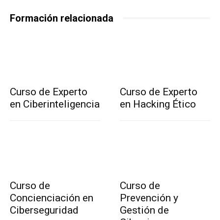
Formación relacionada
Curso de Experto
Curso de Experto
en Ciberinteligencia
en Hacking Ético
Curso de
Curso de
Concienciación en
Prevención y
Ciberseguridad
Gestión de