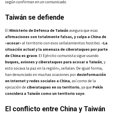
según confirman en un comunicado.
Taiwán se defiende
El
Ministerio de Defensa de Taiwán
asegura que esas
afirmaciones son totalmente falsas, y culpa a China de
«
acosar
» al territorio con esos señalamientos hostiles. «
La
situación actual y la amenaza de ciberataques por parte
de China es grave
. El Ejército comunista sigue usando
buques, aviones y ciberataques para acosar a Taiwán
, y
esto socava la paz en la región», señalan. De igual forma,
han denunciado en muchas ocasiones por
desinformación
en Internet y redes sociales a China
, así como de la
ejecución de
ciberataques en su territorio
, ya que
Pekín
considera a Taiwán como un territorio suyo
.
El conflicto entre China y Taiwán