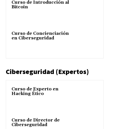
Curso de Introducción al
Bitcoin
Curso de Concienciación
en Ciberseguridad
Ciberseguridad (Expertos)
Curso de Experto en
Hacking Ético
Curso de Director de
Ciberseguridad