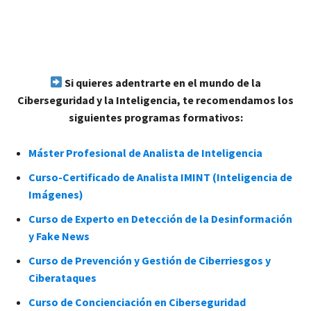
Si quieres adentrarte en el mundo de la
Ciberseguridad y la Inteligencia, te recomendamos los
siguientes programas formativos:
Máster Profesional de Analista de Inteligencia
Curso-Certificado de Analista IMINT (Inteligencia de
Imágenes)
Curso de Experto en Detección de la Desinformación
y Fake News
Curso de Prevención y Gestión de Ciberriesgos y
Ciberataques
Curso de Concienciación en Ciberseguridad