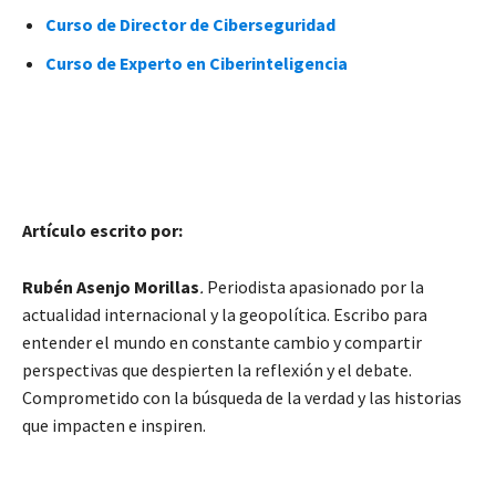
Curso de Director de Ciberseguridad
Curso de Experto en Ciberinteligencia
Artículo escrito por:
Rubén Asenjo Morillas
.
Periodista apasionado por la
actualidad internacional y la geopolítica. Escribo para
entender el mundo en constante cambio y compartir
perspectivas que despierten la reflexión y el debate.
Comprometido con la búsqueda de la verdad y las historias
que impacten e inspiren.