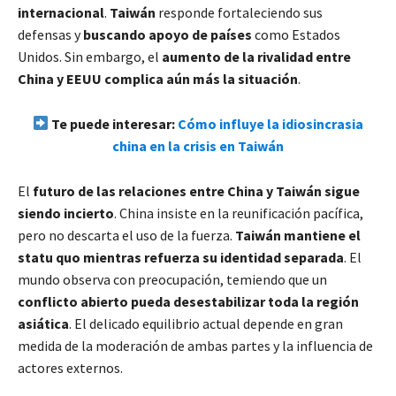
internacional
.
Taiwán
responde fortaleciendo sus
defensas y
buscando apoyo de países
como Estados
Unidos. Sin embargo, el
aumento de la rivalidad entre
China y EEUU complica aún más la situación
.
Te puede interesar:
Cómo influye la idiosincrasia
china en la crisis en Taiwán
El
futuro de las relaciones entre China y Taiwán sigue
siendo incierto
. China insiste en la reunificación pacífica,
pero no descarta el uso de la fuerza.
Taiwán mantiene el
statu quo mientras refuerza su identidad separada
. El
mundo observa con preocupación, temiendo que un
conflicto abierto pueda desestabilizar toda la región
asiática
. El delicado equilibrio actual depende en gran
medida de la moderación de ambas partes y la influencia de
actores externos.