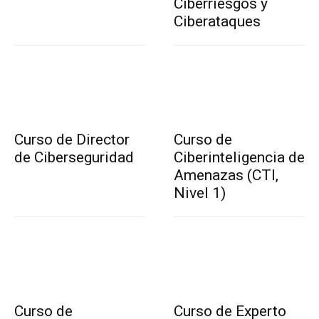
Ciberriesgos y
Ciberataques
Curso de Director
Curso de
de Ciberseguridad
Ciberinteligencia de
Amenazas (CTI,
Nivel 1)
Curso de
Curso de Experto