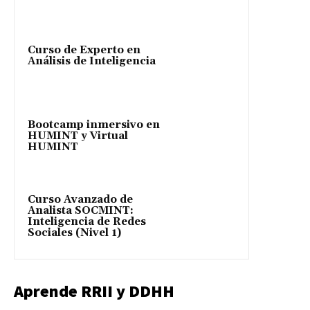
Curso de Experto en
Análisis de Inteligencia
Bootcamp inmersivo en
HUMINT y Virtual
HUMINT
Curso Avanzado de
Analista SOCMINT:
Inteligencia de Redes
Sociales (Nivel 1)
Aprende RRII y DDHH