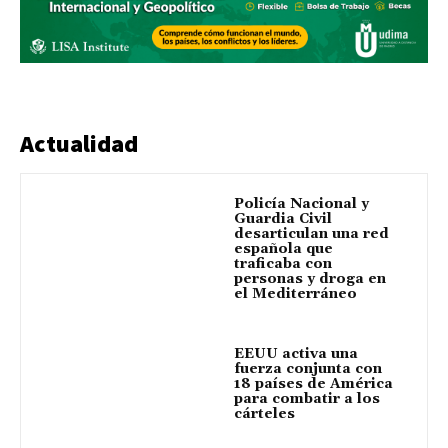
Actualidad
Policía Nacional y
Guardia Civil
desarticulan una red
española que
traficaba con
personas y droga en
el Mediterráneo
EEUU activa una
fuerza conjunta con
18 países de América
para combatir a los
cárteles