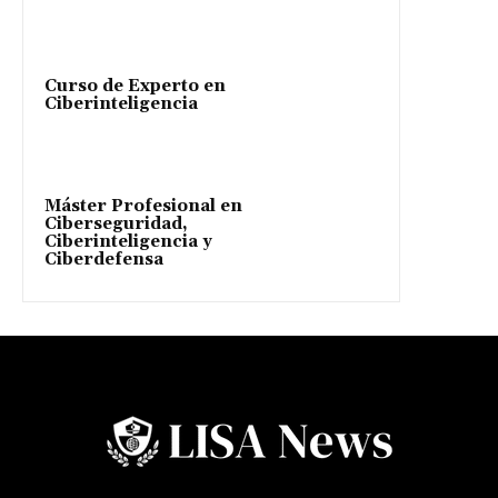
Curso de Experto en
Ciberinteligencia
Máster Profesional en
Ciberseguridad,
Ciberinteligencia y
Ciberdefensa