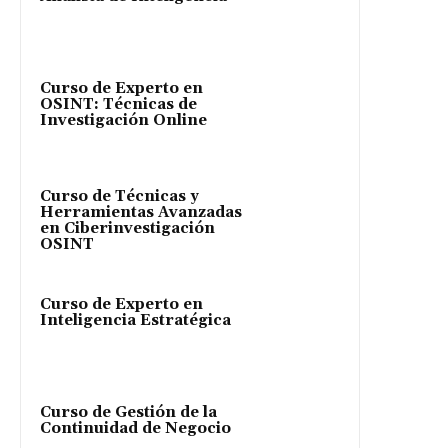
Curso de Experto en
OSINT: Técnicas de
Investigación Online
Curso de Técnicas y
Herramientas Avanzadas
en Ciberinvestigación
OSINT
Curso de Experto en
Inteligencia Estratégica
Curso de Gestión de la
Continuidad de Negocio