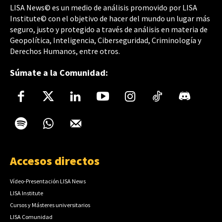
LISA News© es un medio de análisis promovido por LISA
Institute© con el objetivo de hacer del mundo un lugar más
seguro, justo y protegido a través de análisis en materia de
Geopolítica, Inteligencia, Ciberseguridad, Criminología y
Derechos Humanos, entre otros.
Súmate a la Comunidad:
Accesos directos
Vídeo-Presentación LISA News
LISA Institute
Cursos y Másteres universitarios
LISA Comunidad