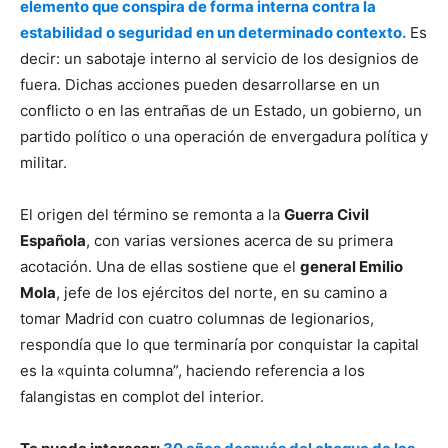
elemento que conspira de forma interna contra la
estabilidad o seguridad en un determinado contexto.
Es
decir: un sabotaje interno al servicio de los designios de
fuera. Dichas acciones pueden desarrollarse en un
conflicto o en las entrañas de un Estado, un gobierno, un
partido político o una operación de envergadura política y
militar.
El origen del término se remonta a la
Guerra Civil
Española
, con varias versiones acerca de su primera
acotación. Una de ellas sostiene que el
general Emilio
Mola
, jefe de los ejércitos del norte, en su camino a
tomar Madrid con cuatro columnas de legionarios,
respondía que lo que terminaría por conquistar la capital
es la «quinta columna”, haciendo referencia a los
falangistas en complot del interior.