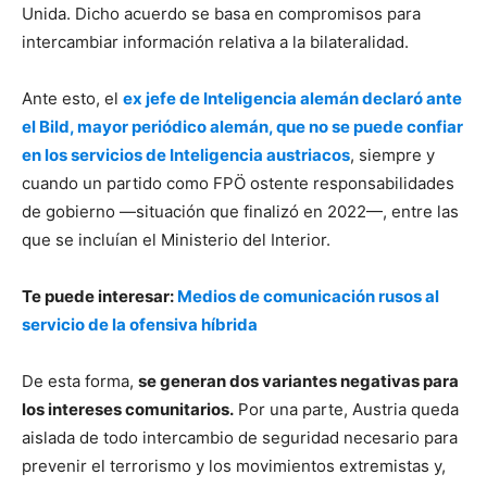
Unida. Dicho acuerdo se basa en compromisos para
intercambiar información relativa a la bilateralidad.
Ante esto, el
ex jefe de Inteligencia alemán declaró ante
el Bild, mayor periódico alemán, que no se puede confiar
en los servicios de Inteligencia austriacos
, siempre y
cuando un partido como FPÖ ostente responsabilidades
de gobierno —situación que finalizó en 2022—, entre las
que se incluían el Ministerio del Interior.
Te puede interesar:
Medios de comunicación rusos al
servicio de la ofensiva híbrida
De esta forma,
se generan dos variantes negativas para
los intereses comunitarios.
Por una parte, Austria queda
aislada de todo intercambio de seguridad necesario para
prevenir el terrorismo y los movimientos extremistas y,