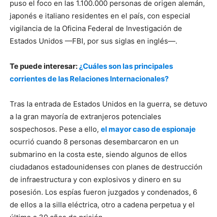
puso el foco en las 1.100.000 personas de origen alemán,
japonés e italiano residentes en el país, con especial
vigilancia de la Oficina Federal de Investigación de
Estados Unidos —FBI, por sus siglas en inglés—.
Te puede interesar:
¿Cuáles son las principales
corrientes de las Relaciones Internacionales?
Tras la entrada de Estados Unidos en la guerra, se detuvo
a la gran mayoría de extranjeros potenciales
sospechosos. Pese a ello,
el mayor caso de espionaje
ocurrió cuando 8 personas desembarcaron en un
submarino en la costa este, siendo algunos de ellos
ciudadanos estadounidenses con planes de destrucción
de infraestructura y con explosivos y dinero en su
posesión. Los espías fueron juzgados y condenados, 6
de ellos a la silla eléctrica, otro a cadena perpetua y el