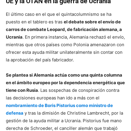
UE y la OTAN en la guerra de Ucrania
El último caso en el que el quintacolumnismo se ha
puesto en el tablero es tras
el debate sobre el envío de
carros de combate Leopard, de fabricación alemana, a
Ucrania
. En primera instancia, Alemania rechazó el envío,
mientras que otros países como Polonia amenazaron con
ofrecer esta ayuda militar unilateralmente sin contar con
la aprobación del país fabricador.
Se plantea si Alemania actúa como una quinta columna
en el ámbito europeo por la dependencia energética que
tiene con Rusia
. Las sospechas de conspiración contra
las decisiones europeas han ido a más con el
nombramiento de Boris Pistorius como ministro de
defensa
y tras la dimisión de Christine Lambrecht, por la
gestión de la ayuda militar a Ucrania. Pistorius fue mano
derecha de Schroeder, el canciller alemán que trabajó