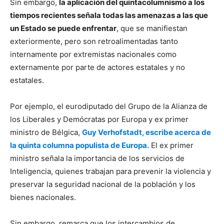
Sin embargo,
la aplicación del quintacolumnismo a los
tiempos recientes señala todas las amenazas a las que
un Estado se puede enfrentar
, que se manifiestan
exteriormente, pero son retroalimentadas tanto
internamente por extremistas nacionales como
externamente por parte de actores estatales y no
estatales.
Por ejemplo, el eurodiputado del Grupo de la Alianza de
los Liberales y Demócratas por Europa y ex primer
ministro de Bélgica,
Guy Verhofstadt, escribe acerca de
la quinta columna populista de Europa.
El ex primer
ministro señala la importancia de los servicios de
Inteligencia, quienes trabajan para prevenir la violencia y
preservar la seguridad nacional de la población y los
bienes nacionales.
Sin embargo, remarca que los intercambios de