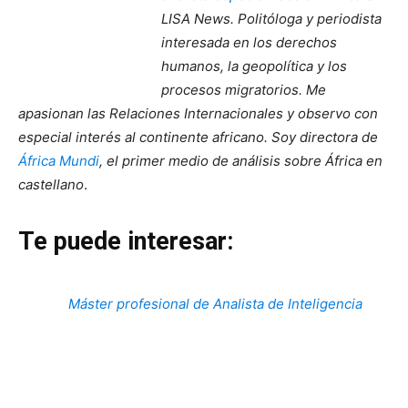
LISA News. Politóloga y periodista
interesada en los derechos
humanos, la geopolítica y los
procesos migratorios. Me
apasionan las Relaciones Internacionales y observo con
especial interés al continente africano. Soy directora de
África Mundi
, el primer medio de análisis sobre África en
castellano
.
Te puede interesar:
Máster profesional de Analista de Inteligencia