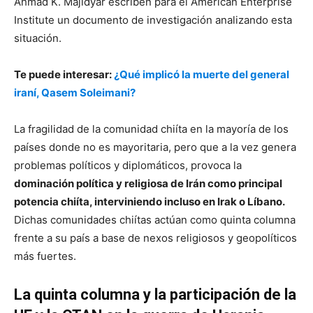
Ahmad K. Majidyar escriben para el American Enterprise
Institute un documento de investigación analizando esta
situación.
Te puede interesar:
¿Qué implicó la muerte del general
iraní, Qasem Soleimani?
La fragilidad de la comunidad chiíta en la mayoría de los
países donde no es mayoritaria, pero que a la vez genera
problemas políticos y diplomáticos, provoca la
dominación política y religiosa de Irán como principal
potencia chiíta, interviniendo incluso en Irak o Líbano.
Dichas comunidades chiítas actúan como quinta columna
frente a su país a base de nexos religiosos y geopolíticos
más fuertes.
La quinta columna y la participación de la