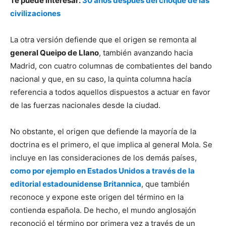
Te puede interesar:
30 años después del choque de las
civilizaciones
La otra versión defiende que el origen se remonta al
general Queipo de Llano
, también avanzando hacia
Madrid, con cuatro columnas de combatientes del bando
nacional y que, en su caso, la quinta columna hacía
referencia a todos aquellos dispuestos a actuar en favor
de las fuerzas nacionales desde la ciudad.
No obstante, el origen que defiende la mayoría de la
doctrina es el primero, el que implica al general Mola. Se
incluye en las consideraciones de los demás países,
como por ejemplo en Estados Unidos a través de la
editorial estadounidense Britannica
, que también
reconoce y expone este origen del término en la
contienda española. De hecho, el mundo anglosajón
reconoció el término por primera vez a través de un