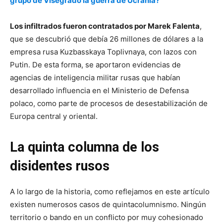
grupo de Visegrado la guerra de Ucrania?
Los infiltrados fueron contratados por Marek Falenta
,
que se descubrió que debía 26 millones de dólares a la
empresa rusa Kuzbasskaya Toplivnaya, con lazos con
Putin. De esta forma, se aportaron evidencias de
agencias de inteligencia militar rusas que habían
desarrollado influencia en el Ministerio de Defensa
polaco, como parte de procesos de desestabilización de
Europa central y oriental.
La quinta columna de los
disidentes rusos
A lo largo de la historia, como reflejamos en este artículo
existen numerosos casos de quintacolumnismo. Ningún
territorio o bando en un conflicto por muy cohesionado