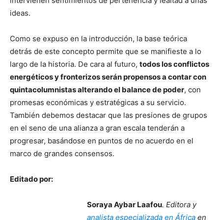
intervienen sentimientos de pertenencia y lealtad a unas
ideas.
Como se expuso en la introducción, la base teórica
detrás de este concepto permite que se manifieste a lo
largo de la historia. De cara al futuro,
todos los conflictos
energéticos y fronterizos serán propensos a contar con
quintacolumnistas alterando el balance de poder
, con
promesas económicas y estratégicas a su servicio.
También debemos destacar que las presiones de grupos
en el seno de una alianza a gran escala tenderán a
progresar, basándose en puntos de no acuerdo en el
marco de grandes consensos.
Editado por:
Soraya Aybar Laafou
. Editora y
analista especializada en África
en