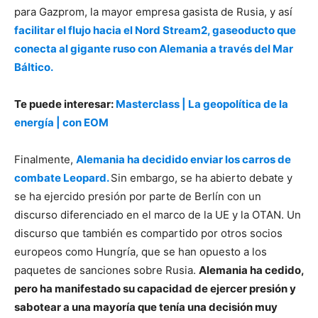
para Gazprom, la mayor empresa gasista de Rusia, y así
facilitar el flujo hacia el Nord Stream2, gaseoducto que
conecta al gigante ruso con Alemania a través del Mar
Báltico.
Te puede interesar:
Masterclass | La geopolítica de la
energía | con EOM
Finalmente,
Alemania ha decidido enviar los carros de
combate Leopard.
Sin embargo, se ha abierto debate y
se ha ejercido presión por parte de Berlín con un
discurso diferenciado en el marco de la UE y la OTAN. Un
discurso que también es compartido por otros socios
europeos como Hungría, que se han opuesto a los
paquetes de sanciones sobre Rusia.
Alemania ha cedido,
pero ha manifestado su capacidad de ejercer presión y
sabotear a una mayoría que tenía una decisión muy