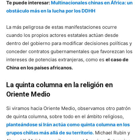
Te puede interesar:
Multinacionales chinas en África: un
obstáculo más en la lucha por los DDHH
La más peligrosa de estas manifestaciones ocurre
cuando los propios actores estatales actúan desde
dentro del gobierno para modificar decisiones políticas y
conceder contratos gubernamentales que favorezcan los
intereses de potencias extranjeras, como es
el caso de
China en los países africanos.
La quinta columna en la religión en
Oriente Medio
Si viramos hacia Oriente Medio, observamos otro patrón
de quinta columna, sobre todo en el ámbito religioso,
planteándose si Irán actúa como quinta columna en los
grupos chiítas más allá de su territorio.
Michael Rubin y