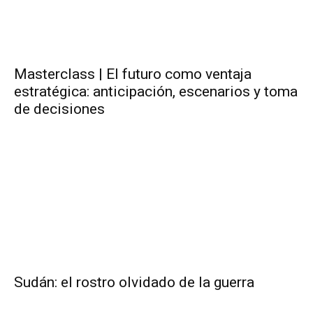
Masterclass | El futuro como ventaja
estratégica: anticipación, escenarios y toma
de decisiones
Sudán: el rostro olvidado de la guerra