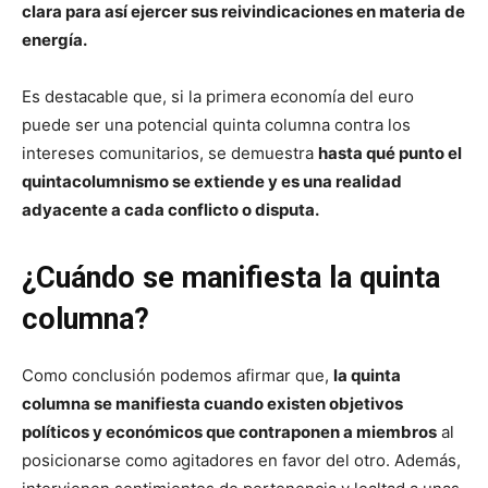
clara para así ejercer sus reivindicaciones en materia de
energía.
Es destacable que, si la primera economía del euro
puede ser una potencial quinta columna contra los
intereses comunitarios, se demuestra
hasta qué punto el
quintacolumnismo se extiende y es una realidad
adyacente a cada conflicto o disputa.
¿Cuándo se manifiesta la quinta
columna?
Como conclusión podemos afirmar que,
la quinta
columna se manifiesta cuando existen objetivos
políticos y económicos que contraponen a miembros
al
posicionarse como agitadores en favor del otro. Además,