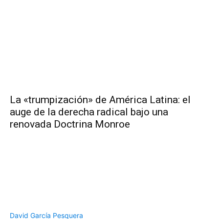
La «trumpización» de América Latina: el
auge de la derecha radical bajo una
renovada Doctrina Monroe
David García Pesquera