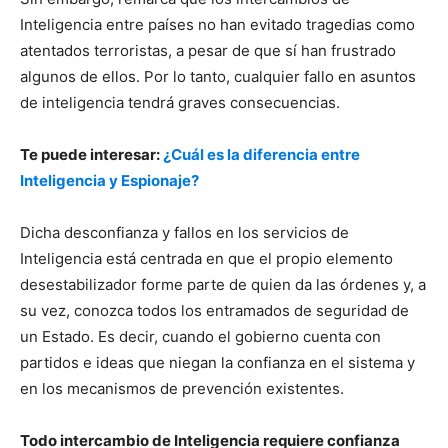
Inteligencia entre países no han evitado tragedias como
atentados terroristas, a pesar de que sí han frustrado
algunos de ellos. Por lo tanto, cualquier fallo en asuntos
de inteligencia tendrá graves consecuencias.
Te puede interesar:
¿Cuál es la diferencia entre
Inteligencia y Espionaje?
Dicha desconfianza y fallos en los servicios de
Inteligencia está centrada en que el propio elemento
desestabilizador forme parte de quien da las órdenes y, a
su vez, conozca todos los entramados de seguridad de
un Estado. Es decir, cuando el gobierno cuenta con
partidos e ideas que niegan la confianza en el sistema y
en los mecanismos de prevención existentes.
Todo intercambio de Inteligencia requiere confianza