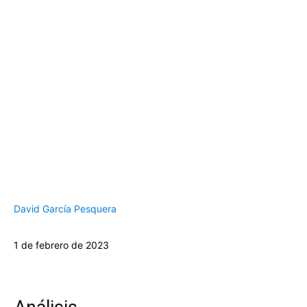
David García Pesquera
1 de febrero de 2023