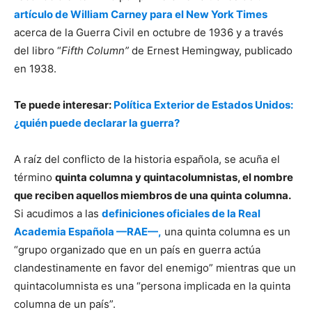
artículo de William Carney para el New York Times
acerca de la Guerra Civil en octubre de 1936 y a través
del libro “
Fifth Column”
de Ernest Hemingway, publicado
en 1938.
Te puede interesar:
Política Exterior de Estados Unidos:
¿quién puede declarar la guerra?
A raíz del conflicto de la historia española, se acuña el
término
quinta columna y quintacolumnistas, el nombre
que reciben aquellos miembros de una quinta columna.
Si acudimos a las
definiciones oficiales de la Real
Academia Española —RAE—,
una quinta columna es un
“grupo organizado que en un país en guerra actúa
clandestinamente en favor del enemigo” mientras que un
quintacolumnista es una “persona implicada en la quinta
columna de un país”.