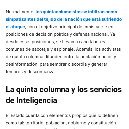
Normalmente,
l
os quintacolumnistas se infiltran como
simpatizantes del tejido de la nación que está sufriendo
el ataque
, con el objetivo principal de inmiscuirse en
posiciones de decisión política y defensa nacional. Ya
desde estas posiciones, se llevan a cabo labores
comunes de sabotaje y espionaje. Además, los activistas
de quinta columna difunden entre la población bulos y
desinformación, para sembrar discordia y generar
temores y desconfianza.
La quinta columna y los servicios
de Inteligencia
El Estado cuenta con elementos propios que lo definen
como tal: territorio, población, gobierno y constitución.