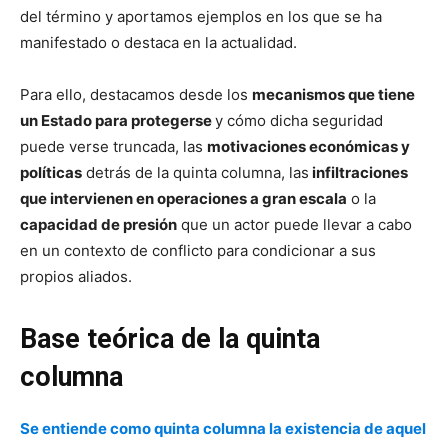
del término y aportamos ejemplos en los que se ha
manifestado o destaca en la actualidad.
Para ello, destacamos desde los
mecanismos que tiene
un Estado para protegerse
y cómo dicha seguridad
puede verse truncada, las
motivaciones económicas y
políticas
detrás de la quinta columna, las
infiltraciones
que intervienen en operaciones a gran escala
o la
capacidad de presión
que un actor puede llevar a cabo
en un contexto de conflicto para condicionar a sus
propios aliados.
Base teórica de la quinta
columna
Se entiende como quinta columna la existencia de aquel