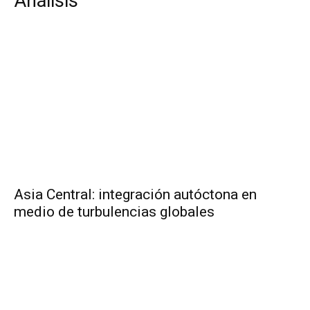
Análisis
Asia Central: integración autóctona en
medio de turbulencias globales