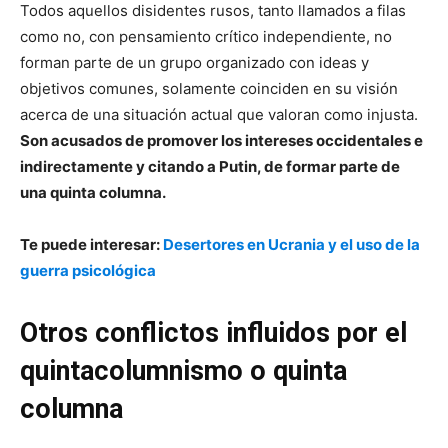
Todos aquellos disidentes rusos, tanto llamados a filas
como no, con pensamiento crítico independiente, no
forman parte de un grupo organizado con ideas y
objetivos comunes, solamente coinciden en su visión
acerca de una situación actual que valoran como injusta.
Son acusados de promover los intereses occidentales e
indirectamente y citando a Putin, de formar parte de
una quinta columna.
Te puede interesar:
Desertores en Ucrania y el uso de la
guerra psicológica
Otros conflictos influidos por el
quintacolumnismo o quinta
columna