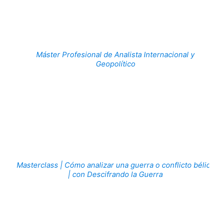
Máster Profesional de Analista Internacional y
Geopolítico
Masterclass | Cómo analizar una guerra o conflicto bélico
| con Descifrando la Guerra