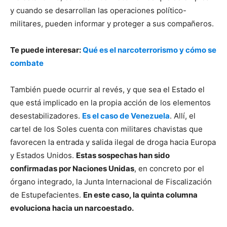
y cuando se desarrollan las operaciones político-
militares, pueden informar y proteger a sus compañeros.
Te puede interesar:
Qué es el narcoterrorismo y cómo se
combate
También puede ocurrir al revés, y que sea el Estado el
que está implicado en la propia acción de los elementos
desestabilizadores.
Es el caso de Venezuela
. Allí, el
cartel de los Soles cuenta con militares chavistas que
favorecen la entrada y salida ilegal de droga hacia Europa
y Estados Unidos.
Estas sospechas han sido
confirmadas por Naciones Unidas
, en concreto por el
órgano integrado, la Junta Internacional de Fiscalización
de Estupefacientes.
En este caso, la quinta columna
evoluciona hacia un narcoestado.