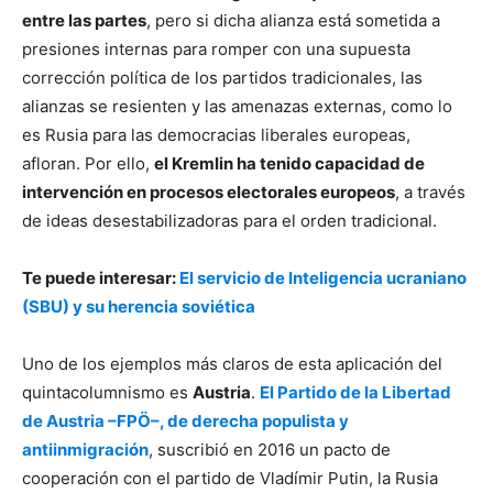
entre las partes
, pero si dicha alianza está sometida a
presiones internas para romper con una supuesta
corrección política de los partidos tradicionales, las
alianzas se resienten y las amenazas externas, como lo
es Rusia para las democracias liberales europeas,
afloran. Por ello,
el Kremlin ha tenido capacidad de
intervención en procesos electorales europeos
, a través
de ideas desestabilizadoras para el orden tradicional.
Te puede interesar:
El servicio de Inteligencia ucraniano
(SBU) y su herencia soviética
Uno de los ejemplos más claros de esta aplicación del
quintacolumnismo es
Austria
.
El Partido de la Libertad
de Austria –FPÖ–, de derecha populista y
antiinmigración
, suscribió en 2016 un pacto de
cooperación con el partido de Vladímir Putin, la Rusia