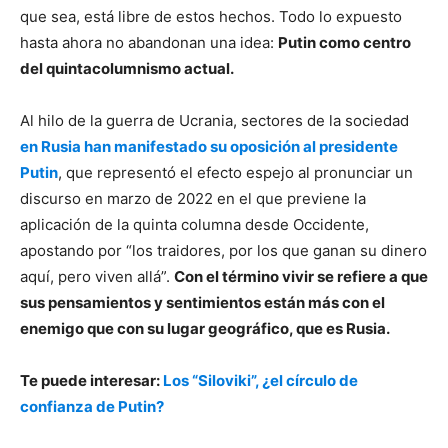
que sea, está libre de estos hechos. Todo lo expuesto
hasta ahora no abandonan una idea:
Putin como centro
del quintacolumnismo actual.
Al hilo de la guerra de Ucrania, sectores de la sociedad
en Rusia han manifestado su oposición al presidente
Putin
, que representó el efecto espejo al pronunciar un
discurso en marzo de 2022 en el que previene la
aplicación de la quinta columna desde Occidente,
apostando por “los traidores, por los que ganan su dinero
aquí, pero viven allá”.
Con el término vivir se refiere a que
sus pensamientos y sentimientos están más con el
enemigo que con su lugar geográfico, que es Rusia.
Te puede interesar:
Los “Siloviki”, ¿el círculo de
confianza de Putin?