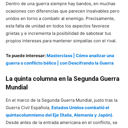
Dentro de una guerra siempre hay bandos, en muchas
ocasiones con diferencias que parecen insalvables pero
unidos en torno a combatir al enemigo. Precisamente,
esta falta de unidad en todos los aspectos favorece
grietas y e incrementa la posibilidad de sabotear tus
propios intereses para mantener simpatías con el rival.
Te puede interesar:
Masterclass | Cómo analizar una
guerra o conflicto bélico | con Descifrando la Guerra
La quinta columna en la Segunda Guerra
Mundial
En el marco de la Segunda Guerra Mundial, justo tras la
Guerra Civil Española,
Estados Unidos combatió el
quintacolumnismo del Eje (Italia, Alemania y Japón)
.
Desde antes de la entrada americana en el conflicto, se