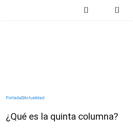
Portada
Actualidad
¿Qué es la quinta columna?