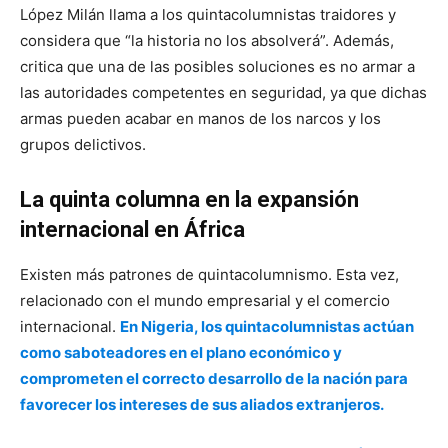
López Milán llama a los quintacolumnistas traidores y
considera que “la historia no los absolverá”. Además,
critica que una de las posibles soluciones es no armar a
las autoridades competentes en seguridad, ya que dichas
armas pueden acabar en manos de los narcos y los
grupos delictivos.
La quinta columna en la expansión
internacional en África
Existen más patrones de quintacolumnismo. Esta vez,
relacionado con el mundo empresarial y el comercio
internacional.
En Nigeria, los quintacolumnistas actúan
como saboteadores en el plano económico y
comprometen el correcto desarrollo de la nación para
favorecer los intereses de sus aliados extranjeros.