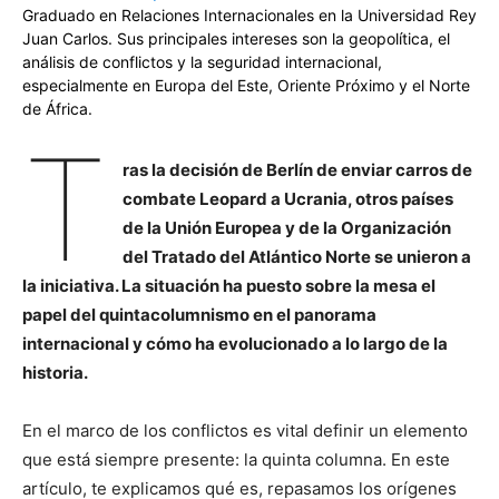
Graduado en Relaciones Internacionales en la Universidad Rey
Juan Carlos. Sus principales intereses son la geopolítica, el
análisis de conflictos y la seguridad internacional,
especialmente en Europa del Este, Oriente Próximo y el Norte
de África.
T
ras la decisión de Berlín de enviar carros de
combate Leopard a Ucrania, otros países
de la Unión Europea y de la Organización
del Tratado del Atlántico Norte se unieron a
la iniciativa. La situación ha puesto sobre la mesa el
papel del quintacolumnismo en el panorama
internacional y cómo ha evolucionado a lo largo de la
historia.
En el marco de los conflictos es vital definir un elemento
que está siempre presente: la quinta columna. En este
artículo, te explicamos qué es, repasamos los orígenes