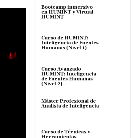
Bootcamp inmersivo
en HUMINT y Virtual
HUMINT
Curso de HUMINT:
Inteligencia de Fuentes
Humanas (Nivel 1)
Curso Avanzado
HUMINT: Inteligencia
de Fuentes Humanas
(Nivel 2)
Máster Profesional de
Analista de Inteligencia
Curso de Técnicas y
Herramientas