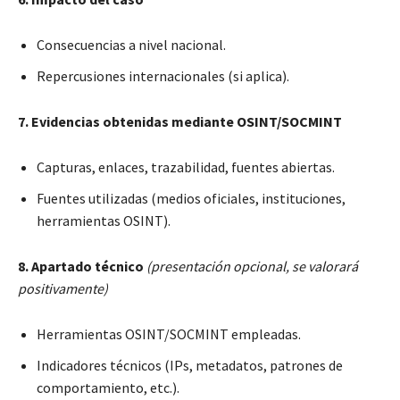
Consecuencias a nivel nacional.
Repercusiones internacionales (si aplica).
7. Evidencias obtenidas mediante OSINT/SOCMINT
Capturas, enlaces, trazabilidad, fuentes abiertas.
Fuentes utilizadas (medios oficiales, instituciones,
herramientas OSINT).
8. Apartado técnico
(presentación opcional, se valorará
positivamente)
Herramientas OSINT/SOCMINT empleadas.
Indicadores técnicos (IPs, metadatos, patrones de
comportamiento, etc.).