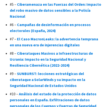
#5 –
Ciberamenaza en las Fuerzas del Orden: Impacto
del robo masivo de datos sensibles a la Policía
Nacional
#6 –
Campañas de desinformación en procesos
electorales (España, 2024)
#7 –
El Caso MacronLeaks: la advertencia temprana
en una nueva era de injerencias digitales
#8 –
Ciberataques Masivos a Infraestructuras de
Ucrania: Impacto en la Seguridad Nacional y
Resiliencia Cibernética (2022-2024)
#9 –
SUNBURST: lecciones estratégicas del
ciberataque a SolarWinds y su impacto en la
Seguridad Nacional de Estados Unidos
#10 –
Análisis del estado de la protección de datos
personales en España. Exfiltraciones de datos
personales de los Cuerpos y Fuerzas de Seguridad