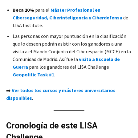
Beca
20%
para el
Máster Profesional en
Ciberseguridad, Ciberinteligencia y Ciberdefensa
de
LISA Institute.
Las personas con mayor puntuación en la clasificación
que lo deseen podrán asistir con los ganadores a una
visita a el Mando Conjunto del Ciberespacio (MCCE) en la
Comunidad de Madrid. Así fue la
visita a Escuela de
Guerra
para los ganadores del LISA Challenge
Geopolitic Task #1
.
➡️
Ver todos los cursos y másteres universitarios
disponibles
.
Cronología de este LISA
Challenge