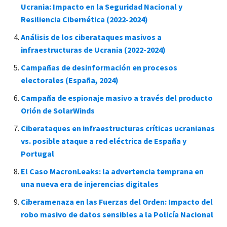
Ucrania: Impacto en la Seguridad Nacional y
Resiliencia Cibernética (2022-2024)
Análisis de los ciberataques masivos a
infraestructuras de Ucrania (2022-2024)
Campañas de desinformación en procesos
electorales (España, 2024)
Campaña de espionaje masivo a través del producto
Orión de SolarWinds
Ciberataques en infraestructuras críticas ucranianas
vs. posible ataque a red eléctrica de España y
Portugal
El Caso MacronLeaks: la advertencia temprana en
una nueva era de injerencias digitales
Ciberamenaza en las Fuerzas del Orden: Impacto del
robo masivo de datos sensibles a la Policía Nacional