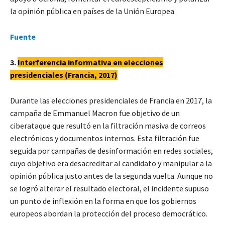
la opinión pública en países de la Unión Europea.
Fuente
3.
Interferencia informativa en elecciones
presidenciales (Francia, 2017)
Durante las elecciones presidenciales de Francia en 2017, la
campaña de Emmanuel Macron fue objetivo de un
ciberataque que resultó en la filtración masiva de correos
electrónicos y documentos internos. Esta filtración fue
seguida por campañas de desinformación en redes sociales,
cuyo objetivo era desacreditar al candidato y manipular a la
opinión pública justo antes de la segunda vuelta. Aunque no
se logró alterar el resultado electoral, el incidente supuso
un punto de inflexión en la forma en que los gobiernos
europeos abordan la protección del proceso democrático.