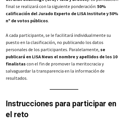
final se realizará con la siguiente ponderación:
50%
calificación del Jurado Experto de LISA Institute y 50%
nº de votos públicos
.
A cada participante, se le facilitará individualmente su
puesto en la clasificación, no publicando los datos
personales de los participantes. Paralelamente,
se
publicará en LISA News el nombre y apellidos de los 10
finalistas
con el fin de promover la meritocracia y
salvaguardar la transparencia en la información de
resultados.
Instrucciones para participar en
el reto