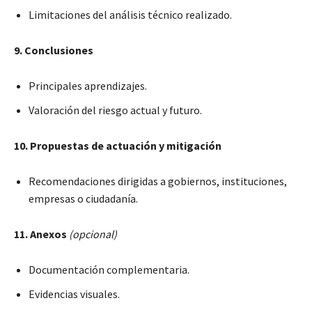
Limitaciones del análisis técnico realizado.
9. Conclusiones
Principales aprendizajes.
Valoración del riesgo actual y futuro.
10. Propuestas de actuación y mitigación
Recomendaciones dirigidas a gobiernos, instituciones,
empresas o ciudadanía.
11. Anexos
(opcional)
Documentación complementaria.
Evidencias visuales.