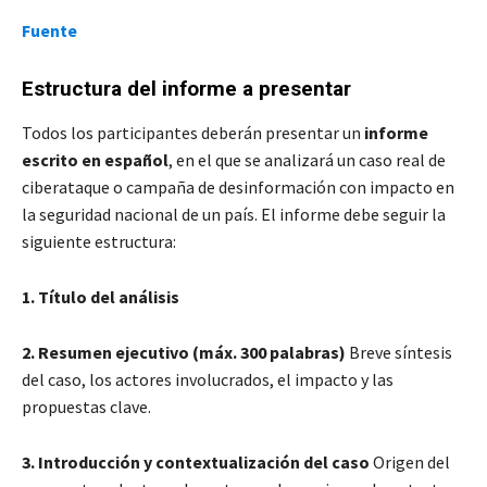
Fuente
Estructura del informe a presentar
Todos los participantes deberán presentar un
informe
escrito en español
, en el que se analizará un caso real de
ciberataque o campaña de desinformación con impacto en
la seguridad nacional de un país. El informe debe seguir la
siguiente estructura:
1. Título del análisis
2. Resumen ejecutivo (máx. 300 palabras)
Breve síntesis
del caso, los actores involucrados, el impacto y las
propuestas clave.
3. Introducción y contextualización del caso
Origen del