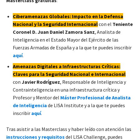
Masterclass gratuitas
:
Ciberamenazas Globales: Impacto en la Defensa
Nacional y la Seguridad Internacional
con el
Teniente
Coronel D. Juan Daniel Zamora Sanz
, Analista de
Inteligencia en el Estado Mayor del Ejército de las
Fuerzas Armadas de España y a la que te puedes inscribir
aquí
.
Amenazas Digitales a Infraestructuras Críticas:
Claves para la Seguridad Nacional e Internacional
con
Javier Rodríguez
, Responsable de Inteligencia y
Contrainteligencia en una infraestructura crítica y
Profesor y Mentor del
Máster Profesional de Analista
de Inteligencia
de LISA Institute y a la que te puedes
inscribir
aquí
.
Tras asistir a las Masterclass y haber leído con atención las
instrucciones y requisitos
del LISA Challenge, puedes