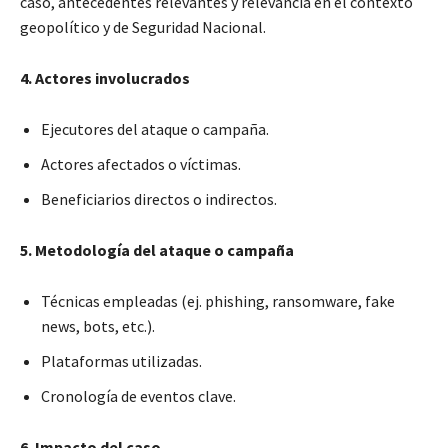
caso, antecedentes relevantes y relevancia en el contexto
geopolítico y de Seguridad Nacional.
4. Actores involucrados
Ejecutores del ataque o campaña.
Actores afectados o víctimas.
Beneficiarios directos o indirectos.
5. Metodología del ataque o campaña
Técnicas empleadas (ej. phishing, ransomware, fake
news, bots, etc.).
Plataformas utilizadas.
Cronología de eventos clave.
6. Impacto del caso