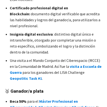
Certificado profesional digital en
Blockchain:
documento digital verificable que acredita
las habilidades y logros del ganador/a, para utilizarlos a
nivel profesional.
Insignia digital exclusiva
: distintivo digital único e
intransferible, otorgado por completar una misión o
reto específico, simbolizando el logro y la distinción
dentro de la comunidad.
Una visita a el Mando Conjunto del Ciberespacio (MCCE)
en la Comunidad de Madrid. Así fue la
visita a Escuela de
Guerra
para los ganadores del LISA Challenge
Geopolitic Task #1
.
🥈
Ganador/a plata
Beca
50%
para el
Máster Profesional en