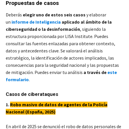
Propuestas de casos
Deberás
elegir uno de estos seis casos
y elaborar
un
informe de Inteligencia
aplicado al ámbito de la
ciberseguridad o la desinformación
, siguiendo la
estructura proporcionada por LISA Institute. Puedes
consultar las fuentes enlazadas para obtener contexto,
datos y antecedentes clave. Se valorará el análisis
estratégico, la identificación de actores implicados, las
consecuencias para la seguridad nacional y las propuestas
de mitigación. Puedes enviar tu análisis
a través de
este
formulario
.
Casos de ciberataques
1.
Robo masivo de datos de agentes de la Policía
Nacional (España, 2025)
En abril de 2025 se denunció el robo de datos personales de