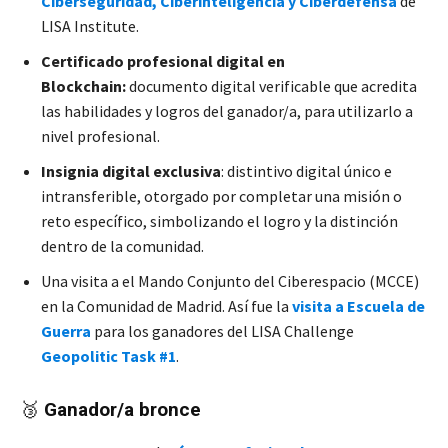
Ciberseguridad, Ciberinteligencia y Ciberdefensa
de
LISA Institute.
Certificado profesional digital en
Blockchain:
documento digital verificable que acredita
las habilidades y logros del ganador/a, para utilizarlo a
nivel profesional.
Insignia digital exclusiva
: distintivo digital único e
intransferible, otorgado por completar una misión o
reto específico, simbolizando el logro y la distinción
dentro de la comunidad.
Una visita a el Mando Conjunto del Ciberespacio (MCCE)
en la Comunidad de Madrid. Así fue la
visita a Escuela de
Guerra
para los ganadores del LISA Challenge
Geopolitic Task #1
.
🥉
Ganador/a bronce