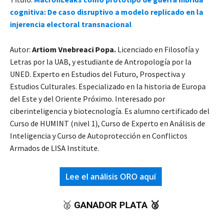
cognitiva: De caso disruptivo a modelo replicado en la
injerencia electoral transnacional
Autor:
Artiom Vnebreaci Popa.
Licenciado en Filosofía y
Letras por la UAB, y estudiante de Antropología por la
UNED. Experto en Estudios del Futuro, Prospectiva y
Estudios Culturales. Especializado en la historia de Europa
del Este y del Oriente Próximo. Interesado por
ciberinteligencia y biotecnología. Es alumno certificado del
Curso de HUMINT (nivel 1), Curso de Experto en Análisis de
Inteligencia y Curso de Autoprotección en Conflictos
Armados de LISA Institute.
Lee el análisis ORO aquí
🥈
GANADOR PLATA 🥈