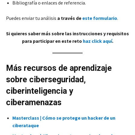
Bibliografía o enlaces de referencia.
Puedes enviar tu análisis
a través de
este formulario
.
Si quieres saber más sobre las instrucciones y requisitos
para participar en este reto
haz click aquí
.
Más recursos de aprendizaje
sobre
ciberseguridad,
ciberinteligencia y
ciberamenazas
Masterclass | Cómo se protege un hacker de un
ciberataque