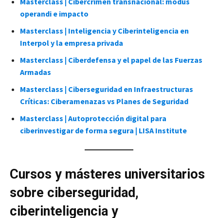
Masterclass | Cibercrimen transnacional: modus
operandi e impacto
Masterclass | Inteligencia y Ciberinteligencia en
Interpol y la empresa privada
Masterclass | Ciberdefensa y el papel de las Fuerzas
Armadas
Masterclass | Ciberseguridad en Infraestructuras
Críticas: Ciberamenazas vs Planes de Seguridad
Masterclass | Autoprotección digital para
ciberinvestigar de forma segura | LISA Institute
Cursos y másteres universitarios
sobre ciberseguridad,
ciberinteligencia y