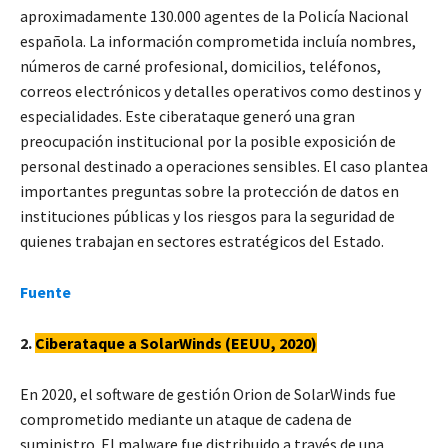
aproximadamente 130.000 agentes de la Policía Nacional
española. La información comprometida incluía nombres,
números de carné profesional, domicilios, teléfonos,
correos electrónicos y detalles operativos como destinos y
especialidades. Este ciberataque generó una gran
preocupación institucional por la posible exposición de
personal destinado a operaciones sensibles. El caso plantea
importantes preguntas sobre la protección de datos en
instituciones públicas y los riesgos para la seguridad de
quienes trabajan en sectores estratégicos del Estado.
Fuente
2.
Ciberataque a SolarWinds (EEUU, 2020)
En 2020, el software de gestión Orion de SolarWinds fue
comprometido mediante un ataque de cadena de
suministro. El malware fue distribuido a través de una