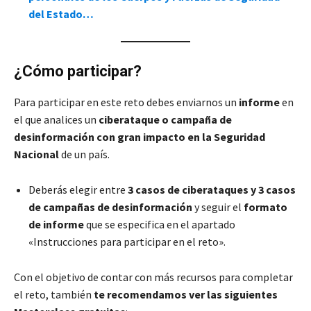
del Estado…
¿Cómo participar?
Para participar en este reto debes enviarnos un
informe
en
el que analices un
ciberataque o campaña de
desinformación con gran impacto en la Seguridad
Nacional
de un país.
Deberás elegir entre
3 casos de ciberataques y 3 casos
de campañas de desinformación
y seguir el
formato
de informe
que se especifica en el apartado
«Instrucciones para participar en el reto».
Con el objetivo de contar con más recursos para completar
el reto, también
te recomendamos ver las siguientes