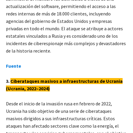
actualización del software, permitiendo el acceso a las
redes internas de más de 18.000 clientes, incluyendo
agencias del gobierno de Estados Unidos y empresas
privadas en todo el mundo. El ataque se atribuye a actores
estatales vinculados a Rusia y es considerado uno de los
incidentes de ciberespionaje más complejos y devastadores
de la historia reciente.
Fuente
3.
Ciberataques masivos a infraestructuras de Ucrania
(Ucrania, 2022–2024)
Desde el inicio de la invasión rusa en febrero de 2022,
Ucrania ha sido objetivo de una serie de ciberataques
masivos dirigidos a sus infraestructuras críticas. Estos
ataques han afectado sectores clave como la energía, el