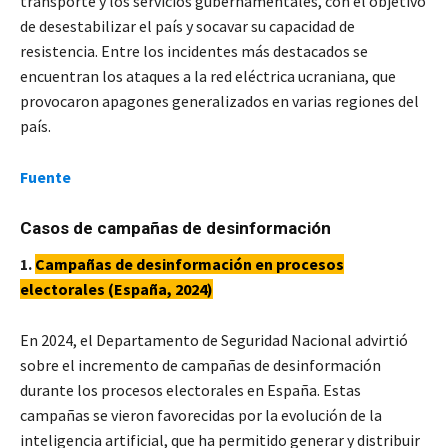
transporte y los servicios gubernamentales, con el objetivo
de desestabilizar el país y socavar su capacidad de
resistencia.​ Entre los incidentes más destacados se
encuentran los ataques a la red eléctrica ucraniana, que
provocaron apagones generalizados en varias regiones del
país.
Fuente
Casos de campañas de desinformación
1.
Campañas de desinformación en procesos
electorales (España, 2024)
En 2024, el Departamento de Seguridad Nacional advirtió
sobre el incremento de campañas de desinformación
durante los procesos electorales en España. Estas
campañas se vieron favorecidas por la evolución de la
inteligencia artificial, que ha permitido generar y distribuir