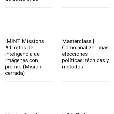
IMINT Missions
Masterclass |
#1: retos de
Cómo analizar unas
inteligencia de
elecciones
imágenes con
políticas: técnicas y
premio (Misión
métodos
cerrada)