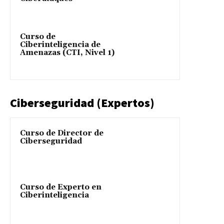
Curso de
Ciberinteligencia de
Amenazas (CTI, Nivel 1)
Ciberseguridad (Expertos)
Curso de Director de
Ciberseguridad
Curso de Experto en
Ciberinteligencia