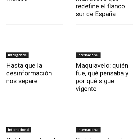
redefine el flanco
sur de España
Inteligencia
Internacional
Hasta que la
Maquiavelo: quién
desinformación
fue, qué pensaba y
nos separe
por qué sigue
vigente
Internacional
Internacional