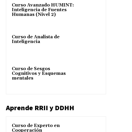
Curso Avanzado HUMINT:
Inteligencia de Fuentes
Humanas (Nivel 2)
Curso de Analista de
Inteligencia
Curso de Sesgos
Cognitivos y Esquemas
mentales
Aprende RRII y DDHH
Curso de Experto en
Cooperación