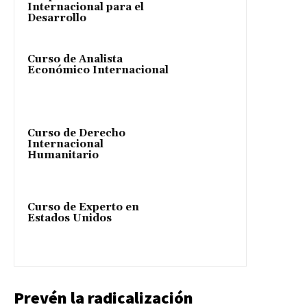
Internacional para el
Desarrollo
Curso de Analista
Económico Internacional
Curso de Derecho
Internacional
Humanitario
Curso de Experto en
Estados Unidos
Prevén la radicalización