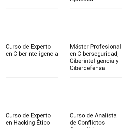
Curso de Experto
Máster Profesional
en Ciberinteligencia
en Ciberseguridad,
Ciberinteligencia y
Ciberdefensa
Curso de Experto
Curso de Analista
en Hacking Ético
de Conflictos