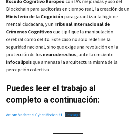
Escudo Cognitivo Europeo
con IA’s mejoradas y uso del
Blockchain para auditorías en tiempo real, la creación de un
Ministerio de la Cognición
para garantizar la higiene
mental ciudadana, y un
Tribunal Internacional de
Crímenes Cognitivos
que tipifique la manipulación
cerebral como delito. Este caso no solo redefine la
seguridad nacional, sino que exige una revolución en la
protección de los
neuroderechos
, ante la creciente
infocalipsis
que amenaza la arquitectura misma de la
percepción colectiva.
Puedes leer el trabajo al
completo a continuación:
Artiom Vnebreaci Cyber Mission #1
Descarga