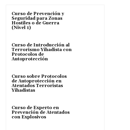
Curso de Prevención y
Seguridad para Zonas
Hostiles o de Guerra
(Nivel 1)
Curso de Introducción al
Terrorismo Yihadista con
Protocolos de
Autoprotección
Curso sobre Protocolos
de Autoprotección en
Atentados Terroristas
Yihadistas
Curso de Experto en
Prevención de Atentados
con Explosivos