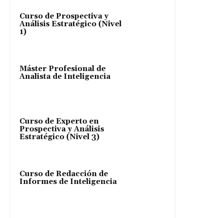
Curso de Prospectiva y
Análisis Estratégico (Nivel
1)
Máster Profesional de
Analista de Inteligencia
Curso de Experto en
Prospectiva y Análisis
Estratégico (Nivel 3)
Curso de Redacción de
Informes de Inteligencia