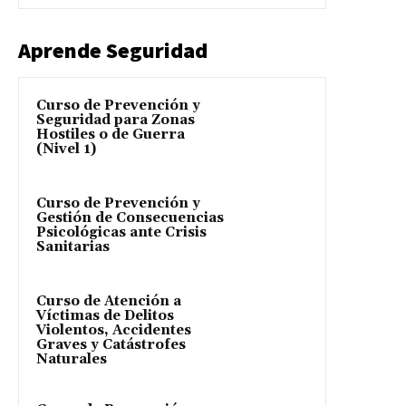
Aprende Seguridad
Curso de Prevención y
Seguridad para Zonas
Hostiles o de Guerra
(Nivel 1)
Curso de Prevención y
Gestión de Consecuencias
Psicológicas ante Crisis
Sanitarias
Curso de Atención a
Víctimas de Delitos
Violentos, Accidentes
Graves y Catástrofes
Naturales