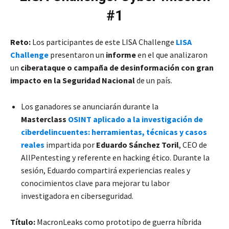
#1
Reto:
Los participantes de este LISA Challenge
LISA
Challenge
presentaron un
informe
en el que analizaron
un
ciberataque o campaña de desinformación con gran
impacto en la Seguridad Nacional
de un país.
Los ganadores se anunciarán durante la
Masterclass
OSINT aplicado a la investigación de
ciberdelincuentes: herramientas, técnicas y casos
reales
impartida por
Eduardo Sánchez Toril
, CEO de
AllPentesting y referente en hacking ético. Durante la
sesión, Eduardo compartirá experiencias reales y
conocimientos clave para mejorar tu labor
investigadora en ciberseguridad.
Título:
MacronLeaks como prototipo de guerra híbrida