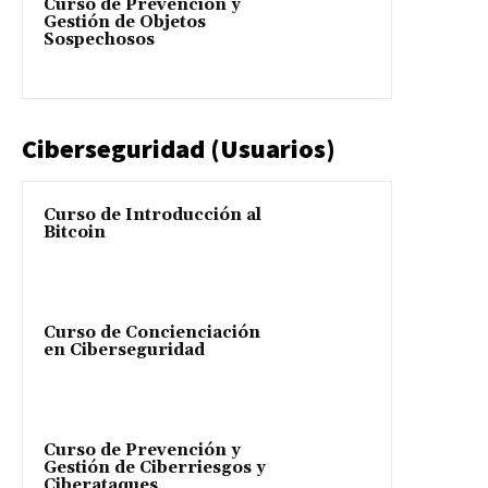
Curso de Prevención y
Gestión de Objetos
Sospechosos
Ciberseguridad (Usuarios)
Curso de Introducción al
Bitcoin
Curso de Concienciación
en Ciberseguridad
Curso de Prevención y
Gestión de Ciberriesgos y
Ciberataques