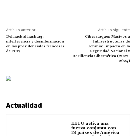
Artículo anterior
Artículo siguiente
Del hack al hashtag:
Ciberataques Masivos a
interferencia y desinformación
Infraestructuras de
en las presidenciales francesas
Ucrania: Impacto en la
de 2017
Seguridad Nacional y
Resiliencia Cibernética (2022-
2024)
Actualidad
EEUU activa una
fuerza conjunta con
18 países de América