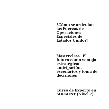
¿Cómo se articulan
las Fuerzas de
Operaciones
Especiales de
Estados Unidos?
Masterclass | El
futuro como ventaja
estratégica:
anticipación,
escenarios y toma de
decisiones
Curso de Experto en
SOCMINT (Nivel 2)