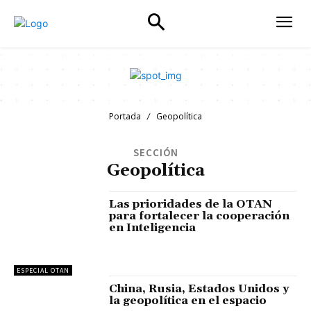
Portada
Geopolítica
SECCIÓN
Geopolítica
Las prioridades de la OTAN
para fortalecer la cooperación
en Inteligencia
ESPECIAL OTAN
China, Rusia, Estados Unidos y
la geopolítica en el espacio