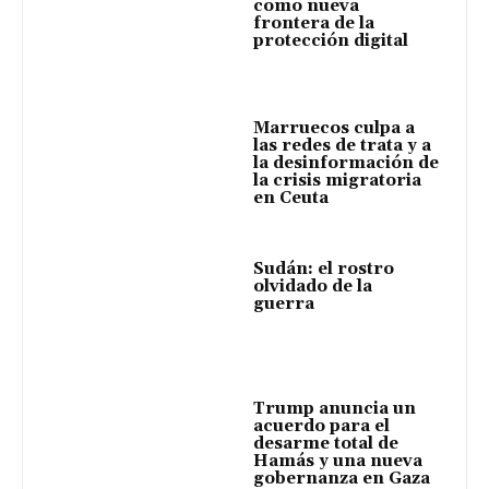
como nueva
frontera de la
protección digital
Marruecos culpa a
las redes de trata y a
la desinformación de
la crisis migratoria
en Ceuta
Sudán: el rostro
olvidado de la
guerra
Trump anuncia un
acuerdo para el
desarme total de
Hamás y una nueva
gobernanza en Gaza