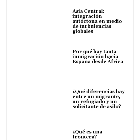
Asia Central:
integración
autóctona en medio
de turbulencias
globales
Por qué hay tanta
inmigración hacia
España desde África
¿Qué diferencias hay
entre un migrante,
un refugiado y un
solicitante de asilo?
¿Qué es una
frontera?