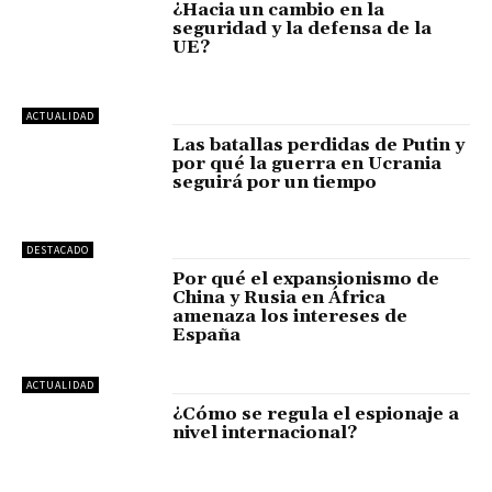
¿Hacia un cambio en la
seguridad y la defensa de la
UE?
ACTUALIDAD
Las batallas perdidas de Putin y
por qué la guerra en Ucrania
seguirá por un tiempo
DESTACADO
Por qué el expansionismo de
China y Rusia en África
amenaza los intereses de
España
ACTUALIDAD
¿Cómo se regula el espionaje a
nivel internacional?