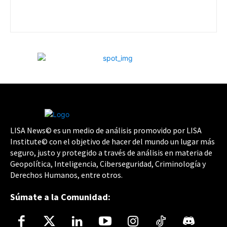
LISA News© es un medio de análisis promovido por LISA
Institute© con el objetivo de hacer del mundo un lugar más
seguro, justo y protegido a través de análisis en materia de
Geopolítica, Inteligencia, Ciberseguridad, Criminología y
Derechos Humanos, entre otros.
Súmate a la Comunidad: